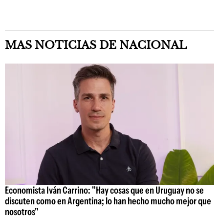
MAS NOTICIAS DE NACIONAL
Economista Iván Carrino: "Hay cosas que en Uruguay no se
discuten como en Argentina; lo han hecho mucho mejor que
nosotros"