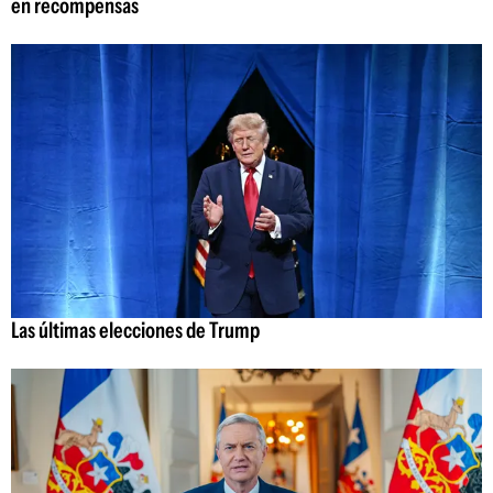
en recompensas
Las últimas elecciones de Trump