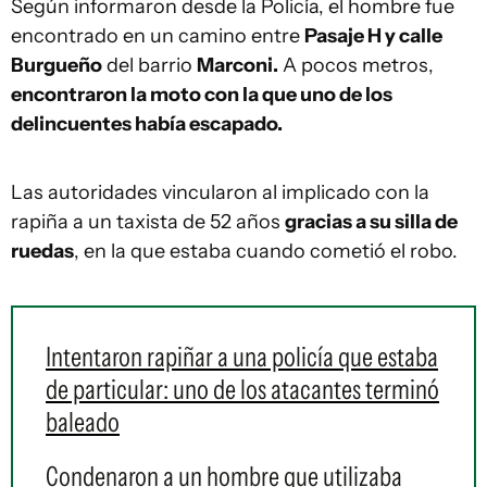
Según informaron desde la Policía, el hombre fue
encontrado en un camino entre
Pasaje H y calle
Burgueño
del barrio
Marconi.
A pocos metros,
encontraron la moto con la que uno de los
delincuentes había escapado.
Las autoridades vincularon al implicado con la
rapiña a un taxista de 52 años
gracias a su silla de
ruedas
, en la que estaba cuando cometió el robo.
Intentaron rapiñar a una policía que estaba
de particular: uno de los atacantes terminó
baleado
Condenaron a un hombre que utilizaba