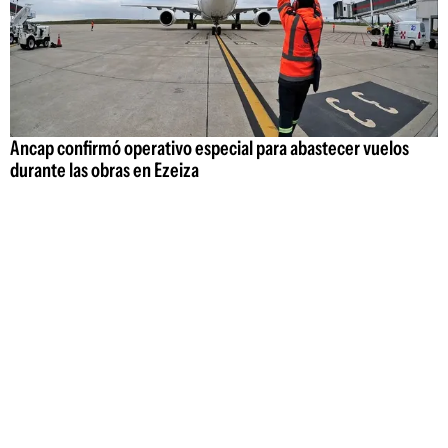
Ancap confirmó operativo especial para abastecer vuelos
durante las obras en Ezeiza