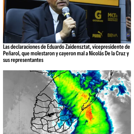
Las declaraciones de Eduardo Zaidensztat, vicepresidente de
Peñarol, que molestaron y cayeron mal a Nicolás De la Cruz y
sus representantes