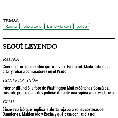
TEMAS
Rapiña
robo a taxis
barrio Marconi
policía
SEGUÍ LEYENDO
RAPIÑA
Condenaron a un hombre que utilizaba Facebook Marketplace para
citar y robar a compradores en el Prado
COLABORACIÓN
Interior difundió la foto de Washington Matías Sánchez González,
buscado por balear a dos policías durante una rapiña a un residencial
CLIMA
Sinae explicó qué implica la alerta roja para zonas costeras de
Canelones, Maldonado y Rocha y qué pasa con las clases