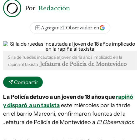
Por
Redacción
Agregar El Observador en
Silla de ruedas incautada al joven de 18 años implicado en la
Jefatura de Policía de Montevideo
rapiña al taxista
Compartir
La Policía detuvo a un joven de 18 años que
rapiñó
y disparó
a un taxista
este miércoles por la tarde
en el barrio Marconi, confirmaron fuentes de la
Jefatura de Policía de Montevideo a
El Observador.