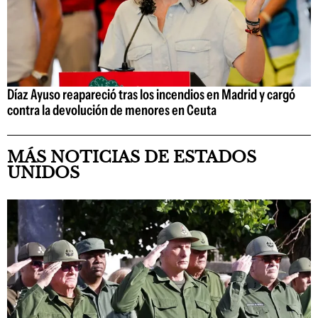
Díaz Ayuso reapareció tras los incendios en Madrid y cargó
contra la devolución de menores en Ceuta
MÁS NOTICIAS DE ESTADOS
UNIDOS