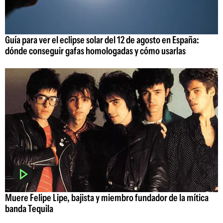
Guía para ver el eclipse solar del 12 de agosto en España:
dónde conseguir gafas homologadas y cómo usarlas
Muere Felipe Lipe, bajista y miembro fundador de la mítica
banda Tequila