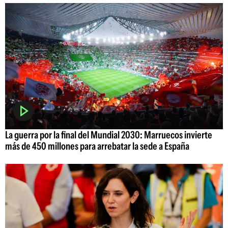
La guerra por la final del Mundial 2030: Marruecos invierte
más de 450 millones para arrebatar la sede a España