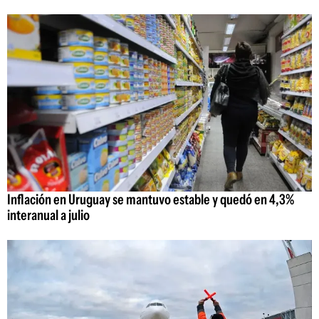
Inflación en Uruguay se mantuvo estable y quedó en 4,3%
interanual a julio