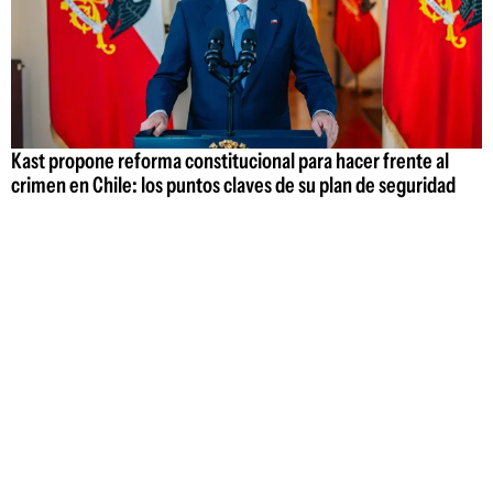
Kast propone reforma constitucional para hacer frente al
crimen en Chile: los puntos claves de su plan de seguridad