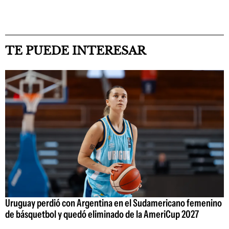
TE PUEDE INTERESAR
Uruguay perdió con Argentina en el Sudamericano femenino
de básquetbol y quedó eliminado de la AmeriCup 2027