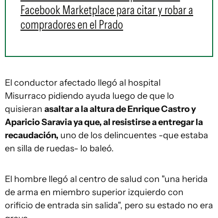
Facebook Marketplace para citar y robar a
compradores en el Prado
El conductor afectado llegó al hospital
Misurraco pidiendo ayuda luego de que lo
quisieran
asaltar a la altura de Enrique Castro y
Aparicio Saravia ya que, al resistirse a entregar la
recaudación,
uno de los delincuentes -que estaba
en silla de ruedas- lo baleó.
El hombre llegó al centro de salud con "una herida
de arma en miembro superior izquierdo con
orificio de entrada sin salida", pero su estado no era