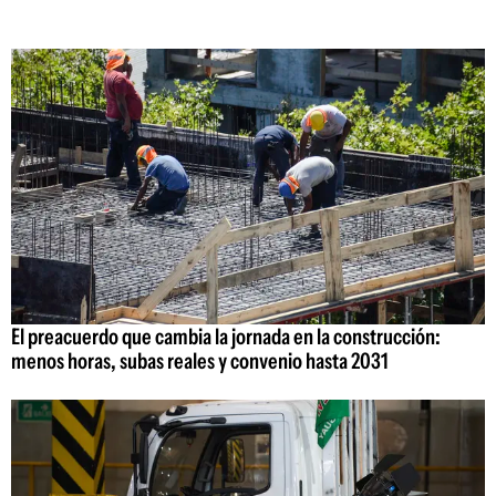
El preacuerdo que cambia la jornada en la construcción:
menos horas, subas reales y convenio hasta 2031