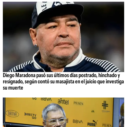
Diego Maradona pasó sus últimos días postrado, hinchado y
resignado, según contó su masajista en el juicio que investiga
su muerte