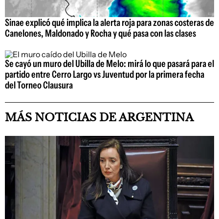
Sinae explicó qué implica la alerta roja para zonas costeras de
Canelones, Maldonado y Rocha y qué pasa con las clases
Se cayó un muro del Ubilla de Melo: mirá lo que pasará para el
partido entre Cerro Largo vs Juventud por la primera fecha
del Torneo Clausura
MÁS NOTICIAS DE ARGENTINA