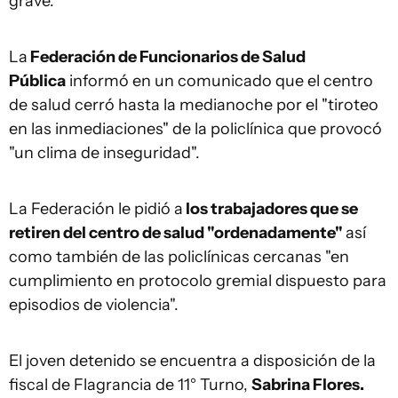
grave.
La
Federación de Funcionarios de Salud
Pública
informó en un comunicado que el centro
de salud cerró hasta la medianoche por el "tiroteo
en las inmediaciones" de la policlínica que provocó
"un clima de inseguridad".
La Federación le pidió a
los trabajadores que se
retiren del centro de salud "ordenadamente"
así
como también de las policlínicas cercanas "en
cumplimiento en protocolo gremial dispuesto para
episodios de violencia".
El joven detenido se encuentra a disposición de la
fiscal de Flagrancia de 11° Turno,
Sabrina Flores.