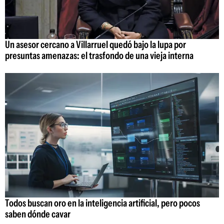
Un asesor cercano a Villarruel quedó bajo la lupa por
presuntas amenazas: el trasfondo de una vieja interna
Todos buscan oro en la inteligencia artificial, pero pocos
saben dónde cavar