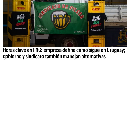
Horas clave en FNC: empresa define cómo sigue en Uruguay;
gobierno y sindicato también manejan alternativas