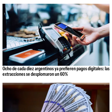
Ocho de cada diez argentinos ya prefieren pagos digitales: las
extracciones se desplomaron un 60%