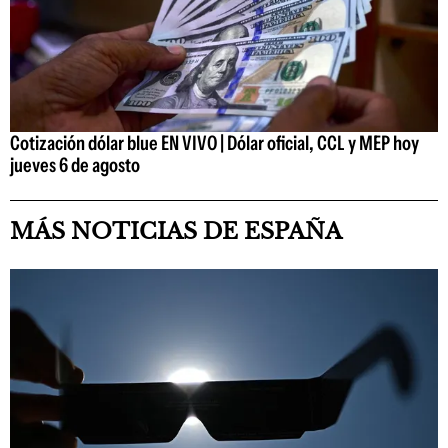
Cotización dólar blue EN VIVO | Dólar oficial, CCL y MEP hoy
jueves 6 de agosto
MÁS NOTICIAS DE ESPAÑA