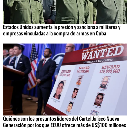
Estados Unidos aumenta la presión y sanciona a militares y
empresas vinculadas a la compra de armas en Cuba
Quiénes son los presuntos líderes del Cartel Jalisco Nueva
Generación por los que EEUU ofrece más de US$100 millones