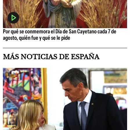
Por qué se conmemora el Día de San Cayetano cada 7 de
agosto, quién fue y qué se le pide
MÁS NOTICIAS DE ESPAÑA