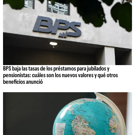
BPS baja las tasas de los préstamos para jubilados y
pensionistas: cuáles son los nuevos valores y qué otros
beneficios anunció