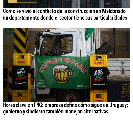
Cómo se vivió el conflicto de la construcción en Maldonado,
un departamento donde el sector tiene sus particularidades
Horas clave en FNC: empresa define cómo sigue en Uruguay;
gobierno y sindicato también manejan alternativas