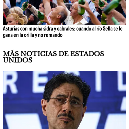
Asturias con mucha sidra y cabrales: cuando al río Sella se le
gana en la orilla y no remando
MÁS NOTICIAS DE ESTADOS
UNIDOS