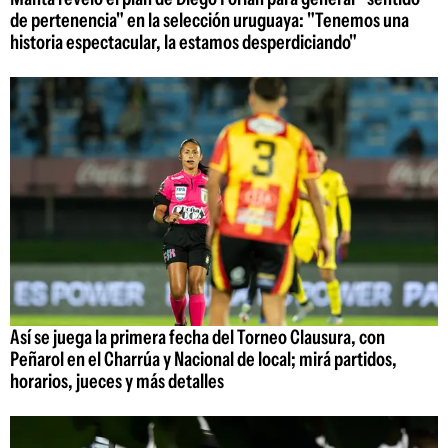
de pertenencia" en la selección uruguaya: "Tenemos una
historia espectacular, la estamos desperdiciando"
Así se juega la primera fecha del Torneo Clausura, con
Peñarol en el Charrúa y Nacional de local; mirá partidos,
horarios, jueces y más detalles