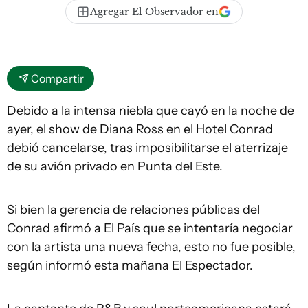
Agregar El Observador en
Compartir
Debido a la intensa niebla que cayó en la noche de
ayer, el show de Diana Ross en el Hotel Conrad
debió cancelarse, tras imposibilitarse el aterrizaje
de su avión privado en Punta del Este.
Si bien la gerencia de relaciones públicas del
Conrad afirmó a El País que se intentaría negociar
con la artista una nueva fecha, esto no fue posible,
según informó esta mañana El Espectador.