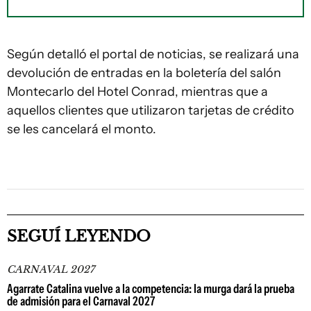
Según detalló el portal de noticias, se realizará una
devolución de entradas en la boletería del salón
Montecarlo del Hotel Conrad, mientras que a
aquellos clientes que utilizaron tarjetas de crédito
se les cancelará el monto.
SEGUÍ LEYENDO
CARNAVAL 2027
Agarrate Catalina vuelve a la competencia: la murga dará la prueba
de admisión para el Carnaval 2027