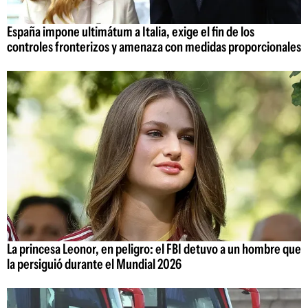
España impone ultimátum a Italia, exige el fin de los
controles fronterizos y amenaza con medidas proporcionales
La princesa Leonor, en peligro: el FBI detuvo a un hombre que
la persiguió durante el Mundial 2026