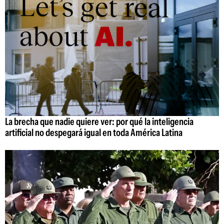
La brecha que nadie quiere ver: por qué la inteligencia
artificial no despegará igual en toda América Latina