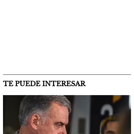
TE PUEDE INTERESAR