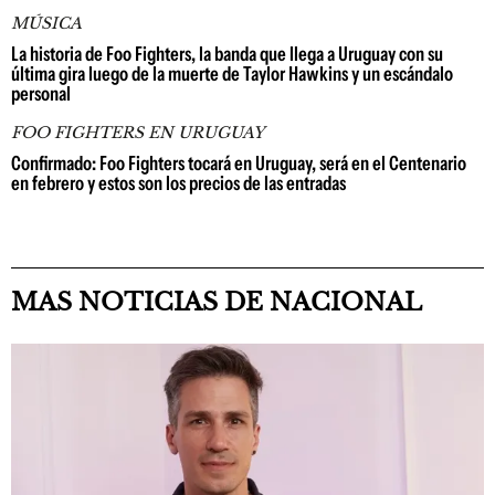
MÚSICA
La historia de Foo Fighters, la banda que llega a Uruguay con su
última gira luego de la muerte de Taylor Hawkins y un escándalo
personal
FOO FIGHTERS EN URUGUAY
Confirmado: Foo Fighters tocará en Uruguay, será en el Centenario
en febrero y estos son los precios de las entradas
MAS NOTICIAS DE NACIONAL