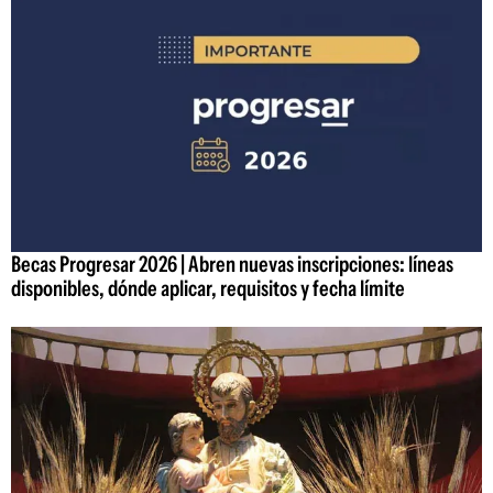
Becas Progresar 2026 | Abren nuevas inscripciones: líneas
disponibles, dónde aplicar, requisitos y fecha límite