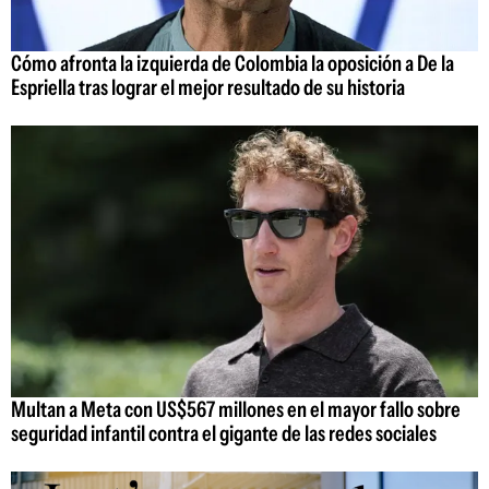
Cómo afronta la izquierda de Colombia la oposición a De la
Espriella tras lograr el mejor resultado de su historia
Multan a Meta con US$567 millones en el mayor fallo sobre
seguridad infantil contra el gigante de las redes sociales