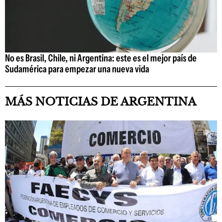
No es Brasil, Chile, ni Argentina: este es el mejor país de
Sudamérica para empezar una nueva vida
MÁS NOTICIAS DE ARGENTINA