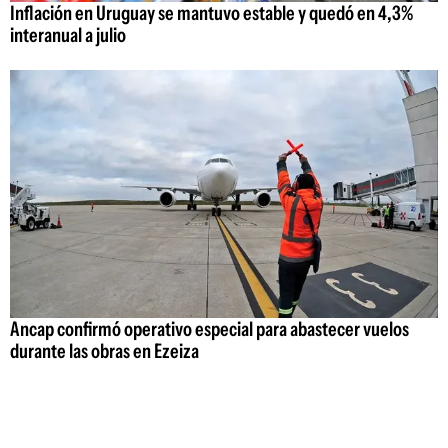
Inflación en Uruguay se mantuvo estable y quedó en 4,3%
interanual a julio
Ancap confirmó operativo especial para abastecer vuelos
durante las obras en Ezeiza