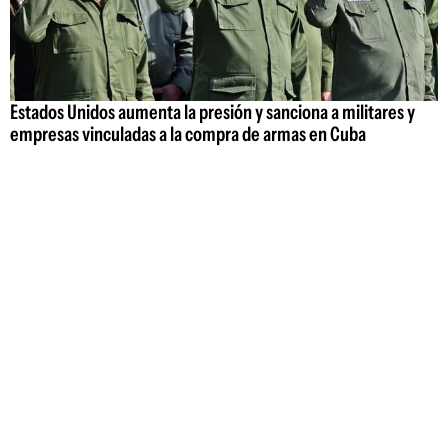
Estados Unidos aumenta la presión y sanciona a militares y
empresas vinculadas a la compra de armas en Cuba