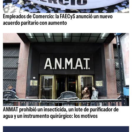
Empleados de Comercio: la FAECyS anunció un nuevo
acuerdo paritario con aumento
ANMAT prohibió un insecticida, un lote de purificador de
agua y un instrumento quirúrgico: los motivos