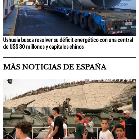
Ushuaia busca resolver su déficit energético con una central
de U$S 80 millones y capitales chinos
MÁS NOTICIAS DE ESPAÑA