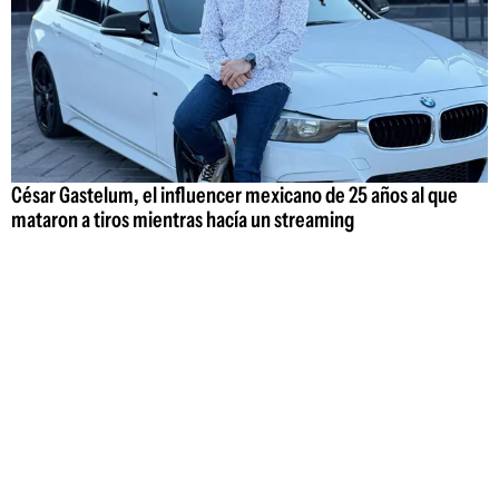
César Gastelum, el influencer mexicano de 25 años al que
mataron a tiros mientras hacía un streaming