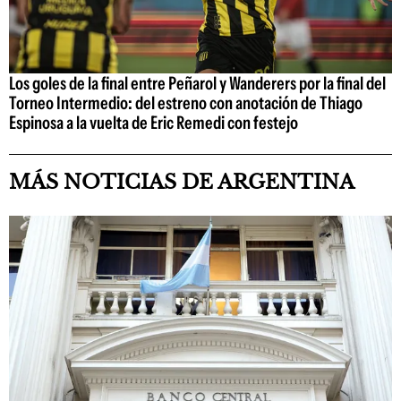
Los goles de la final entre Peñarol y Wanderers por la final del
Torneo Intermedio: del estreno con anotación de Thiago
Espinosa a la vuelta de Eric Remedi con festejo
MÁS NOTICIAS DE ARGENTINA