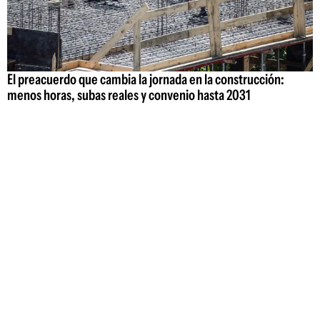
El preacuerdo que cambia la jornada en la construcción:
menos horas, subas reales y convenio hasta 2031