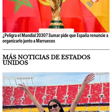
¿Peligra el Mundial 2030? Sumar pide que España renuncie a
organizarlo junto a Marruecos
MÁS NOTICIAS DE ESTADOS
UNIDOS