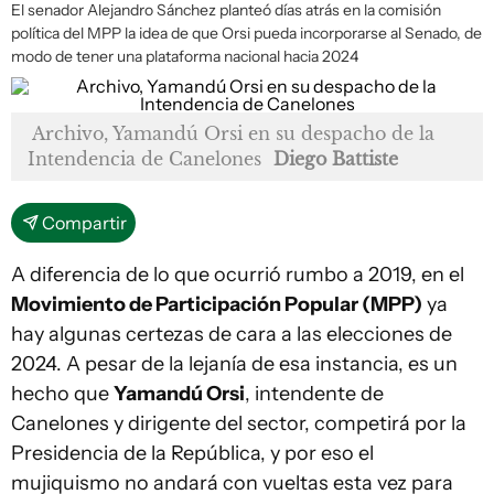
El senador Alejandro Sánchez planteó días atrás en la comisión
política del MPP la idea de que Orsi pueda incorporarse al Senado, de
modo de tener una plataforma nacional hacia 2024
Archivo, Yamandú Orsi en su despacho de la
Intendencia de Canelones
Diego Battiste
Compartir
A diferencia de lo que ocurrió rumbo a 2019, en el
Movimiento de Participación Popular (MPP)
ya
hay algunas certezas de cara a las elecciones de
2024. A pesar de la lejanía de esa instancia, es un
hecho que
Yamandú Orsi
, intendente de
Canelones y dirigente del sector, competirá por la
Presidencia de la República, y por eso el
mujiquismo no andará con vueltas esta vez para