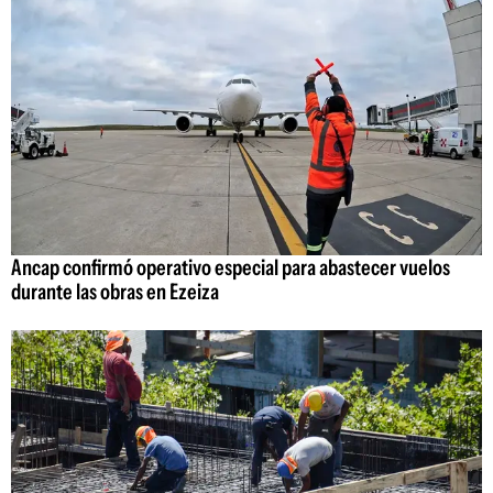
Ancap confirmó operativo especial para abastecer vuelos
durante las obras en Ezeiza