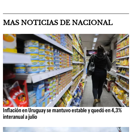
MAS NOTICIAS DE NACIONAL
Inflación en Uruguay se mantuvo estable y quedó en 4,3%
interanual a julio