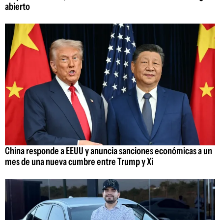
abierto
China responde a EEUU y anuncia sanciones económicas a un
mes de una nueva cumbre entre Trump y Xi