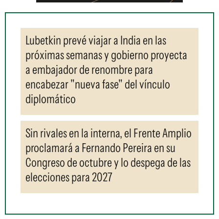
Lubetkin prevé viajar a India en las
próximas semanas y gobierno proyecta
a embajador de renombre para
encabezar "nueva fase" del vínculo
diplomático
Sin rivales en la interna, el Frente Amplio
proclamará a Fernando Pereira en su
Congreso de octubre y lo despega de las
elecciones para 2027