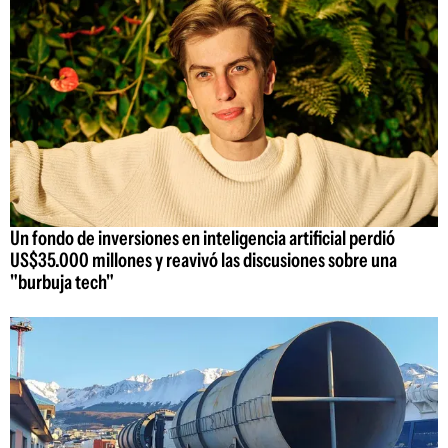
Un fondo de inversiones en inteligencia artificial perdió
US$35.000 millones y reavivó las discusiones sobre una
"burbuja tech"