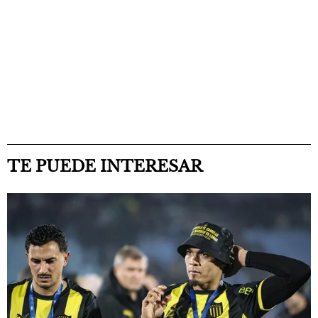
TE PUEDE INTERESAR