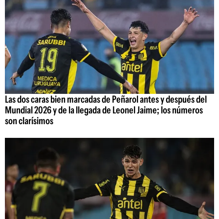
Las dos caras bien marcadas de Peñarol antes y después del
Mundial 2026 y de la llegada de Leonel Jaime; los números
son clarísimos