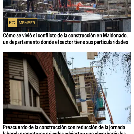
Cómo se vivió el conflicto de la construcción en Maldonado,
un departamento donde el sector tiene sus particularidades
Preacuerdo de la construcción con reducción de la jornada
laboral: promotores privados advierten que absorberán los