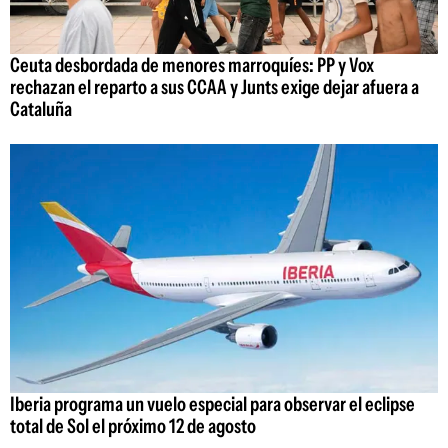
Ceuta desbordada de menores marroquíes: PP y Vox
rechazan el reparto a sus CCAA y Junts exige dejar afuera a
Cataluña
Iberia programa un vuelo especial para observar el eclipse
total de Sol el próximo 12 de agosto