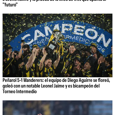
"futuro"
Peñarol 5-1 Wanderers: el equipo de Diego Aguirre se floreó,
goleó con un notable Leonel Jaime y es bicampeón del
Torneo Intermedio