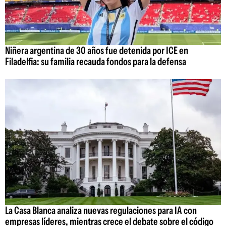
Niñera argentina de 30 años fue detenida por ICE en
Filadelfia: su familia recauda fondos para la defensa
La Casa Blanca analiza nuevas regulaciones para IA con
empresas líderes, mientras crece el debate sobre el código