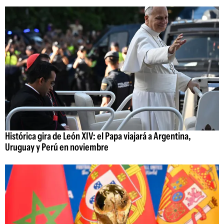
Histórica gira de León XIV: el Papa viajará a Argentina,
Uruguay y Perú en noviembre