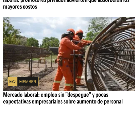
mayores costos
Mercado laboral: empleo sin "despegue" y pocas
expectativas empresariales sobre aumento de personal