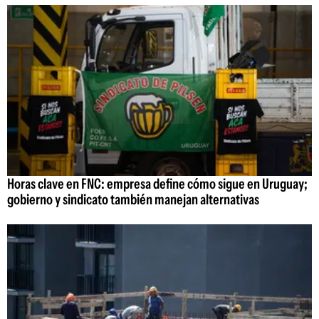
Horas clave en FNC: empresa define cómo sigue en Uruguay;
gobierno y sindicato también manejan alternativas