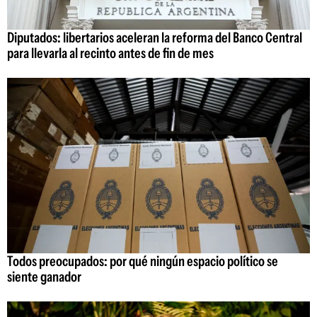
Diputados: libertarios aceleran la reforma del Banco Central
para llevarla al recinto antes de fin de mes
Todos preocupados: por qué ningún espacio político se
siente ganador