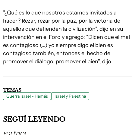
"¿Qué es lo que nosotros estamos invitados a
hacer? Rezar, rezar por la paz, por la victoria de
aquellos que defienden la civilización", dijo en su
intervención en el Foro y agregó: "Dicen que el mal
es contagioso (...) yo siempre digo el bien es
contagioso también, entonces el hecho de
promover el diálogo, promover el bien", dijo.
TEMAS
Guerra Israel - Hamás
Israel y Palestina
SEGUÍ LEYENDO
POLÍTICA