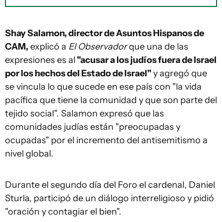
Shay Salamon, director de Asuntos Hispanos de
CAM,
explicó a
El Observador
que una de las
expresiones es al
"acusar a los judíos fuera de Israel
por los hechos del Estado de Israel"
y agregó que
se vincula lo que sucede en ese país con "la vida
pacífica que tiene la comunidad y que son parte del
tejido social". Salamon expresó que las
comunidades judías están "preocupadas y
ocupadas" por el incremento del antisemitismo a
nivel global.
Durante el segundo día del Foro el cardenal, Daniel
Sturla, participó de un diálogo interreligioso y pidió
"oración y contagiar el bien".