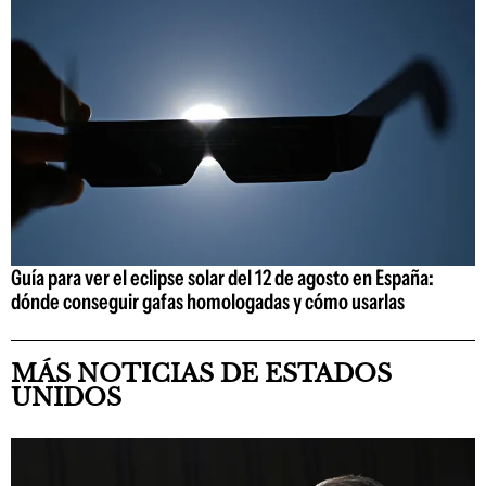
Guía para ver el eclipse solar del 12 de agosto en España:
dónde conseguir gafas homologadas y cómo usarlas
MÁS NOTICIAS DE ESTADOS
UNIDOS