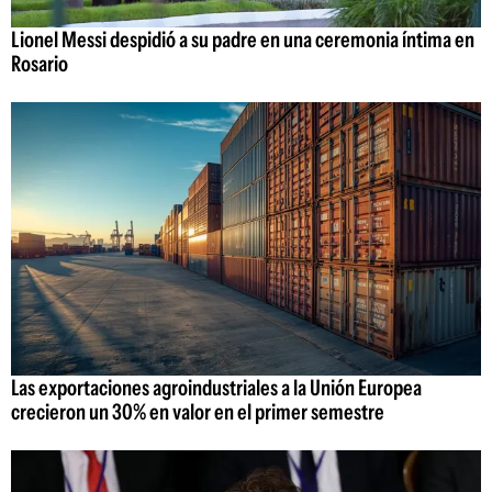
Lionel Messi despidió a su padre en una ceremonia íntima en
Rosario
Las exportaciones agroindustriales a la Unión Europea
crecieron un 30% en valor en el primer semestre