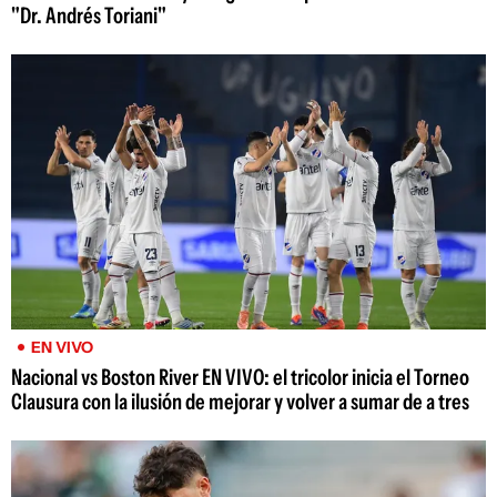
"Dr. Andrés Toriani"
EN VIVO
Nacional vs Boston River EN VIVO: el tricolor inicia el Torneo
Clausura con la ilusión de mejorar y volver a sumar de a tres