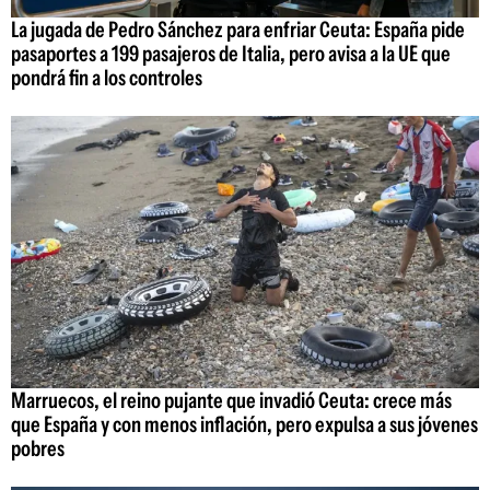
La jugada de Pedro Sánchez para enfriar Ceuta: España pide
pasaportes a 199 pasajeros de Italia, pero avisa a la UE que
pondrá fin a los controles
Marruecos, el reino pujante que invadió Ceuta: crece más
que España y con menos inflación, pero expulsa a sus jóvenes
pobres