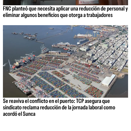
FNC planteó que necesita aplicar una reducción de personal y
eliminar algunos beneficios que otorga a trabajadores
Se reaviva el conflicto en el puerto: TCP asegura que
sindicato reclama reducción de la jornada laboral como
acordó el Sunca