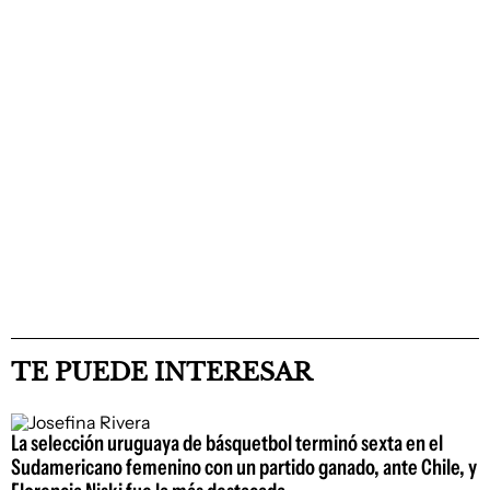
TE PUEDE INTERESAR
La selección uruguaya de básquetbol terminó sexta en el
Sudamericano femenino con un partido ganado, ante Chile, y