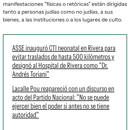
manifestaciones "físicas o retóricas" están dirigidas
tanto a personas judías como no judías, a sus
bienes, a las instituciones o a los lugares de culto.
ASSE inauguró CTI neonatal en Rivera para
evitar traslados de hasta 500 kilómetros y
designó al Hospital de Rivera como "Dr.
Andrés Toriani"
Lacalle Pou reapareció con un discurso en
acto del Partido Nacional: "No se puede
ejercer bien el poder si antes no se tiene
autoridad"