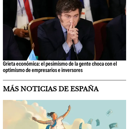
Grieta económica: el pesimismo de la gente choca con el
optimismo de empresarios e inversores
MÁS NOTICIAS DE ESPAÑA