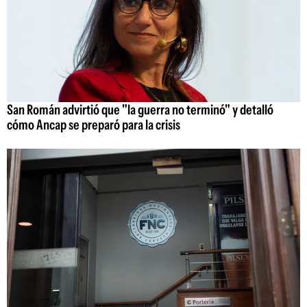
San Román advirtió que "la guerra no terminó" y detalló
cómo Ancap se preparó para la crisis