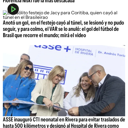
Florencia Niski fue la más destacada
Anotó un gol, en el festejo cayó al túnel, se lesionó y no pudo
seguir, y para colmo, el VAR se lo anuló: el gol del fútbol de
Brasil que recorre el mundo; mirá el video
ASSE inauguró CTI neonatal en Rivera para evitar traslados de
hasta 500 kilómetros y designó al Hospital de Rivera como