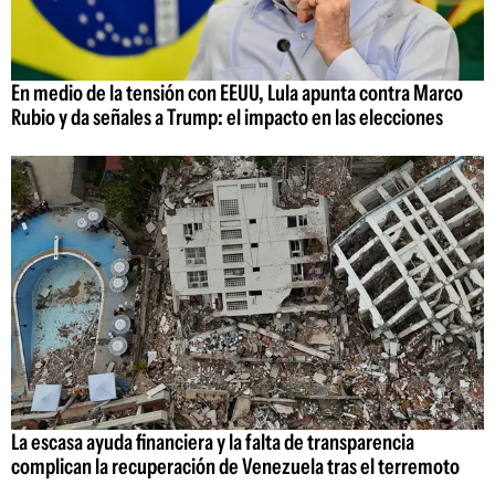
En medio de la tensión con EEUU, Lula apunta contra Marco
Rubio y da señales a Trump: el impacto en las elecciones
La escasa ayuda financiera y la falta de transparencia
complican la recuperación de Venezuela tras el terremoto