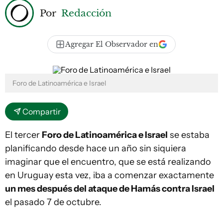
Por
Redacción
Agregar El Observador en
Foro de Latinoamérica e Israel
Compartir
El tercer
Foro de Latinoamérica e Israel
se estaba
planificando desde hace un año sin siquiera
imaginar que el encuentro, que se está realizando
en Uruguay esta vez, iba a comenzar exactamente
un mes después del ataque de Hamás contra Israel
el pasado 7 de octubre.