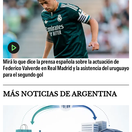
Mirá lo que dice la prensa española sobre la actuación de
Federico Valverde en Real Madrid y la asistencia del uruguayo
para el segundo gol
MÁS NOTICIAS DE ARGENTINA