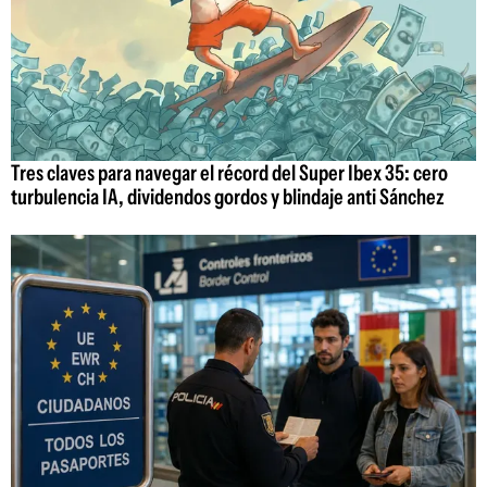
Tres claves para navegar el récord del Super Ibex 35: cero
turbulencia IA, dividendos gordos y blindaje anti Sánchez