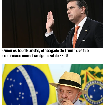
Quién es Todd Blanche, el abogado de Trump que fue
confirmado como fiscal general de EEUU