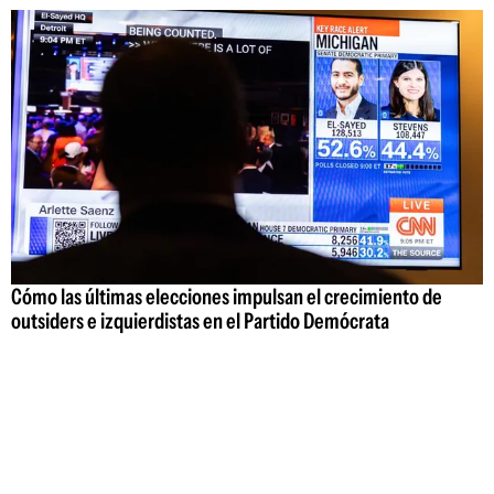
Cómo las últimas elecciones impulsan el crecimiento de
outsiders e izquierdistas en el Partido Demócrata