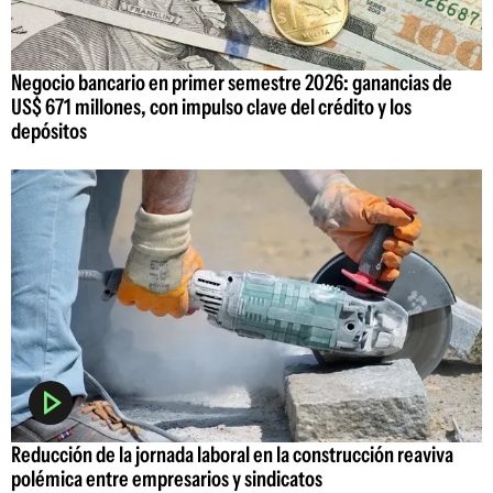
Negocio bancario en primer semestre 2026: ganancias de
US$ 671 millones, con impulso clave del crédito y los
depósitos
Reducción de la jornada laboral en la construcción reaviva
polémica entre empresarios y sindicatos