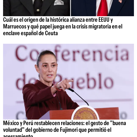
Cuál es el origen de la histórica alianza entre EEUU y
Marruecos y qué papel juega en la crisis migratoria en el
enclave español de Ceuta
México y Perú restablecen relaciones: el gesto de "buena
voluntad" del gobierno de Fujimori que permitió el
acercamiento