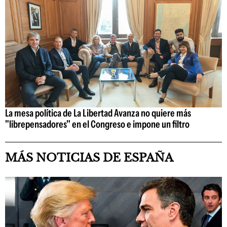
La mesa política de La Libertad Avanza no quiere más
"librepensadores" en el Congreso e impone un filtro
MÁS NOTICIAS DE ESPAÑA