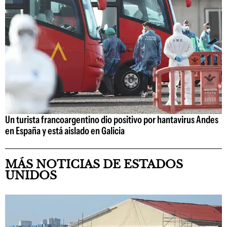
Un turista francoargentino dio positivo por hantavirus Andes
en España y está aislado en Galicia
MÁS NOTICIAS DE ESTADOS
UNIDOS