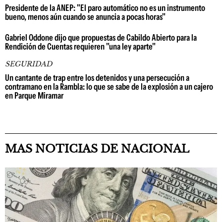
Presidente de la ANEP: "El paro automático no es un instrumento
bueno, menos aún cuando se anuncia a pocas horas"
Gabriel Oddone dijo que propuestas de Cabildo Abierto para la
Rendición de Cuentas requieren "una ley aparte"
SEGURIDAD
Un cantante de trap entre los detenidos y una persecución a
contramano en la Rambla: lo que se sabe de la explosión a un cajero
en Parque Miramar
MAS NOTICIAS DE NACIONAL