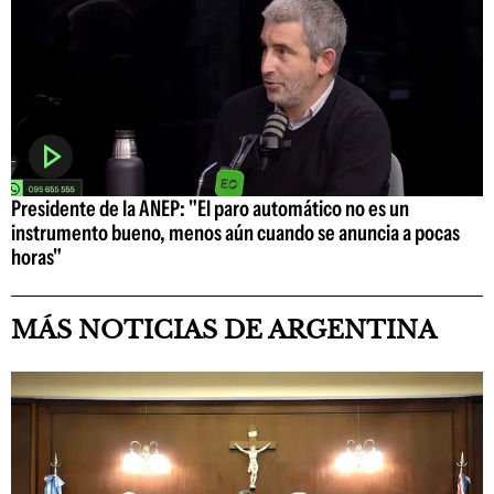
Presidente de la ANEP: "El paro automático no es un
instrumento bueno, menos aún cuando se anuncia a pocas
horas"
MÁS NOTICIAS DE ARGENTINA