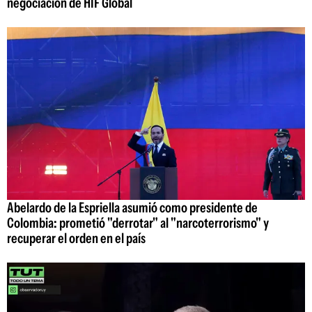
negociación de HIF Global
Abelardo de la Espriella asumió como presidente de
Colombia: prometió "derrotar" al "narcoterrorismo" y
recuperar el orden en el país