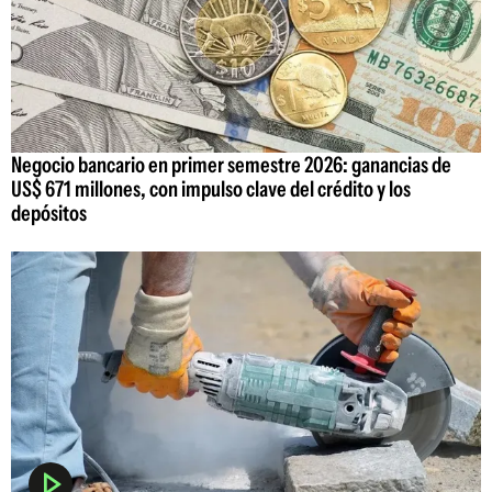
Negocio bancario en primer semestre 2026: ganancias de
US$ 671 millones, con impulso clave del crédito y los
depósitos