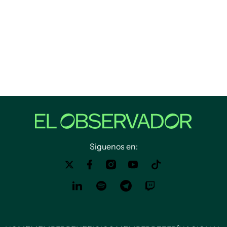
Siguenos en: