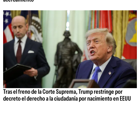
Tras el freno de la Corte Suprema, Trump restringe por
decreto el derecho a la ciudadanía por nacimiento en EEUU