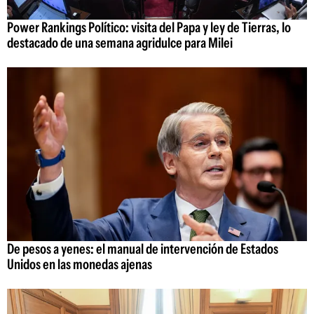
Power Rankings Político: visita del Papa y ley de Tierras, lo
destacado de una semana agridulce para Milei
De pesos a yenes: el manual de intervención de Estados
Unidos en las monedas ajenas