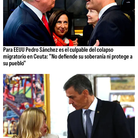
Para EEUU Pedro Sánchez es el culpable del colapso
migratorio en Ceuta: "No defiende su soberanía ni protege a
su pueblo"