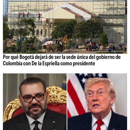
Por qué Bogotá dejará de ser la sede única del gobierno de
Colombia con De la Espriella como presidente