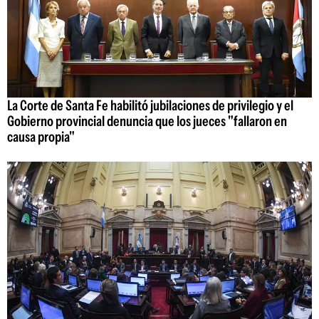
La Corte de Santa Fe habilitó jubilaciones de privilegio y el
Gobierno provincial denuncia que los jueces "fallaron en
causa propia"