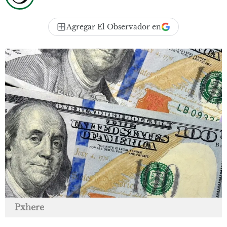
Agregar El Observador en
Pxhere