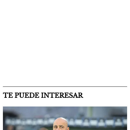
TE PUEDE INTERESAR