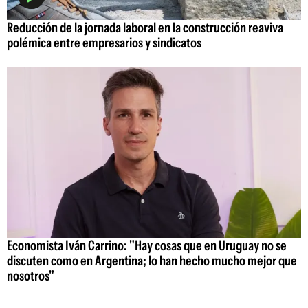
Reducción de la jornada laboral en la construcción reaviva
polémica entre empresarios y sindicatos
Economista Iván Carrino: "Hay cosas que en Uruguay no se
discuten como en Argentina; lo han hecho mucho mejor que
nosotros"