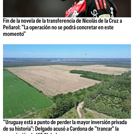
Fin de la novela de la transferencia de Nicolás de la Cruz a
Peñarol: "La operación no se podrá concretar en este
momento"
"Uruguay está a punto de perder la mayor inversión privada
de su historia": Delgado acusó a Cardona de "trancar" la