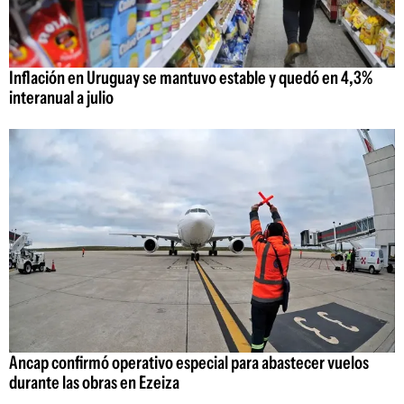
Inflación en Uruguay se mantuvo estable y quedó en 4,3%
interanual a julio
Ancap confirmó operativo especial para abastecer vuelos
durante las obras en Ezeiza