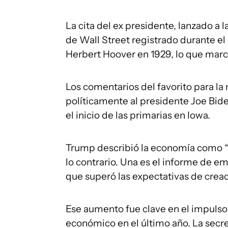
La cita del ex presidente, lanzado a
de Wall Street registrado durante e
Herbert Hoover en 1929, lo que marc
Los comentarios del favorito para la
políticamente al presidente Joe Bid
el inicio de las primarias en Iowa.
Trump describió la economía como “m
lo contrario. Una es el informe de 
que superó las expectativas de creac
Ese aumento fue clave en el impulso
económico en el último año. La secret