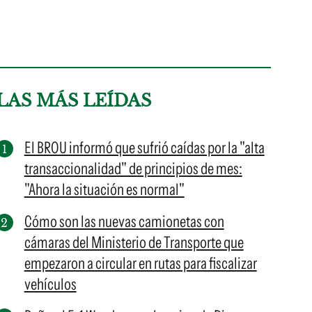
LAS MÁS LEÍDAS
El BROU informó que sufrió caídas por la "alta
transaccionalidad" de principios de mes:
"Ahora la situación es normal"
Cómo son las nuevas camionetas con
cámaras del Ministerio de Transporte que
empezaron a circular en rutas para fiscalizar
vehículos