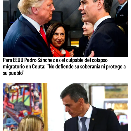
Para EEUU Pedro Sánchez es el culpable del colapso
migratorio en Ceuta: "No defiende su soberanía ni protege a
su pueblo"