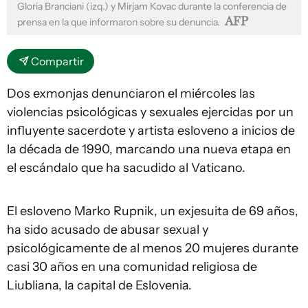
Gloria Branciani (izq.) y Mirjam Kovac durante la conferencia de
AFP
prensa en la que informaron sobre su denuncia.
Compartir
Dos exmonjas denunciaron el miércoles las
violencias psicológicas y sexuales ejercidas por un
influyente sacerdote y artista esloveno a inicios de
la década de 1990, marcando una nueva etapa en
el escándalo que ha sacudido al Vaticano.
El esloveno Marko Rupnik, un exjesuita de 69 años,
ha sido acusado de abusar sexual y
psicológicamente de al menos 20 mujeres durante
casi 30 años en una comunidad religiosa de
Liubliana, la capital de Eslovenia.