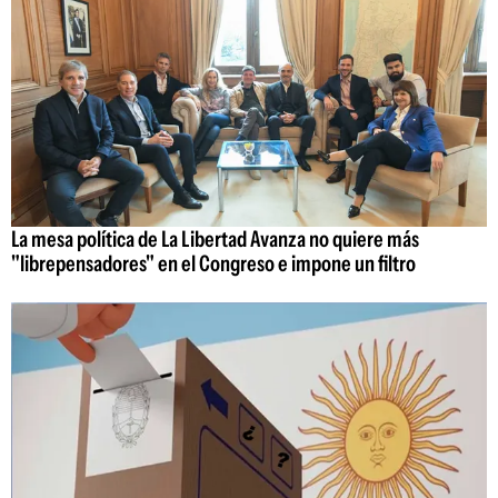
La mesa política de La Libertad Avanza no quiere más
"librepensadores" en el Congreso e impone un filtro