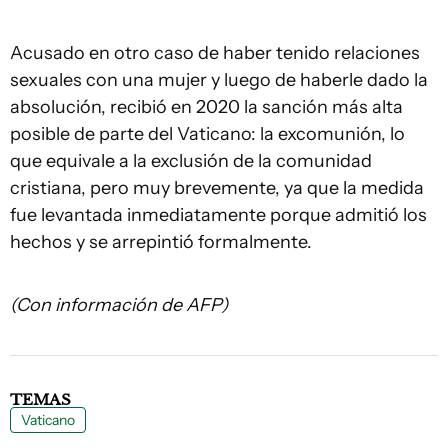
Acusado en otro caso de haber tenido relaciones
sexuales con una mujer y luego de haberle dado la
absolución, recibió en 2020 la sanción más alta
posible de parte del Vaticano: la excomunión, lo
que equivale a la exclusión de la comunidad
cristiana, pero muy brevemente, ya que la medida
fue levantada inmediatamente porque admitió los
hechos y se arrepintió formalmente.
(Con información de AFP)
TEMAS
Vaticano