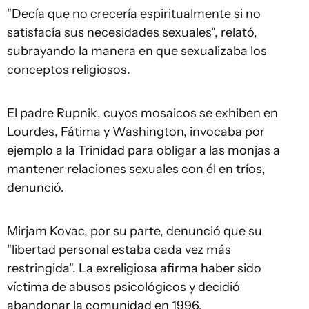
"Decía que no crecería espiritualmente si no
satisfacía sus necesidades sexuales", relató,
subrayando la manera en que sexualizaba los
conceptos religiosos.
El padre Rupnik, cuyos mosaicos se exhiben en
Lourdes, Fátima y Washington, invocaba por
ejemplo a la Trinidad para obligar a las monjas a
mantener relaciones sexuales con él en tríos,
denunció.
Mirjam Kovac, por su parte, denunció que su
"libertad personal estaba cada vez más
restringida". La exreligiosa afirma haber sido
víctima de abusos psicológicos y decidió
abandonar la comunidad en 1996.