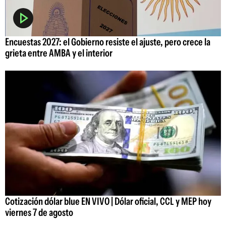
Encuestas 2027: el Gobierno resiste el ajuste, pero crece la
grieta entre AMBA y el interior
Cotización dólar blue EN VIVO | Dólar oficial, CCL y MEP hoy
viernes 7 de agosto