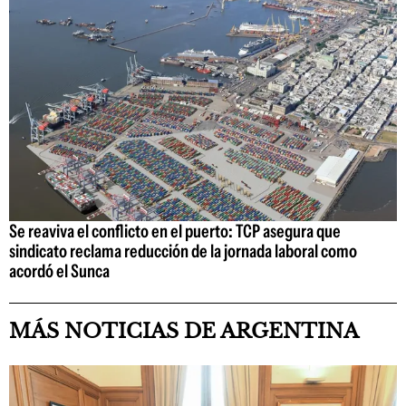
Se reaviva el conflicto en el puerto: TCP asegura que
sindicato reclama reducción de la jornada laboral como
acordó el Sunca
MÁS NOTICIAS DE ARGENTINA