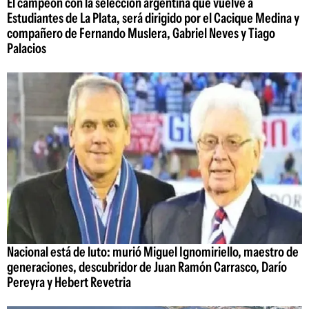
El campeón con la selección argentina que vuelve a
Estudiantes de La Plata, será dirigido por el Cacique Medina y
compañero de Fernando Muslera, Gabriel Neves y Tiago
Palacios
Nacional está de luto: murió Miguel Ignomiriello, maestro de
generaciones, descubridor de Juan Ramón Carrasco, Darío
Pereyra y Hebert Revetria