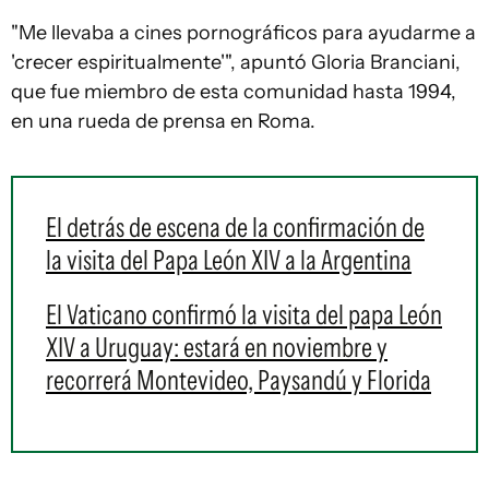
"Me llevaba a cines pornográficos para ayudarme a
'crecer espiritualmente'", apuntó Gloria Branciani,
que fue miembro de esta comunidad hasta 1994,
en una rueda de prensa en Roma.
El detrás de escena de la confirmación de
la visita del Papa León XIV a la Argentina
El Vaticano confirmó la visita del papa León
XIV a Uruguay: estará en noviembre y
recorrerá Montevideo, Paysandú y Florida