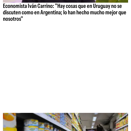
Economista Iván Carrino: "Hay cosas que en Uruguay no se
discuten como en Argentina; lo han hecho mucho mejor que
nosotros"