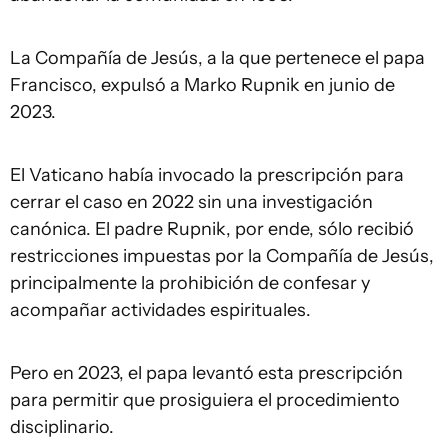
La Compañía de Jesús, a la que pertenece el papa
Francisco, expulsó a Marko Rupnik en junio de
2023.
El Vaticano había invocado la prescripción para
cerrar el caso en 2022 sin una investigación
canónica. El padre Rupnik, por ende, sólo recibió
restricciones impuestas por la Compañía de Jesús,
principalmente la prohibición de confesar y
acompañar actividades espirituales.
Pero en 2023, el papa levantó esta prescripción
para permitir que prosiguiera el procedimiento
disciplinario.