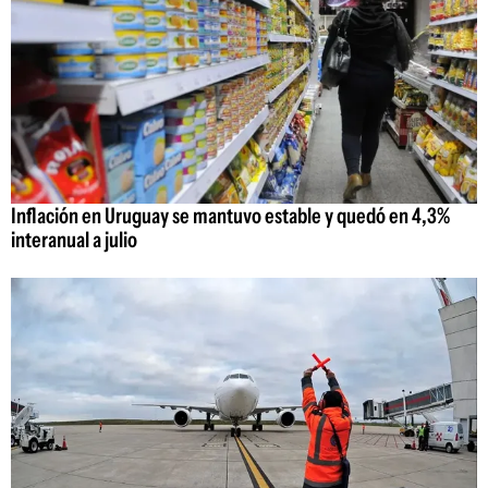
Inflación en Uruguay se mantuvo estable y quedó en 4,3%
interanual a julio