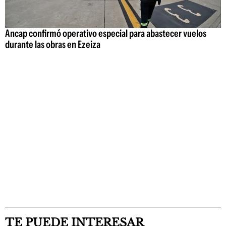
Ancap confirmó operativo especial para abastecer vuelos
durante las obras en Ezeiza
TE PUEDE INTERESAR