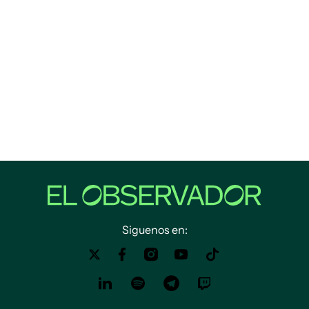
Siguenos en: