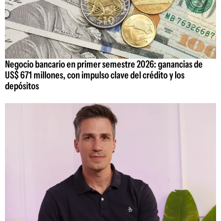
Negocio bancario en primer semestre 2026: ganancias de
US$ 671 millones, con impulso clave del crédito y los
depósitos