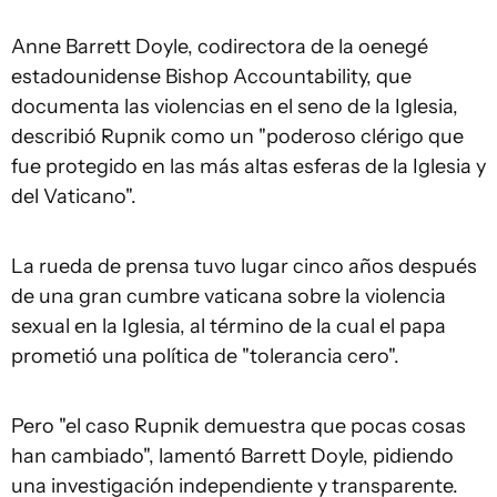
Anne Barrett Doyle, codirectora de la oenegé
estadounidense Bishop Accountability, que
documenta las violencias en el seno de la Iglesia,
describió Rupnik como un "poderoso clérigo que
fue protegido en las más altas esferas de la Iglesia y
del Vaticano".
La rueda de prensa tuvo lugar cinco años después
de una gran cumbre vaticana sobre la violencia
sexual en la Iglesia, al término de la cual el papa
prometió una política de "tolerancia cero".
Pero "el caso Rupnik demuestra que pocas cosas
han cambiado", lamentó Barrett Doyle, pidiendo
una investigación independiente y transparente.