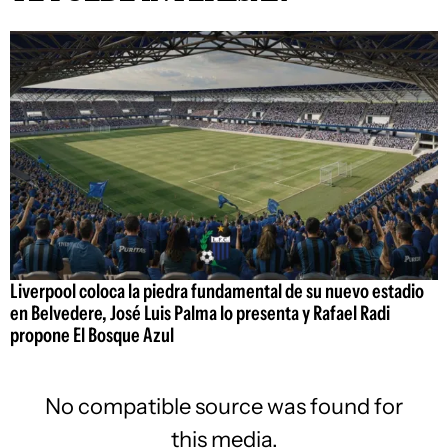
Liverpool coloca la piedra fundamental de su nuevo estadio
en Belvedere, José Luis Palma lo presenta y Rafael Radi
propone El Bosque Azul
No compatible source was found for
this media.