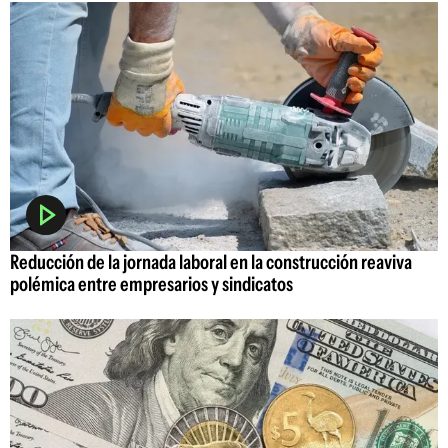
Reducción de la jornada laboral en la construcción reaviva
polémica entre empresarios y sindicatos