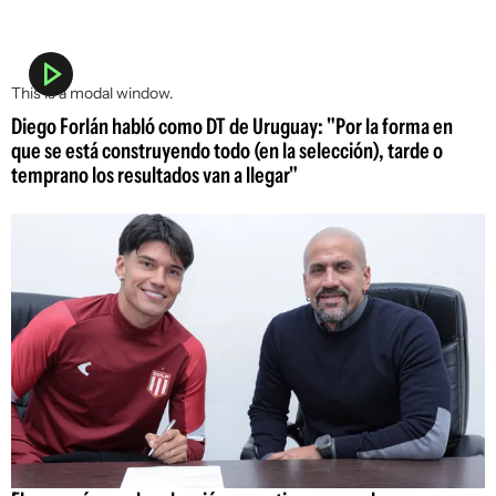
This is a modal window.
Diego Forlán habló como DT de Uruguay: "Por la forma en
que se está construyendo todo (en la selección), tarde o
temprano los resultados van a llegar"