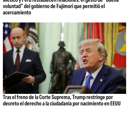
voluntad" del gobierno de Fujimori que permitió el
acercamiento
Tras el freno de la Corte Suprema, Trump restringe por
decreto el derecho a la ciudadanía por nacimiento en EEUU