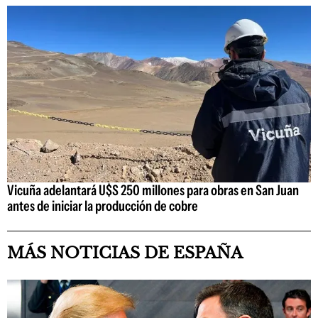
Vicuña adelantará U$S 250 millones para obras en San Juan
antes de iniciar la producción de cobre
MÁS NOTICIAS DE ESPAÑA