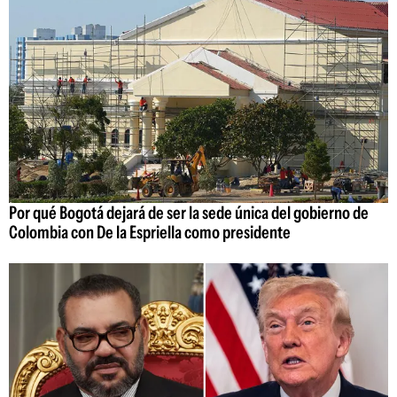
Por qué Bogotá dejará de ser la sede única del gobierno de
Colombia con De la Espriella como presidente