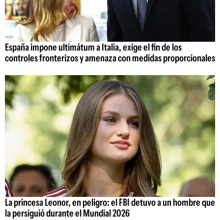
España impone ultimátum a Italia, exige el fin de los
controles fronterizos y amenaza con medidas proporcionales
La princesa Leonor, en peligro: el FBI detuvo a un hombre que
la persiguió durante el Mundial 2026