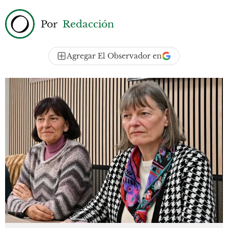
Por
Redacción
Agregar El Observador en