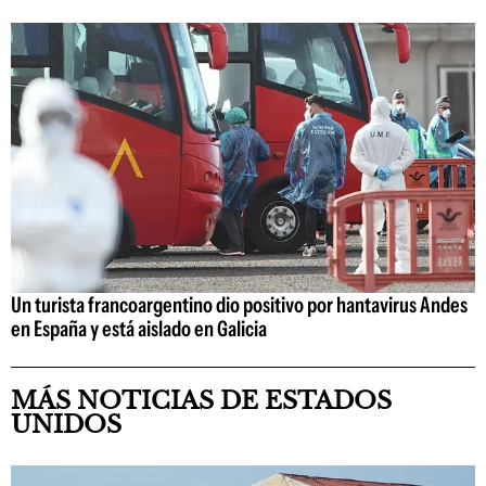
Un turista francoargentino dio positivo por hantavirus Andes
en España y está aislado en Galicia
MÁS NOTICIAS DE ESTADOS
UNIDOS