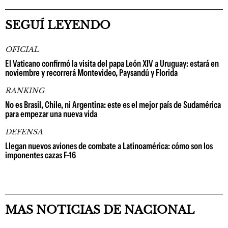
SEGUÍ LEYENDO
OFICIAL
El Vaticano confirmó la visita del papa León XIV a Uruguay: estará en
noviembre y recorrerá Montevideo, Paysandú y Florida
RANKING
No es Brasil, Chile, ni Argentina: este es el mejor país de Sudamérica
para empezar una nueva vida
DEFENSA
Llegan nuevos aviones de combate a Latinoamérica: cómo son los
imponentes cazas F-16
MAS NOTICIAS DE NACIONAL