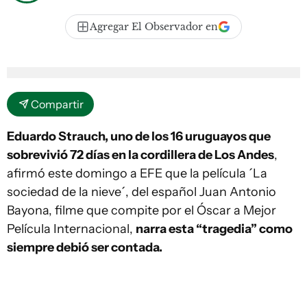
Agregar El Observador en
Compartir
Eduardo Strauch, uno de los 16 uruguayos que
sobrevivió 72 días en la cordillera de Los Andes
,
afirmó este domingo a EFE que la película ´La
sociedad de la nieve´, del español Juan Antonio
Bayona, filme que compite por el Óscar a Mejor
Película Internacional,
narra esta “tragedia” como
siempre debió ser contada.