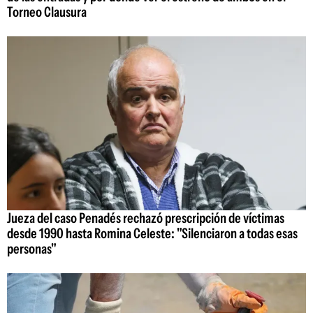
Torneo Clausura
Jueza del caso Penadés rechazó prescripción de víctimas
desde 1990 hasta Romina Celeste: "Silenciaron a todas esas
personas"