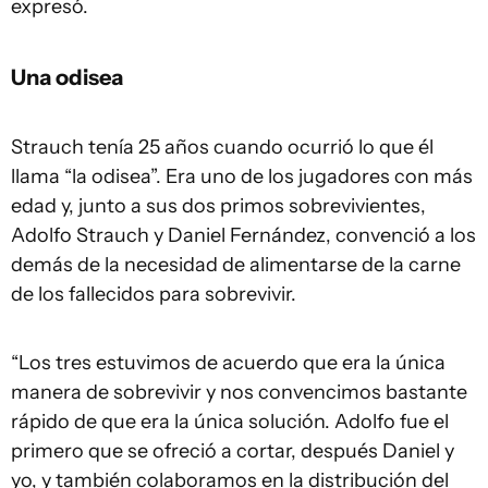
expresó.
Una odisea
Strauch tenía 25 años cuando ocurrió lo que él
llama “la odisea”. Era uno de los jugadores con más
edad y, junto a sus dos primos sobrevivientes,
Adolfo Strauch y Daniel Fernández, convenció a los
demás de la necesidad de alimentarse de la carne
de los fallecidos para sobrevivir.
“Los tres estuvimos de acuerdo que era la única
manera de sobrevivir y nos convencimos bastante
rápido de que era la única solución. Adolfo fue el
primero que se ofreció a cortar, después Daniel y
yo, y también colaboramos en la distribución del