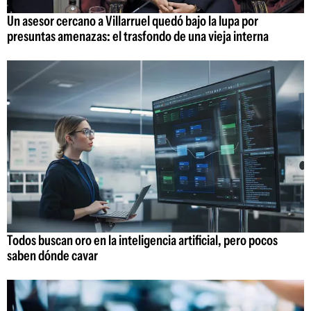
Un asesor cercano a Villarruel quedó bajo la lupa por
presuntas amenazas: el trasfondo de una vieja interna
Todos buscan oro en la inteligencia artificial, pero pocos
saben dónde cavar