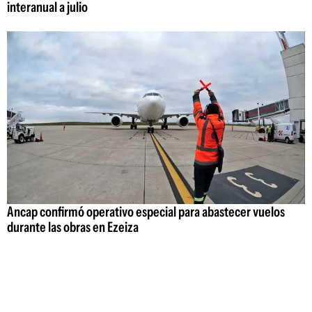
interanual a julio
Ancap confirmó operativo especial para abastecer vuelos
durante las obras en Ezeiza