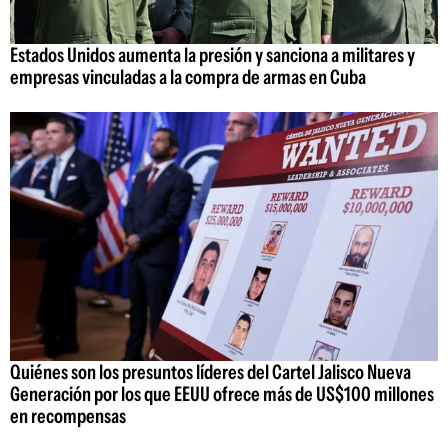
Estados Unidos aumenta la presión y sanciona a militares y
empresas vinculadas a la compra de armas en Cuba
Quiénes son los presuntos líderes del Cartel Jalisco Nueva
Generación por los que EEUU ofrece más de US$100 millones
en recompensas