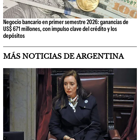
Negocio bancario en primer semestre 2026: ganancias de
US$ 671 millones, con impulso clave del crédito y los
depósitos
MÁS NOTICIAS DE ARGENTINA