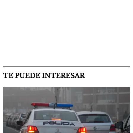
TE PUEDE INTERESAR