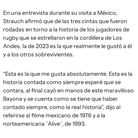
En una entrevista durante su visita a México,
Strauch afirmó que de las tres cintas que fueron
rodadas en torno a la historia de los jugadores de
rugby que se estrellaron en la cordillera de Los
Andes, la de 2023 es la que realmente le gustó a él
y a los otros sobrevivientes.
“Esta es la que me gusta absolutamente. Esta es la
historia contada como siempre esperé que se
contara, al final cayó en manos de este maravilloso
Bayona y se cuenta como se tiene que haber
contado siempre, como la real historia”, dijo al
referirse al filme mexicano de 1976 y a la
norteamericana ´Alive´, de 1993.