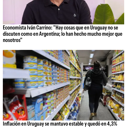
Economista Iván Carrino: "Hay cosas que en Uruguay no se
discuten como en Argentina; lo han hecho mucho mejor que
nosotros"
Inflación en Uruguay se mantuvo estable y quedó en 4,3%