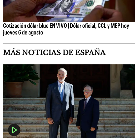
Cotización dólar blue EN VIVO | Dólar oficial, CCL y MEP hoy
jueves 6 de agosto
MÁS NOTICIAS DE ESPAÑA