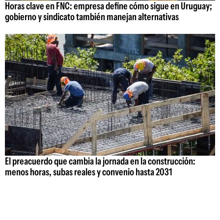
Horas clave en FNC: empresa define cómo sigue en Uruguay;
gobierno y sindicato también manejan alternativas
El preacuerdo que cambia la jornada en la construcción:
menos horas, subas reales y convenio hasta 2031