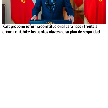
Kast propone reforma constitucional para hacer frente al
crimen en Chile: los puntos claves de su plan de seguridad