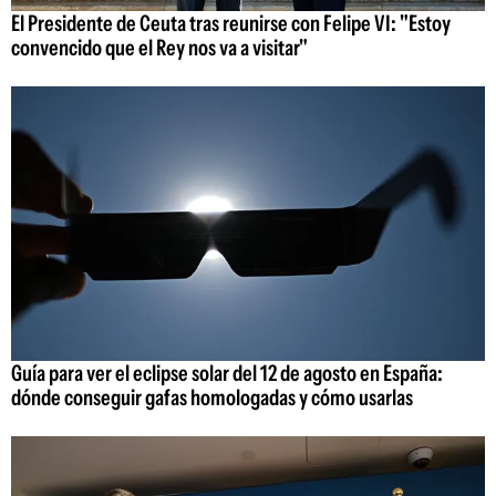
El Presidente de Ceuta tras reunirse con Felipe VI: "Estoy
convencido que el Rey nos va a visitar"
Guía para ver el eclipse solar del 12 de agosto en España:
dónde conseguir gafas homologadas y cómo usarlas