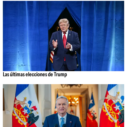
Las últimas elecciones de Trump