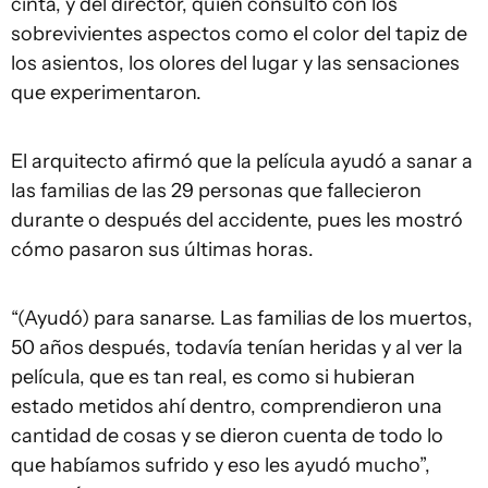
cinta, y del director, quien consultó con los
sobrevivientes aspectos como el color del tapiz de
los asientos, los olores del lugar y las sensaciones
que experimentaron.
El arquitecto afirmó que la película ayudó a sanar a
las familias de las 29 personas que fallecieron
durante o después del accidente, pues les mostró
cómo pasaron sus últimas horas.
“(Ayudó) para sanarse. Las familias de los muertos,
50 años después, todavía tenían heridas y al ver la
película, que es tan real, es como si hubieran
estado metidos ahí dentro, comprendieron una
cantidad de cosas y se dieron cuenta de todo lo
que habíamos sufrido y eso les ayudó mucho”,