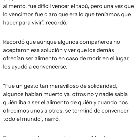
alimento, fue difícil vencer el tabú, pero una vez que
lo vencimos fue claro que era lo que teníamos que
hacer para vivir”, recordó.
Recordó que aunque algunos compañeros no
aceptaron esa solución y ver que los demás
ofrecían ser alimento en caso de morir en el lugar,
los ayudó a convencerse.
“Fue un gesto tan maravilloso de solidaridad,
algunos habían muerto ya, otros no y nadie sabía
quién iba a ser el alimento de quién y cuando nos
ofrecimos unos a otros, se terminó de convencer
todo el mundo”, narró.