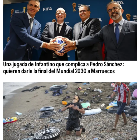
Una jugada de Infantino que complica a Pedro Sánchez:
quieren darle la final del Mundial 2030 a Marruecos