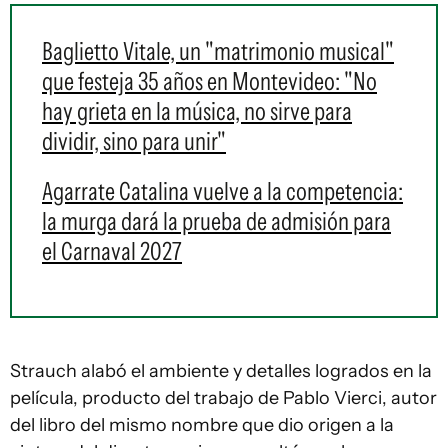
Baglietto Vitale, un "matrimonio musical"
que festeja 35 años en Montevideo: "No
hay grieta en la música, no sirve para
dividir, sino para unir"
Agarrate Catalina vuelve a la competencia:
la murga dará la prueba de admisión para
el Carnaval 2027
Strauch alabó el ambiente y detalles logrados en la
película, producto del trabajo de Pablo Vierci, autor
del libro del mismo nombre que dio origen a la