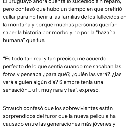
El uruguayo ahora cuenta lo sucedido sin reparo,
pero confesó que hubo un tiempo en que prefirió
callar para no herir a las familias de los fallecidos en
la montaña y porque muchas personas querían
saber la historia por morbo y no por la “hazaña
humana” que fue.
“Es todo tan real y tan preciso, me acuerdo
perfecto de lo que sentía cuando me sacaban las
fotos y pensaba ¿para qué?, ¿quién las verá?, ¿las
verá alguien algún día? Siempre tenía una
sensación… uff, muy rara y fea”, expresó.
Strauch confesó que los sobrevivientes están
sorprendidos del furor que la nueva película ha
causado entre las generaciones más jóvenes y