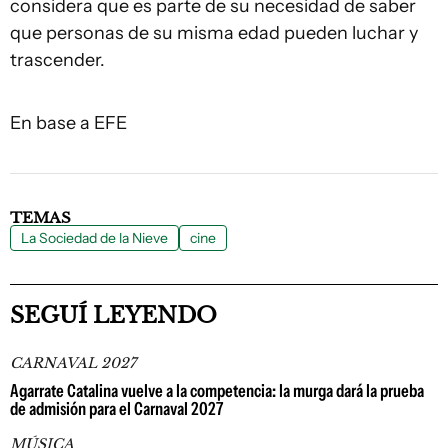
considera que es parte de su necesidad de saber
que personas de su misma edad pueden luchar y
trascender.
En base a EFE
TEMAS
La Sociedad de la Nieve
cine
SEGUÍ LEYENDO
CARNAVAL 2027
Agarrate Catalina vuelve a la competencia: la murga dará la prueba
de admisión para el Carnaval 2027
MÚSICA