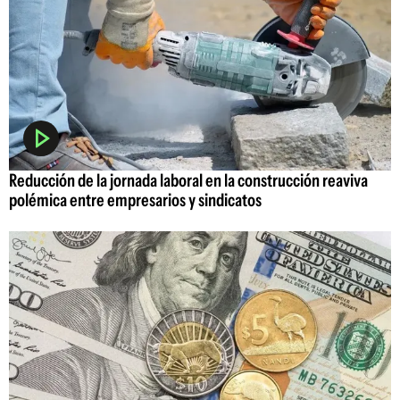
Reducción de la jornada laboral en la construcción reaviva
polémica entre empresarios y sindicatos