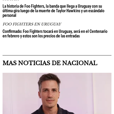
La historia de Foo Fighters, la banda que llega a Uruguay con su
última gira luego de la muerte de Taylor Hawkins y un escándalo
personal
FOO FIGHTERS EN URUGUAY
Confirmado: Foo Fighters tocará en Uruguay, será en el Centenario
en febrero y estos son los precios de las entradas
MAS NOTICIAS DE NACIONAL