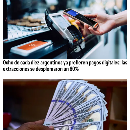
Ocho de cada diez argentinos ya prefieren pagos digitales: las
extracciones se desplomaron un 60%