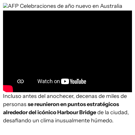
AFP
Celebraciones de año nuevo en Australia
Incluso antes del anochecer, decenas de miles de
personas
se reunieron en puntos estratégicos
alrededor del icónico Harbour Bridge
de la ciudad,
desafiando un clima inusualmente húmedo.