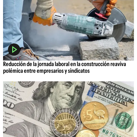
Reducción de la jornada laboral en la construcción reaviva
polémica entre empresarios y sindicatos