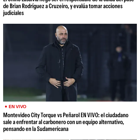
de Brian Rodríguez a Cruzeiro, y evalúa tomar acciones
judiciales
EN VIVO
Montevideo City Torque vs Peñarol EN VIVO: el ciudadano
sale a enfrentar al carbonero con un equipo alternativo,
pensando en la Sudamericana