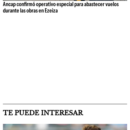
Ancap confirmó operativo especial para abastecer vuelos
durante las obras en Ezeiza
TE PUEDE INTERESAR