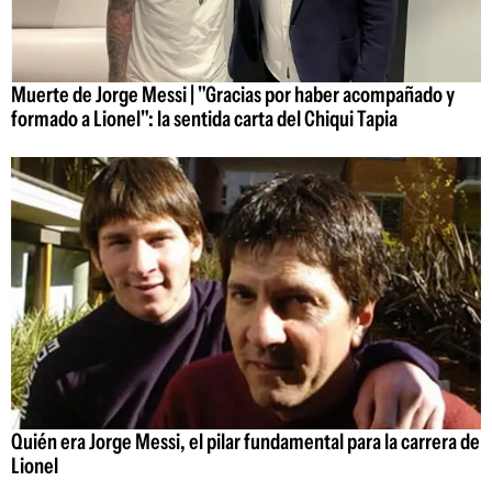
Muerte de Jorge Messi | "Gracias por haber acompañado y
formado a Lionel": la sentida carta del Chiqui Tapia
Quién era Jorge Messi, el pilar fundamental para la carrera de
Lionel