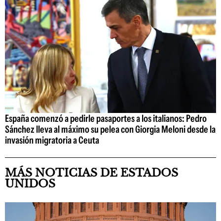
España comenzó a pedirle pasaportes a los italianos: Pedro
Sánchez lleva al máximo su pelea con Giorgia Meloni desde la
invasión migratoria a Ceuta
MÁS NOTICIAS DE ESTADOS
UNIDOS