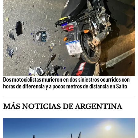
Dos motociclistas murieron en dos siniestros ocurridos con
horas de diferencia y a pocos metros de distancia en Salto
MÁS NOTICIAS DE ARGENTINA