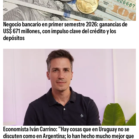
Negocio bancario en primer semestre 2026: ganancias de
US$ 671 millones, con impulso clave del crédito y los
depósitos
Economista Iván Carrino: "Hay cosas que en Uruguay no se
discuten como en Argentina; lo han hecho mucho mejor que