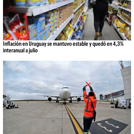
Inflación en Uruguay se mantuvo estable y quedó en 4,3%
interanual a julio