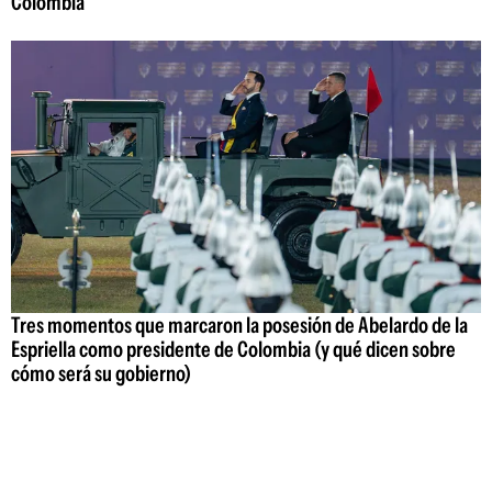
Colombia
Tres momentos que marcaron la posesión de Abelardo de la
Espriella como presidente de Colombia (y qué dicen sobre
cómo será su gobierno)