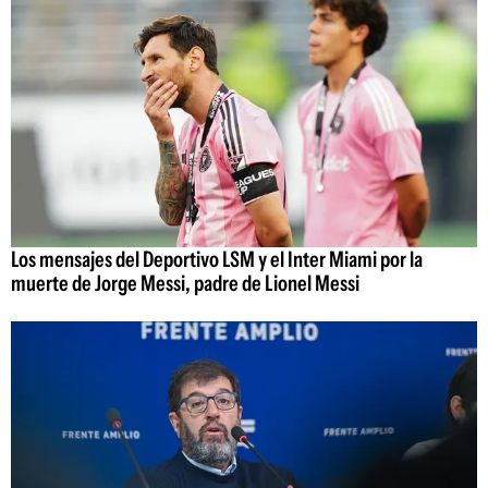
Los mensajes del Deportivo LSM y el Inter Miami por la
muerte de Jorge Messi, padre de Lionel Messi