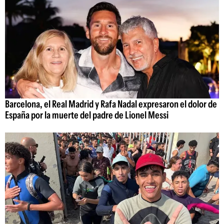
Barcelona, el Real Madrid y Rafa Nadal expresaron el dolor de
España por la muerte del padre de Lionel Messi