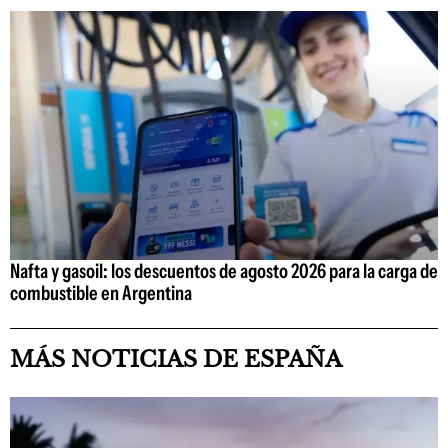
Nafta y gasoil: los descuentos de agosto 2026 para la carga de
combustible en Argentina
MÁS NOTICIAS DE ESPAÑA