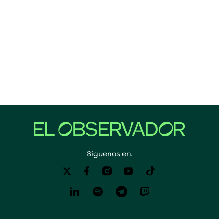
Siguenos en: