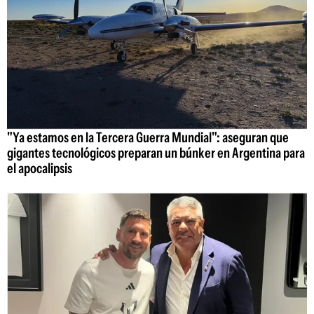
"Ya estamos en la Tercera Guerra Mundial": aseguran que
gigantes tecnológicos preparan un búnker en Argentina para
el apocalipsis