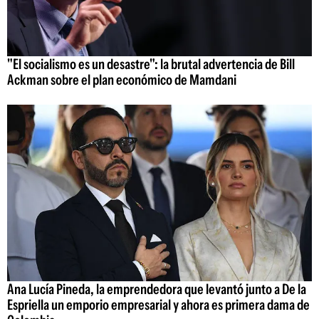
"El socialismo es un desastre": la brutal advertencia de Bill
Ackman sobre el plan económico de Mamdani
Ana Lucía Pineda, la emprendedora que levantó junto a De la
Espriella un emporio empresarial y ahora es primera dama de