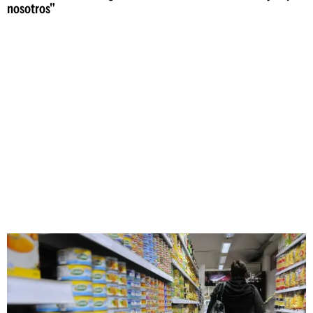
nosotros"