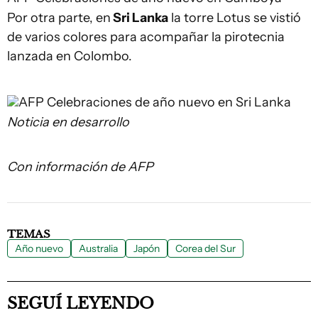
Por otra parte, en
Sri Lanka
la torre Lotus se vistió
de varios colores para acompañar la pirotecnia
lanzada en Colombo.
AFP
Celebraciones de año nuevo en Sri Lanka
Noticia en desarrollo
Con información de AFP
TEMAS
Año nuevo
Australia
Japón
Corea del Sur
SEGUÍ LEYENDO