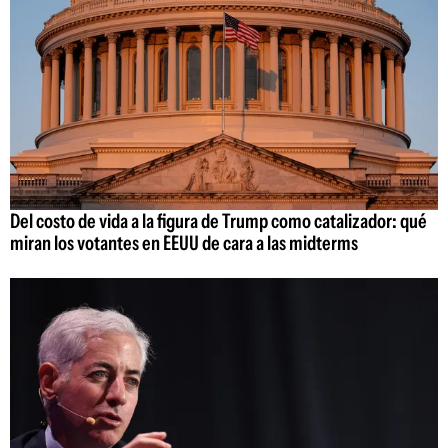
Del costo de vida a la figura de Trump como catalizador: qué
miran los votantes en EEUU de cara a las midterms