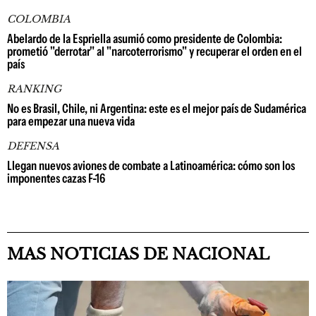
COLOMBIA
Abelardo de la Espriella asumió como presidente de Colombia:
prometió "derrotar" al "narcoterrorismo" y recuperar el orden en el
país
RANKING
No es Brasil, Chile, ni Argentina: este es el mejor país de Sudamérica
para empezar una nueva vida
DEFENSA
Llegan nuevos aviones de combate a Latinoamérica: cómo son los
imponentes cazas F-16
MAS NOTICIAS DE NACIONAL