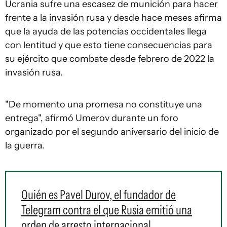
Ucrania sufre una escasez de munición para hacer
frente a la invasión rusa y desde hace meses afirma
que la ayuda de las potencias occidentales llega
con lentitud y que esto tiene consecuencias para
su ejército que combate desde febrero de 2022 la
invasión rusa.
"De momento una promesa no constituye una
entrega", afirmó Umerov durante un foro
organizado por el segundo aniversario del inicio de
la guerra.
Quién es Pavel Durov, el fundador de
Telegram contra el que Rusia emitió una
orden de arresto internacional