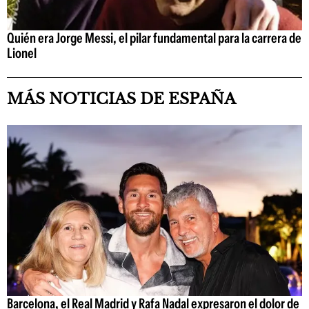
Quién era Jorge Messi, el pilar fundamental para la carrera de
Lionel
MÁS NOTICIAS DE ESPAÑA
Barcelona, el Real Madrid y Rafa Nadal expresaron el dolor de