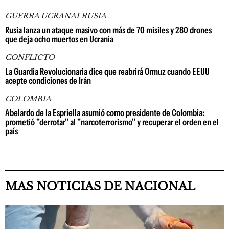
GUERRA UCRANAI RUSIA
Rusia lanza un ataque masivo con más de 70 misiles y 280 drones
que deja ocho muertos en Ucrania
CONFLICTO
La Guardia Revolucionaria dice que reabrirá Ormuz cuando EEUU
acepte condiciones de Irán
COLOMBIA
Abelardo de la Espriella asumió como presidente de Colombia:
prometió "derrotar" al "narcoterrorismo" y recuperar el orden en el
país
MAS NOTICIAS DE NACIONAL