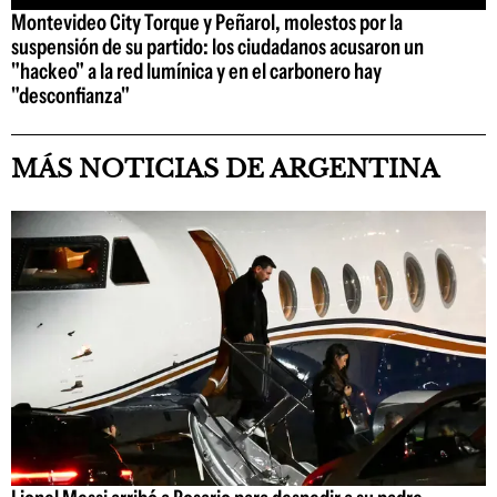
Montevideo City Torque y Peñarol, molestos por la
suspensión de su partido: los ciudadanos acusaron un
"hackeo" a la red lumínica y en el carbonero hay
"desconfianza"
MÁS NOTICIAS DE ARGENTINA