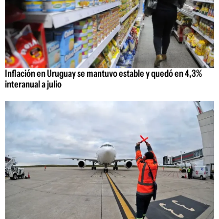
Inflación en Uruguay se mantuvo estable y quedó en 4,3%
interanual a julio