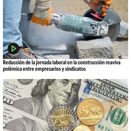
Reducción de la jornada laboral en la construcción reaviva
polémica entre empresarios y sindicatos