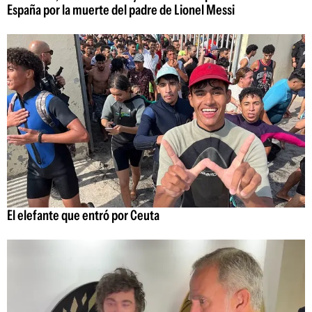
España por la muerte del padre de Lionel Messi
El elefante que entró por Ceuta