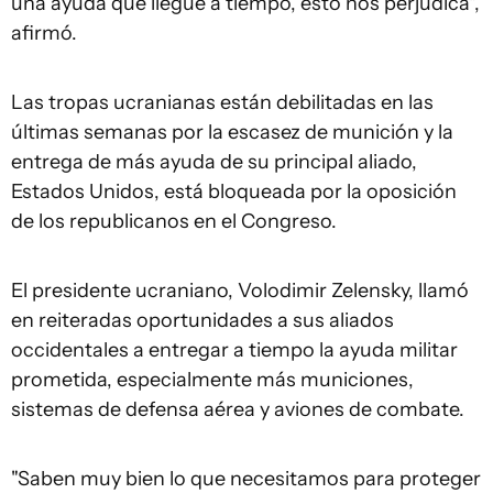
una ayuda que llegue a tiempo, esto nos perjudica",
afirmó.
Las tropas ucranianas están debilitadas en las
últimas semanas por la escasez de munición y la
entrega de más ayuda de su principal aliado,
Estados Unidos, está bloqueada por la oposición
de los republicanos en el Congreso.
El presidente ucraniano, Volodimir Zelensky, llamó
en reiteradas oportunidades a sus aliados
occidentales a entregar a tiempo la ayuda militar
prometida, especialmente más municiones,
sistemas de defensa aérea y aviones de combate.
"Saben muy bien lo que necesitamos para proteger