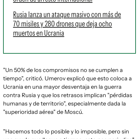
Rusia lanza un ataque masivo con más de
70 misiles y 280 drones que deja ocho
muertos en Ucrania
"Un 50% de los compromisos no se cumplen a
tiempo", criticó. Umerov explicó que esto coloca a
Ucrania en una mayor desventaja en la guerra
contra Rusia y que los retrasos implican "pérdidas
humanas y de territorio", especialmente dada la
"superioridad aérea" de Moscú.
"Hacemos todo lo posible y lo imposible, pero sin