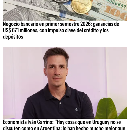
Negocio bancario en primer semestre 2026: ganancias de
US$ 671 millones, con impulso clave del crédito y los
depósitos
Economista Iván Carrino: "Hay cosas que en Uruguay no se
discuten como en Argentina; lo han hecho mucho mejor que