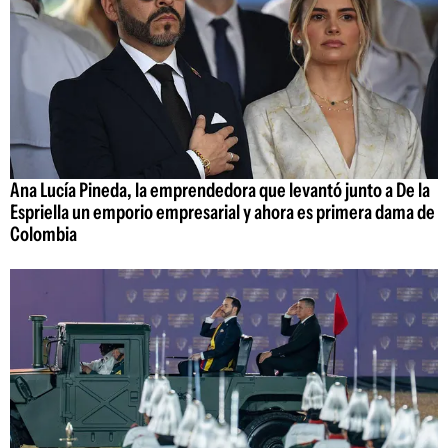
Ana Lucía Pineda, la emprendedora que levantó junto a De la
Espriella un emporio empresarial y ahora es primera dama de
Colombia