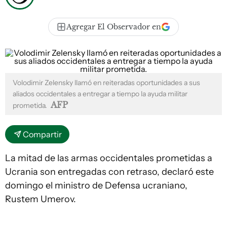
Agregar El Observador en
Volodimir Zelensky llamó en reiteradas oportunidades a sus
aliados occidentales a entregar a tiempo la ayuda militar
AFP
prometida.
Compartir
La mitad de las armas occidentales prometidas a
Ucrania son entregadas con retraso, declaró este
domingo el ministro de Defensa ucraniano,
Rustem Umerov.