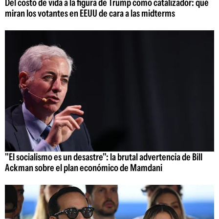
Del costo de vida a la figura de Trump como catalizador: qué
miran los votantes en EEUU de cara a las midterms
"El socialismo es un desastre": la brutal advertencia de Bill
Ackman sobre el plan económico de Mamdani