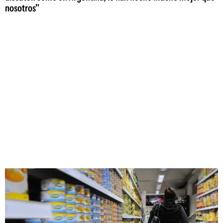
nosotros"