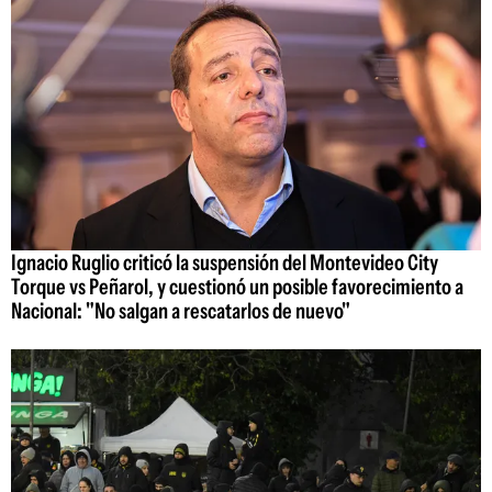
Ignacio Ruglio criticó la suspensión del Montevideo City
Torque vs Peñarol, y cuestionó un posible favorecimiento a
Nacional: "No salgan a rescatarlos de nuevo"