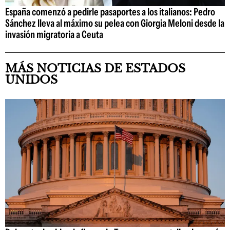
España comenzó a pedirle pasaportes a los italianos: Pedro
Sánchez lleva al máximo su pelea con Giorgia Meloni desde la
invasión migratoria a Ceuta
MÁS NOTICIAS DE ESTADOS
UNIDOS