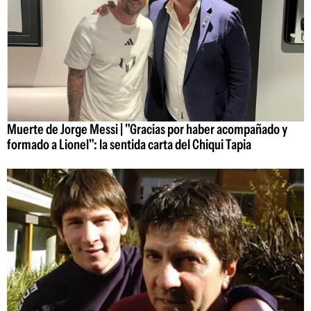
Muerte de Jorge Messi | "Gracias por haber acompañado y
formado a Lionel": la sentida carta del Chiqui Tapia