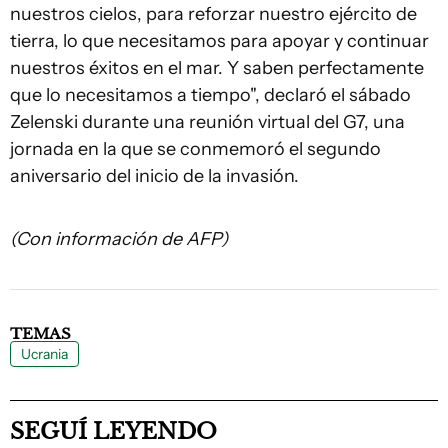
nuestros cielos, para reforzar nuestro ejército de
tierra, lo que necesitamos para apoyar y continuar
nuestros éxitos en el mar. Y saben perfectamente
que lo necesitamos a tiempo", declaró el sábado
Zelenski durante una reunión virtual del G7, una
jornada en la que se conmemoró el segundo
aniversario del inicio de la invasión.
(Con información de AFP)
TEMAS
Ucrania
SEGUÍ LEYENDO