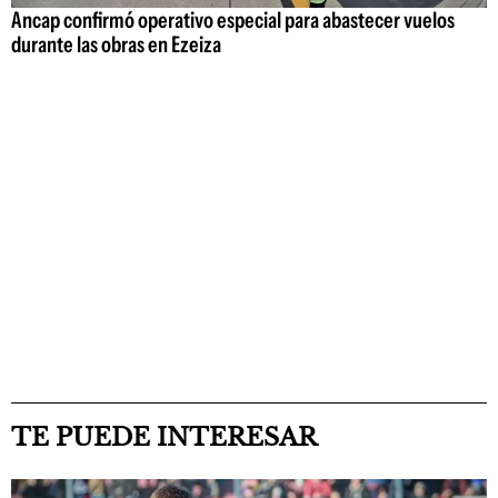
Ancap confirmó operativo especial para abastecer vuelos
durante las obras en Ezeiza
TE PUEDE INTERESAR