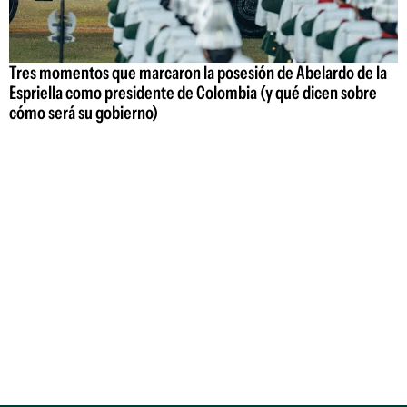
Tres momentos que marcaron la posesión de Abelardo de la
Espriella como presidente de Colombia (y qué dicen sobre
cómo será su gobierno)