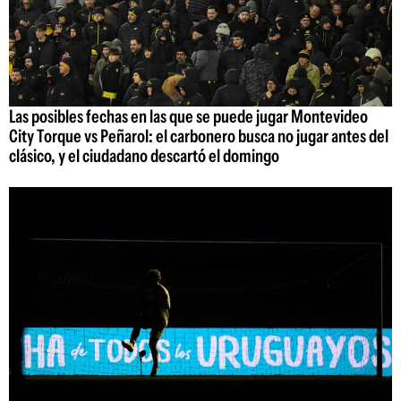
Las posibles fechas en las que se puede jugar Montevideo
City Torque vs Peñarol: el carbonero busca no jugar antes del
clásico, y el ciudadano descartó el domingo