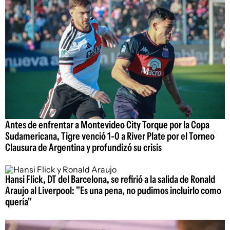
Antes de enfrentar a Montevideo City Torque por la Copa
Sudamericana, Tigre venció 1-0 a River Plate por el Torneo
Clausura de Argentina y profundizó su crisis
Hansi Flick, DT del Barcelona, se refirió a la salida de Ronald
Araujo al Liverpool: "Es una pena, no pudimos incluirlo como
quería"