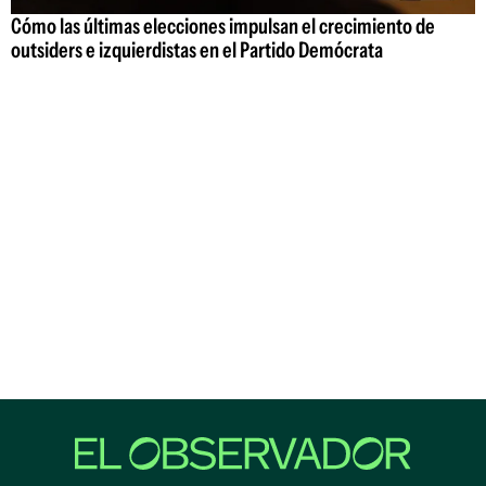
Cómo las últimas elecciones impulsan el crecimiento de
outsiders e izquierdistas en el Partido Demócrata