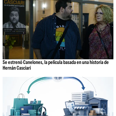
Se estrenó Canelones, la película basada en una historia de
Hernán Casciari