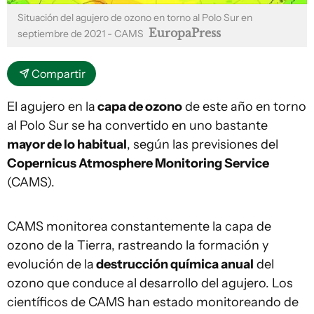
Situación del agujero de ozono en torno al Polo Sur en
EuropaPress
septiembre de 2021 - CAMS
Compartir
El agujero en la
capa de ozono
de este año en torno
al Polo Sur se ha convertido en uno bastante
mayor de lo habitual
, según las previsiones del
Copernicus Atmosphere Monitoring Service
(CAMS).
CAMS monitorea constantemente la capa de
ozono de la Tierra, rastreando la formación y
evolución de la
destrucción química anual
del
ozono que conduce al desarrollo del agujero. Los
científicos de CAMS han estado monitoreando de