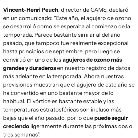
Vincent-Henri Peuch
, director de CAMS, declaró
en un comunicado: "Este año, el agujero de ozono
se desarrolló como se esperaba al comienzo de la
temporada. Parece bastante similar al del año
pasado, que tampoco fue realmente excepcional
hasta principios de septiembre, pero luego se
convirtió en uno de los
agujeros de ozono más
grandes y duraderos
en nuestro registro de datos
más adelante en la temporada. Ahora nuestras
previsiones muestran que el agujero de este año se
ha convertido en uno bastante mayor de lo
habitual. El vórtice es bastante estable y las
temperaturas estratosféricas son incluso más
bajas que el año pasado, por lo que
puede seguir
creciendo
ligeramente durante las próximas dos o
tres semanas".