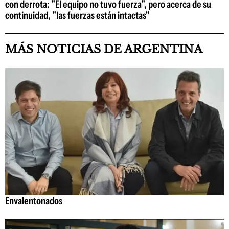
con derrota: "El equipo no tuvo fuerza", pero acerca de su
continuidad, "las fuerzas están intactas"
MÁS NOTICIAS DE ARGENTINA
Envalentonados