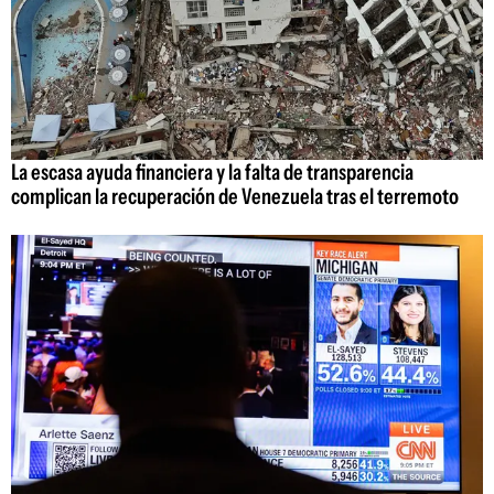
La escasa ayuda financiera y la falta de transparencia
complican la recuperación de Venezuela tras el terremoto