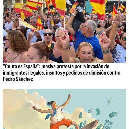
"Ceuta es España": masiva protesta por la invasión de
inmigrantes ilegales, insultos y pedidos de dimisión contra
Pedro Sánchez