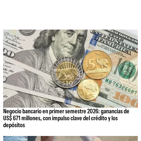
Negocio bancario en primer semestre 2026: ganancias de
US$ 671 millones, con impulso clave del crédito y los
depósitos