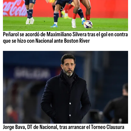
Peñarol se acordó de Maximiliano Silvera tras el gol en contra
que se hizo con Nacional ante Boston River
Jorge Bava, DT de Nacional, tras arrancar el Torneo Clausura