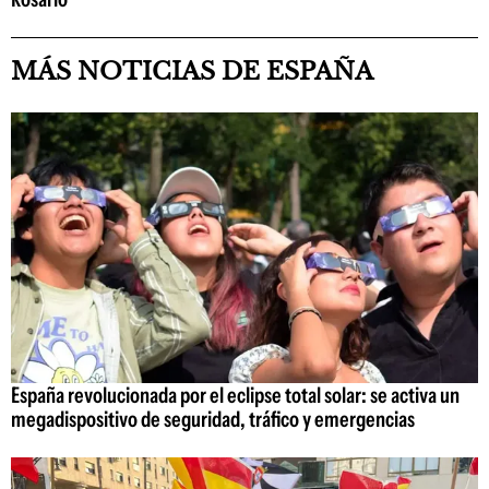
MÁS NOTICIAS DE ESPAÑA
España revolucionada por el eclipse total solar: se activa un
megadispositivo de seguridad, tráfico y emergencias