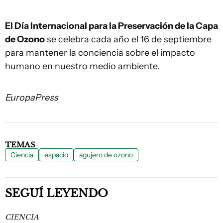
El Día Internacional para la Preservación de la Capa
de Ozono
se celebra cada año el 16 de septiembre
para mantener la conciencia sobre el impacto
humano en nuestro medio ambiente.
EuropaPress
TEMAS
Ciencia
espacio
agujero de ozono
SEGUÍ LEYENDO
CIENCIA