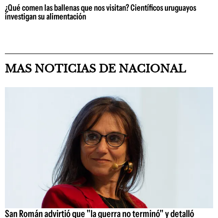
¿Qué comen las ballenas que nos visitan? Científicos uruguayos
investigan su alimentación
MAS NOTICIAS DE NACIONAL
San Román advirtió que "la guerra no terminó" y detalló