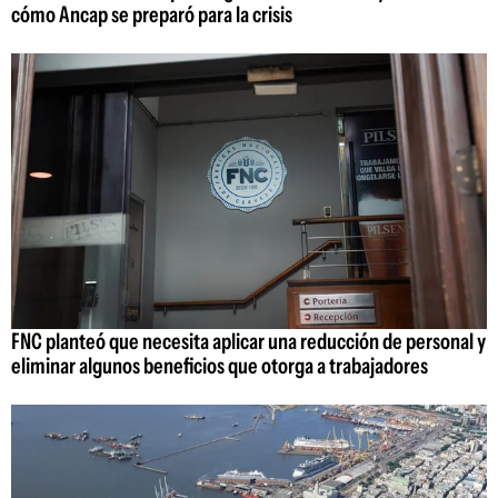
cómo Ancap se preparó para la crisis
FNC planteó que necesita aplicar una reducción de personal y
eliminar algunos beneficios que otorga a trabajadores