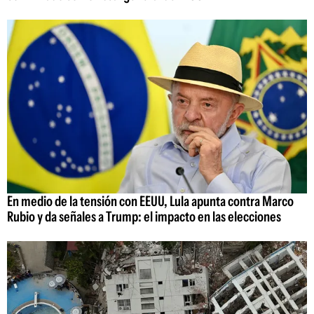
En medio de la tensión con EEUU, Lula apunta contra Marco
Rubio y da señales a Trump: el impacto en las elecciones