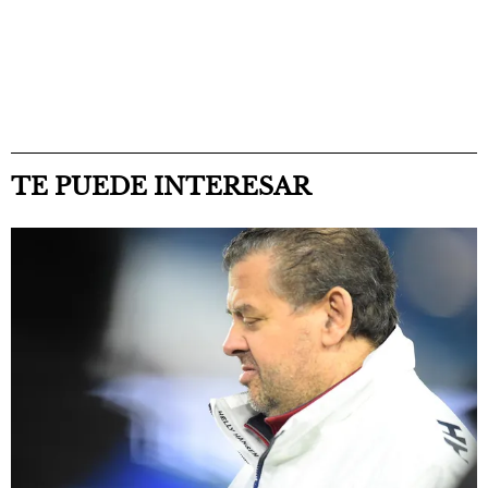
TE PUEDE INTERESAR