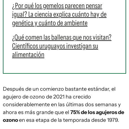
¿Por qué los gemelos parecen pensar
igual? La ciencia explica cuánto hay de
genética y cuánto de ambiente
¿Qué comen las ballenas que nos visitan?
Científicos uruguayos investigan su
alimentación
Después de un comienzo bastante estándar, el
agujero de ozono de 2021 ha crecido
considerablemente en las últimas dos semanas y
ahora es más grande que el
75% de los agujeros de
ozono
en esa etapa de la temporada desde 1979.