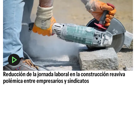
Reducción de la jornada laboral en la construcción reaviva
polémica entre empresarios y sindicatos