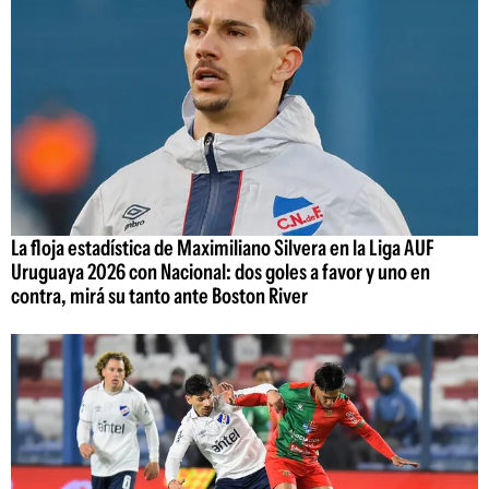
La floja estadística de Maximiliano Silvera en la Liga AUF
Uruguaya 2026 con Nacional: dos goles a favor y uno en
contra, mirá su tanto ante Boston River