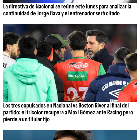
La directiva de Nacional se reúne este lunes para analizar la
continuidad de Jorge Bava y el entrenador será citado
Los tres expulsados en Nacional vs Boston River al final del
partido: el tricolor recupera a Maxi Gómez ante Racing pero
pierde a un titular fijo