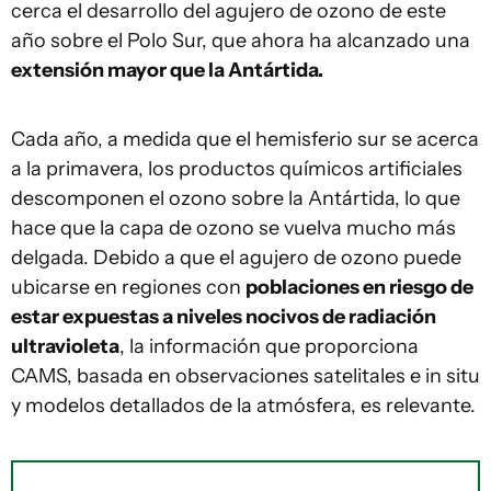
cerca el desarrollo del agujero de ozono de este
año sobre el Polo Sur, que ahora ha alcanzado una
extensión mayor que la Antártida.
Cada año, a medida que el hemisferio sur se acerca
a la primavera, los productos químicos artificiales
descomponen el ozono sobre la Antártida, lo que
hace que la capa de ozono se vuelva mucho más
delgada. Debido a que el agujero de ozono puede
ubicarse en regiones con
poblaciones en riesgo de
estar expuestas a niveles nocivos de radiación
ultravioleta
, la información que proporciona
CAMS, basada en observaciones satelitales e in situ
y modelos detallados de la atmósfera, es relevante.