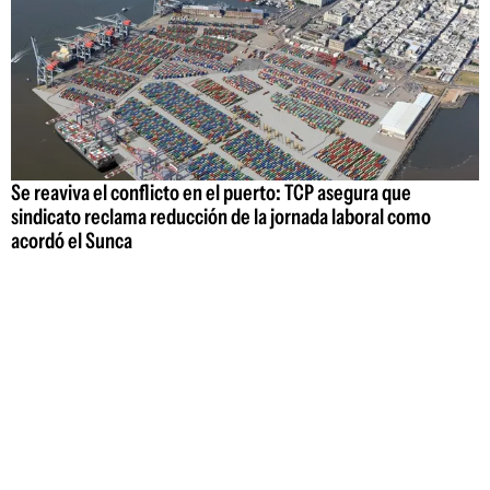
Se reaviva el conflicto en el puerto: TCP asegura que
sindicato reclama reducción de la jornada laboral como
acordó el Sunca