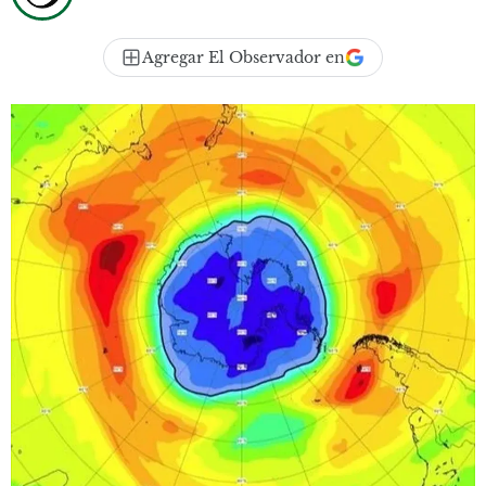
Agregar El Observador en