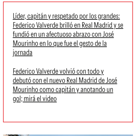
Líder, capitán y respetado por los grandes:
Federico Valverde brilló en Real Madrid y se
fundió en un afectuoso abrazo con José
Mourinho en lo que fue el gesto de la
jornada
Federico Valverde volvió con todo y
debutó con el nuevo Real Madrid de José
Mourinho como capitán y anotando un
gol; mirá el video