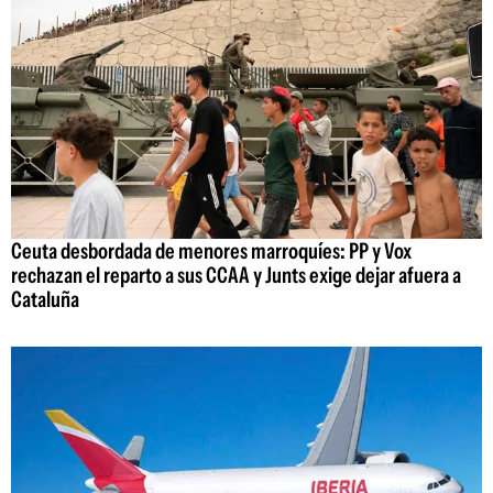
Ceuta desbordada de menores marroquíes: PP y Vox
rechazan el reparto a sus CCAA y Junts exige dejar afuera a
Cataluña