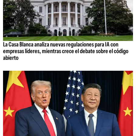
La Casa Blanca analiza nuevas regulaciones para IA con
empresas líderes, mientras crece el debate sobre el código
abierto