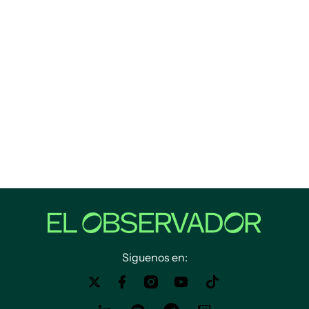
Siguenos en: