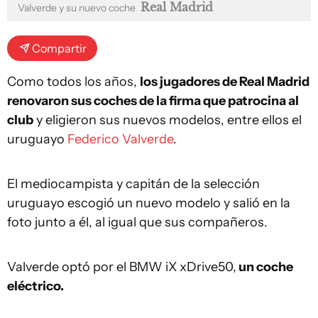
Real Madrid
Valverde y su nuevo coche
Compartir
Como todos los años,
los jugadores de Real Madrid
renovaron sus coches de la firma que patrocina al
club
y eligieron sus nuevos modelos, entre ellos el
uruguayo
Federico Valverde
.
El mediocampista y capitán de la selección
uruguayo escogió un nuevo modelo y salió en la
foto junto a él, al igual que sus compañeros.
Valverde optó por el BMW iX xDrive50,
un coche
eléctrico.