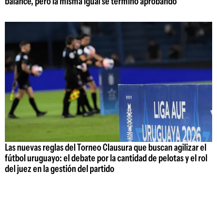
balance, pero la misma igual se terminó aprobando
Las nuevas reglas del Torneo Clausura que buscan agilizar el
fútbol uruguayo: el debate por la cantidad de pelotas y el rol
del juez en la gestión del partido