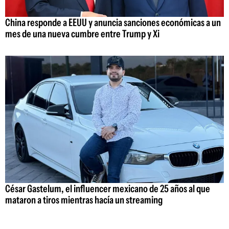
China responde a EEUU y anuncia sanciones económicas a un
mes de una nueva cumbre entre Trump y Xi
César Gastelum, el influencer mexicano de 25 años al que
mataron a tiros mientras hacía un streaming