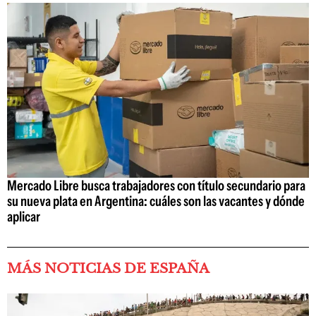
Mercado Libre busca trabajadores con título secundario para
su nueva plata en Argentina: cuáles son las vacantes y dónde
aplicar
MÁS NOTICIAS DE ESPAÑA