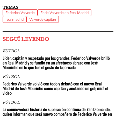
TEMAS
Federico Valverde
Fede Valverde en Real Madrid
real madrid
Valverde capitán
SEGUÍ LEYENDO
FÚTBOL
Líder, capitán y respetado por los grandes: Federico Valverde brilló
en Real Madrid y se fundió en un afectuoso abrazo con José
Mourinho en lo que fue el gesto de la jornada
FÚTBOL
Federico Valverde volvió con todo y debutó con el nuevo Real
Madrid de José Mourinho como capitán y anotando un gol; mirá el
video
FÚTBOL
La conmovedora historia de superación continua de Yan Diomande,
quien informan que será nuevo compañero de Federico Valverde en