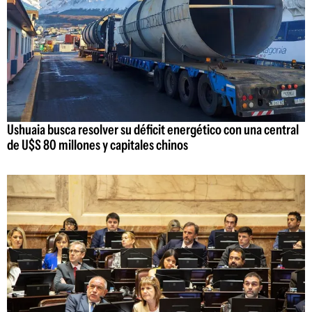
Ushuaia busca resolver su déficit energético con una central
de U$S 80 millones y capitales chinos