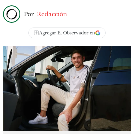
Por
Redacción
Agregar El Observador en