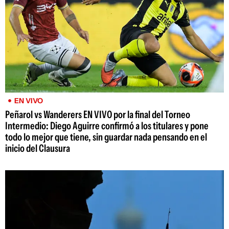
EN VIVO
Peñarol vs Wanderers EN VIVO por la final del Torneo
Intermedio: Diego Aguirre confirmó a los titulares y pone
todo lo mejor que tiene, sin guardar nada pensando en el
inicio del Clausura