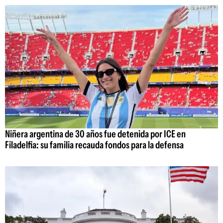
Niñera argentina de 30 años fue detenida por ICE en
Filadelfia: su familia recauda fondos para la defensa