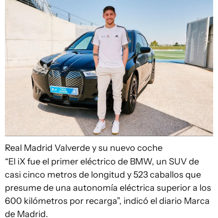
Real Madrid
Valverde y su nuevo coche
“El iX fue el primer eléctrico de BMW, un SUV de
casi cinco metros de longitud y 523 caballos que
presume de una autonomía eléctrica superior a los
600 kilómetros por recarga”, indicó el diario Marca
de Madrid.