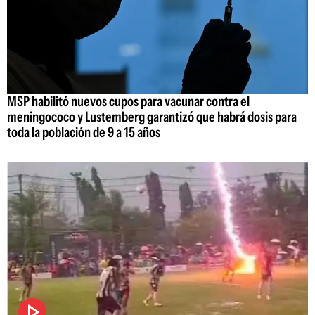
MSP habilitó nuevos cupos para vacunar contra el
meningococo y Lustemberg garantizó que habrá dosis para
toda la población de 9 a 15 años