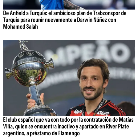
De Anfield a Turquía: el ambicioso plan de Trabzonspor de
Turquía para reunir nuevamente a Darwin Núñez con
Mohamed Salah
El club español que va con todo por la contratación de Matías
Viña, quien se encuentra inactivo y apartado en River Plate
argentino, a préstamo de Flamengo