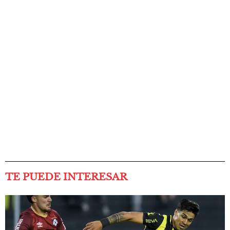
TE PUEDE INTERESAR