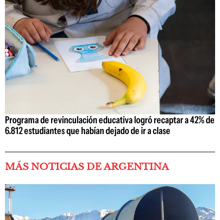
Programa de revinculación educativa logró recaptar a 42% de
6.812 estudiantes que habían dejado de ir a clase
MÁS NOTICIAS DE ARGENTINA