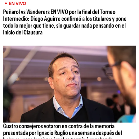
EN VIVO
Peñarol vs Wanderers EN VIVO por la final del Torneo
Intermedio: Diego Aguirre confirmó a los titulares y pone
todo lo mejor que tiene, sin guardar nada pensando en el
inicio del Clausura
Cuatro consejeros votaron en contra de la memoria
presentada por Ignacio Ruglio una semana después del