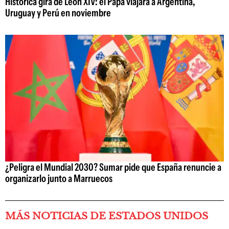
Histórica gira de León XIV: el Papa viajará a Argentina,
Uruguay y Perú en noviembre
¿Peligra el Mundial 2030? Sumar pide que España renuncie a
organizarlo junto a Marruecos
MÁS NOTICIAS DE ESTADOS UNIDOS