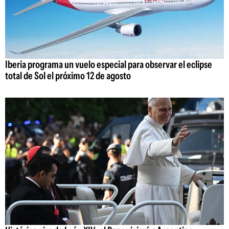
Iberia programa un vuelo especial para observar el eclipse
total de Sol el próximo 12 de agosto