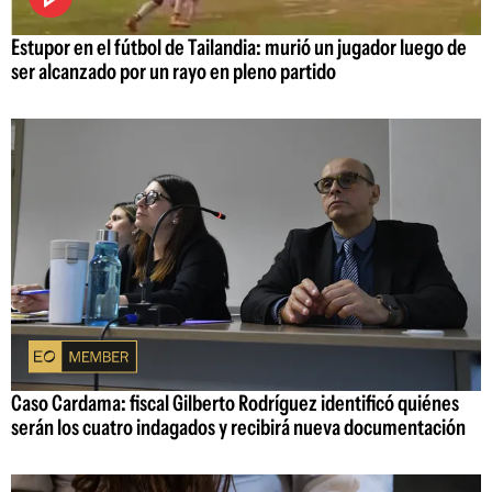
Estupor en el fútbol de Tailandia: murió un jugador luego de
ser alcanzado por un rayo en pleno partido
Caso Cardama: fiscal Gilberto Rodríguez identificó quiénes
serán los cuatro indagados y recibirá nueva documentación