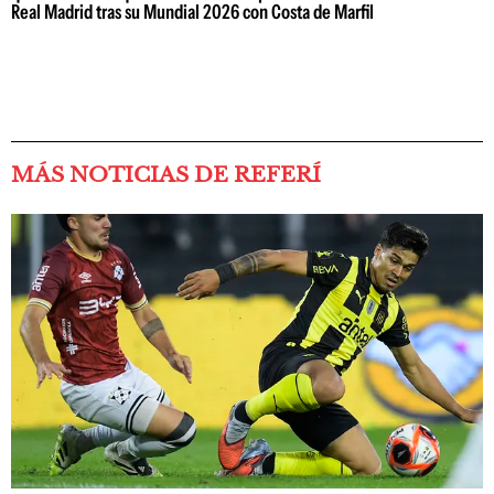
Real Madrid tras su Mundial 2026 con Costa de Marfil
MÁS NOTICIAS DE REFERÍ