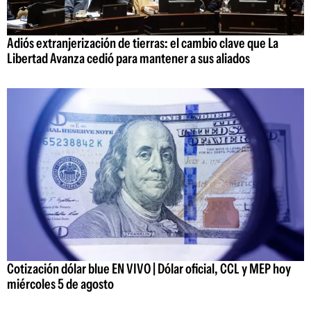
Adiós extranjerización de tierras: el cambio clave que La
Libertad Avanza cedió para mantener a sus aliados
Cotización dólar blue EN VIVO | Dólar oficial, CCL y MEP hoy
miércoles 5 de agosto