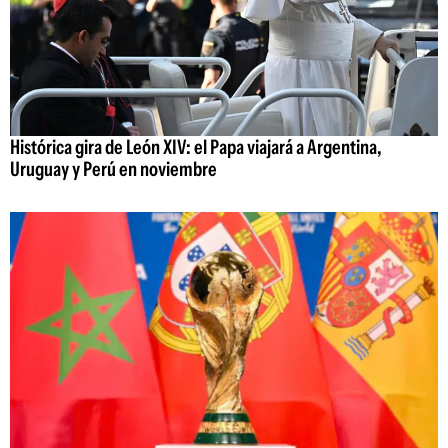
Histórica gira de León XIV: el Papa viajará a Argentina,
Uruguay y Perú en noviembre