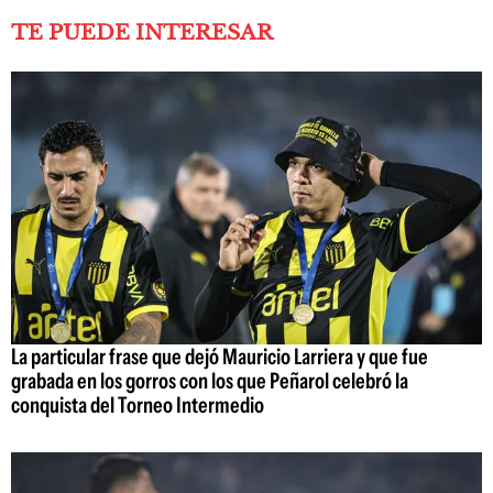
TE PUEDE INTERESAR
La particular frase que dejó Mauricio Larriera y que fue
grabada en los gorros con los que Peñarol celebró la
conquista del Torneo Intermedio