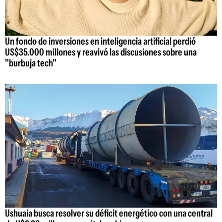
Un fondo de inversiones en inteligencia artificial perdió
US$35.000 millones y reavivó las discusiones sobre una
"burbuja tech"
Ushuaia busca resolver su déficit energético con una central