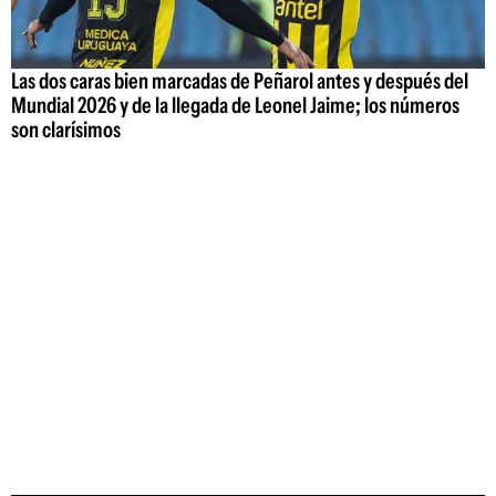
Las dos caras bien marcadas de Peñarol antes y después del
Mundial 2026 y de la llegada de Leonel Jaime; los números
son clarísimos