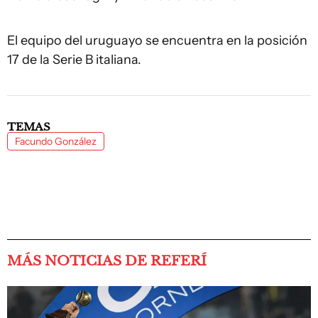
El equipo del uruguayo se encuentra en la posición
17 de la Serie B italiana.
TEMAS
Facundo González
MÁS NOTICIAS DE REFERÍ