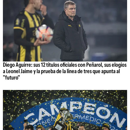
Diego Aguirre: sus 12 títulos oficiales con Peñarol, sus elogios
a Leonel Jaime y la prueba de la línea de tres que apunta al
"futuro"