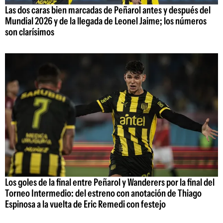
Las dos caras bien marcadas de Peñarol antes y después del
Mundial 2026 y de la llegada de Leonel Jaime; los números
son clarísimos
Los goles de la final entre Peñarol y Wanderers por la final del
Torneo Intermedio: del estreno con anotación de Thiago
Espinosa a la vuelta de Eric Remedi con festejo