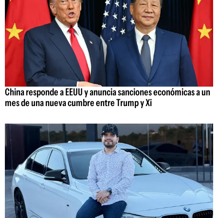
China responde a EEUU y anuncia sanciones económicas a un
mes de una nueva cumbre entre Trump y Xi