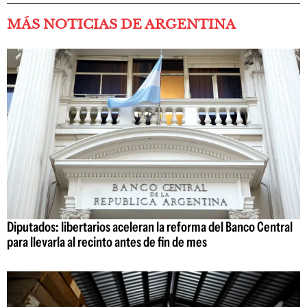
MÁS NOTICIAS DE ARGENTINA
Diputados: libertarios aceleran la reforma del Banco Central
para llevarla al recinto antes de fin de mes