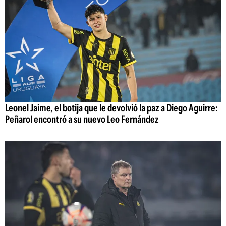
Leonel Jaime, el botija que le devolvió la paz a Diego Aguirre:
Peñarol encontró a su nuevo Leo Fernández