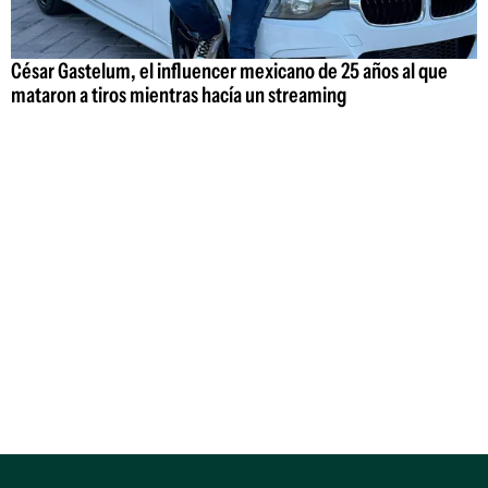
César Gastelum, el influencer mexicano de 25 años al que
mataron a tiros mientras hacía un streaming