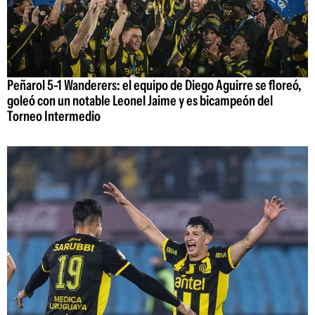
Peñarol 5-1 Wanderers: el equipo de Diego Aguirre se floreó,
goleó con un notable Leonel Jaime y es bicampeón del
Torneo Intermedio