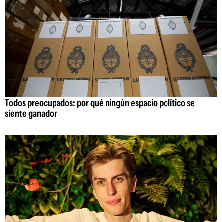
Todos preocupados: por qué ningún espacio político se
siente ganador