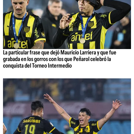
La particular frase que dejó Mauricio Larriera y que fue
grabada en los gorros con los que Peñarol celebró la
conquista del Torneo Intermedio