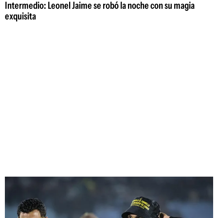
Intermedio: Leonel Jaime se robó la noche con su magia
exquisita