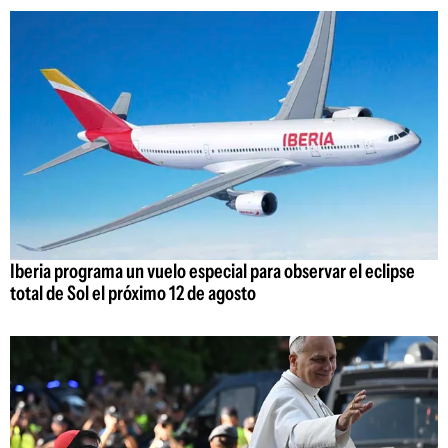
Iberia programa un vuelo especial para observar el eclipse
total de Sol el próximo 12 de agosto