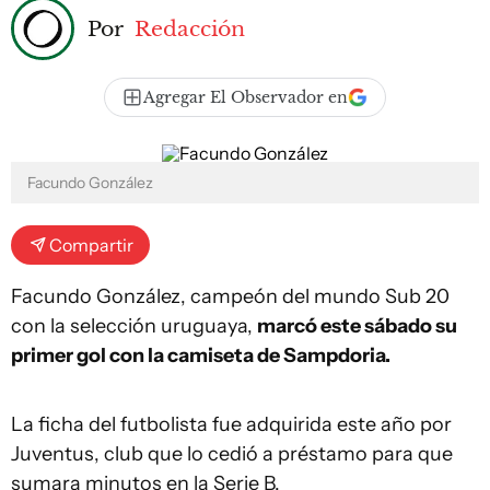
Por
Redacción
Agregar El Observador en
Facundo González
Compartir
Facundo González, campeón del mundo Sub 20
con la selección uruguaya,
marcó este sábado su
primer gol con la camiseta de Sampdoria.
La ficha del futbolista fue adquirida este año por
Juventus, club que lo cedió a préstamo para que
sumara minutos en la Serie B.