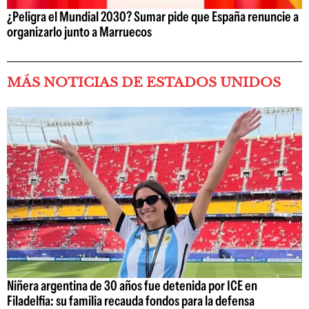
¿Peligra el Mundial 2030? Sumar pide que España renuncie a
organizarlo junto a Marruecos
MÁS NOTICIAS DE ESTADOS UNIDOS
Niñera argentina de 30 años fue detenida por ICE en
Filadelfia: su familia recauda fondos para la defensa