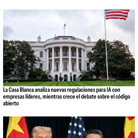
La Casa Blanca analiza nuevas regulaciones para IA con
empresas líderes, mientras crece el debate sobre el código
abierto