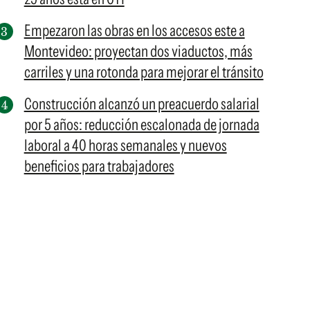
Empezaron las obras en los accesos este a
Montevideo: proyectan dos viaductos, más
carriles y una rotonda para mejorar el tránsito
Construcción alcanzó un preacuerdo salarial
por 5 años: reducción escalonada de jornada
laboral a 40 horas semanales y nuevos
beneficios para trabajadores