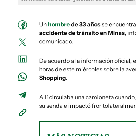
Un
hombre
de 33 años
se encuentra
accidente de tránsito en Minas
, in
comunicado.
De acuerdo a la información oficial, e
horas de este miércoles sobre la ave
Shopping
.
Allí circulaba una camioneta cuando
su senda e impactó frontolateralme