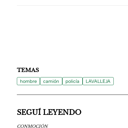
TEMAS
hombre
camión
policía
LAVALLEJA
SEGUÍ LEYENDO
CONMOCIÓN