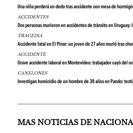
Una niña perderá un dedo tras accidente con mesa de hormigón 
ACCIDENTES
Dos personas murieron en accidentes de tránsito en Uruguay: 
TRAGEDIA
Accidente fatal en El Pinar: un joven de 27 años murió tras cho
ACCIDENTE
Grave accidente laboral en Montevideo: trabajador cayó del oc
CANELONES
Investigan homicidio de un hombre de 38 años en Pando: testig
MAS NOTICIAS DE NACION