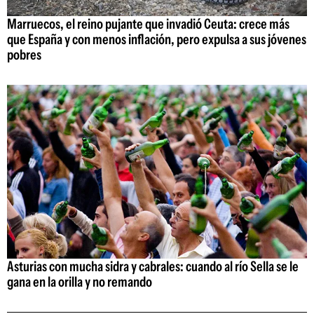
Marruecos, el reino pujante que invadió Ceuta: crece más
que España y con menos inflación, pero expulsa a sus jóvenes
pobres
Asturias con mucha sidra y cabrales: cuando al río Sella se le
gana en la orilla y no remando