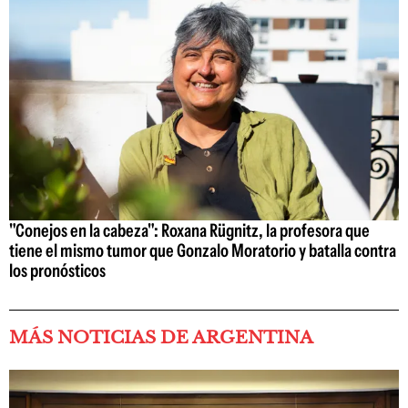
"Conejos en la cabeza": Roxana Rügnitz, la profesora que
tiene el mismo tumor que Gonzalo Moratorio y batalla contra
los pronósticos
MÁS NOTICIAS DE ARGENTINA