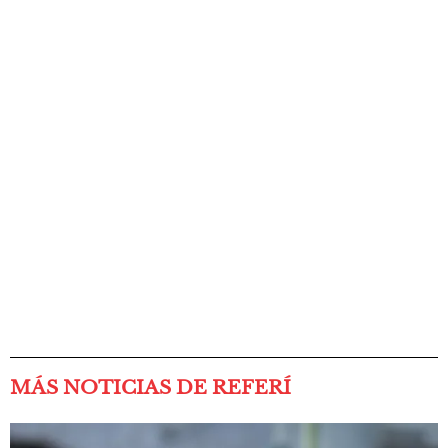
MÁS NOTICIAS DE REFERÍ