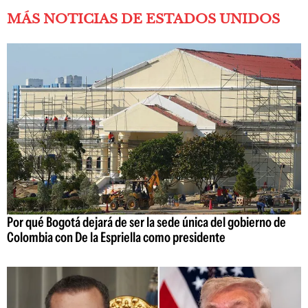
MÁS NOTICIAS DE ESTADOS UNIDOS
Por qué Bogotá dejará de ser la sede única del gobierno de
Colombia con De la Espriella como presidente