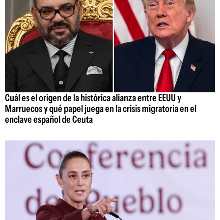
Cuál es el origen de la histórica alianza entre EEUU y
Marruecos y qué papel juega en la crisis migratoria en el
enclave español de Ceuta