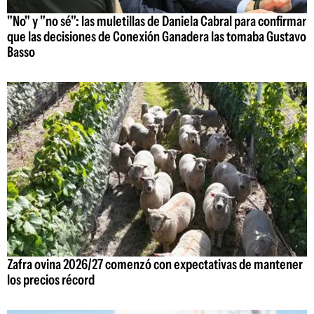
"No" y "no sé": las muletillas de Daniela Cabral para confirmar
que las decisiones de Conexión Ganadera las tomaba Gustavo
Basso
Zafra ovina 2026/27 comenzó con expectativas de mantener
los precios récord