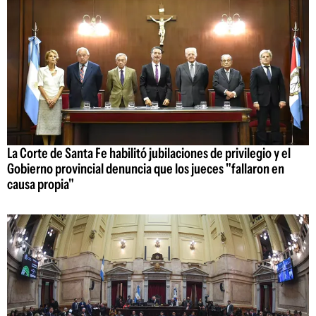
La Corte de Santa Fe habilitó jubilaciones de privilegio y el
Gobierno provincial denuncia que los jueces "fallaron en
causa propia"