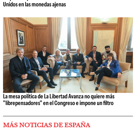
Unidos en las monedas ajenas
La mesa política de La Libertad Avanza no quiere más
"librepensadores" en el Congreso e impone un filtro
MÁS NOTICIAS DE ESPAÑA