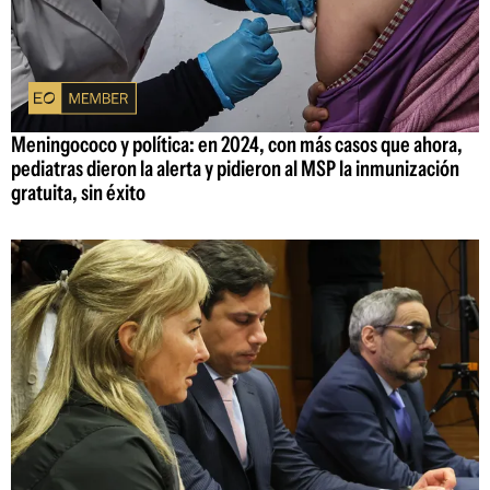
Meningococo y política: en 2024, con más casos que ahora,
pediatras dieron la alerta y pidieron al MSP la inmunización
gratuita, sin éxito