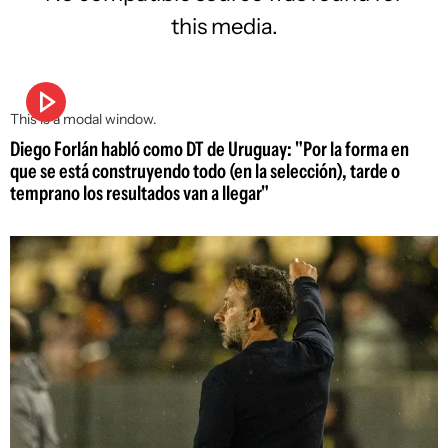
this media.
This is a modal window.
Diego Forlán habló como DT de Uruguay: "Por la forma en
que se está construyendo todo (en la selección), tarde o
temprano los resultados van a llegar"