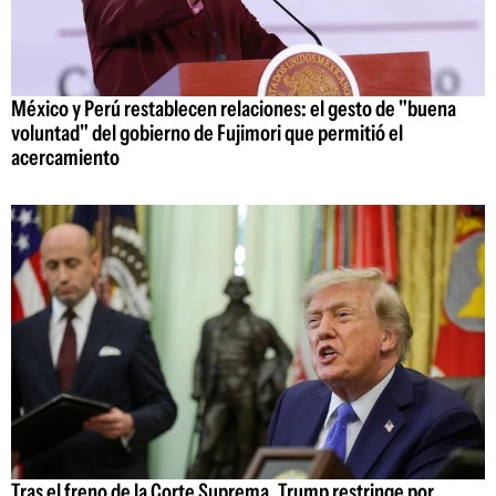
México y Perú restablecen relaciones: el gesto de "buena
voluntad" del gobierno de Fujimori que permitió el
acercamiento
Tras el freno de la Corte Suprema, Trump restringe por