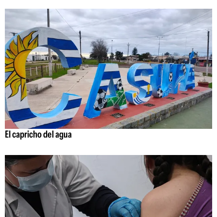
El capricho del agua