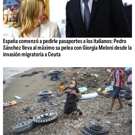
España comenzó a pedirle pasaportes a los italianos: Pedro
Sánchez lleva al máximo su pelea con Giorgia Meloni desde la
invasión migratoria a Ceuta