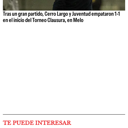
Tras un gran partido, Cerro Largo y Juventud empataron 1-1
en el inicio del Torneo Clausura, en Melo
TE PUEDE INTERESAR