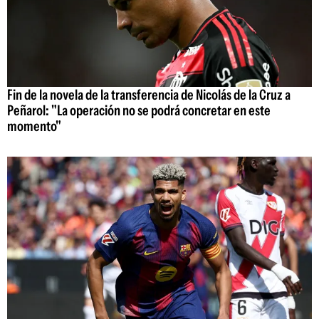
Fin de la novela de la transferencia de Nicolás de la Cruz a
Peñarol: "La operación no se podrá concretar en este
momento"