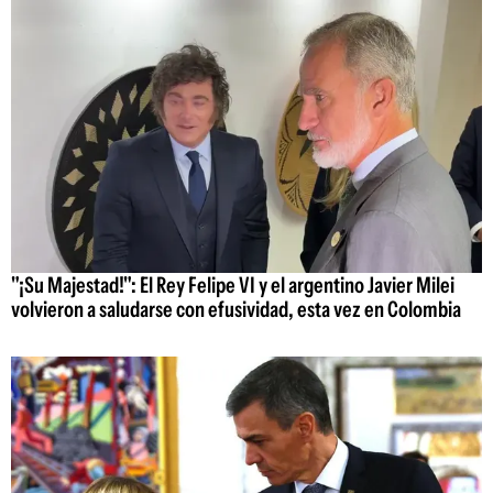
"¡Su Majestad!": El Rey Felipe VI y el argentino Javier Milei
volvieron a saludarse con efusividad, esta vez en Colombia