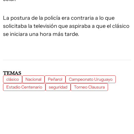
La postura de la policía era contraria a lo que
solicitaba la televisión que aspiraba a que el clásico
se iniciara una hora más tarde.
TEMAS
clásico
Nacional
Peñarol
Campeonato Uruguayo
Estadio Centenario
seguridad
Torneo Clausura