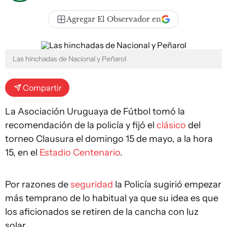
Agregar El Observador en
Las hinchadas de Nacional y Peñarol
Compartir
La Asociación Uruguaya de Fútbol tomó la
recomendación de la policía y fijó el
clásico
del
torneo Clausura el domingo 15 de mayo, a la hora
15, en el
Estadio Centenario
.
Por razones de
seguridad
la Policía sugirió empezar
más temprano de lo habitual ya que su idea es que
los aficionados se retiren de la cancha con luz
solar.