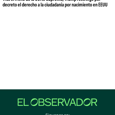
decreto el derecho a la ciudadanía por nacimiento en EEUU