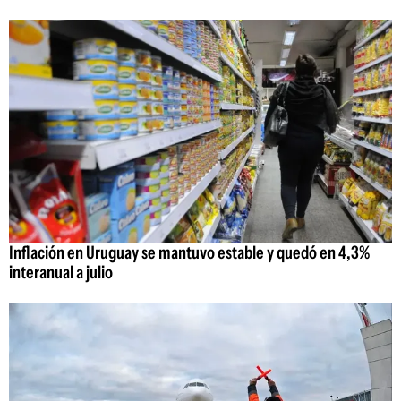
Inflación en Uruguay se mantuvo estable y quedó en 4,3%
interanual a julio