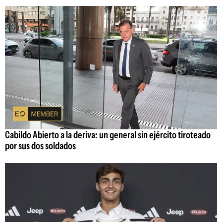
Cabildo Abierto a la deriva: un general sin ejército tiroteado
por sus dos soldados