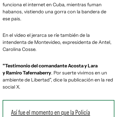
funciona el internet en Cuba, mientras fuman
habanos, vistiendo una gorra con la bandera de
ese pais.
En el video el jerarca se ríe también de la
intendenta de Montevideo, expresidenta de Antel,
Carolina Cosse.
"Testimonio del comandante Acosta y Lara
y Ramiro Tafernaberry
. Por suerte vivimos en un
ambiente de Libertad", dice la publicación en la red
social X.
Así fue el momento en que la Policía