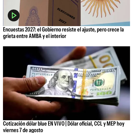
Encuestas 2027: el Gobierno resiste el ajuste, pero crece la
grieta entre AMBA y el interior
Cotización dólar blue EN VIVO | Dólar oficial, CCL y MEP hoy
viernes 7 de agosto