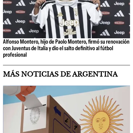
Alfonso Montero, hijo de Paolo Montero, firmó su renovación
con Juventus de Italia y dio el salto definitivo al fútbol
profesional
MÁS NOTICIAS DE ARGENTINA