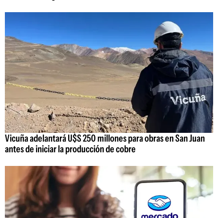
Vicuña adelantará U$S 250 millones para obras en San Juan
antes de iniciar la producción de cobre