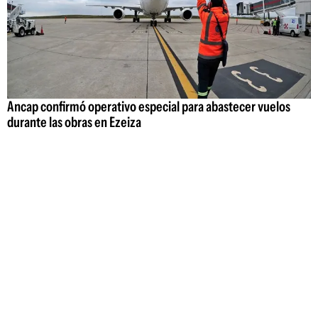
Ancap confirmó operativo especial para abastecer vuelos
durante las obras en Ezeiza