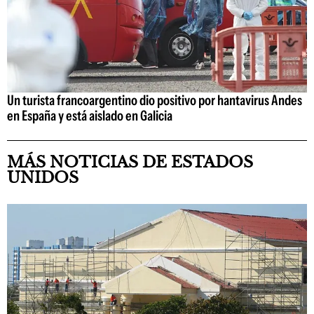
Un turista francoargentino dio positivo por hantavirus Andes
en España y está aislado en Galicia
MÁS NOTICIAS DE ESTADOS
UNIDOS