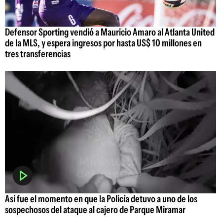
Defensor Sporting vendió a Mauricio Amaro al Atlanta United
de la MLS, y espera ingresos por hasta US$ 10 millones en
tres transferencias
Así fue el momento en que la Policía detuvo a uno de los
sospechosos del ataque al cajero de Parque Miramar