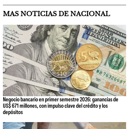
MAS NOTICIAS DE NACIONAL
Negocio bancario en primer semestre 2026: ganancias de
US$ 671 millones, con impulso clave del crédito y los
depósitos