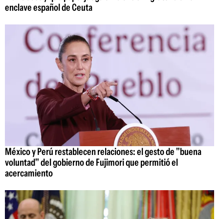
enclave español de Ceuta
México y Perú restablecen relaciones: el gesto de "buena
voluntad" del gobierno de Fujimori que permitió el
acercamiento