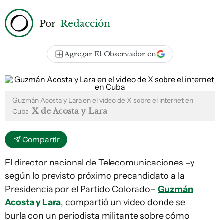
Por
Redacción
Agregar El Observador en
Guzmán Acosta y Lara en el video de X sobre el internet en
X de Acosta y Lara
Cuba
Compartir
El director nacional de Telecomunicaciones –y
según lo previsto próximo precandidato a la
Presidencia por el Partido Colorado–
Guzmán
Acosta y Lara
, compartió un video donde se
burla con un periodista militante sobre cómo