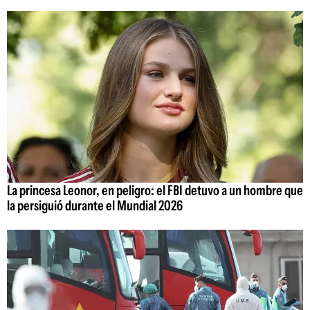
La princesa Leonor, en peligro: el FBI detuvo a un hombre que
la persiguió durante el Mundial 2026