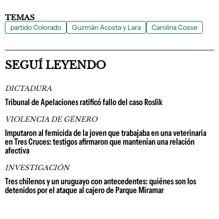
TEMAS
partido Colorado
Guzmán Acosta y Lara
Carolina Cosse
SEGUÍ LEYENDO
DICTADURA
Tribunal de Apelaciones ratificó fallo del caso Roslik
VIOLENCIA DE GÉNERO
Imputaron al femicida de la joven que trabajaba en una veterinaria
en Tres Cruces: testigos afirmaron que mantenían una relación
afectiva
INVESTIGACIÓN
Tres chilenos y un uruguayo con antecedentes: quiénes son los
detenidos por el ataque al cajero de Parque Miramar