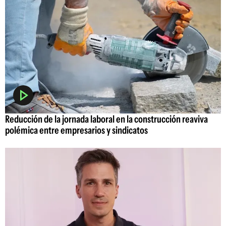
Reducción de la jornada laboral en la construcción reaviva
polémica entre empresarios y sindicatos