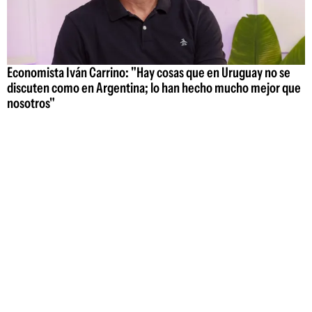
Economista Iván Carrino: "Hay cosas que en Uruguay no se
discuten como en Argentina; lo han hecho mucho mejor que
nosotros"