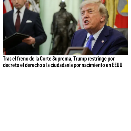
Tras el freno de la Corte Suprema, Trump restringe por
decreto el derecho a la ciudadanía por nacimiento en EEUU