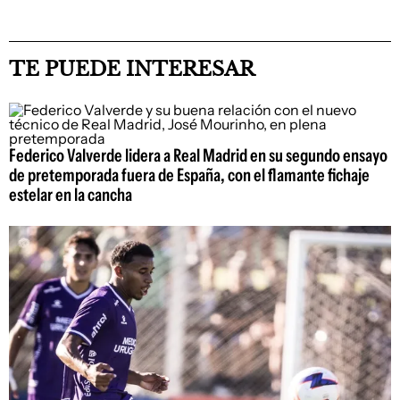
TE PUEDE INTERESAR
Federico Valverde lidera a Real Madrid en su segundo ensayo
de pretemporada fuera de España, con el flamante fichaje
estelar en la cancha