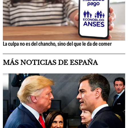
La culpa no es del chancho, sino del que le da de comer
MÁS NOTICIAS DE ESPAÑA