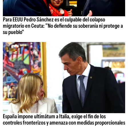
Para EEUU Pedro Sánchez es el culpable del colapso
migratorio en Ceuta: "No defiende su soberanía ni protege a
su pueblo"
España impone ultimátum a Italia, exige el fin de los
controles fronterizos y amenaza con medidas proporcionales