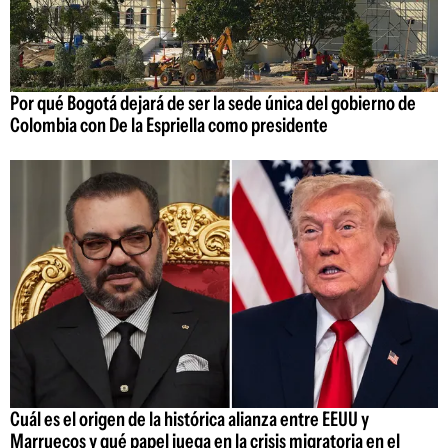
Por qué Bogotá dejará de ser la sede única del gobierno de
Colombia con De la Espriella como presidente
Cuál es el origen de la histórica alianza entre EEUU y
Marruecos y qué papel juega en la crisis migratoria en el