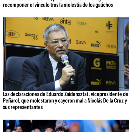
recomponer el vínculo tras la molestia de los gaúchos
Las declaraciones de Eduardo Zaidensztat, vicepresidente de
Peñarol, que molestaron y cayeron mal a Nicolás De la Cruz y
sus representantes