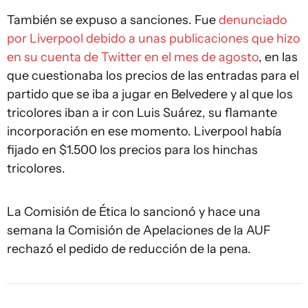
También se expuso a sanciones. Fue
denunciado
por Liverpool debido a unas publicaciones que hizo
en su cuenta de Twitter en el mes de agosto
, en las
que cuestionaba los precios de las entradas para el
partido que se iba a jugar en Belvedere y al que los
tricolores iban a ir con Luis Suárez, su flamante
incorporación en ese momento. Liverpool había
fijado en $1.500 los precios para los hinchas
tricolores.
La Comisión de Ética lo sancionó y hace una
semana la Comisión de Apelaciones de la AUF
rechazó el pedido de reducción de la pena.