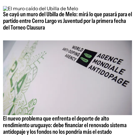
Se cayó un muro del Ubilla de Melo: mirá lo que pasará para el
partido entre Cerro Largo vs Juventud por la primera fecha
del Torneo Clausura
El nuevo problema que enfrenta el deporte de alto
rendimiento uruguayo: debe financiar el renovado sistema
antidopaje y los fondos no los pondría más el estado