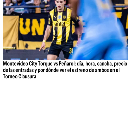
Montevideo City Torque vs Peñarol: día, hora, cancha, precio
de las entradas y por dónde ver el estreno de ambos en el
Torneo Clausura