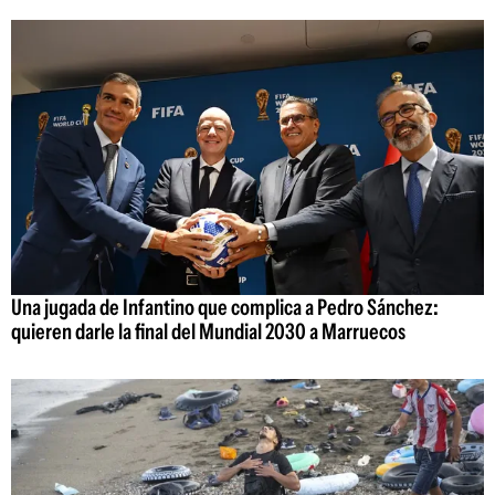
Una jugada de Infantino que complica a Pedro Sánchez:
quieren darle la final del Mundial 2030 a Marruecos