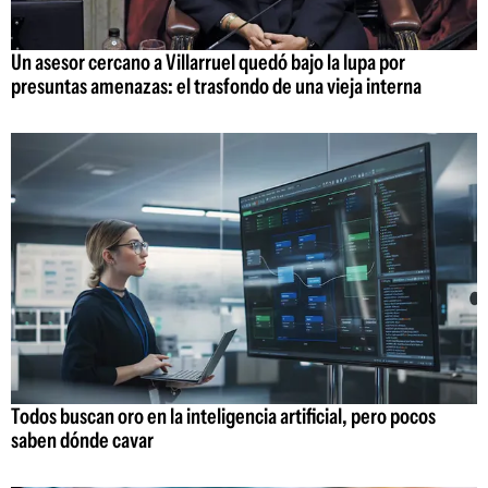
Un asesor cercano a Villarruel quedó bajo la lupa por
presuntas amenazas: el trasfondo de una vieja interna
Todos buscan oro en la inteligencia artificial, pero pocos
saben dónde cavar