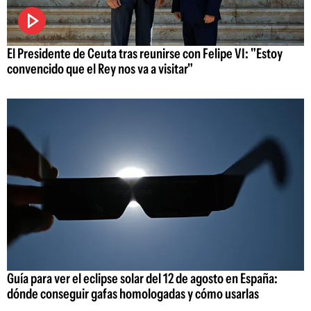
El Presidente de Ceuta tras reunirse con Felipe VI: "Estoy
convencido que el Rey nos va a visitar"
Guía para ver el eclipse solar del 12 de agosto en España:
dónde conseguir gafas homologadas y cómo usarlas