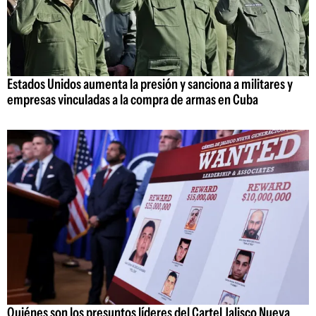
Estados Unidos aumenta la presión y sanciona a militares y
empresas vinculadas a la compra de armas en Cuba
Quiénes son los presuntos líderes del Cartel Jalisco Nueva