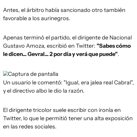
Antes, el árbitro había sancionado otro también
favorable a los aurinegros.
Apenas terminó el partido, el dirigente de Nacional
Gustavo Amoza, escribió en Twitter:
"Sabes cómo
le dicen... Gevral... 2 por día y verá que puede"
.
Captura de pantalla
Un usuario le comentó: "Igual, era jalea real Cabral",
y el directivo albo le dio la razón.
El dirigente tricolor suele escribir con ironía en
Twitter, lo que le permitió tener una alta exposición
en las redes sociales.