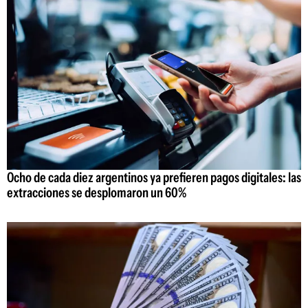
Ocho de cada diez argentinos ya prefieren pagos digitales: las
extracciones se desplomaron un 60%