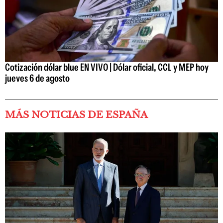
Cotización dólar blue EN VIVO | Dólar oficial, CCL y MEP hoy
jueves 6 de agosto
MÁS NOTICIAS DE ESPAÑA