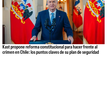
Kast propone reforma constitucional para hacer frente al
crimen en Chile: los puntos claves de su plan de seguridad