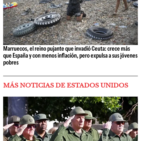
Marruecos, el reino pujante que invadió Ceuta: crece más
que España y con menos inflación, pero expulsa a sus jóvenes
pobres
MÁS NOTICIAS DE ESTADOS UNIDOS