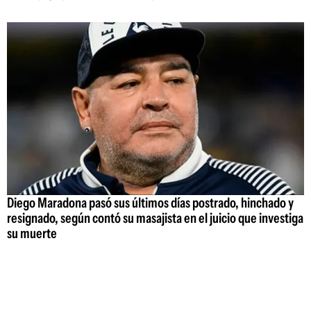
Diego Maradona pasó sus últimos días postrado, hinchado y
resignado, según contó su masajista en el juicio que investiga
su muerte