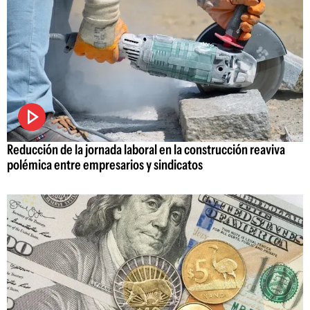
Reducción de la jornada laboral en la construcción reaviva
polémica entre empresarios y sindicatos