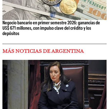
Negocio bancario en primer semestre 2026: ganancias de
US$ 671 millones, con impulso clave del crédito y los
depósitos
MÁS NOTICIAS DE ARGENTINA