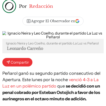
Por
Redacción
Agregar El Observador en
Ignacio Neira y Leo Coelho, durante el partido La Luz vs Peñarol
Leonardo Carreño
Compartir
Peñarol ganó su segundo partido consecutivo del
Apertura. Este lunes por la noche
venció 4-3 a La
Luz en un polémico partido
que
se decidió con un
penal cobrado por Esteban Ostojich a favor de los
aurinegros en el octavo minuto de adición.