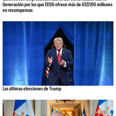
Generación por los que EEUU ofrece más de US$100 millones
en recompensas
Las últimas elecciones de Trump