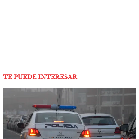
TE PUEDE INTERESAR