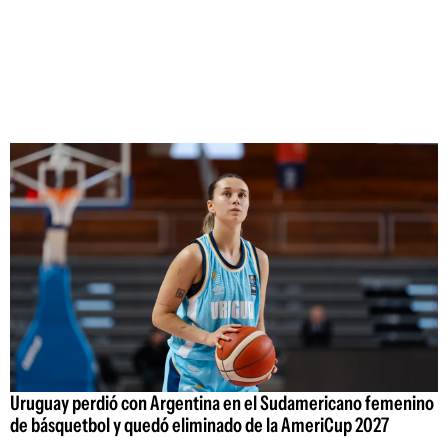
Uruguay perdió con Argentina en el Sudamericano femenino
de básquetbol y quedó eliminado de la AmeriCup 2027