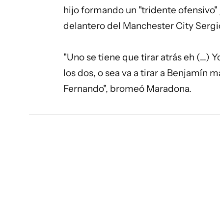
hijo formando un "tridente ofensivo" 
delantero del Manchester City Sergi
"Uno se tiene que tirar atrás eh (...
los dos, o sea va a tirar a Benjamín
Fernando", bromeó Maradona.