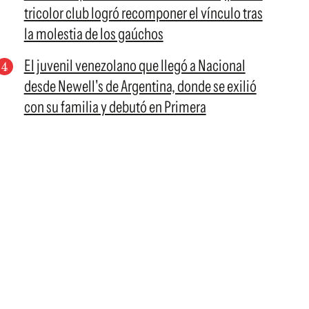
tricolor club logró recomponer el vínculo tras
la molestia de los gaúchos
El juvenil venezolano que llegó a Nacional
desde Newell's de Argentina, donde se exilió
con su familia y debutó en Primera