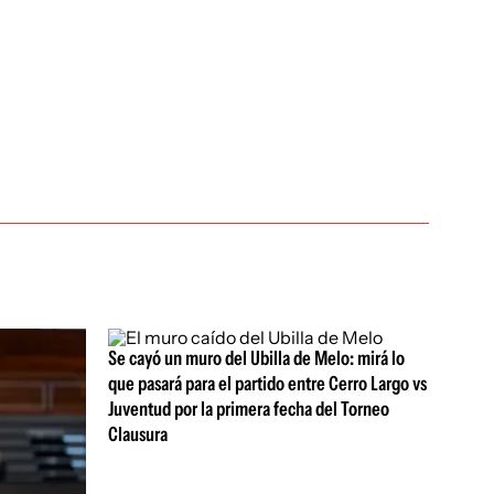
Se cayó un muro del Ubilla de Melo: mirá lo
que pasará para el partido entre Cerro Largo vs
Juventud por la primera fecha del Torneo
Clausura