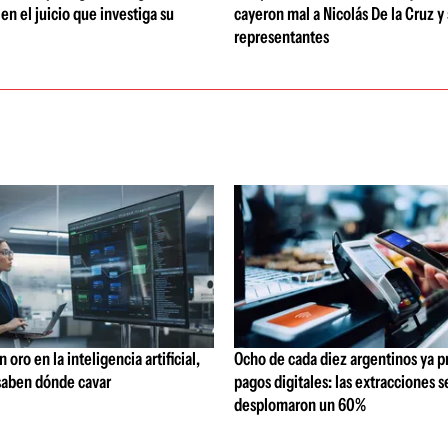
 en el juicio que investiga su
cayeron mal a Nicolás De la Cruz y
representantes
oro en la inteligencia artificial,
Ocho de cada diez argentinos ya p
saben dónde cavar
pagos digitales: las extracciones s
desplomaron un 60%