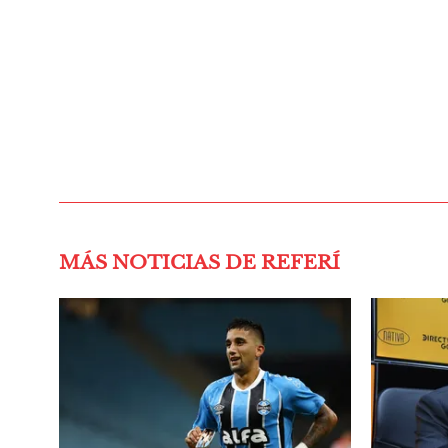
MÁS NOTICIAS DE REFERÍ