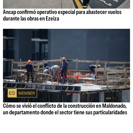
Ancap confirmó operativo especial para abastecer vuelos
durante las obras en Ezeiza
Cómo se vivió el conflicto de la construcción en Maldonado,
un departamento donde el sector tiene sus particularidades