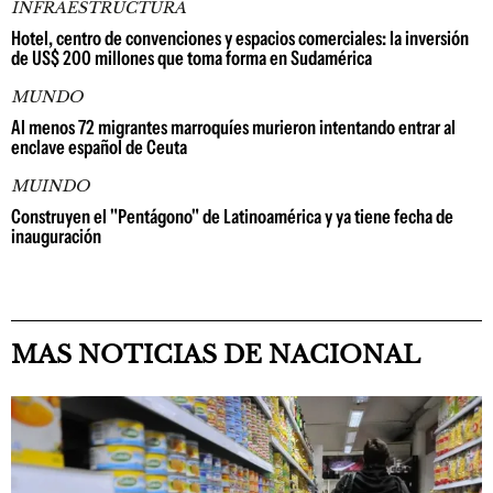
INFRAESTRUCTURA
Hotel, centro de convenciones y espacios comerciales: la inversión
de US$ 200 millones que toma forma en Sudamérica
MUNDO
Al menos 72 migrantes marroquíes murieron intentando entrar al
enclave español de Ceuta
MUINDO
Construyen el "Pentágono" de Latinoamérica y ya tiene fecha de
inauguración
MAS NOTICIAS DE NACIONAL