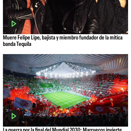
Muere Felipe Lipe, bajista y miembro fundador de la mítica
banda Tequila
La guerra por la final del Mundial 2030: Marruecos invierte