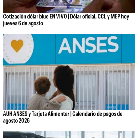
Cotización dólar blue EN VIVO | Dólar oficial, CCL y MEP hoy
jueves 6 de agosto
AUH ANSES y Tarjeta Alimentar | Calendario de pagos de
agosto 2026