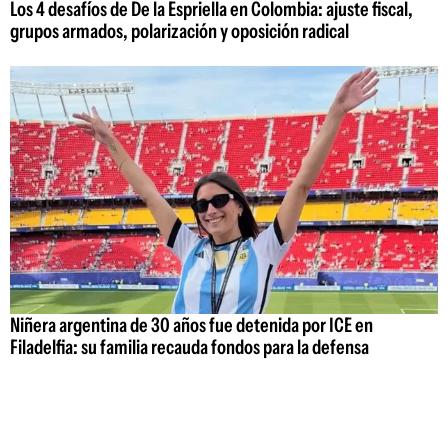
Los 4 desafíos de De la Espriella en Colombia: ajuste fiscal,
grupos armados, polarización y oposición radical
Niñera argentina de 30 años fue detenida por ICE en
Filadelfia: su familia recauda fondos para la defensa