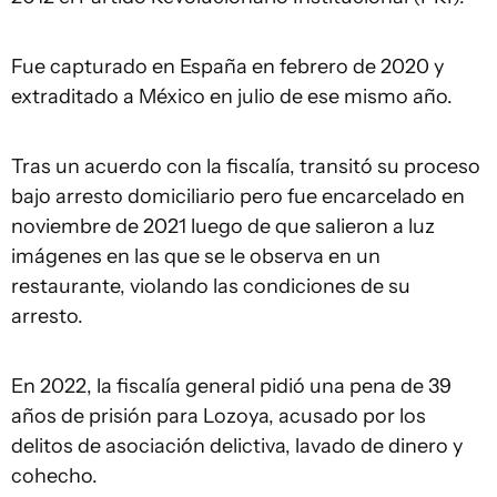
Fue capturado en España en febrero de 2020 y
extraditado a México en julio de ese mismo año.
Tras un acuerdo con la fiscalía, transitó su proceso
bajo arresto domiciliario pero fue encarcelado en
noviembre de 2021 luego de que salieron a luz
imágenes en las que se le observa en un
restaurante, violando las condiciones de su
arresto.
En 2022, la fiscalía general pidió una pena de 39
años de prisión para Lozoya, acusado por los
delitos de asociación delictiva, lavado de dinero y
cohecho.