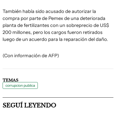
También había sido acusado de autorizar la
compra por parte de Pemex de una deteriorada
planta de fertilizantes con un sobreprecio de US$
200 millones, pero los cargos fueron retirados
luego de un acuerdo para la reparación del daño.
(Con información de AFP)
TEMAS
corrupcion publica
SEGUÍ LEYENDO