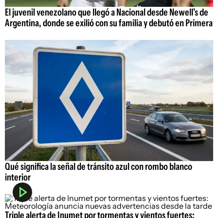
El juvenil venezolano que llegó a Nacional desde Newell's de
Argentina, donde se exilió con su familia y debutó en Primera
Qué significa la señal de tránsito azul con rombo blanco
interior
Triple alerta de Inumet por tormentas y vientos fuertes: