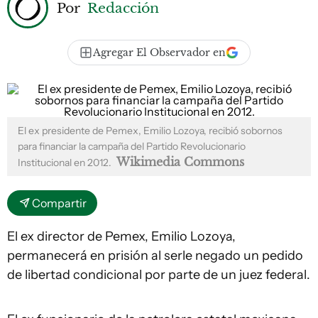
Por
Redacción
Agregar El Observador en
El ex presidente de Pemex, Emilio Lozoya, recibió sobornos
para financiar la campaña del Partido Revolucionario
Wikimedia Commons
Institucional en 2012.
Compartir
El ex director de Pemex, Emilio Lozoya,
permanecerá en prisión al serle negado un pedido
de libertad condicional por parte de un juez federal.