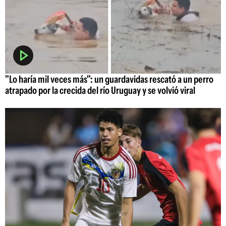
"Lo haría mil veces más": un guardavidas rescató a un perro
atrapado por la crecida del río Uruguay y se volvió viral