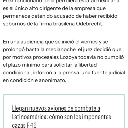
El ex funcionario de la petrolera estatal mexicana
es el único alto dirigente de la empresa que
permanece detenido acusado de haber recibido
sobornos de la firma brasileña Odebrecht.
En una audiencia que se inició el viernes y se
prolongó hasta la medianoche, el juez decidió que
por motivos procesales Lozoya todavía no cumplió
el plazo mínimo para solicitar la libertad
condicional, informó a la prensa una fuente judicial
en condición e anonimato.
Llegan nuevos aviones de combate a
Latinoamérica: cómo son los imponentes
cazas F-16