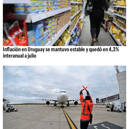
Inflación en Uruguay se mantuvo estable y quedó en 4,3%
interanual a julio