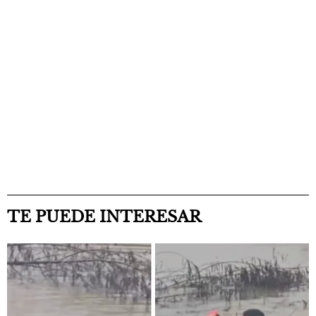
TE PUEDE INTERESAR