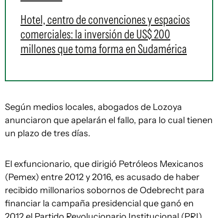
Hotel, centro de convenciones y espacios
comerciales: la inversión de US$ 200
millones que toma forma en Sudamérica
Según medios locales, abogados de Lozoya
anunciaron que apelarán el fallo, para lo cual tienen
un plazo de tres días.
El exfuncionario, que dirigió Petróleos Mexicanos
(Pemex) entre 2012 y 2016, es acusado de haber
recibido millonarios sobornos de Odebrecht para
financiar la campaña presidencial que ganó en
2012 el Partido Revolucionario Institucional (PRI).