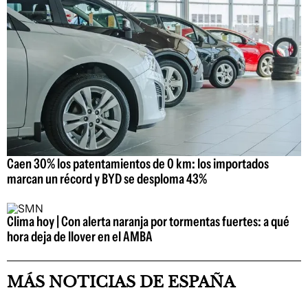
Caen 30% los patentamientos de 0 km: los importados
marcan un récord y BYD se desploma 43%
Clima hoy | Con alerta naranja por tormentas fuertes: a qué
hora deja de llover en el AMBA
MÁS NOTICIAS DE ESPAÑA