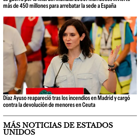
más de 450 millones para arrebatar la sede a España
Díaz Ayuso reapareció tras los incendios en Madrid y cargó
contra la devolución de menores en Ceuta
MÁS NOTICIAS DE ESTADOS
UNIDOS