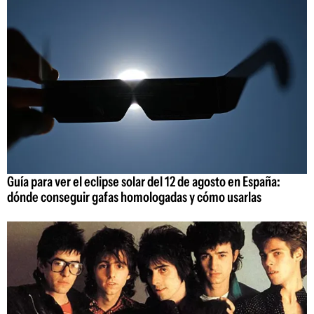
Guía para ver el eclipse solar del 12 de agosto en España:
dónde conseguir gafas homologadas y cómo usarlas