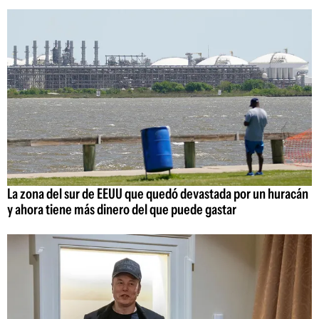
La zona del sur de EEUU que quedó devastada por un huracán
y ahora tiene más dinero del que puede gastar