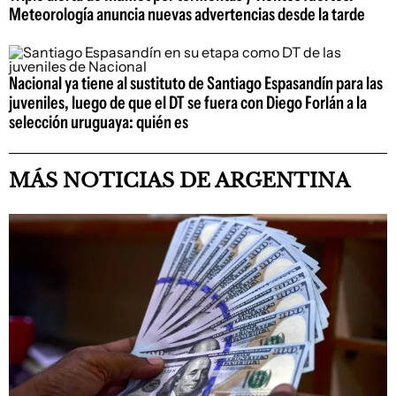
Meteorología anuncia nuevas advertencias desde la tarde
Nacional ya tiene al sustituto de Santiago Espasandín para las
juveniles, luego de que el DT se fuera con Diego Forlán a la
selección uruguaya: quién es
MÁS NOTICIAS DE ARGENTINA