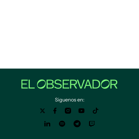
Siguenos en: