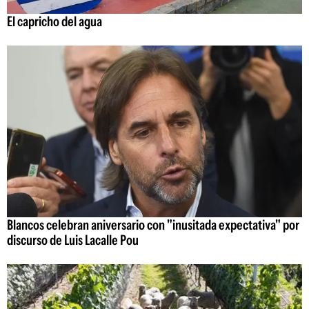
El capricho del agua
Blancos celebran aniversario con "inusitada expectativa" por
discurso de Luis Lacalle Pou