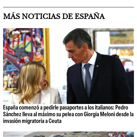
MÁS NOTICIAS DE ESPAÑA
España comenzó a pedirle pasaportes a los italianos: Pedro
Sánchez lleva al máximo su pelea con Giorgia Meloni desde la
invasión migratoria a Ceuta