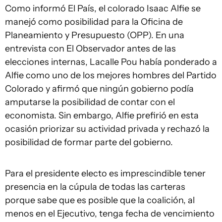
Como informó El País, el colorado Isaac Alfie se
manejó como posibilidad para la Oficina de
Planeamiento y Presupuesto (OPP). En una
entrevista con El Observador antes de las
elecciones internas, Lacalle Pou había ponderado a
Alfie como uno de los mejores hombres del Partido
Colorado y afirmó que ningún gobierno podía
amputarse la posibilidad de contar con el
economista. Sin embargo, Alfie prefirió en esta
ocasión priorizar su actividad privada y rechazó la
posibilidad de formar parte del gobierno.
Para el presidente electo es imprescindible tener
presencia en la cúpula de todas las carteras
porque sabe que es posible que la coalición, al
menos en el Ejecutivo, tenga fecha de vencimiento