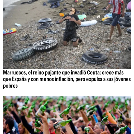
Marruecos, el reino pujante que invadió Ceuta: crece más
que España y con menos inflación, pero expulsa a sus jóvenes
pobres