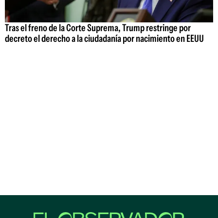
Tras el freno de la Corte Suprema, Trump restringe por
decreto el derecho a la ciudadanía por nacimiento en EEUU