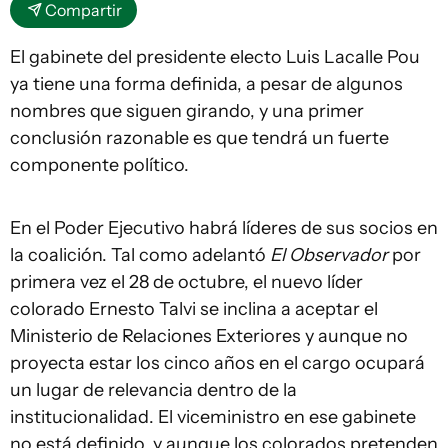
Compartir
El gabinete del presidente electo Luis Lacalle Pou
ya tiene una forma definida, a pesar de algunos
nombres que siguen girando, y una primer
conclusión razonable es que tendrá un fuerte
componente político.
En el Poder Ejecutivo habrá líderes de sus socios en
la coalición. Tal como adelantó
El Observador
por
primera vez el 28 de octubre, el nuevo líder
colorado Ernesto Talvi se inclina a aceptar el
Ministerio de Relaciones Exteriores y aunque no
proyecta estar los cinco años en el cargo ocupará
un lugar de relevancia dentro de la
institucionalidad. El viceministro en ese gabinete
no está definido, y aunque los colorados pretenden