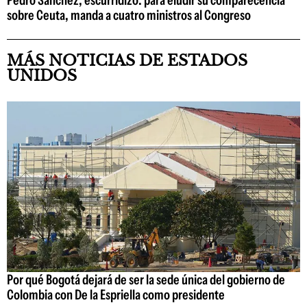
Pedro Sánchez, escurridizo: para eludir su comparecencia
sobre Ceuta, manda a cuatro ministros al Congreso
MÁS NOTICIAS DE ESTADOS
UNIDOS
Por qué Bogotá dejará de ser la sede única del gobierno de
Colombia con De la Espriella como presidente