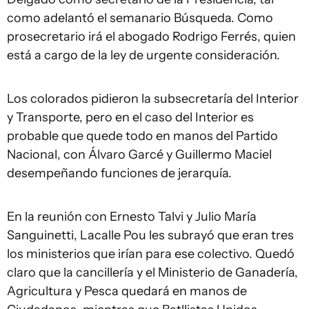
como adelantó el semanario Búsqueda. Como
prosecretario irá el abogado Rodrigo Ferrés, quien
está a cargo de la ley de urgente consideración.
Los colorados pidieron la subsecretaría del Interior
y Transporte, pero en el caso del Interior es
probable que quede todo en manos del Partido
Nacional, con Álvaro Garcé y Guillermo Maciel
desempeñando funciones de jerarquía.
En la reunión con Ernesto Talvi y Julio María
Sanguinetti, Lacalle Pou les subrayó que eran tres
los ministerios que irían para ese colectivo. Quedó
claro que la cancillería y el Ministerio de Ganadería,
Agricultura y Pesca quedará en manos de