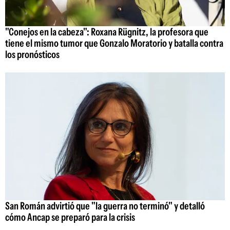
"Conejos en la cabeza": Roxana Rügnitz, la profesora que
tiene el mismo tumor que Gonzalo Moratorio y batalla contra
los pronósticos
San Román advirtió que "la guerra no terminó" y detalló
cómo Ancap se preparó para la crisis