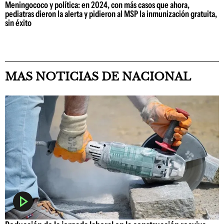
Meningococo y política: en 2024, con más casos que ahora,
pediatras dieron la alerta y pidieron al MSP la inmunización gratuita,
sin éxito
MAS NOTICIAS DE NACIONAL