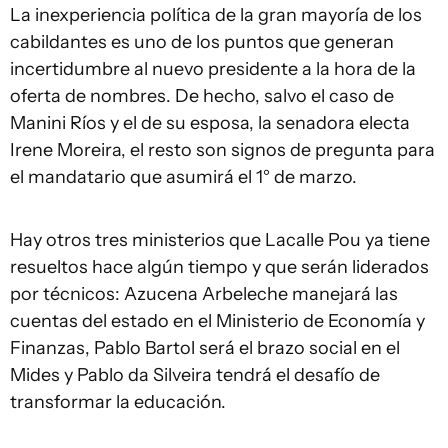
La inexperiencia política de la gran mayoría de los
cabildantes es uno de los puntos que generan
incertidumbre al nuevo presidente a la hora de la
oferta de nombres. De hecho, salvo el caso de
Manini Ríos y el de su esposa, la senadora electa
Irene Moreira, el resto son signos de pregunta para
el mandatario que asumirá el 1° de marzo.
Hay otros tres ministerios que Lacalle Pou ya tiene
resueltos hace algún tiempo y que serán liderados
por técnicos: Azucena Arbeleche manejará las
cuentas del estado en el Ministerio de Economía y
Finanzas, Pablo Bartol será el brazo social en el
Mides y Pablo da Silveira tendrá el desafío de
transformar la educación.