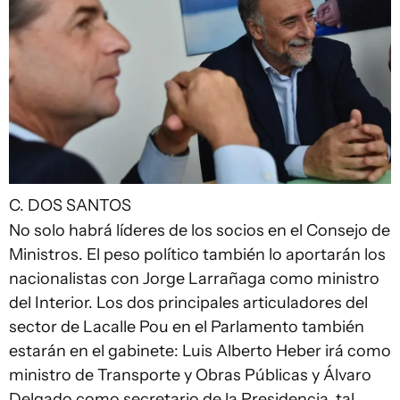
C. DOS SANTOS
No solo habrá líderes de los socios en el Consejo de
Ministros. El peso político también lo aportarán los
nacionalistas con Jorge Larrañaga como ministro
del Interior. Los dos principales articuladores del
sector de Lacalle Pou en el Parlamento también
estarán en el gabinete: Luis Alberto Heber irá como
ministro de Transporte y Obras Públicas y Álvaro
Delgado como secretario de la Presidencia, tal