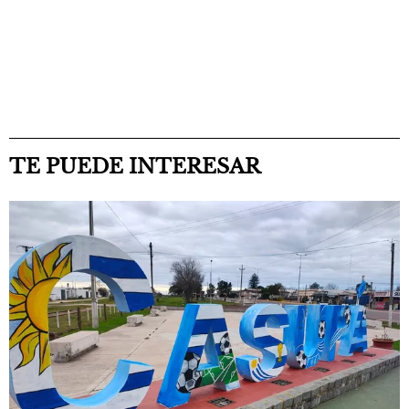
TE PUEDE INTERESAR