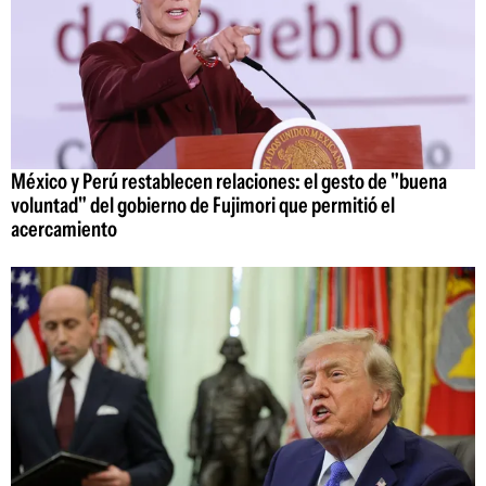
México y Perú restablecen relaciones: el gesto de "buena
voluntad" del gobierno de Fujimori que permitió el
acercamiento