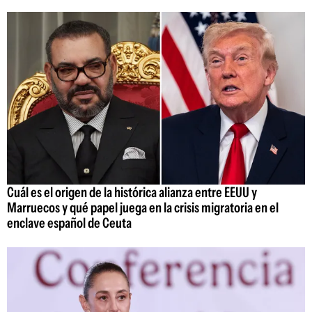
Cuál es el origen de la histórica alianza entre EEUU y
Marruecos y qué papel juega en la crisis migratoria en el
enclave español de Ceuta