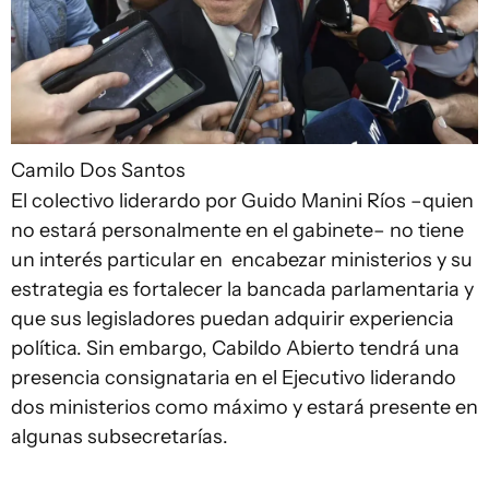
Camilo Dos Santos
El colectivo liderardo por Guido Manini Ríos –quien
no estará personalmente en el gabinete– no tiene
un interés particular en encabezar ministerios y su
estrategia es fortalecer la bancada parlamentaria y
que sus legisladores puedan adquirir experiencia
política. Sin embargo, Cabildo Abierto tendrá una
presencia consignataria en el Ejecutivo liderando
dos ministerios como máximo y estará presente en
algunas subsecretarías.