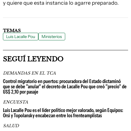
y quiere que esta instancia lo agarre preparado.
TEMAS
Luis Lacalle Pou
Ministerios
SEGUÍ LEYENDO
DEMANDAS EN EL TCA
Control migratorio en puertos: procuradora del Estado dictaminó
que se debe "anular" el decreto de Lacalle Pou que creó "precio" de
US$ 2,10 por pasaje
ENCUESTA
Luis Lacalle Pou es el líder político mejor valorado, según Equipos:
Orsi y Topolansky encabezan entre los frenteamplistas
SALUD