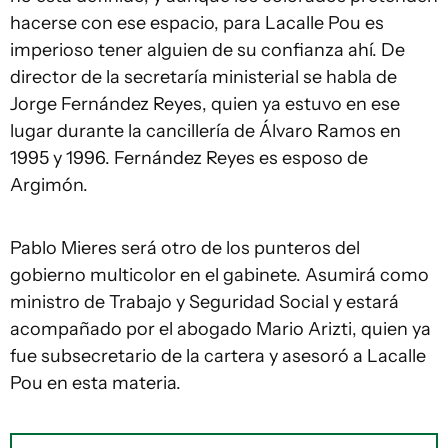
hacerse con ese espacio, para Lacalle Pou es
imperioso tener alguien de su confianza ahí. De
director de la secretaría ministerial se habla de
Jorge Fernández Reyes, quien ya estuvo en ese
lugar durante la cancillería de Álvaro Ramos en
1995 y 1996. Fernández Reyes es esposo de
Argimón.
Pablo Mieres será otro de los punteros del
gobierno multicolor en el gabinete. Asumirá como
ministro de Trabajo y Seguridad Social y estará
acompañado por el abogado Mario Arizti, quien ya
fue subsecretario de la cartera y asesoró a Lacalle
Pou en esta materia.