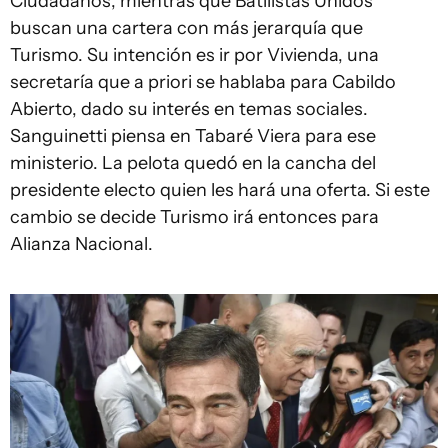
Ciudadanos, mientras que Batllistas Unidos
buscan una cartera con más jerarquía que
Turismo. Su intención es ir por Vivienda, una
secretaría que a priori se hablaba para Cabildo
Abierto, dado su interés en temas sociales.
Sanguinetti piensa en Tabaré Viera para ese
ministerio. La pelota quedó en la cancha del
presidente electo quien les hará una oferta. Si este
cambio se decide Turismo irá entonces para
Alianza Nacional.