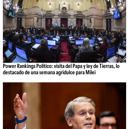
Power Rankings Político: visita del Papa y ley de Tierras, lo
destacado de una semana agridulce para Milei