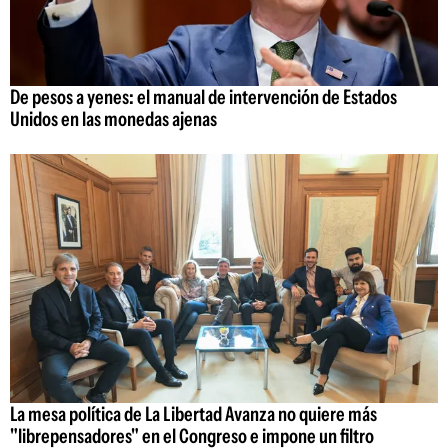
De pesos a yenes: el manual de intervención de Estados
Unidos en las monedas ajenas
La mesa política de La Libertad Avanza no quiere más
"librepensadores" en el Congreso e impone un filtro