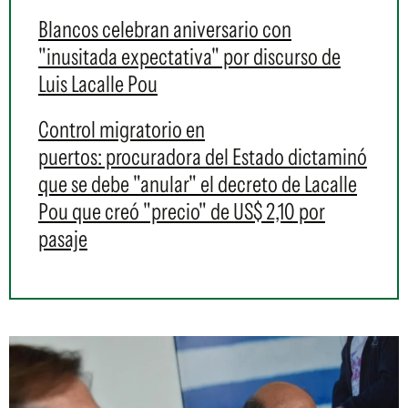
Blancos celebran aniversario con
"inusitada expectativa" por discurso de
Luis Lacalle Pou
Control migratorio en
puertos: procuradora del Estado dictaminó
que se debe "anular" el decreto de Lacalle
Pou que creó "precio" de US$ 2,10 por
pasaje