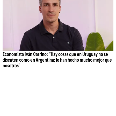
Economista Iván Carrino: "Hay cosas que en Uruguay no se
discuten como en Argentina; lo han hecho mucho mejor que
nosotros"