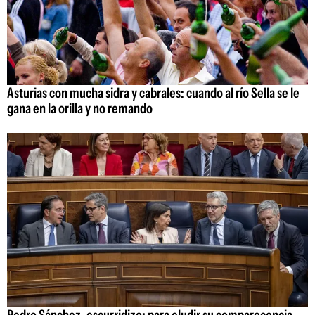
Asturias con mucha sidra y cabrales: cuando al río Sella se le
gana en la orilla y no remando