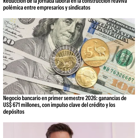
Reducción de la jornada laboral en la construcción reaviva
polémica entre empresarios y sindicatos
Negocio bancario en primer semestre 2026: ganancias de
US$ 671 millones, con impulso clave del crédito y los
depósitos