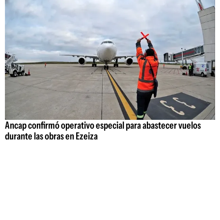
Ancap confirmó operativo especial para abastecer vuelos
durante las obras en Ezeiza