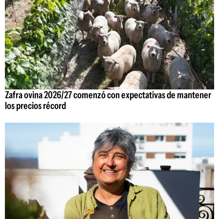
Zafra ovina 2026/27 comenzó con expectativas de mantener
los precios récord