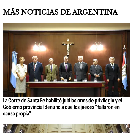
MÁS NOTICIAS DE ARGENTINA
La Corte de Santa Fe habilitó jubilaciones de privilegio y el
Gobierno provincial denuncia que los jueces "fallaron en
causa propia"