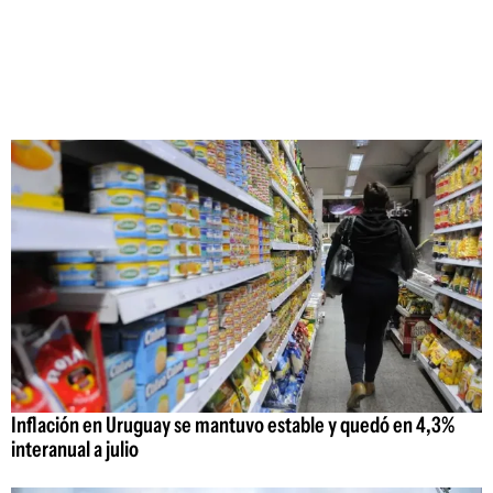
Inflación en Uruguay se mantuvo estable y quedó en 4,3%
interanual a julio