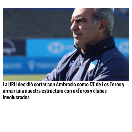
La URU decidió cortar con Ambrosio como DT de Los Teros y
armar una nuestra estructura con exTeros y clubes
involucrados