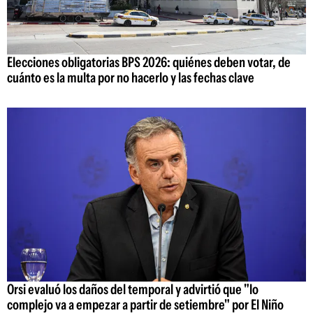
Elecciones obligatorias BPS 2026: quiénes deben votar, de
cuánto es la multa por no hacerlo y las fechas clave
Orsi evaluó los daños del temporal y advirtió que "lo
complejo va a empezar a partir de setiembre" por El Niño