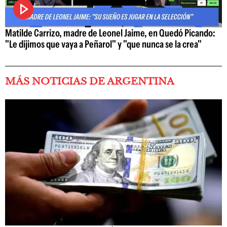
Matilde Carrizo, madre de Leonel Jaime, en Quedó Picando:
"Le dijimos que vaya a Peñarol" y "que nunca se la crea"
MÁS NOTICIAS DE ARGENTINA