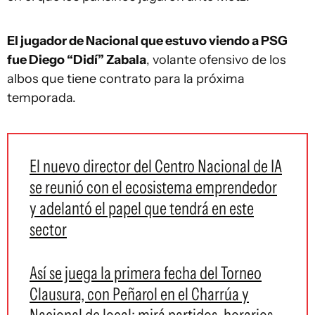
El jugador de Nacional que estuvo viendo a PSG
fue Diego “Didí” Zabala
, volante ofensivo de los
albos que tiene contrato para la próxima
temporada.
El nuevo director del Centro Nacional de IA
se reunió con el ecosistema emprendedor
y adelantó el papel que tendrá en este
sector
Así se juega la primera fecha del Torneo
Clausura, con Peñarol en el Charrúa y