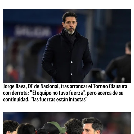
Jorge Bava, DT de Nacional, tras arrancar el Torneo Clausura
con derrota: "El equipo no tuvo fuerza", pero acerca de su
continuidad, "las fuerzas están intactas"