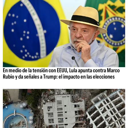
En medio de la tensión con EEUU, Lula apunta contra Marco
Rubio y da señales a Trump: el impacto en las elecciones