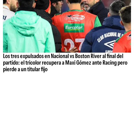
Los tres expulsados en Nacional vs Boston River al final del
partido: el tricolor recupera a Maxi Gómez ante Racing pero
pierde a un titular fijo