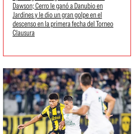
Dawson; Cerro le ganó a Danubio en
Jardines y le dio un gran golpe en el
descenso en la primera fecha del Torneo
Clausura