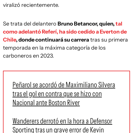
viralizó recientemente.
Se trata del delantero
Bruno Betancor, quien,
tal
como adelantó Referí, ha sido cedido a Everton de
Chile
, donde continuará su carrera
tras su primera
temporada en la máxima categoría de los
carboneros en 2023.
Peñarol se acordó de Maximiliano Silvera
tras el gol en contra que se hizo con
Nacional ante Boston River
Wanderers derrotó en la hora a Defensor
Sporting tras un grave error de Kevin