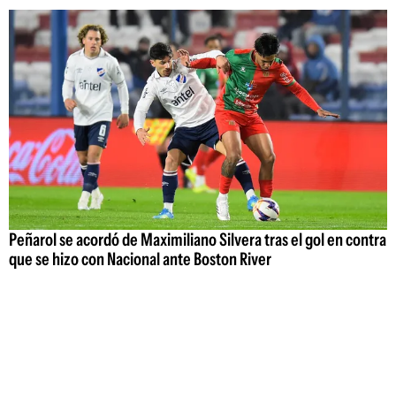
Peñarol se acordó de Maximiliano Silvera tras el gol en contra
que se hizo con Nacional ante Boston River