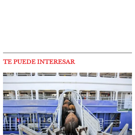
TE PUEDE INTERESAR