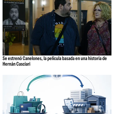
Se estrenó Canelones, la película basada en una historia de
Hernán Casciari