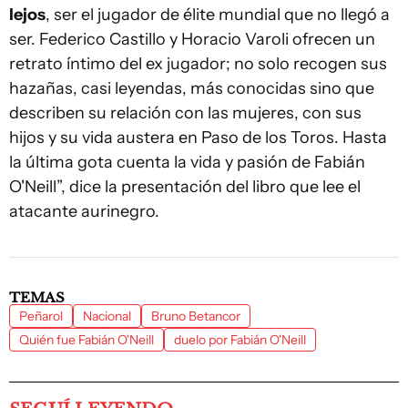
lejos
, ser el jugador de élite mundial que no llegó a
ser. Federico Castillo y Horacio Varoli ofrecen un
retrato íntimo del ex jugador; no solo recogen sus
hazañas, casi leyendas, más conocidas sino que
describen su relación con las mujeres, con sus
hijos y su vida austera en Paso de los Toros. Hasta
la última gota cuenta la vida y pasión de Fabián
O'Neill”, dice la presentación del libro que lee el
atacante aurinegro.
TEMAS
Peñarol
Nacional
Bruno Betancor
Quién fue Fabián O'Neill
duelo por Fabián O'Neill