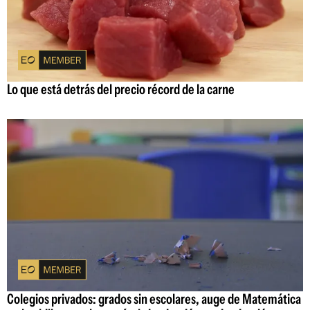
Lo que está detrás del precio récord de la carne
Colegios privados: grados sin escolares, auge de Matemática