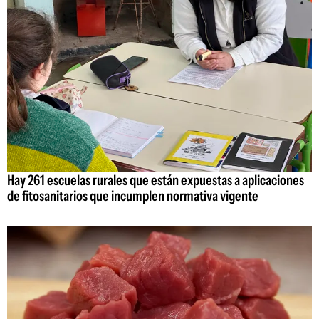
Hay 261 escuelas rurales que están expuestas a aplicaciones
de fitosanitarios que incumplen normativa vigente