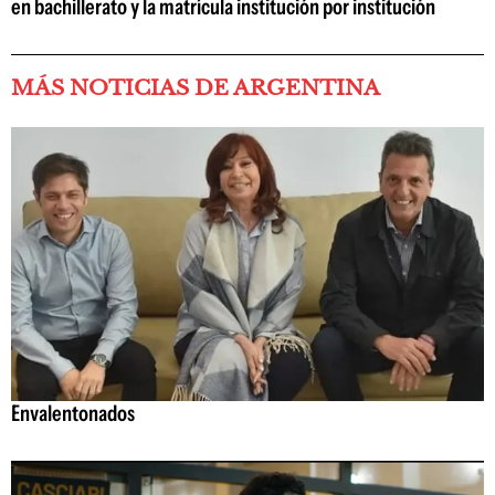
en bachillerato y la matrícula institución por institución
MÁS NOTICIAS DE ARGENTINA
Envalentonados