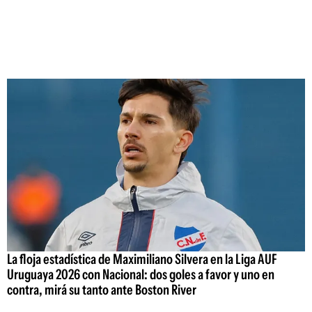
La floja estadística de Maximiliano Silvera en la Liga AUF
Uruguaya 2026 con Nacional: dos goles a favor y uno en
contra, mirá su tanto ante Boston River