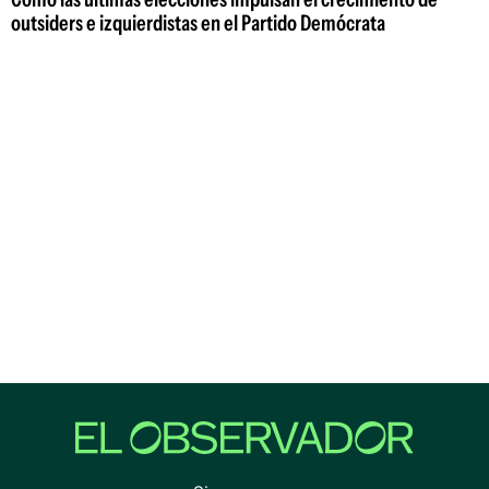
outsiders e izquierdistas en el Partido Demócrata