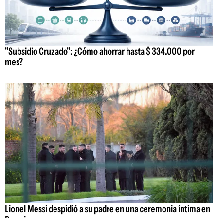
"Subsidio Cruzado": ¿Cómo ahorrar hasta $ 334.000 por
mes?
Lionel Messi despidió a su padre en una ceremonia íntima en