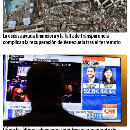
La escasa ayuda financiera y la falta de transparencia
complican la recuperación de Venezuela tras el terremoto
Cómo las últimas elecciones impulsan el crecimiento de