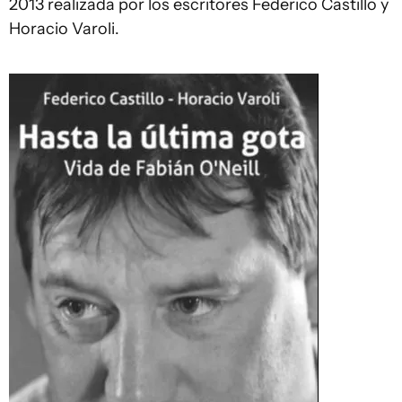
2013 realizada por los escritores Federico Castillo y
Horacio Varoli.