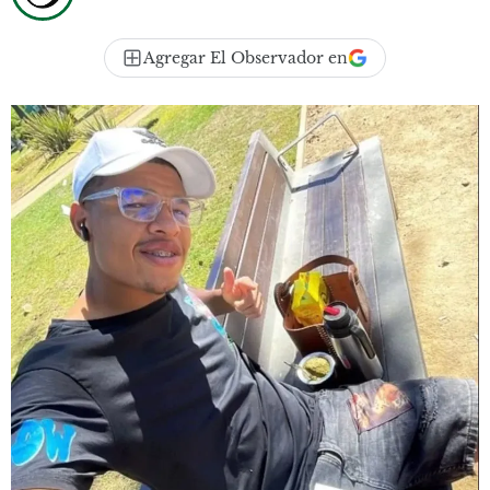
Agregar El Observador en