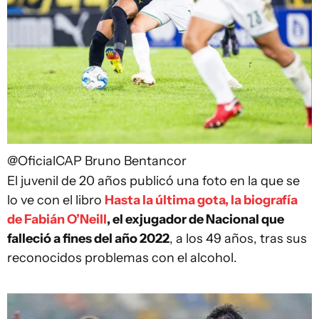
@OficialCAP
Bruno Bentancor
El juvenil de 20 años publicó una foto en la que se
lo ve con el libro
Hasta la última gota, la biografía
de Fabián O’Neill
, el exjugador de Nacional que
falleció a fines del año 2022
, a los 49 años, tras sus
reconocidos problemas con el alcohol.