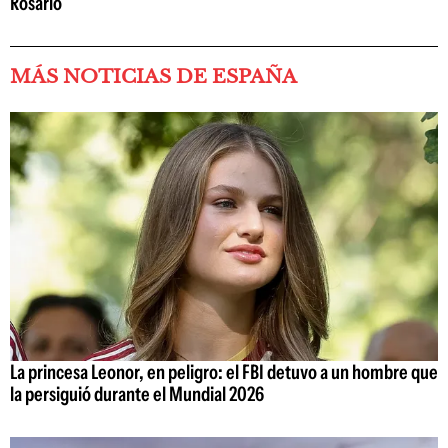
Rosario
MÁS NOTICIAS DE ESPAÑA
La princesa Leonor, en peligro: el FBI detuvo a un hombre que
la persiguió durante el Mundial 2026