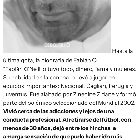
Hasta la
última gota, la biografía de Fabián O
“Fabián O'Neill lo tuvo todo, dinero, fama y mujeres.
Su habilidad en la cancha lo llevó a jugar en
equipos importantes: Nacional, Cagliari, Perugia y
Juventus. Fue alabado por Zinedine Zidane y formó
parte del polémico seleccionado del Mundial 2002.
Vivió cerca de las adicciones y lejos de una
conducta profesional. Al retirarse del fútbol, con
menos de 30 años, dejó entre los hinchas la
amarga sensación de que pudo haber ido más