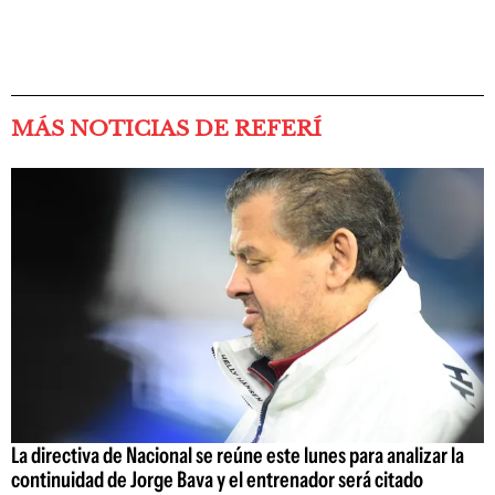
MÁS NOTICIAS DE REFERÍ
La directiva de Nacional se reúne este lunes para analizar la
continuidad de Jorge Bava y el entrenador será citado