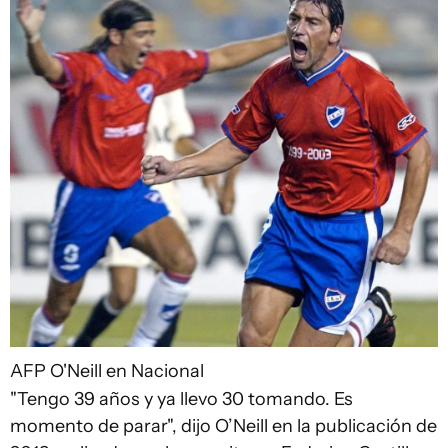
AFP
O'Neill en Nacional
"Tengo 39 años y ya llevo 30 tomando. Es
momento de parar", dijo O’Neill en la publicación de