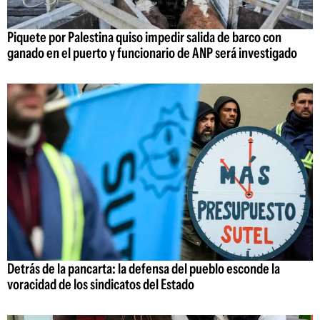
Piquete por Palestina quiso impedir salida de barco con
ganado en el puerto y funcionario de ANP será investigado
Detrás de la pancarta: la defensa del pueblo esconde la
voracidad de los sindicatos del Estado