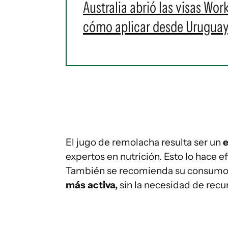
Australia abrió las visas Wor
cómo aplicar desde Urugua
El jugo de remolacha resulta ser un
e
expertos en nutrición. Esto lo hace 
También se recomienda su consumo 
más activa,
sin la necesidad de recurr