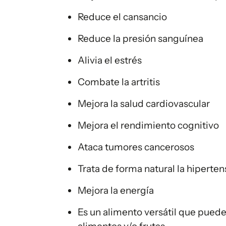
Reduce el cansancio
Reduce la presión sanguínea
Alivia el estrés
Combate la artritis
Mejora la salud cardiovascular
Mejora el rendimiento cognitivo
Ataca tumores cancerosos
Trata de forma natural la hiperten
Mejora la energía
Es un alimento versátil que puede