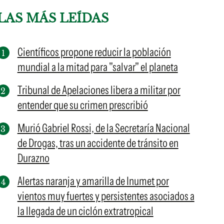
LAS MÁS LEÍDAS
Científicos propone reducir la población
mundial a la mitad para "salvar" el planeta
Tribunal de Apelaciones libera a militar por
entender que su crimen prescribió
Murió Gabriel Rossi, de la Secretaría Nacional
de Drogas, tras un accidente de tránsito en
Durazno
Alertas naranja y amarilla de Inumet por
vientos muy fuertes y persistentes asociados a
la llegada de un ciclón extratropical