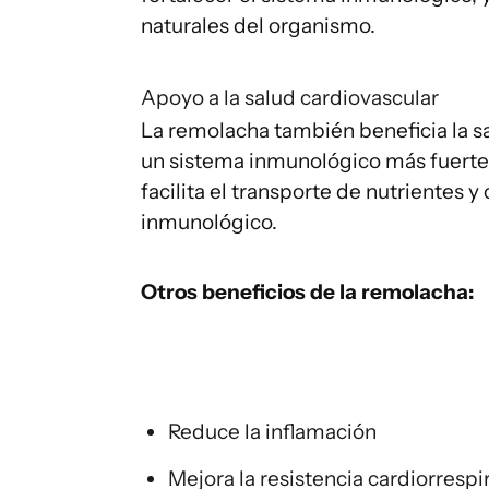
naturales del organismo.
Apoyo a la salud cardiovascular
La remolacha también beneficia la sa
un sistema inmunológico más fuerte
facilita el transporte de nutrientes 
inmunológico.
Otros beneficios de la remolacha:
Reduce la inflamación
Mejora la resistencia cardiorrespi