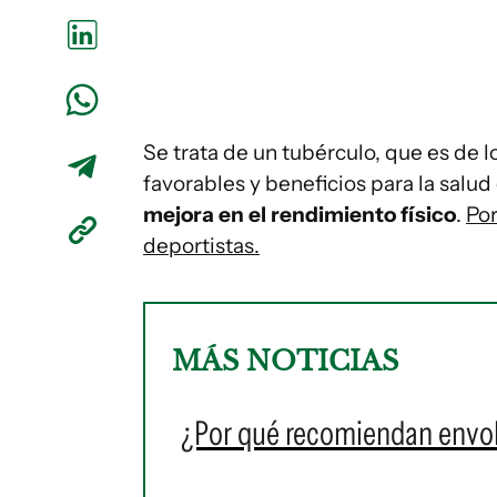
Se trata de un tubérculo, que es de 
favorables y beneficios para la salud
mejora en el rendimiento físico
.
Por
deportistas.
MÁS NOTICIAS
¿Por qué recomiendan envolv