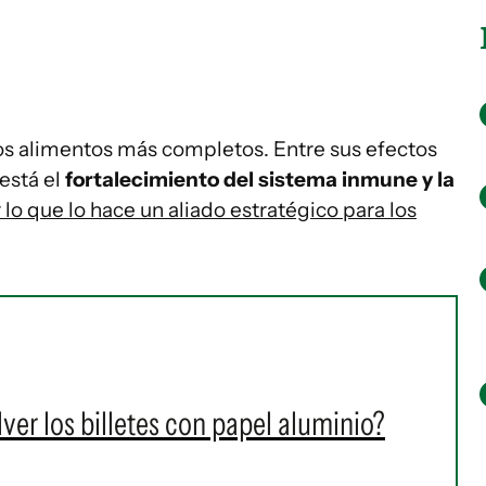
los alimentos más completos. Entre sus efectos
 está el
fortalecimiento del sistema inmune y la
 lo que lo hace un aliado estratégico para los
er los billetes con papel aluminio?