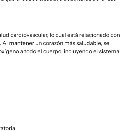
lud cardiovascular, lo cual está relacionado con
. Al mantener un corazón más saludable, se
y oxígeno a todo el cuerpo, incluyendo el sistema
ratoria