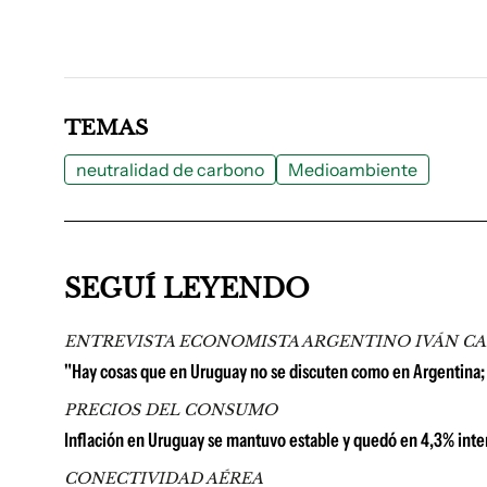
TEMAS
neutralidad de carbono
Medioambiente
SEGUÍ LEYENDO
ENTREVISTA ECONOMISTA ARGENTINO IVÁN C
"Hay cosas que en Uruguay no se discuten como en Argentina;
PRECIOS DEL CONSUMO
Inflación en Uruguay se mantuvo estable y quedó en 4,3% inter
CONECTIVIDAD AÉREA