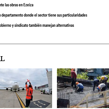
te las obras en Ezeiza
n departamento donde el sector tiene sus particularidades
bierno y sindicato también manejan alternativas
AL