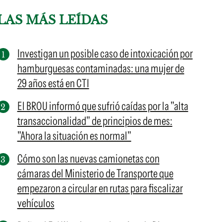
LAS MÁS LEÍDAS
Investigan un posible caso de intoxicación por
hamburguesas contaminadas: una mujer de
29 años está en CTI
El BROU informó que sufrió caídas por la "alta
transaccionalidad" de principios de mes:
"Ahora la situación es normal"
Cómo son las nuevas camionetas con
cámaras del Ministerio de Transporte que
empezaron a circular en rutas para fiscalizar
vehículos