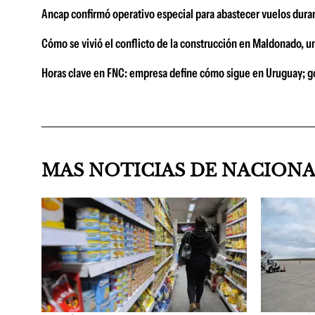
Ancap confirmó operativo especial para abastecer vuelos duran
Cómo se vivió el conflicto de la construcción en Maldonado, u
Horas clave en FNC: empresa define cómo sigue en Uruguay; go
MAS NOTICIAS DE NACION