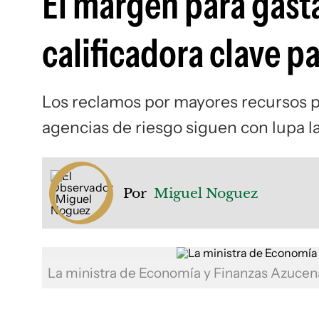
El margen para gasta
calificadora clave p
Los reclamos por mayores recursos pa
agencias de riesgo siguen con lupa la
Por
Miguel Noguez
La ministra de Economía y Finanzas Azuce