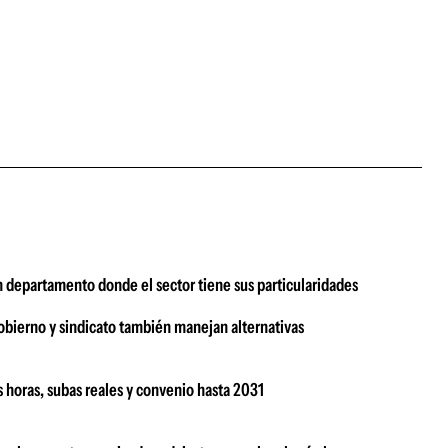
n departamento donde el sector tiene sus particularidades
bierno y sindicato también manejan alternativas
 horas, subas reales y convenio hasta 2031