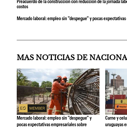
Preacuerdo de la construcción con reducción de la jornada la
costos
Mercado laboral: empleo sin "despegue" y pocas expectativas
MAS NOTICIAS DE NACION
Mercado laboral: empleo sin "despegue" y
Carne y celu
pocas expectativas empresariales sobre
uruguayas e