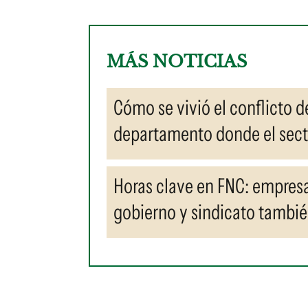
MÁS NOTICIAS
Cómo se vivió el conflicto 
departamento donde el secto
Horas clave en FNC: empres
gobierno y sindicato tambié