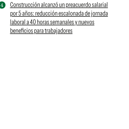
Construcción alcanzó un preacuerdo salarial
por 5 años: reducción escalonada de jornada
laboral a 40 horas semanales y nuevos
beneficios para trabajadores