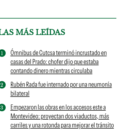
LAS MÁS LEÍDAS
Ómnibus de Cutcsa terminó incrustado en
casas del Prado: chofer dijo que estaba
contando dinero mientras circulaba
Rubén Rada fue internado por una neumonía
bilateral
Empezaron las obras en los accesos este a
Montevideo: proyectan dos viaductos, más
carriles y una rotonda para mejorar el tránsito