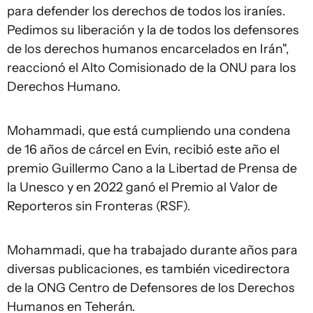
para defender los derechos de todos los iraníes.
Pedimos su liberación y la de todos los defensores
de los derechos humanos encarcelados en Irán",
reaccionó el Alto Comisionado de la ONU para los
Derechos Humano.
Mohammadi, que está cumpliendo una condena
de 16 años de cárcel en Evin, recibió este año el
premio Guillermo Cano a la Libertad de Prensa de
la Unesco y en 2022 ganó el Premio al Valor de
Reporteros sin Fronteras (RSF).
Mohammadi, que ha trabajado durante años para
diversas publicaciones, es también vicedirectora
de la ONG Centro de Defensores de los Derechos
Humanos en Teherán.