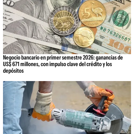
Negocio bancario en primer semestre 2026: ganancias de
US$ 671 millones, con impulso clave del crédito y los
depósitos