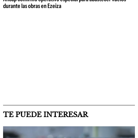
durante las obras en Ezeiza
TE PUEDE INTERESAR