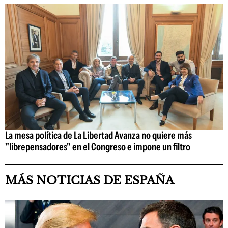
La mesa política de La Libertad Avanza no quiere más
"librepensadores" en el Congreso e impone un filtro
MÁS NOTICIAS DE ESPAÑA