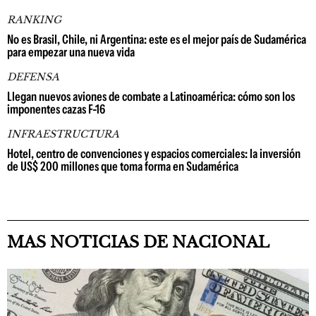
RANKING
No es Brasil, Chile, ni Argentina: este es el mejor país de Sudamérica
para empezar una nueva vida
DEFENSA
Llegan nuevos aviones de combate a Latinoamérica: cómo son los
imponentes cazas F-16
INFRAESTRUCTURA
Hotel, centro de convenciones y espacios comerciales: la inversión
de US$ 200 millones que toma forma en Sudamérica
MAS NOTICIAS DE NACIONAL