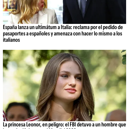
España lanza un ultimátum a Italia: reclama por el pedido de
pasaportes a españoles y amenaza con hacer lo mismo a los
italianos
La princesa Leonor, en peligro: el FBI detuvo a un hombre que