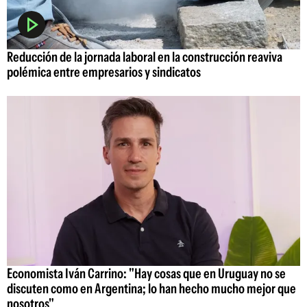
Reducción de la jornada laboral en la construcción reaviva
polémica entre empresarios y sindicatos
Economista Iván Carrino: "Hay cosas que en Uruguay no se
discuten como en Argentina; lo han hecho mucho mejor que
nosotros"