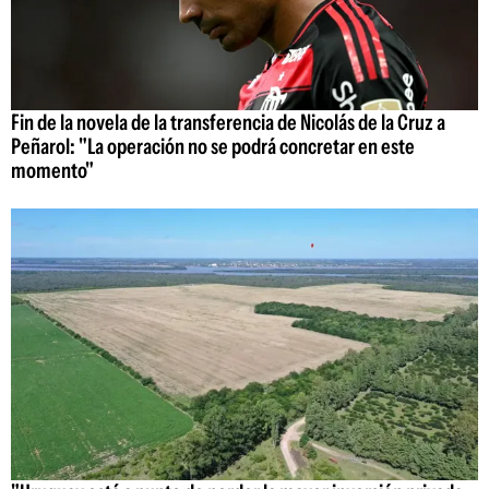
Fin de la novela de la transferencia de Nicolás de la Cruz a
Peñarol: "La operación no se podrá concretar en este
momento"