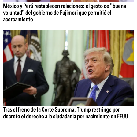
México y Perú restablecen relaciones: el gesto de "buena
voluntad" del gobierno de Fujimori que permitió el
acercamiento
Tras el freno de la Corte Suprema, Trump restringe por
decreto el derecho a la ciudadanía por nacimiento en EEUU