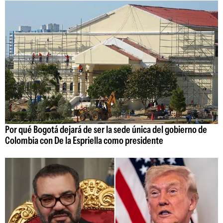
Por qué Bogotá dejará de ser la sede única del gobierno de
Colombia con De la Espriella como presidente