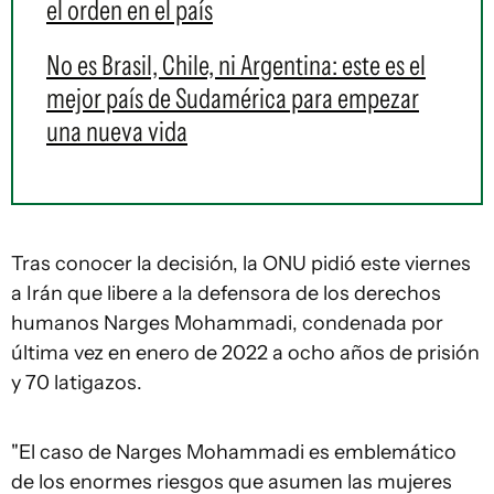
el orden en el país
No es Brasil, Chile, ni Argentina: este es el
mejor país de Sudamérica para empezar
una nueva vida
Tras conocer la decisión, la ONU pidió este viernes
a Irán que libere a la defensora de los derechos
humanos Narges Mohammadi, condenada por
última vez en enero de 2022 a ocho años de prisión
y 70 latigazos.
"El caso de Narges Mohammadi es emblemático
de los enormes riesgos que asumen las mujeres