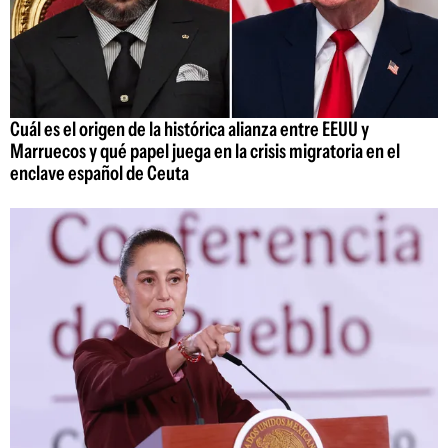
Cuál es el origen de la histórica alianza entre EEUU y
Marruecos y qué papel juega en la crisis migratoria en el
enclave español de Ceuta