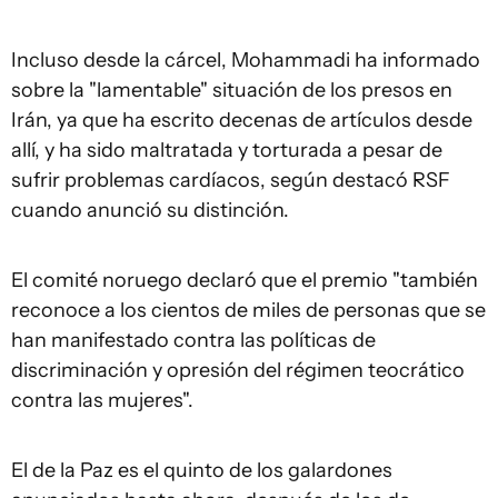
Incluso desde la cárcel, Mohammadi ha informado
sobre la "lamentable" situación de los presos en
Irán, ya que ha escrito decenas de artículos desde
allí, y ha sido maltratada y torturada a pesar de
sufrir problemas cardíacos, según destacó RSF
cuando anunció su distinción.
El comité noruego declaró que el premio "también
reconoce a los cientos de miles de personas que se
han manifestado contra las políticas de
discriminación y opresión del régimen teocrático
contra las mujeres".
El de la Paz es el quinto de los galardones