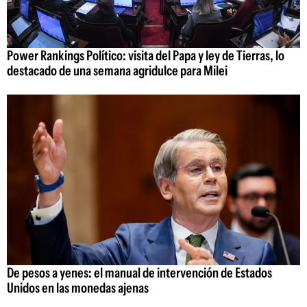
Power Rankings Político: visita del Papa y ley de Tierras, lo
destacado de una semana agridulce para Milei
De pesos a yenes: el manual de intervención de Estados
Unidos en las monedas ajenas