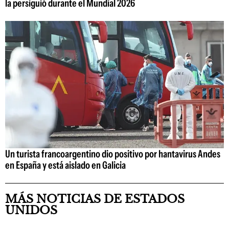
la persiguió durante el Mundial 2026
Un turista francoargentino dio positivo por hantavirus Andes
en España y está aislado en Galicia
MÁS NOTICIAS DE ESTADOS
UNIDOS