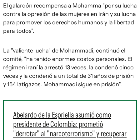
El galardón recompensa a Mohamma "por su lucha
contra la opresión de las mujeres en Irán y su lucha
para promover los derechos humanos y la libertad
para todos".
La "valiente lucha" de Mohammadi, continuó el
comité, "ha tenido enormes costos personales. El
régimen iraní la arrestó 13 veces, la condenó cinco
veces y la condenó a un total de 31 años de prisión
y 154 latigazos. Mohammadi sigue en prisión".
Abelardo de la Espriella asumió como
presidente de Colombia: prometió
"derrotar" al "narcoterrorismo" y recuperar