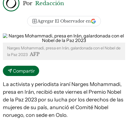
Por
Redacción
Agregar El Observador en
Narges Mohammadi, presa en Irán, galardonada con el Nobel de
AFP
la Paz 2023
Compartir
La activista y periodista iraní Narges Mohammadi,
presa en Irán, recibió este viernes el Premio Nobel
de la Paz 2023 por su lucha por los derechos de las
mujeres de su país, anunció el Comité Nobel
noruego, con sede en Oslo.