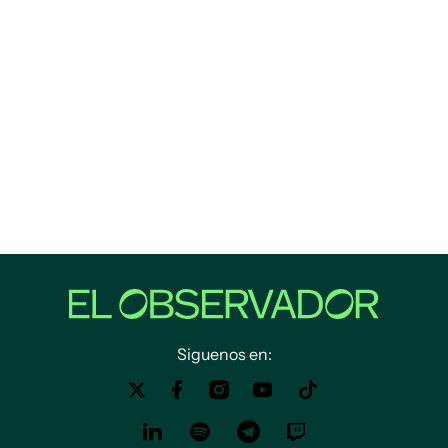
Siguenos en: