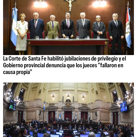
La Corte de Santa Fe habilitó jubilaciones de privilegio y el
Gobierno provincial denuncia que los jueces "fallaron en
causa propia"