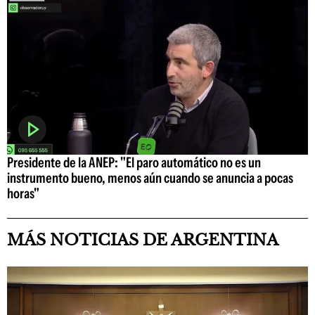
Presidente de la ANEP: "El paro automático no es un
instrumento bueno, menos aún cuando se anuncia a pocas
horas"
MÁS NOTICIAS DE ARGENTINA