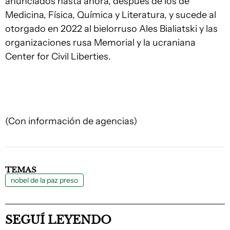
anunciados hasta ahora, después de los de
Medicina, Física, Química y Literatura, y sucede al
otorgado en 2022 al bielorruso Ales Bialiatski y las
organizaciones rusa Memorial y la ucraniana
Center for Civil Liberties.
(Con información de agencias)
TEMAS
nobel de la paz preso
SEGUÍ LEYENDO