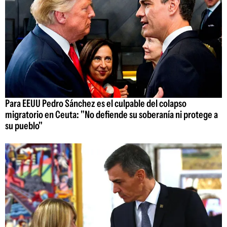
Para EEUU Pedro Sánchez es el culpable del colapso
migratorio en Ceuta: "No defiende su soberanía ni protege a
su pueblo"