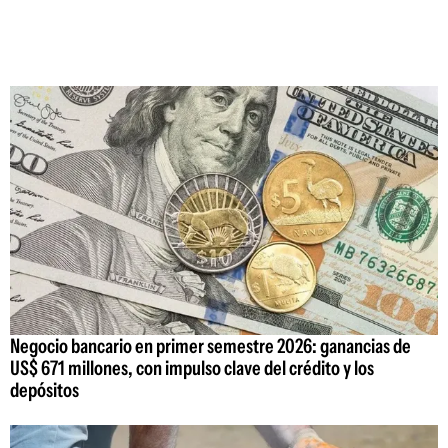
Negocio bancario en primer semestre 2026: ganancias de
US$ 671 millones, con impulso clave del crédito y los
depósitos