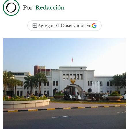
Por
Redacción
Agregar El Observador en