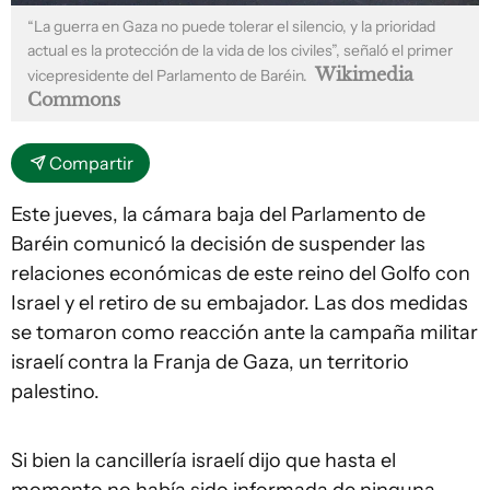
“La guerra en Gaza no puede tolerar el silencio, y la prioridad
actual es la protección de la vida de los civiles”, señaló el primer
Wikimedia
vicepresidente del Parlamento de Baréin.
Commons
Compartir
Este jueves, la cámara baja del Parlamento de
Baréin comunicó la decisión de suspender las
relaciones económicas de este reino del Golfo con
Israel y el retiro de su embajador. Las dos medidas
se tomaron como reacción ante la campaña militar
israelí contra la Franja de Gaza, un territorio
palestino.
Si bien la cancillería israelí dijo que hasta el