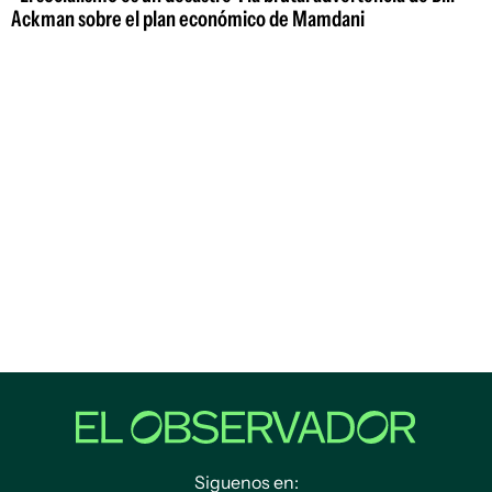
Ackman sobre el plan económico de Mamdani
Siguenos en: