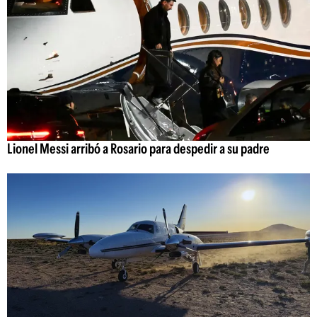
Lionel Messi arribó a Rosario para despedir a su padre