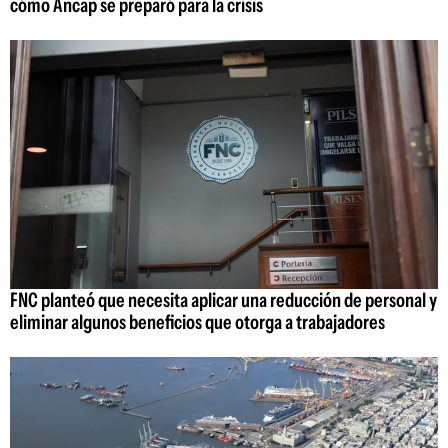
cómo Ancap se preparó para la crisis
FNC planteó que necesita aplicar una reducción de personal y
eliminar algunos beneficios que otorga a trabajadores