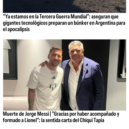
"Ya estamos en la Tercera Guerra Mundial": aseguran que
gigantes tecnológicos preparan un búnker en Argentina para
el apocalipsis
Muerte de Jorge Messi | "Gracias por haber acompañado y
formado a Lionel": la sentida carta del Chiqui Tapia