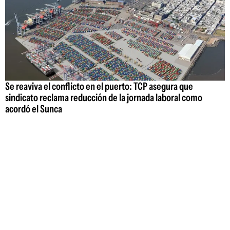
Se reaviva el conflicto en el puerto: TCP asegura que
sindicato reclama reducción de la jornada laboral como
acordó el Sunca