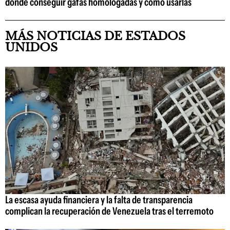
dónde conseguir gafas homologadas y cómo usarlas
MÁS NOTICIAS DE ESTADOS
UNIDOS
La escasa ayuda financiera y la falta de transparencia
complican la recuperación de Venezuela tras el terremoto