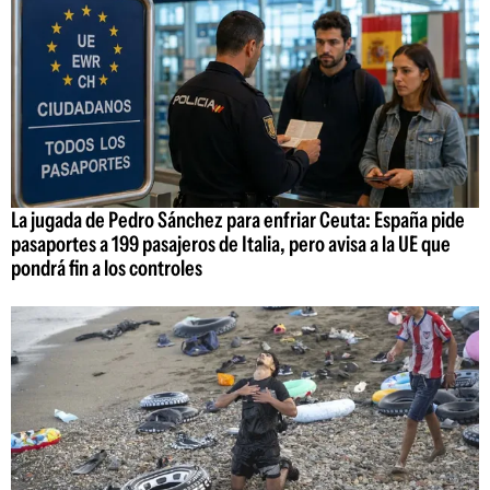
La jugada de Pedro Sánchez para enfriar Ceuta: España pide
pasaportes a 199 pasajeros de Italia, pero avisa a la UE que
pondrá fin a los controles