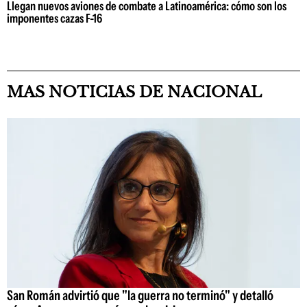
Llegan nuevos aviones de combate a Latinoamérica: cómo son los
imponentes cazas F-16
MAS NOTICIAS DE NACIONAL
San Román advirtió que "la guerra no terminó" y detalló