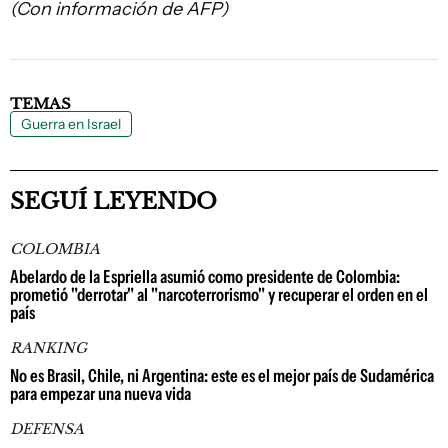
(Con información de AFP)
TEMAS
Guerra en Israel
SEGUÍ LEYENDO
COLOMBIA
Abelardo de la Espriella asumió como presidente de Colombia:
prometió "derrotar" al "narcoterrorismo" y recuperar el orden en el
país
RANKING
No es Brasil, Chile, ni Argentina: este es el mejor país de Sudamérica
para empezar una nueva vida
DEFENSA