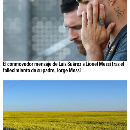
El conmovedor mensaje de Luis Suárez a Lionel Messi tras el
fallecimiento de su padre, Jorge Messi