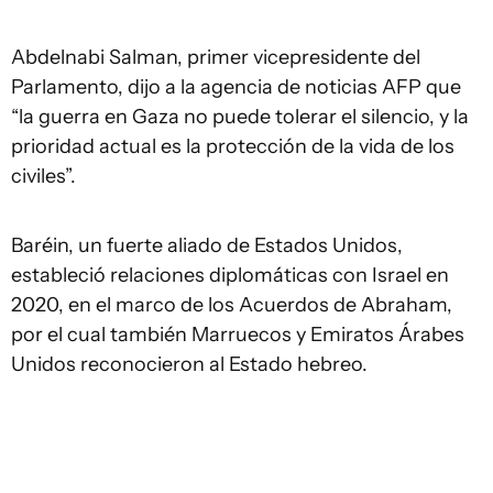
Abdelnabi Salman, primer vicepresidente del
Parlamento, dijo a la agencia de noticias AFP que
“la guerra en Gaza no puede tolerar el silencio, y la
prioridad actual es la protección de la vida de los
civiles”.
Baréin, un fuerte aliado de Estados Unidos,
estableció relaciones diplomáticas con Israel en
2020, en el marco de los Acuerdos de Abraham,
por el cual también Marruecos y Emiratos Árabes
Unidos reconocieron al Estado hebreo.