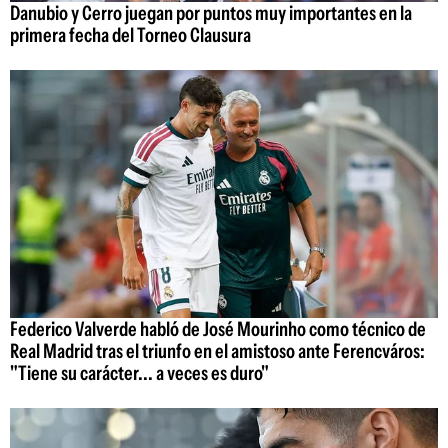
Danubio y Cerro juegan por puntos muy importantes en la
primera fecha del Torneo Clausura
Federico Valverde habló de José Mourinho como técnico de
Real Madrid tras el triunfo en el amistoso ante Ferencváros:
"Tiene su carácter... a veces es duro"