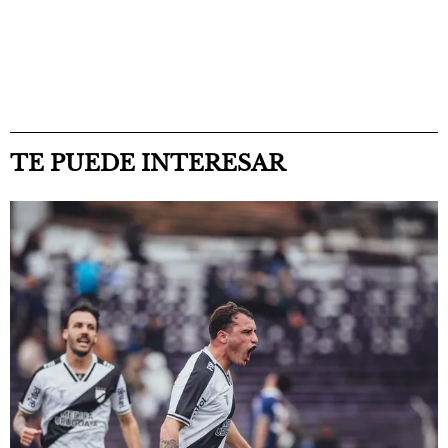
TE PUEDE INTERESAR