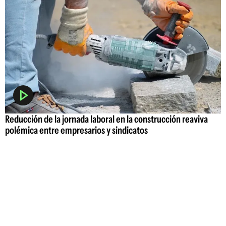
Reducción de la jornada laboral en la construcción reaviva
polémica entre empresarios y sindicatos