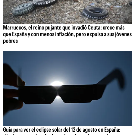
Marruecos, el reino pujante que invadió Ceuta: crece más
que España y con menos inflación, pero expulsa a sus jóvenes
pobres
Guía para ver el eclipse solar del 12 de agosto en España: