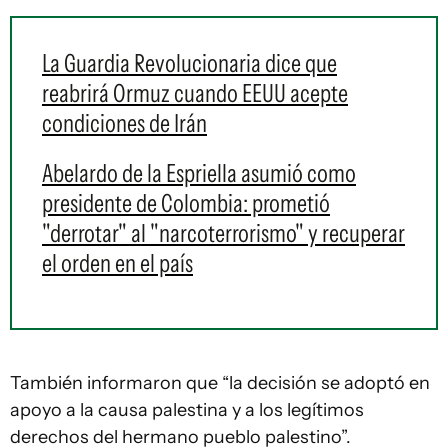
La Guardia Revolucionaria dice que
reabrirá Ormuz cuando EEUU acepte
condiciones de Irán
Abelardo de la Espriella asumió como
presidente de Colombia: prometió
"derrotar" al "narcoterrorismo" y recuperar
el orden en el país
También informaron que “la decisión se adoptó en
apoyo a la causa palestina y a los legítimos
derechos del hermano pueblo palestino”.