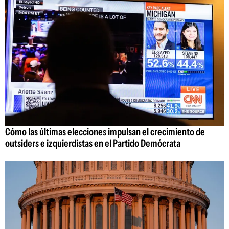
Cómo las últimas elecciones impulsan el crecimiento de
outsiders e izquierdistas en el Partido Demócrata