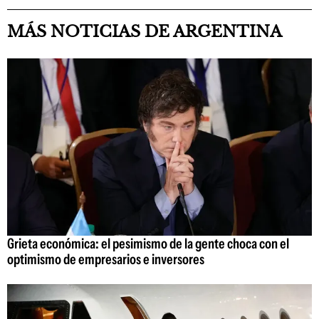
MÁS NOTICIAS DE ARGENTINA
Grieta económica: el pesimismo de la gente choca con el
optimismo de empresarios e inversores