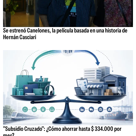
Se estrenó Canelones, la película basada en una historia de
Hernán Casciari
"Subsidio Cruzado": ¿Cómo ahorrar hasta $ 334.000 por
mes?