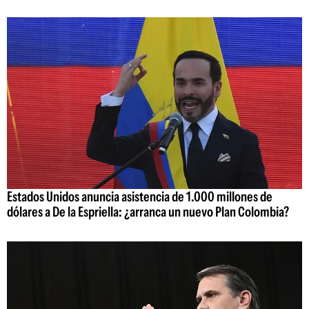
Estados Unidos anuncia asistencia de 1.000 millones de
dólares a De la Espriella: ¿arranca un nuevo Plan Colombia?