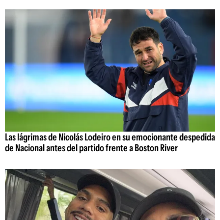
Las lágrimas de Nicolás Lodeiro en su emocionante despedida
de Nacional antes del partido frente a Boston River