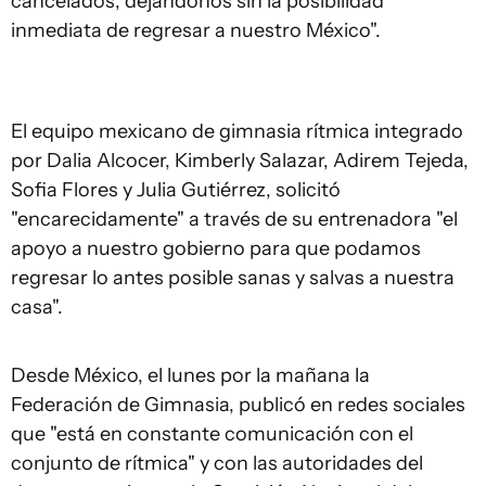
cancelados, dejándonos sin la posibilidad
inmediata de regresar a nuestro México".
El equipo mexicano de gimnasia rítmica integrado
por Dalia Alcocer, Kimberly Salazar, Adirem Tejeda,
Sofia Flores y Julia Gutiérrez, solicitó
"encarecidamente" a través de su entrenadora "el
apoyo a nuestro gobierno para que podamos
regresar lo antes posible sanas y salvas a nuestra
casa".
Desde México, el lunes por la mañana la
Federación de Gimnasia, publicó en redes sociales
que "está en constante comunicación con el
conjunto de rítmica" y con las autoridades del