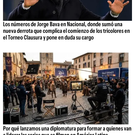
Los números de Jorge Bava en Nacional, donde sumó una
nueva derrota que complica el comienzo de los tricolores en
el Torneo Clausura y pone en duda su cargo
Por qué lanzamos una diplomatura para formar a quienes van