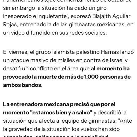
sin embargo la situación ha dado un giro
inesperado e inquietante", expresó Blajaith Aguilar
Rojas, entrenadora de las gimnastas mexicanas, en
un video difundido en sus redes sociales.
El viernes, el grupo islamista palestino Hamas lanzó
un ataque masivo de misiles en contra de Israel y
desató un conflicto en el área que
al momento ha
provocado la muerte de más de 1.000 personas de
ambos bandos
.
La entrenadora mexicana precisó que por el
momento "estamos bien y a salvo"
y describió la
situación que afecta al equipo de gimnastas: "Ante
la gravedad de la situación los vuelos han sido