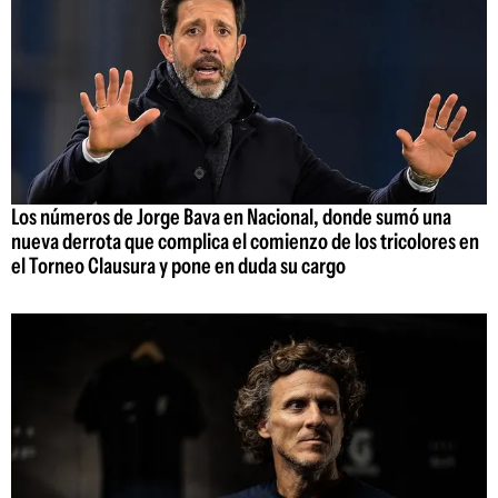
Los números de Jorge Bava en Nacional, donde sumó una
nueva derrota que complica el comienzo de los tricolores en
el Torneo Clausura y pone en duda su cargo