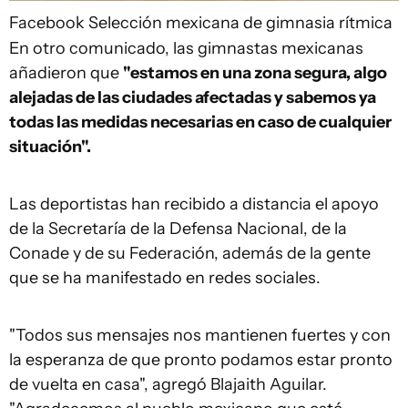
Facebook
Selección mexicana de gimnasia rítmica
En otro comunicado, las gimnastas mexicanas
añadieron que
"estamos en una zona segura, algo
alejadas de las ciudades afectadas y sabemos ya
todas las medidas necesarias en caso de cualquier
situación".
Las deportistas han recibido a distancia el apoyo
de la Secretaría de la Defensa Nacional, de la
Conade y de su Federación, además de la gente
que se ha manifestado en redes sociales.
"Todos sus mensajes nos mantienen fuertes y con
la esperanza de que pronto podamos estar pronto
de vuelta en casa", agregó Blajaith Aguilar.