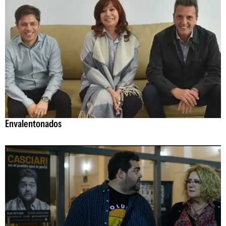
Envalentonados