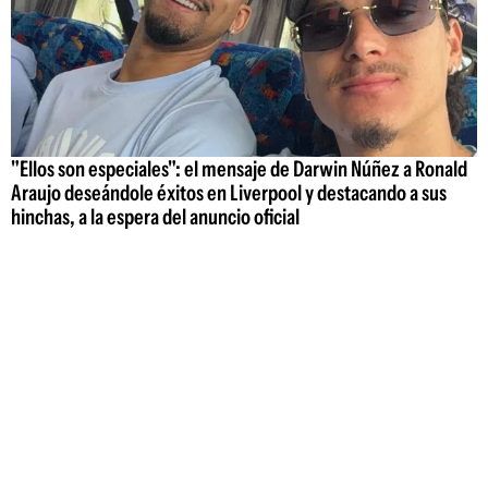
"Ellos son especiales": el mensaje de Darwin Núñez a Ronald
Araujo deseándole éxitos en Liverpool y destacando a sus
hinchas, a la espera del anuncio oficial