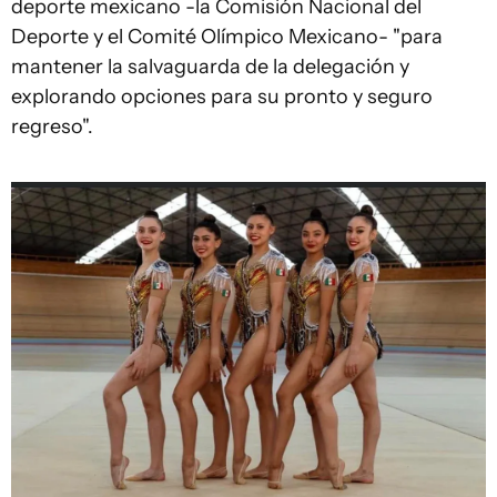
deporte mexicano -la Comisión Nacional del
Deporte y el Comité Olímpico Mexicano- "para
mantener la salvaguarda de la delegación y
explorando opciones para su pronto y seguro
regreso".