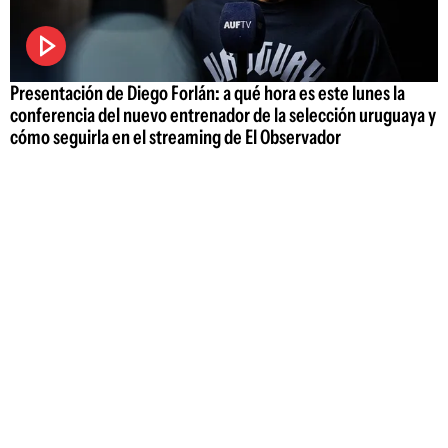
Presentación de Diego Forlán: a qué hora es este lunes la
conferencia del nuevo entrenador de la selección uruguaya y
cómo seguirla en el streaming de El Observador