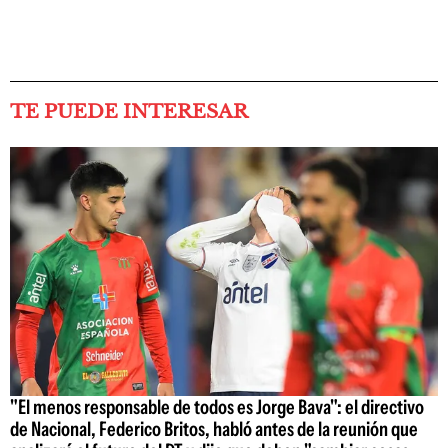
TE PUEDE INTERESAR
"El menos responsable de todos es Jorge Bava": el directivo
de Nacional, Federico Britos, habló antes de la reunión que