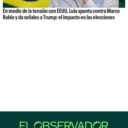
En medio de la tensión con EEUU, Lula apunta contra Marco
Rubio y da señales a Trump: el impacto en las elecciones