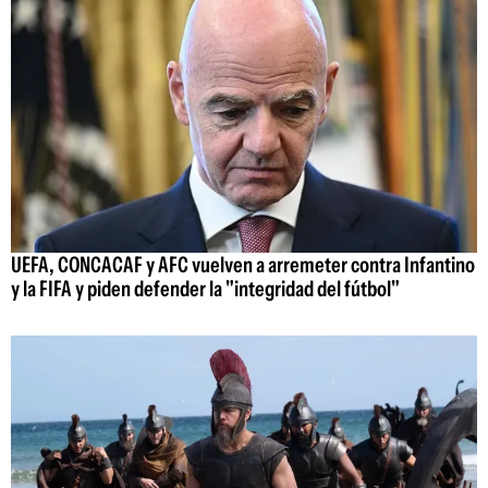
UEFA, CONCACAF y AFC vuelven a arremeter contra Infantino
y la FIFA y piden defender la "integridad del fútbol"