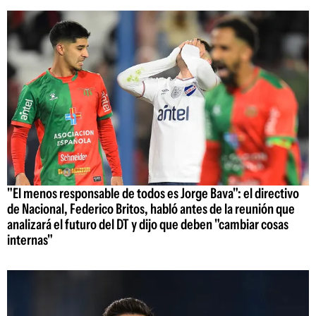
"El menos responsable de todos es Jorge Bava": el directivo
de Nacional, Federico Britos, habló antes de la reunión que
analizará el futuro del DT y dijo que deben "cambiar cosas
internas"