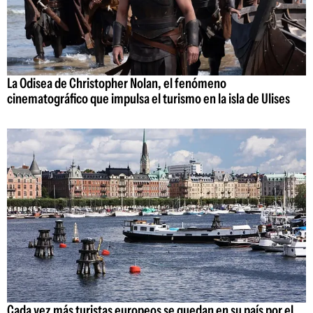
La Odisea de Christopher Nolan, el fenómeno
cinematográfico que impulsa el turismo en la isla de Ulises
Cada vez más turistas europeos se quedan en su país por el