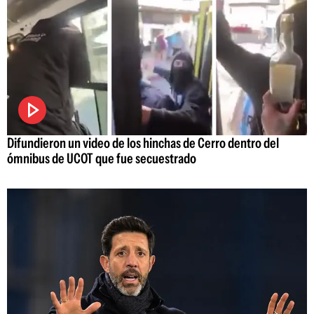
Difundieron un video de los hinchas de Cerro dentro del
ómnibus de UCOT que fue secuestrado