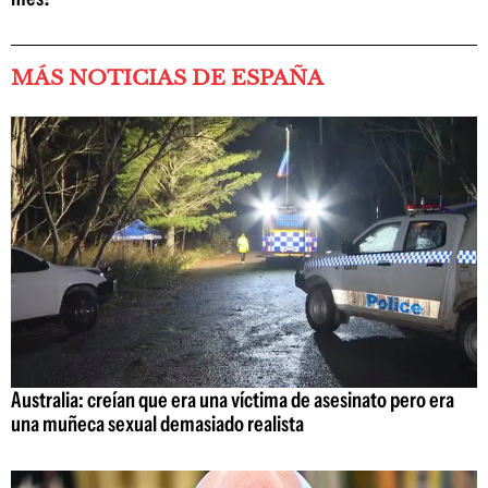
MÁS NOTICIAS DE ESPAÑA
Australia: creían que era una víctima de asesinato pero era
una muñeca sexual demasiado realista