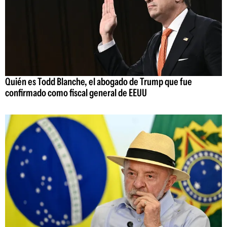
Quién es Todd Blanche, el abogado de Trump que fue
confirmado como fiscal general de EEUU