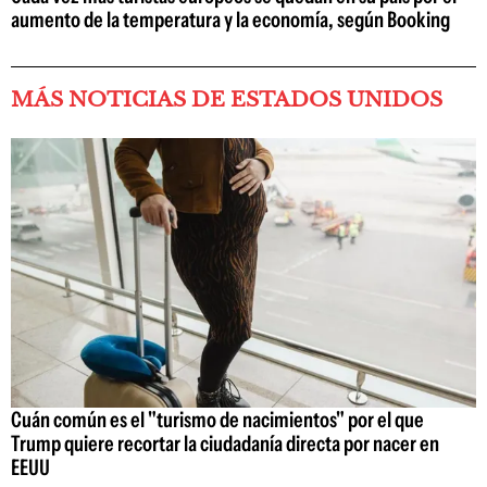
aumento de la temperatura y la economía, según Booking
MÁS NOTICIAS DE ESTADOS UNIDOS
Cuán común es el "turismo de nacimientos" por el que
Trump quiere recortar la ciudadanía directa por nacer en
EEUU