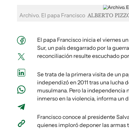
Archivo. El papa Francisco
ALBERTO PIZZO
El papa Francisco inicia el viernes u
Sur, un país desgarrado por la guerra,
reconciliación resulte escuchado por
Se trata de la primera visita de un p
independizó en 2011 tras una lucha 
musulmana. Pero la independencia no
inmerso en la violencia, informa un
Francisco conoce al presidente Salva 
quienes imploró deponer las armas tr