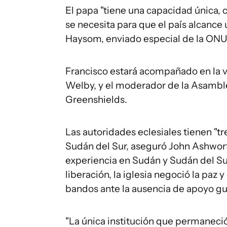
El papa "tiene una capacidad única, cr
se necesita para que el país alcance
Haysom, enviado especial de la ONU 
Francisco estará acompañado en la vi
Welby, y el moderador de la Asamblea
Greenshields.
Las autoridades eclesiales tienen "t
Sudán del Sur, aseguró John Ashwort
experiencia en Sudán y Sudán del Su
liberación, la iglesia negoció la paz 
bandos ante la ausencia de apoyo gu
"La única institución que permaneció 