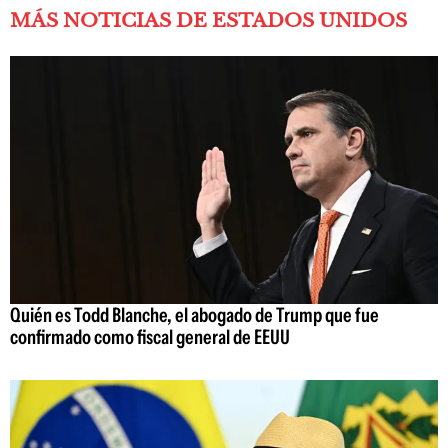
MÁS NOTICIAS DE ESTADOS UNIDOS
Quién es Todd Blanche, el abogado de Trump que fue
confirmado como fiscal general de EEUU