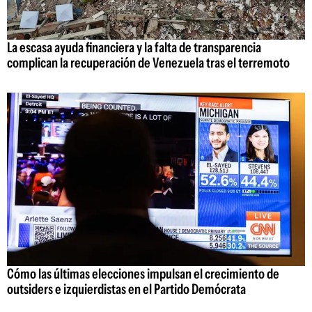
La escasa ayuda financiera y la falta de transparencia
complican la recuperación de Venezuela tras el terremoto
Cómo las últimas elecciones impulsan el crecimiento de
outsiders e izquierdistas en el Partido Demócrata