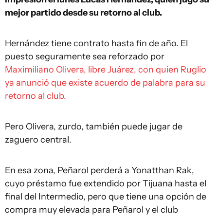
mejor partido desde su retorno al club.
Hernández tiene contrato hasta fin de año. El
puesto seguramente sea reforzado por
Maximiliano Olivera, libre Juárez, con quien Ruglio
ya anunció que existe acuerdo de palabra para su
retorno al club.
Pero Olivera, zurdo, también puede jugar de
zaguero central.
En esa zona, Peñarol perderá a Yonatthan Rak,
cuyo préstamo fue extendido por Tijuana hasta el
final del Intermedio, pero que tiene una opción de
compra muy elevada para Peñarol y el club