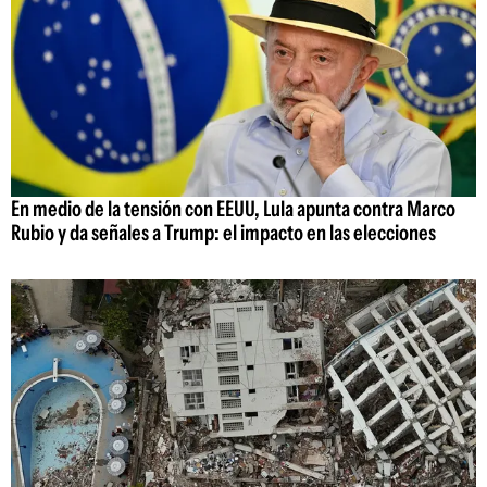
En medio de la tensión con EEUU, Lula apunta contra Marco
Rubio y da señales a Trump: el impacto en las elecciones