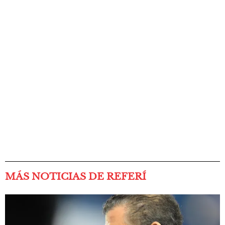
MÁS NOTICIAS DE REFERÍ