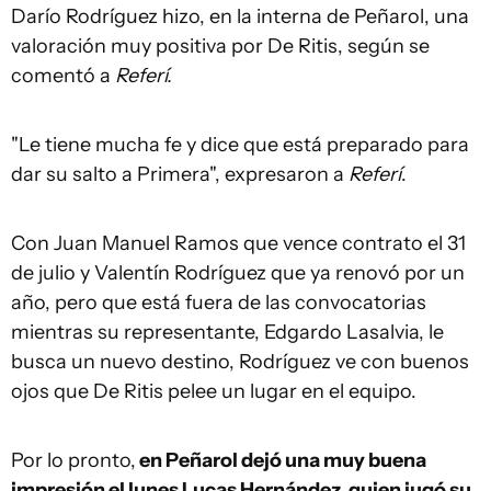
Darío Rodríguez hizo, en la interna de Peñarol, una
valoración muy positiva por De Ritis, según se
comentó a
Referí.
"Le tiene mucha fe y dice que está preparado para
dar su salto a Primera", expresaron a
Referí
.
Con Juan Manuel Ramos que vence contrato el 31
de julio y Valentín Rodríguez que ya renovó por un
año, pero que está fuera de las convocatorias
mientras su representante, Edgardo Lasalvia, le
busca un nuevo destino, Rodríguez ve con buenos
ojos que De Ritis pelee un lugar en el equipo.
Por lo pronto,
en Peñarol dejó una muy buena
impresión el lunes Lucas Hernández, quien jugó su