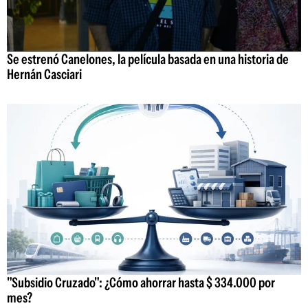
Se estrenó Canelones, la película basada en una historia de
Hernán Casciari
"Subsidio Cruzado": ¿Cómo ahorrar hasta $ 334.000 por
mes?