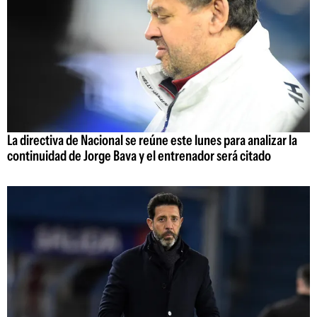
La directiva de Nacional se reúne este lunes para analizar la
continuidad de Jorge Bava y el entrenador será citado