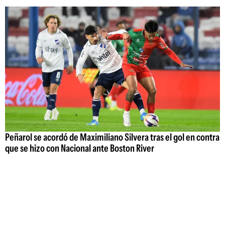
Peñarol se acordó de Maximiliano Silvera tras el gol en contra
que se hizo con Nacional ante Boston River