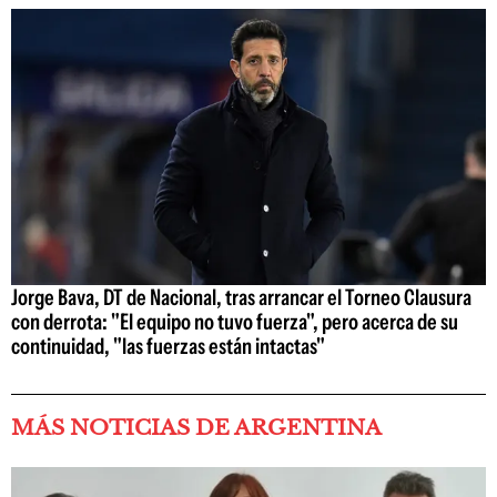
Jorge Bava, DT de Nacional, tras arrancar el Torneo Clausura
con derrota: "El equipo no tuvo fuerza", pero acerca de su
continuidad, "las fuerzas están intactas"
MÁS NOTICIAS DE ARGENTINA