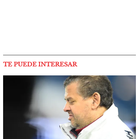
TE PUEDE INTERESAR