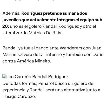
Además,
Rodríguez pretende sumar a dos
juveniles que actualmente integran el equipo sub
20:
uno es el golero Randall Rodríguez y otro el
lateral zurdo Mathías De Ritis.
Randall ya fue al banco ante Wanderers con Juan
Manuel Olivera de DT interino y también con Darío
contra América Mineiro.
Leo Carreño
Randall Rodríguez
De todas formas, Peñarol busca un golero de
experiencia y Randall será una alternativa junto a
Thiago Cardozo.