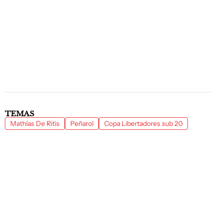
TEMAS
Mathías De Ritis
Peñarol
Copa Libertadores sub 20