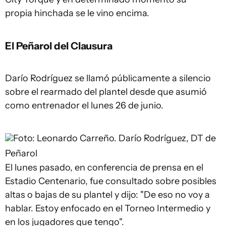
propia hinchada se le vino encima.
El Peñarol del Clausura
Darío Rodríguez se llamó públicamente a silencio
sobre el rearmado del plantel desde que asumió
como entrenador el lunes 26 de junio.
Foto: Leonardo Carreño.
Darío Rodríguez, DT de
Peñarol
El lunes pasado, en conferencia de prensa en el
Estadio Centenario, fue consultado sobre posibles
altas o bajas de su plantel y dijo: "De eso no voy a
hablar. Estoy enfocado en el Torneo Intermedio y
en los jugadores que tengo".