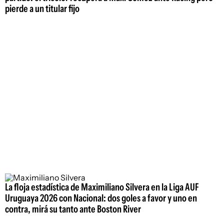
pierde a un titular fijo
La floja estadística de Maximiliano Silvera en la Liga AUF
Uruguaya 2026 con Nacional: dos goles a favor y uno en
contra, mirá su tanto ante Boston River