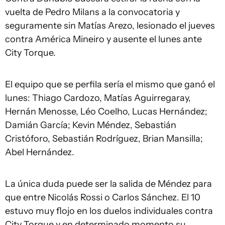
vuelta de Pedro Milans a la convocatoria y
seguramente sin Matías Arezo, lesionado el jueves
contra América Mineiro y ausente el lunes ante
City Torque.
El equipo que se perfila sería el mismo que ganó el
lunes: Thiago Cardozo, Matías Aguirregaray,
Hernán Menosse, Léo Coelho, Lucas Hernández;
Damián García; Kevin Méndez, Sebastián
Cristóforo, Sebastián Rodríguez, Brian Mansilla;
Abel Hernández.
La única duda puede ser la salida de Méndez para
que entre Nicolás Rossi o Carlos Sánchez. El 10
estuvo muy flojo en los duelos individuales contra
City Torque y en determinado momento su