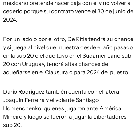
mexicano pretende hacer caja con él y no volver a
cederlo porque su contrato vence el 30 de junio de
2024.
Por un lado o por el otro, De Ritis tendrá su chance
y si juega al nivel que muestra desde el año pasado
en la sub 20 o el que tuvo en el Sudamericano sub
20 con Uruguay, tendrá altas chances de
adueñarse en el Clausura o para 2024 del puesto.
Darío Rodríguez también cuenta con el lateral
Joaquín Ferreira y el volante Santiago
Homenchenko, quienes jugaron ante América
Mineiro y luego se fueron a jugar la Libertadores
sub 20.