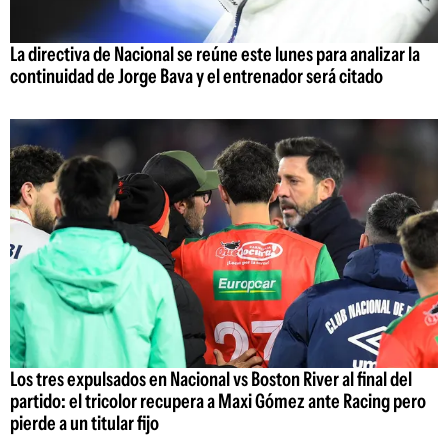
La directiva de Nacional se reúne este lunes para analizar la
continuidad de Jorge Bava y el entrenador será citado
Los tres expulsados en Nacional vs Boston River al final del
partido: el tricolor recupera a Maxi Gómez ante Racing pero
pierde a un titular fijo