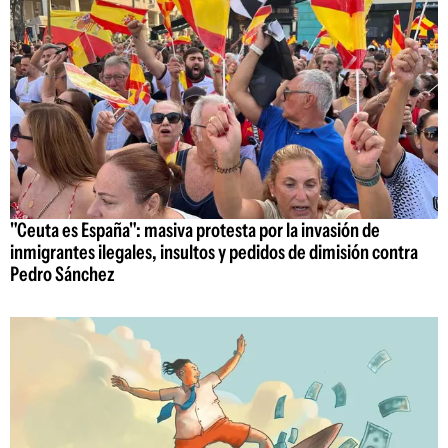
"Ceuta es España": masiva protesta por la invasión de
inmigrantes ilegales, insultos y pedidos de dimisión contra
Pedro Sánchez