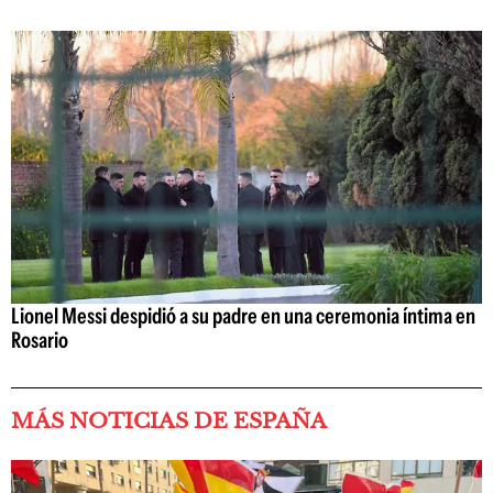
Lionel Messi despidió a su padre en una ceremonia íntima en
Rosario
MÁS NOTICIAS DE ESPAÑA