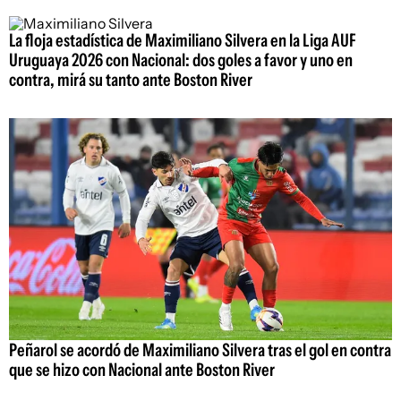
La floja estadística de Maximiliano Silvera en la Liga AUF
Uruguaya 2026 con Nacional: dos goles a favor y uno en
contra, mirá su tanto ante Boston River
Peñarol se acordó de Maximiliano Silvera tras el gol en contra
que se hizo con Nacional ante Boston River