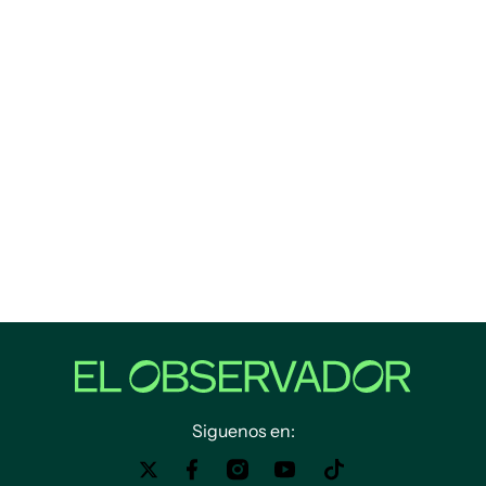
Siguenos en: