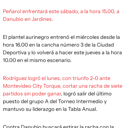
Peñarol enfrentará este sábado, a la hora 15.00, a
Danubio en Jardines.
El plantel aurinegro entrenó el miércoles desde la
hora 16.00 en la cancha número 3 de la Ciudad
Deportiva y lo volverá a hacer este jueves a la hora
10.00 en el mismo escenario.
Rodríguez logró el lunes, con triunfo 2-0 ante
Montevideo City Torque, cortar una racha de siete
partidos sin poder ganar
, logró salir del último
puesto del grupo A del Torneo Intermedio y
mantuvo su liderazgo en la Tabla Anual.
Contra Danubio buscará estirar la racha con la