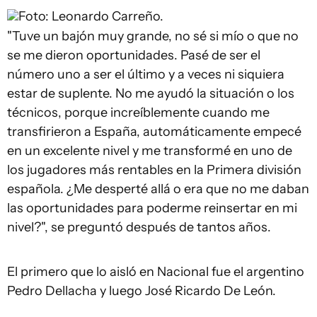
Foto: Leonardo Carreño.
"Tuve un bajón muy grande, no sé si mío o que no
se me dieron oportunidades. Pasé de ser el
número uno a ser el último y a veces ni siquiera
estar de suplente. No me ayudó la situación o los
técnicos, porque increíblemente cuando me
transfirieron a España, automáticamente empecé
en un excelente nivel y me transformé en uno de
los jugadores más rentables en la Primera división
española. ¿Me desperté allá o era que no me daban
las oportunidades para poderme reinsertar en mi
nivel?", se preguntó después de tantos años.
El primero que lo aisló en Nacional fue el argentino
Pedro Dellacha y luego José Ricardo De León.