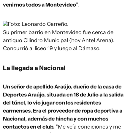
venirnos todos a Montevideo
".
Foto: Leonardo Carreño.
Su primer barrio en Montevideo fue cerca del
antiguo Cilindro Municipal (hoy Antel Arena).
Concurrió al liceo 19 y luego al Dámaso.
La llegada a Nacional
Un señor de apellido Araújo, dueño de la casa de
Deportes Araújo, situada en 18 de Julio a la salida
del túnel, lo vio jugar con los residentes
carmenses. Era el proveedor de ropa deportiva a
Nacional, además de hincha y con muchos
contactos en el club.
"Me veía condiciones y me