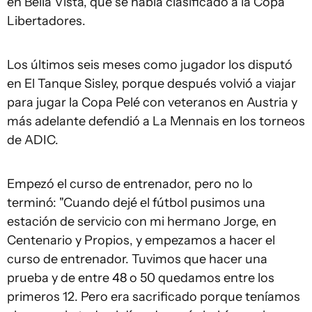
en Bella Vista, que se había clasificado a la Copa
Libertadores.
Los últimos seis meses como jugador los disputó
en El Tanque Sisley, porque después volvió a viajar
para jugar la Copa Pelé con veteranos en Austria y
más adelante defendió a La Mennais en los torneos
de ADIC.
Empezó el curso de entrenador, pero no lo
terminó: "Cuando dejé el fútbol pusimos una
estación de servicio con mi hermano Jorge, en
Centenario y Propios, y empezamos a hacer el
curso de entrenador. Tuvimos que hacer una
prueba y de entre 48 o 50 quedamos entre los
primeros 12. Pero era sacrificado porque teníamos