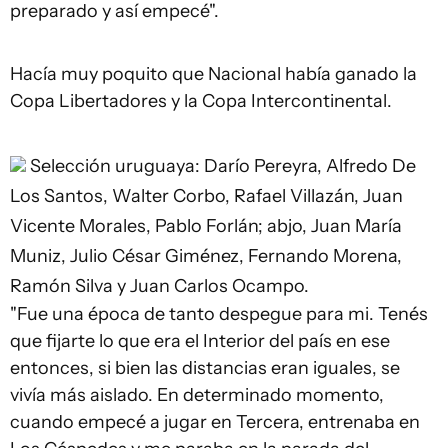
preparado y así empecé".
Hacía muy poquito que Nacional había ganado la
Copa Libertadores y la Copa Intercontinental.
Selección uruguaya: Darío Pereyra, Alfredo De
Los Santos, Walter Corbo, Rafael Villazán, Juan
Vicente Morales, Pablo Forlán; abjo, Juan María
Muniz, Julio César Giménez, Fernando Morena,
Ramón Silva y Juan Carlos Ocampo.
"Fue una época de tanto despegue para mi. Tenés
que fijarte lo que era el Interior del país en ese
entonces, si bien las distancias eran iguales, se
vivía más aislado. En determinado momento,
cuando empecé a jugar en Tercera, entrenaba en