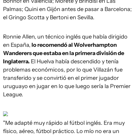
Bonhof en Valencia; Morete y Brindisi en Las
Palmas; Quini en Gijón antes de pasar a Barcelona;
el Gringo Scotta y Bertoni en Sevilla.
Ronnie Allen, un técnico inglés que había dirigido
en España,
lo recomendó al Wolverhampton
Wanderers que estaba en la primera división de
Inglaterra.
El Huelva había descendido y tenía
problemas económicos, por lo que Villazán fue
transferido y se convirtió en el primer jugador
uruguayo en jugar en lo que luego sería la Premier
League.
"Me adapté muy rápido al fútbol inglés. Era muy
físico, aéreo, fútbol práctico. Lo mío no era un