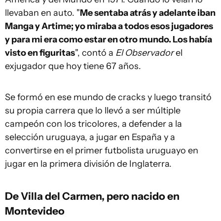
llevaban en auto. "
Me sentaba atrás y adelante iban
Manga y Artime; yo miraba a todos esos jugadores
y para mi era como estar en otro mundo. Los había
visto en figuritas
", contó a
El Observador
el
exjugador que hoy tiene 67 años.
Se formó en ese mundo de cracks y luego transitó
su propia carrera que lo llevó a ser múltiple
campeón con los tricolores, a defender a la
selección uruguaya, a jugar en España y a
convertirse en el primer futbolista uruguayo en
jugar en la primera división de Inglaterra.
De Villa del Carmen, pero nacido en
Montevideo