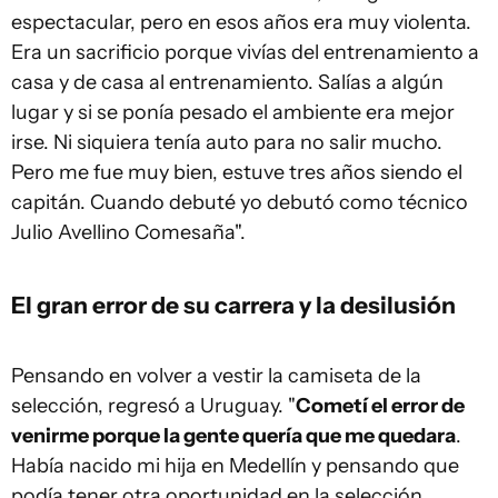
espectacular, pero en esos años era muy violenta.
Era un sacrificio porque vivías del entrenamiento a
casa y de casa al entrenamiento. Salías a algún
lugar y si se ponía pesado el ambiente era mejor
irse. Ni siquiera tenía auto para no salir mucho.
Pero me fue muy bien, estuve tres años siendo el
capitán. Cuando debuté yo debutó como técnico
Julio Avellino Comesaña".
El gran error de su carrera y la desilusión
Pensando en volver a vestir la camiseta de la
selección, regresó a Uruguay. "
Cometí el error de
venirme porque la gente quería que me quedara
.
Había nacido mi hija en Medellín y pensando que
podía tener otra oportunidad en la selección,