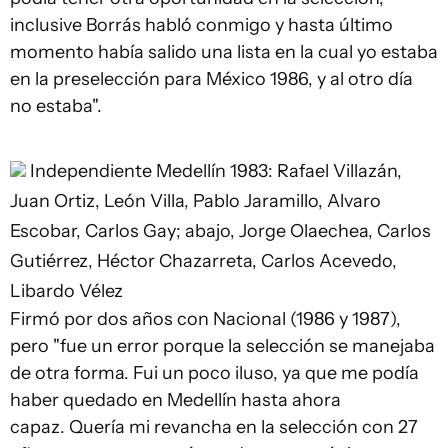
inclusive Borrás habló conmigo y hasta último
momento había salido una lista en la cual yo estaba
en la preselección para México 1986, y al otro día
no estaba".
Independiente Medellín 1983: Rafael Villazán,
Juan Ortiz, León Villa, Pablo Jaramillo, Alvaro
Escobar, Carlos Gay; abajo, Jorge Olaechea, Carlos
Gutiérrez, Héctor Chazarreta, Carlos Acevedo,
Libardo Vélez
Firmó por dos años con Nacional (1986 y 1987),
pero "fue un error porque la selección se manejaba
de otra forma. Fui un poco iluso, ya que me podía
haber quedado en Medellín hasta ahora
capaz. Quería mi revancha en la selección con 27