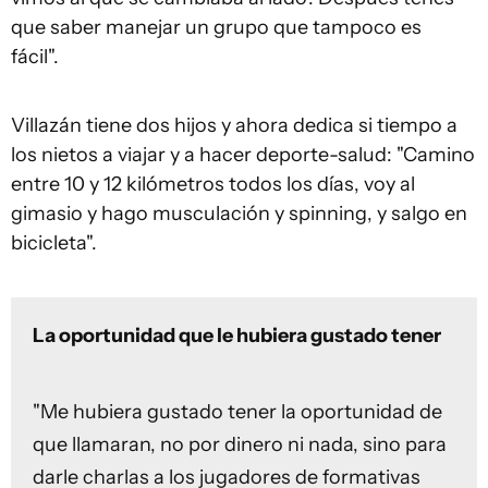
que saber manejar un grupo que tampoco es
fácil".
Villazán tiene dos hijos y ahora dedica si tiempo a
los nietos a viajar y a hacer deporte-salud: "Camino
entre 10 y 12 kilómetros todos los días, voy al
gimasio y hago musculación y spinning, y salgo en
bicicleta".
La oportunidad que le hubiera gustado tener
"Me hubiera gustado tener la oportunidad de
que llamaran, no por dinero ni nada, sino para
darle charlas a los jugadores de formativas