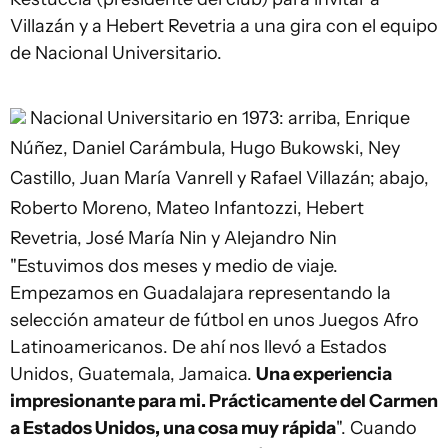
Villazán y a Hebert Revetria a una gira con el equipo
de Nacional Universitario.
Nacional Universitario en 1973: arriba, Enrique
Núñez, Daniel Carámbula, Hugo Bukowski, Ney
Castillo, Juan María Vanrell y Rafael Villazán; abajo,
Roberto Moreno, Mateo Infantozzi, Hebert
Revetria, José María Nin y Alejandro Nin
"Estuvimos dos meses y medio de viaje.
Empezamos en Guadalajara representando la
selección amateur de fútbol en unos Juegos Afro
Latinoamericanos. De ahí nos llevó a Estados
Unidos, Guatemala, Jamaica.
Una experiencia
impresionante para mi. Prácticamente del Carmen
a Estados Unidos, una cosa muy rápida
". Cuando