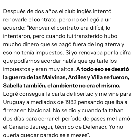
Después de dos años el club inglés intentó
renovarle el contrato, pero no se llegó a un
acuerdo: "Renovar el contrato era difícil, lo
intentaron, pero cuando fui transferido hubo
mucho dinero que se pagó fuera de Inglaterra y
eso no tenía impuestos. Si yo renovaba por la cifra
que podíamos acordar había que quitarle los
impuestos y eran muy altos.
A todo eso se desató
la guerra de las Malvinas, Ardiles y Villa se fueron,
Sabella también, el ambiente no era el mismo.
Logré conseguir la carta de libertad y me vine para
Uruguay a mediados de 1982 pensando que iba a
firmar en Nacional. No se dio y cuando faltaban
dos días para cerrar el período de pases me llamó
el Canario Jauregui, técnico de Defensor. Yo no
quería quedar parado seis meses".