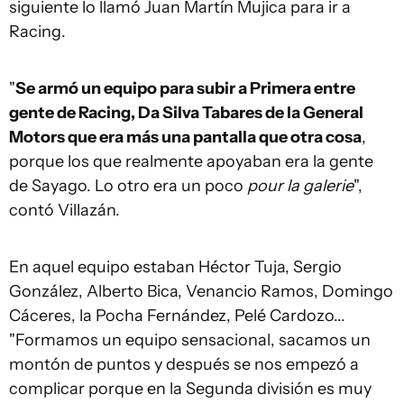
siguiente lo llamó Juan Martín Mujica para ir a
Racing.
"
Se armó un equipo para subir a Primera entre
gente de Racing, Da Silva Tabares de la General
Motors que era más una pantalla que otra cosa
,
porque los que realmente apoyaban era la gente
de Sayago. Lo otro era un poco
pour la galerie
",
contó Villazán.
En aquel equipo estaban Héctor Tuja, Sergio
González, Alberto Bica, Venancio Ramos, Domingo
Cáceres, la Pocha Fernández, Pelé Cardozo...
"Formamos un equipo sensacional, sacamos un
montón de puntos y después se nos empezó a
complicar porque en la Segunda división es muy