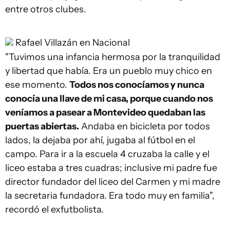
entre otros clubes.
Rafael Villazán en Nacional
"Tuvimos una infancia hermosa por la tranquilidad
y libertad que había. Era un pueblo muy chico en
ese momento.
Todos nos conocíamos y nunca
conocía una llave de mi casa, porque cuando nos
veníamos a pasear a Montevideo quedaban las
puertas abiertas.
Andaba en bicicleta por todos
lados, la dejaba por ahí, jugaba al fútbol en el
campo. Para ir a la escuela 4 cruzaba la calle y el
liceo estaba a tres cuadras; inclusive mi padre fue
director fundador del liceo del Carmen y mi madre
la secretaria fundadora. Era todo muy en familia",
recordó el exfutbolista.