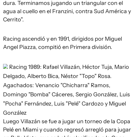
dura. Terminamos jugando un triangular con el
agua al cuello en el Franzini, contra Sud América y
Cerrito".
Racing ascendió y en 1991, dirigidos por Miguel
Angel Piazza, compitió en Primera división.
Racing 1989: Rafael Villazán, Héctor Tuja, Mario
Delgado, Alberto Bica, Néstor "Topo" Rosa.
Agachados: Venancio "Chicharra" Ramos,
Domingo "Bomba" Cáceres, Sergio González, Luis
"Pocha" Fernández, Luis "Pelé" Cardozo y Miguel
González
Luego Villazán se fue a jugar un torneo de la Copa
Pelé en Miami y cuando regresó arregló para jugar