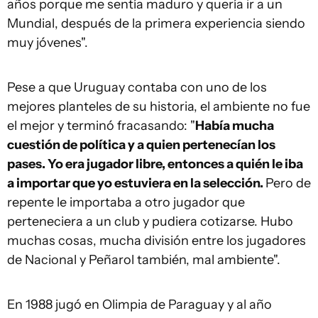
años porque me sentía maduro y quería ir a un
Mundial, después de la primera experiencia siendo
muy jóvenes".
Pese a que Uruguay contaba con uno de los
mejores planteles de su historia, el ambiente no fue
el mejor y terminó fracasando: "
Había mucha
cuestión de política y a quien pertenecían los
pases. Yo era jugador libre, entonces a quién le iba
a importar que yo estuviera en la selección.
Pero de
repente le importaba a otro jugador que
perteneciera a un club y pudiera cotizarse. Hubo
muchas cosas, mucha división entre los jugadores
de Nacional y Peñarol también, mal ambiente".
En 1988 jugó en Olimpia de Paraguay y al año