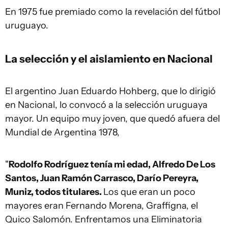
En 1975 fue premiado como la revelación del fútbol
uruguayo.
La selección y el aislamiento en Nacional
El argentino Juan Eduardo Hohberg, que lo dirigió
en Nacional, lo convocó a la selección uruguaya
mayor. Un equipo muy joven, que quedó afuera del
Mundial de Argentina 1978,
"
Rodolfo Rodríguez tenía mi edad, Alfredo De Los
Santos, Juan Ramón Carrasco, Darío Pereyra,
Muniz, todos titulares.
Los que eran un poco
mayores eran Fernando Morena, Graffigna, el
Quico Salomón. Enfrentamos una Eliminatoria