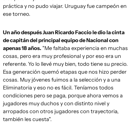
práctica y no pudo viajar. Uruguay fue campeón en
ese torneo.
Un año después Juan Ricardo Faccio le dio la cinta
de capitán del principal equipo de Nacional con
apenas 18 años.
"Me faltaba experiencia en muchas
cosas, pero era muy profesional y por eso era un
referente. Yo lo llevé muy bien, todo tiene su precio.
Esa generación quemó etapas que nos hizo perder
cosas. Muy jóvenes fuimos a la selección y a una
Eliminatoria y eso no es fácil. Teníamos todos
condiciones pero se paga, porque ahora vemos a
jugadores muy duchos y con distinto nivel y
arropados con otros jugadores con trayectoria,
también les cuesta".