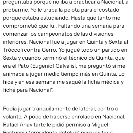
preguntaba porqué no iba a practicar a Nacional, a
probarme. Yo le tiraba la pelota para el costado
porque estaba estudiando. Hasta que tanto me
comprometió que fui. Faltando una semana para
comenzar los campeonatos de las divisiones
inferiores, Nacional fue a jugar en Quinta y Sexta al
Tróccoli contra Cerro. Yo jugué todo un partido en
Sexta y cuando terminó el técnico de Quinta, que
era el Pato (Eugenio) Galvalisi, me preguntó si me
animaba a jugar medio tiempo más en Quinta. Lo
hice y en esa semana me saqué la ficha médica y
fiché para Nacional".
Podía jugar tranquilamente de lateral, centro o
volante. A poco de haberse enrolado en Nacional,
Rafael Anavitarte le pidió permiso a Miguel
Restuccia (presidente del club) para invitar a