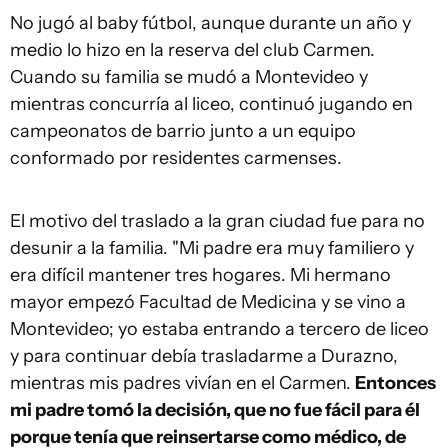
No jugó al baby fútbol, aunque durante un año y
medio lo hizo en la reserva del club Carmen.
Cuando su familia se mudó a Montevideo y
mientras concurría al liceo, continuó jugando en
campeonatos de barrio junto a un equipo
conformado por residentes carmenses.
El motivo del traslado a la gran ciudad fue para no
desunir a la familia. "Mi padre era muy familiero y
era difícil mantener tres hogares. Mi hermano
mayor empezó Facultad de Medicina y se vino a
Montevideo; yo estaba entrando a tercero de liceo
y para continuar debía trasladarme a Durazno,
mientras mis padres vivían en el Carmen.
Entonces
mi padre tomó la decisión, que no fue fácil para él
porque tenía que reinsertarse como médico, de