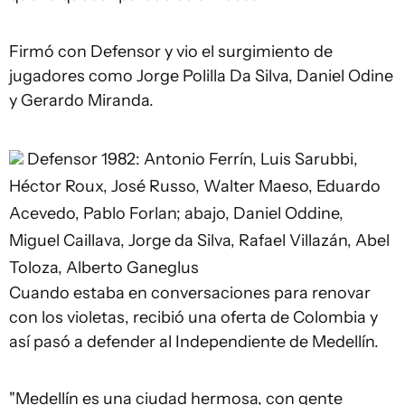
Firmó con Defensor y vio el surgimiento de
jugadores como Jorge Polilla Da Silva, Daniel Odine
y Gerardo Miranda.
Defensor 1982: Antonio Ferrín, Luis Sarubbi,
Héctor Roux, José Russo, Walter Maeso, Eduardo
Acevedo, Pablo Forlan; abajo, Daniel Oddine,
Miguel Caillava, Jorge da Silva, Rafael Villazán, Abel
Toloza, Alberto Ganeglus
Cuando estaba en conversaciones para renovar
con los violetas, recibió una oferta de Colombia y
así pasó a defender al Independiente de Medellín.
"Medellín es una ciudad hermosa, con gente