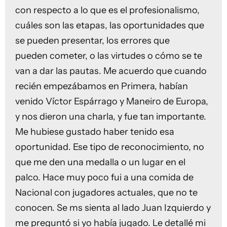
con respecto a lo que es el profesionalismo,
cuáles son las etapas, las oportunidades que
se pueden presentar, los errores que
pueden cometer, o las virtudes o cómo se te
van a dar las pautas. Me acuerdo que cuando
recién empezábamos en Primera, habían
venido Víctor Espárrago y Maneiro de Europa,
y nos dieron una charla, y fue tan importante.
Me hubiese gustado haber tenido esa
oportunidad. Ese tipo de reconocimiento, no
que me den una medalla o un lugar en el
palco. Hace muy poco fui a una comida de
Nacional con jugadores actuales, que no te
conocen. Se ms sienta al lado Juan Izquierdo y
me preguntó si yo había jugado. Le detallé mi