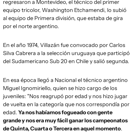
regresaron a Montevideo, el técnico del primer
equipo tricolor, Washington Etchamendi, lo subió
al equipo de Primera división, que estaba de gira
por el norte argentino.
En el año 1974, Villazán fue convocado por Carlos
Silva Cabrera a la selección uruguaya que participó
del Sudamericano Sub 20 en Chile y salió segunda.
En esa época llegó a Nacional el técnico argentino
Miguel Ignomiriello, quien se hizo cargo de los
juveniles: "Nos reagrupó por edad y nos hizo jugar
de vuelta en la categoría que nos correspondía por
edad.
Ya nos habíamos fogueado con gente
grande y nos era muy fácil ganar los campeonatos
de Quinta, Cuarta o Tercera en aquel momento
.