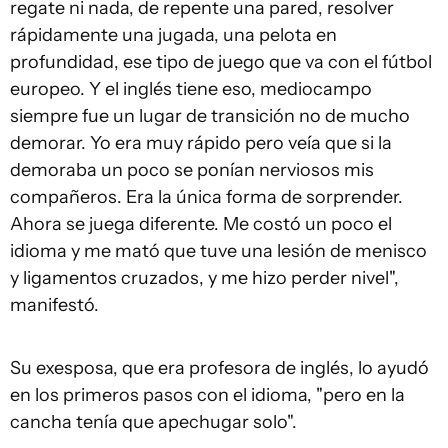
regate ni nada, de repente una pared, resolver
rápidamente una jugada, una pelota en
profundidad, ese tipo de juego que va con el fútbol
europeo. Y el inglés tiene eso, mediocampo
siempre fue un lugar de transición no de mucho
demorar. Yo era muy rápido pero veía que si la
demoraba un poco se ponían nerviosos mis
compañeros. Era la única forma de sorprender.
Ahora se juega diferente. Me costó un poco el
idioma y me mató que tuve una lesión de menisco
y ligamentos cruzados, y me hizo perder nivel",
manifestó.
Su exesposa, que era profesora de inglés, lo ayudó
en los primeros pasos con el idioma, "pero en la
cancha tenía que apechugar solo".