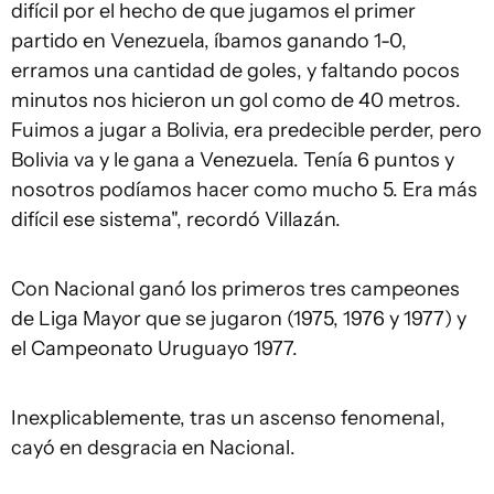
difícil por el hecho de que jugamos el primer
partido en Venezuela, íbamos ganando 1-0,
erramos una cantidad de goles, y faltando pocos
minutos nos hicieron un gol como de 40 metros.
Fuimos a jugar a Bolivia, era predecible perder, pero
Bolivia va y le gana a Venezuela. Tenía 6 puntos y
nosotros podíamos hacer como mucho 5. Era más
difícil ese sistema", recordó Villazán.
Con Nacional ganó los primeros tres campeones
de Liga Mayor que se jugaron (1975, 1976 y 1977) y
el Campeonato Uruguayo 1977.
Inexplicablemente, tras un ascenso fenomenal,
cayó en desgracia en Nacional.