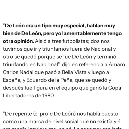
"
De León era un tipo muy especial, hablan muy
bien de De León, pero yo lamentablemente tengo
otra opinión.
Aisló a tres futbolistas; dos nos
tuvimos que ir y triunfamos fuera de Nacional y
otro se quedó porque se fue De León y terminó
triunfando en Nacional", dijo en referencia a Amaro
Carlos Nadal que pasó a Bella Vista y luego a
España, y Eduardo de la Peña, que se quedó y
después fue figura en el equipo que ganó la Copa
Libertadores de 1980.
"De repente (el profe De León) nos había puesto
como una marca de nivel social que no existía y él