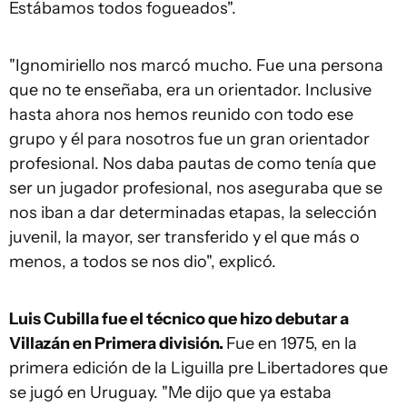
Estábamos todos fogueados".
"Ignomiriello nos marcó mucho. Fue una persona
que no te enseñaba, era un orientador. Inclusive
hasta ahora nos hemos reunido con todo ese
grupo y él para nosotros fue un gran orientador
profesional. Nos daba pautas de como tenía que
ser un jugador profesional, nos aseguraba que se
nos iban a dar determinadas etapas, la selección
juvenil, la mayor, ser transferido y el que más o
menos, a todos se nos dio", explicó.
Luis Cubilla fue el técnico que hizo debutar a
Villazán en Primera división.
Fue en 1975, en la
primera edición de la Liguilla pre Libertadores que
se jugó en Uruguay. "Me dijo que ya estaba