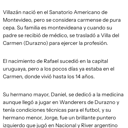
Villazán nació en el Sanatorio Americano de
Montevideo, pero se considera carmense de pura
cepa. Su familia es montevideana y cuando su
padre se recibió de médico, se trasladó a Villa del
Carmen (Durazno) para ejercer la profesión.
El nacimiento de Rafael sucedió en la capital
uruguaya, pero a los pocos días ya estaba en el
Carmen, donde vivió hasta los 14 años.
Su hermano mayor, Daniel, se dedicó a la medicina
aunque llegó a jugar en Wanderers de Durazno y
tenía condiciones técnicas para el futbol, y su
hermano menor, Jorge, fue un brillante puntero
izquierdo que jugó en Nacional y River argentino