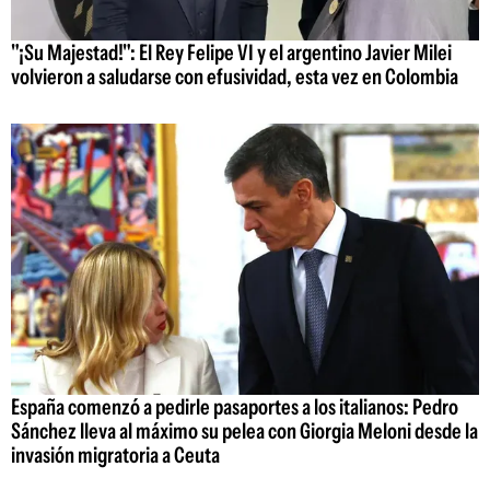
"¡Su Majestad!": El Rey Felipe VI y el argentino Javier Milei
volvieron a saludarse con efusividad, esta vez en Colombia
España comenzó a pedirle pasaportes a los italianos: Pedro
Sánchez lleva al máximo su pelea con Giorgia Meloni desde la
invasión migratoria a Ceuta