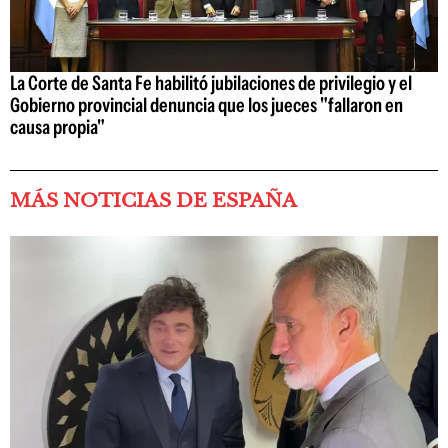
La Corte de Santa Fe habilitó jubilaciones de privilegio y el
Gobierno provincial denuncia que los jueces "fallaron en
causa propia"
MÁS NOTICIAS DE ESPAÑA