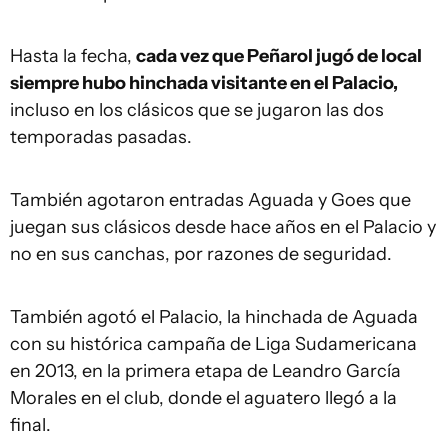
Hasta la fecha,
cada vez que Peñarol jugó de local
siempre hubo hinchada visitante en el Palacio,
incluso en los clásicos que se jugaron las dos
temporadas pasadas.
También agotaron entradas Aguada y Goes que
juegan sus clásicos desde hace años en el Palacio y
no en sus canchas, por razones de seguridad.
También agotó el Palacio, la hinchada de Aguada
con su histórica campaña de Liga Sudamericana
en 2013, en la primera etapa de Leandro García
Morales en el club, donde el aguatero llegó a la
final.