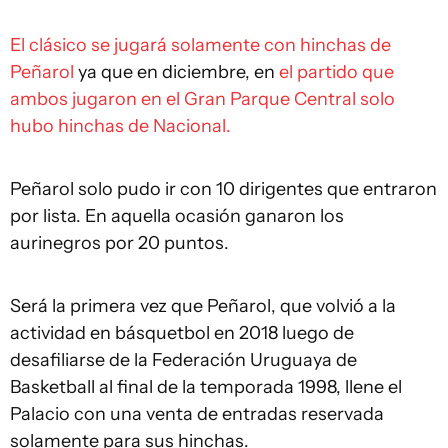
El clásico se jugará solamente con hinchas de
Peñarol
ya que en diciembre, en
el partido que
ambos jugaron en el Gran Parque Central solo
hubo hinchas de Nacional.
Peñarol solo pudo ir con 10 dirigentes que entraron
por lista. En aquella ocasión ganaron los
aurinegros por 20 puntos.
Será la primera vez que Peñarol, que volvió a la
actividad en básquetbol en 2018 luego de
desafiliarse de la Federación Uruguaya de
Basketball al final de la temporada 1998, llene el
Palacio con una venta de entradas reservada
solamente para sus hinchas.