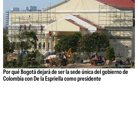
Por qué Bogotá dejará de ser la sede única del gobierno de
Colombia con De la Espriella como presidente