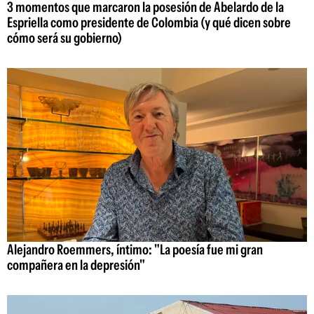
3 momentos que marcaron la posesión de Abelardo de la
Espriella como presidente de Colombia (y qué dicen sobre
cómo será su gobierno)
Alejandro Roemmers, íntimo: "La poesía fue mi gran
compañera en la depresión"