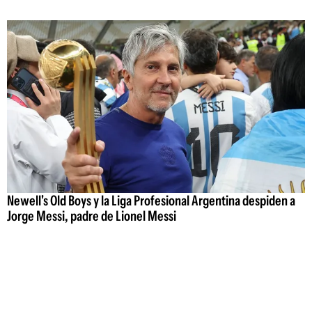
Newell's Old Boys y la Liga Profesional Argentina despiden a
Jorge Messi, padre de Lionel Messi