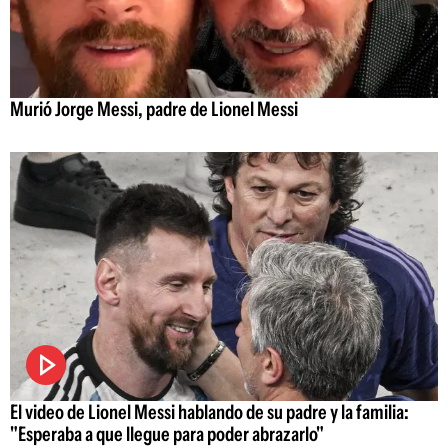
Murió Jorge Messi, padre de Lionel Messi
El video de Lionel Messi hablando de su padre y la familia:
"Esperaba a que llegue para poder abrazarlo"