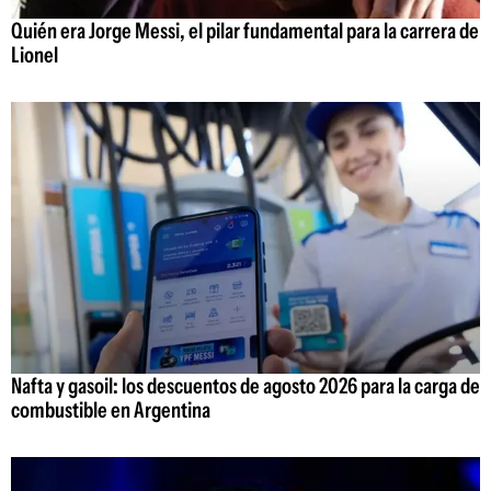
Quién era Jorge Messi, el pilar fundamental para la carrera de
Lionel
Nafta y gasoil: los descuentos de agosto 2026 para la carga de
combustible en Argentina