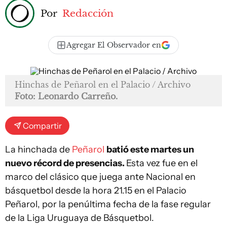
Por
Redacción
Agregar El Observador en
Hinchas de Peñarol en el Palacio / Archivo
Foto: Leonardo Carreño.
Compartir
La hinchada de
Peñarol
batió este martes un
nuevo récord de presencias.
Esta vez fue en el
marco del clásico que juega ante Nacional en
básquetbol desde la hora 21.15 en el Palacio
Peñarol, por la penúltima fecha de la fase regular
de la Liga Uruguaya de Básquetbol.