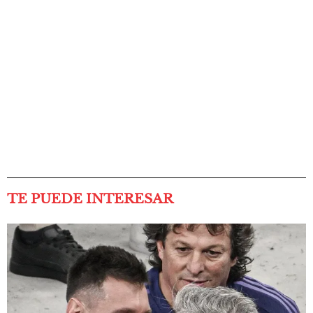
TE PUEDE INTERESAR