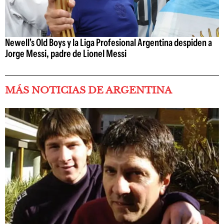
Newell's Old Boys y la Liga Profesional Argentina despiden a
Jorge Messi, padre de Lionel Messi
MÁS NOTICIAS DE ARGENTINA