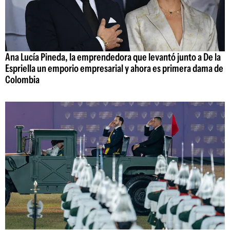
Ana Lucía Pineda, la emprendedora que levantó junto a De la
Espriella un emporio empresarial y ahora es primera dama de
Colombia