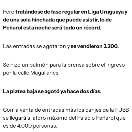
Pero
tratándose de fase regular en Liga Uruguaya y
de una sola hinchada que puede asistir, lo de
Peñarol esta noche será todo un récord.
Las entradas se agotaron y
se vendieron 3.200.
Se hizo un pulmón para la prensa sobre el ingreso
por la calle Magallanes.
La platea baja se agotó ya hace dos días.
Con la venta de entradas más los canjes de la FUBB
se llegará al aforo máximo del Palacio Peñarol que
es de 4.000 personas.