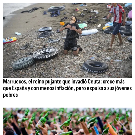
Marruecos, el reino pujante que invadió Ceuta: crece más
que España y con menos inflación, pero expulsa a sus jóvenes
pobres