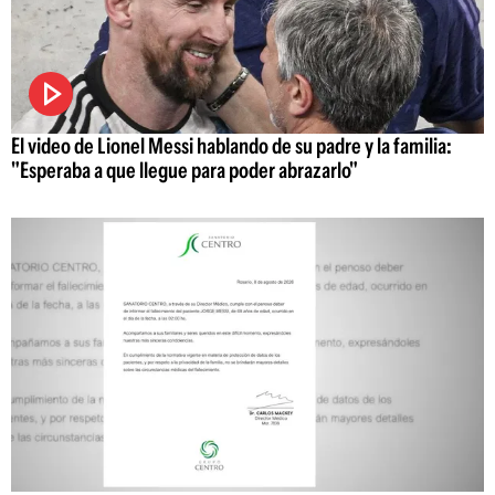
El video de Lionel Messi hablando de su padre y la familia:
"Esperaba a que llegue para poder abrazarlo"