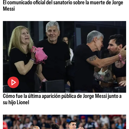
El comunicado oficial del sanatorio sobre la muerte de Jorge
Messi
Cómo fue la última aparición pública de Jorge Messi junto a
su hijo Lionel