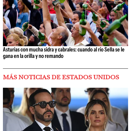
Asturias con mucha sidra y cabrales: cuando al río Sella se le
gana en la orilla y no remando
MÁS NOTICIAS DE ESTADOS UNIDOS