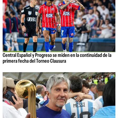
Central Español y Progreso se miden en la continuidad de la
primera fecha del Torneo Clausura