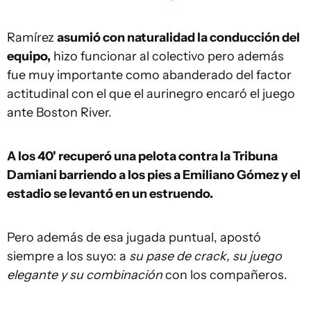
Ramírez
asumió con naturalidad la conducción del
equipo,
hizo funcionar al colectivo pero además
fue muy importante como abanderado del factor
actitudinal con el que el aurinegro encaró el juego
ante Boston River.
A los 40' recuperó una pelota contra la Tribuna
Damiani barriendo a los pies a Emiliano Gómez y el
estadio se levantó en un estruendo.
Pero además de esa jugada puntual, apostó
siempre a los suyo: a
su pase de crack, su juego
elegante y su combinación
con los compañeros.