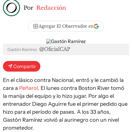
Por
Redacción
Agregar El Observador en
@OficialCAP
Gastón Ramírez
Compartir
En el clásico contra Nacional, entró y le cambió la
cara a
Peñarol
. El lunes contra Boston River tomó
la manija del equipo y lo hizo jugar. Por algo el
entrenador Diego Aguirre fue el primer pedido que
hizo para el período de pases. A los 33 años,
Gastón Ramírez volvió al aurinegro con un nivel
prometedor.