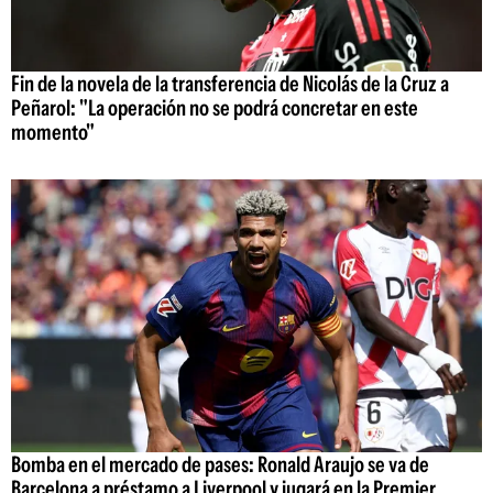
Fin de la novela de la transferencia de Nicolás de la Cruz a
Peñarol: "La operación no se podrá concretar en este
momento"
Bomba en el mercado de pases: Ronald Araujo se va de
Barcelona a préstamo a Liverpool y jugará en la Premier