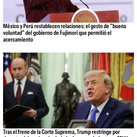
México y Perú restablecen relaciones: el gesto de "buena
voluntad" del gobierno de Fujimori que permitió el
acercamiento
Tras el freno de la Corte Suprema, Trump restringe por