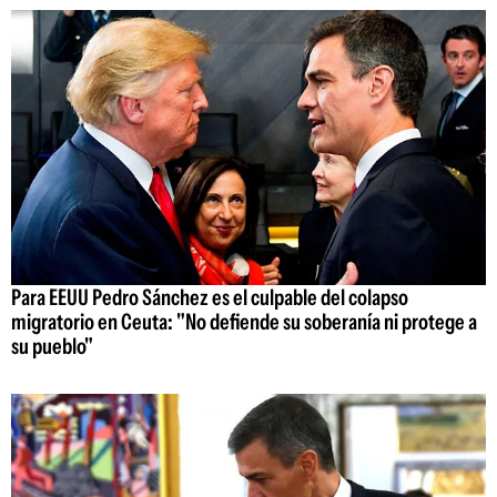
Para EEUU Pedro Sánchez es el culpable del colapso
migratorio en Ceuta: "No defiende su soberanía ni protege a
su pueblo"