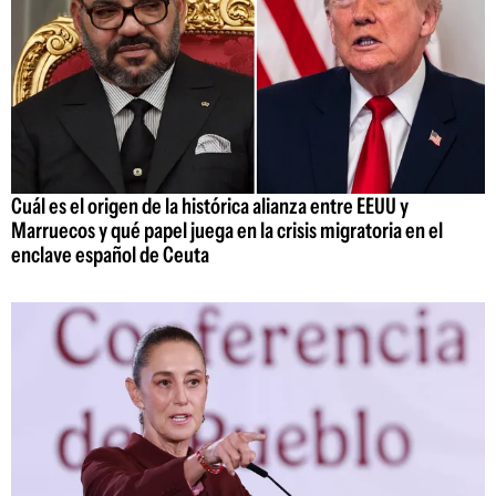
Cuál es el origen de la histórica alianza entre EEUU y
Marruecos y qué papel juega en la crisis migratoria en el
enclave español de Ceuta