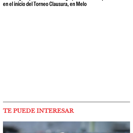
en el inicio del Torneo Clausura, en Melo
TE PUEDE INTERESAR