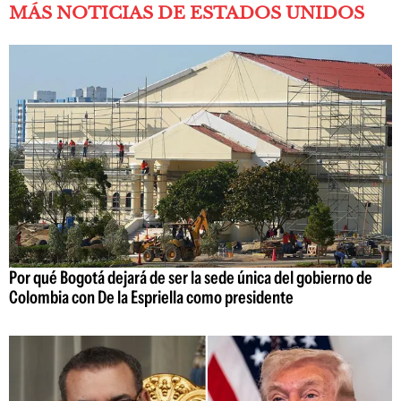
MÁS NOTICIAS DE ESTADOS UNIDOS
Por qué Bogotá dejará de ser la sede única del gobierno de
Colombia con De la Espriella como presidente