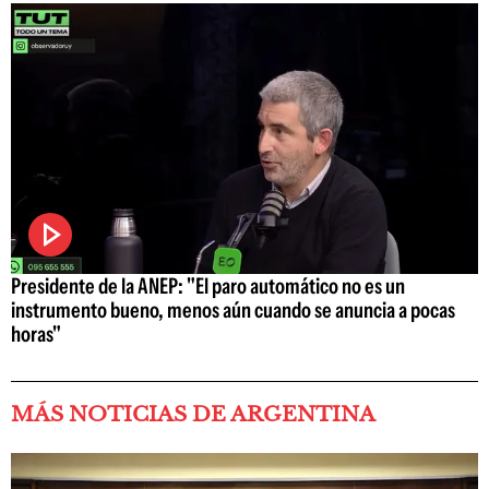
Presidente de la ANEP: "El paro automático no es un
instrumento bueno, menos aún cuando se anuncia a pocas
horas"
MÁS NOTICIAS DE ARGENTINA