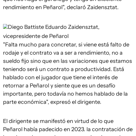
rendimiento en Peñarol", declaró Zaidensztat.
Diego Battiste
Eduardo Zaidensztat,
vicepresidente de Peñarol
"Falta mucho para concretar, si viene está falto de
rodaje y el contrato va a ser a rendimiento, no a
sueldo fijo sino que en las variaciones que estamos
teniendo será un contrato a productividad. Está
hablado con el jugador que tiene el interés de
retornar a Peñarol y siente que es un desafío
importante, pero todavía no hemos hablado de la
parte económica", expresó el dirigente.
El dirigente se manifestó en virtud de lo que
Peñarol había padecido en 2023. la contratación de