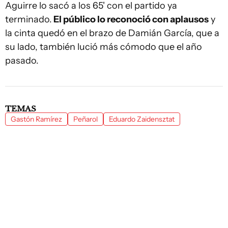
Aguirre lo sacó a los 65' con el partido ya
terminado.
El público lo reconoció con aplausos
y
la cinta quedó en el brazo de Damián García, que a
su lado, también lució más cómodo que el año
pasado.
TEMAS
Gastón Ramírez
Peñarol
Eduardo Zaidensztat