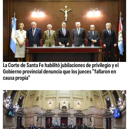
La Corte de Santa Fe habilitó jubilaciones de privilegio y el
Gobierno provincial denuncia que los jueces "fallaron en
causa propia"