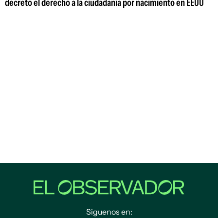
decreto el derecho a la ciudadanía por nacimiento en EEUU
Siguenos en: