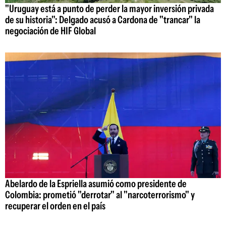
"Uruguay está a punto de perder la mayor inversión privada
de su historia": Delgado acusó a Cardona de "trancar" la
negociación de HIF Global
Abelardo de la Espriella asumió como presidente de
Colombia: prometió "derrotar" al "narcoterrorismo" y
recuperar el orden en el país