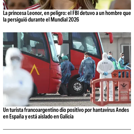
La princesa Leonor, en peligro: el FBI detuvo a un hombre que
la persiguió durante el Mundial 2026
Un turista francoargentino dio positivo por hantavirus Andes
en España y está aislado en Galicia