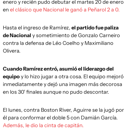
enero y recién pudo debutar el martes 20 de enero
en
el clásico que Nacional le ganó a Peñarol 2 a 0.
Hasta el ingreso de Ramírez,
el partido fue paliza
de Nacional
y sometimiento de Gonzalo Carneiro
contra la defensa de Léo Coelho y Maximiliano
Olivera.
Cuando Ramírez entró, asumió el liderazgo del
equipo
y lo hizo jugar a otra cosa. El equipo mejoró
inmediatamente y dejó una imagen más decorosa
en los 30' finales aunque no pudo descontar.
El lunes, contra Boston River, Aguirre se la jugó por
él para conformar el doble 5 con Damián García.
Además, le dio la cinta de capitán.