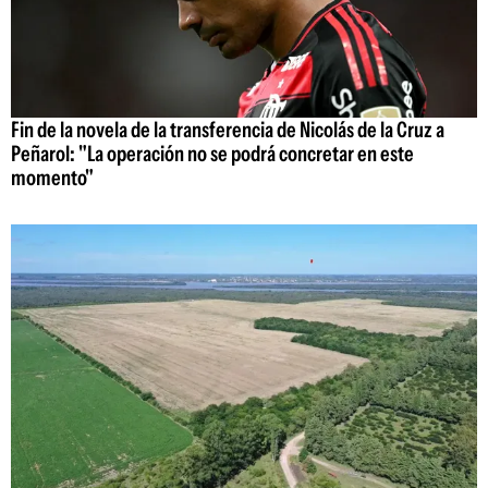
Fin de la novela de la transferencia de Nicolás de la Cruz a
Peñarol: "La operación no se podrá concretar en este
momento"