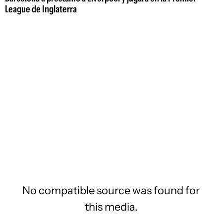
League de Inglaterra
No compatible source was found for
this media.