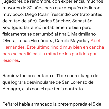
jugadores de renombre, con experiencia, muchos
mayores de 30 años pero que después rindieron
muy poco: Diego Rolan (rescindió contrato antes
de mitad de año), Carlos Sánchez, Sebastián
Rodríguez (arrancó notablemente bien pero
físicamente se derrumbó al final), Maximiliano
Olvera, Lucas Hernández, Camilo Mayada y
Abel
Hernández. Este último rindió muy bien en cancha
pero se perdió casi la mitad de los partidos por
lesiones
.
Ramírez fue presentado el 11 de enero, luego de
que lograra desvincularse de San Lorenzo de
Almagro, club con el que tenía contrato.
Peñarol había arrancado la pretemporada el 5 de