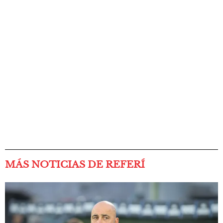
MÁS NOTICIAS DE REFERÍ