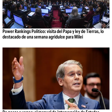
Power Rankings Político: visita del Papa y ley de Tierras, lo
destacado de una semana agridulce para Milei