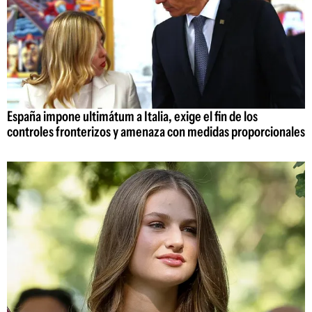
España impone ultimátum a Italia, exige el fin de los
controles fronterizos y amenaza con medidas proporcionales