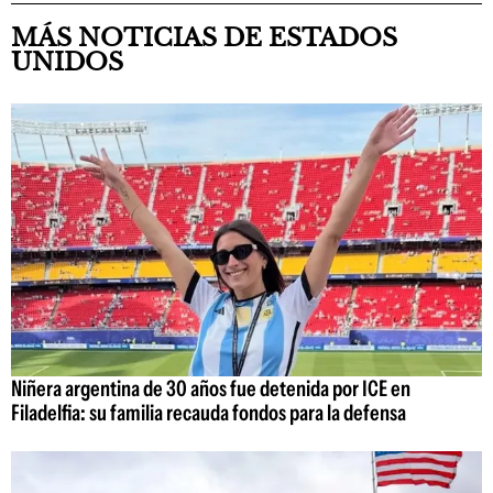
MÁS NOTICIAS DE ESTADOS
UNIDOS
Niñera argentina de 30 años fue detenida por ICE en
Filadelfia: su familia recauda fondos para la defensa