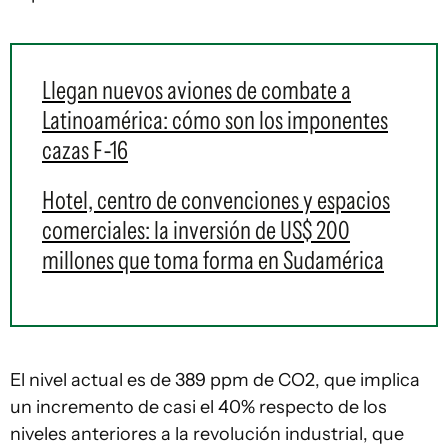
Llegan nuevos aviones de combate a
Latinoamérica: cómo son los imponentes
cazas F-16
Hotel, centro de convenciones y espacios
comerciales: la inversión de US$ 200
millones que toma forma en Sudamérica
El nivel actual es de 389 ppm de CO2, que implica
un incremento de casi el 40% respecto de los
niveles anteriores a la revolución industrial, que