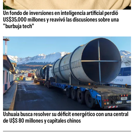
Un fondo de inversiones en inteligencia artificial perdió
US$35.000 millones y reavivó las discusiones sobre una
"burbuja tech"
Ushuaia busca resolver su déficit energético con una central
de U$S 80 millones y capitales chinos