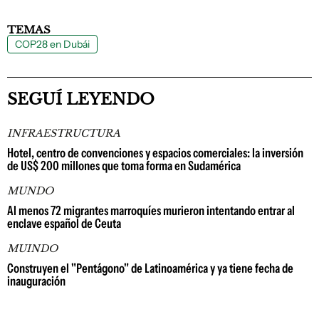
TEMAS
COP28 en Dubái
SEGUÍ LEYENDO
INFRAESTRUCTURA
Hotel, centro de convenciones y espacios comerciales: la inversión
de US$ 200 millones que toma forma en Sudamérica
MUNDO
Al menos 72 migrantes marroquíes murieron intentando entrar al
enclave español de Ceuta
MUINDO
Construyen el "Pentágono" de Latinoamérica y ya tiene fecha de
inauguración