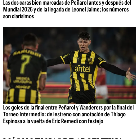
Las dos caras bien marcadas de Peñarol antes y después del
Mundial 2026 y de la llegada de Leonel Jaime; los números
son clarísimos
Los goles de la final entre Peñarol y Wanderers por la final del
Torneo Intermedio: del estreno con anotación de Thiago
Espinosa a la vuelta de Eric Remedi con festejo