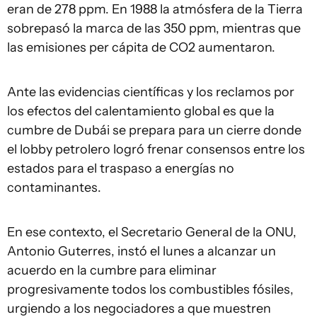
eran de 278 ppm. En 1988 la atmósfera de la Tierra
sobrepasó la marca de las 350 ppm, mientras que
las emisiones per cápita de CO2 aumentaron.
Ante las evidencias científicas y los reclamos por
los efectos del calentamiento global es que la
cumbre de Dubái se prepara para un cierre donde
el lobby petrolero logró frenar consensos entre los
estados para el traspaso a energías no
contaminantes.
En ese contexto, el Secretario General de la ONU,
Antonio Guterres, instó el lunes a alcanzar un
acuerdo en la cumbre para eliminar
progresivamente todos los combustibles fósiles,
urgiendo a los negociadores a que muestren