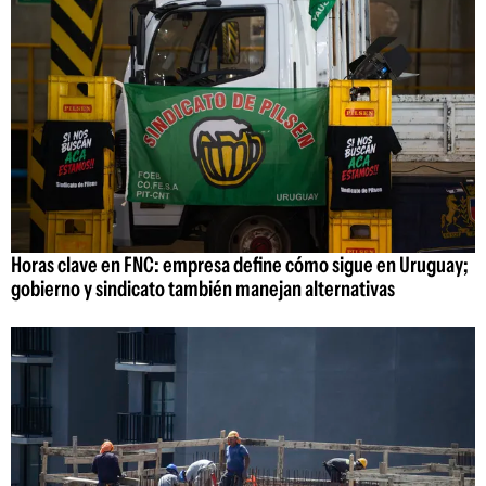
Horas clave en FNC: empresa define cómo sigue en Uruguay;
gobierno y sindicato también manejan alternativas