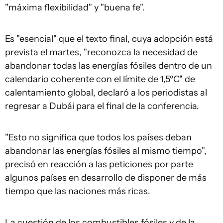
"máxima flexibilidad" y "buena fe".
Es "esencial" que el texto final, cuya adopción está
prevista el martes, "reconozca la necesidad de
abandonar todas las energías fósiles dentro de un
calendario coherente con el límite de 1,5ºC" de
calentamiento global, declaró a los periodistas al
regresar a Dubái para el final de la conferencia.
"Esto no significa que todos los países deban
abandonar las energías fósiles al mismo tiempo",
precisó en reacción a las peticiones por parte
algunos países en desarrollo de disponer de más
tiempo que las naciones más ricas.
La cuestión de los combustibles fósiles y de la