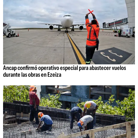
Ancap confirmó operativo especial para abastecer vuelos
durante las obras en Ezeiza