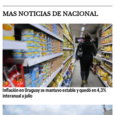
MAS NOTICIAS DE NACIONAL
Inflación en Uruguay se mantuvo estable y quedó en 4,3%
interanual a julio