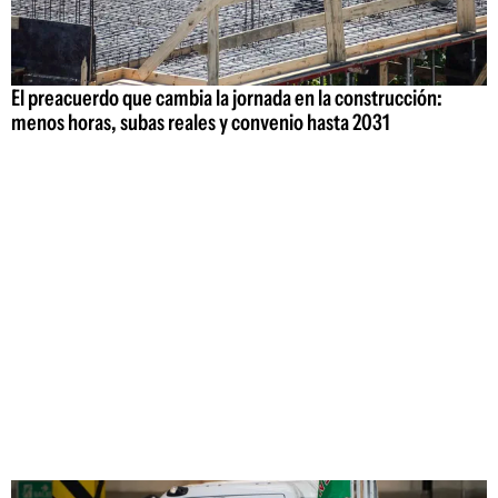
El preacuerdo que cambia la jornada en la construcción:
menos horas, subas reales y convenio hasta 2031