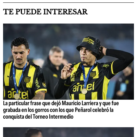
TE PUEDE INTERESAR
La particular frase que dejó Mauricio Larriera y que fue
grabada en los gorros con los que Peñarol celebró la
conquista del Torneo Intermedio