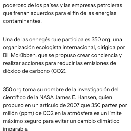
poderoso de los países y las empresas petroleras
que frenan acuerdos para el fin de las energías
contaminantes.
Una de las oenegés que participa es 350.org, una
organización ecologista internacional, dirigida por
Bill McKibben, que se propuso crear conciencia y
realizar acciones para reducir las emisiones de
dióxido de carbono (CO2).
350.org toma su nombre de la investigación del
científico de la NASA James E. Hansen, quien
propuso en un artículo de 2007 que 350 partes por
millón (ppm) de CO2 en la atmósfera es un límite
máximo seguro para evitar un cambio climático
imparable.