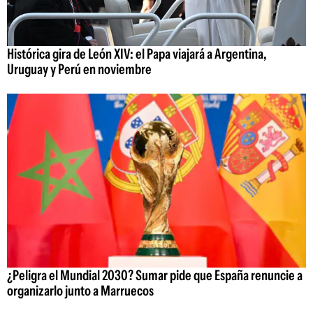
Histórica gira de León XIV: el Papa viajará a Argentina,
Uruguay y Perú en noviembre
¿Peligra el Mundial 2030? Sumar pide que España renuncie a
organizarlo junto a Marruecos