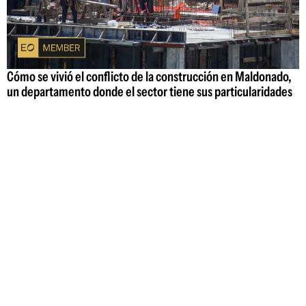
Cómo se vivió el conflicto de la construcción en Maldonado,
un departamento donde el sector tiene sus particularidades