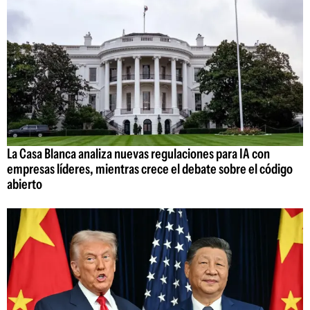
La Casa Blanca analiza nuevas regulaciones para IA con
empresas líderes, mientras crece el debate sobre el código
abierto