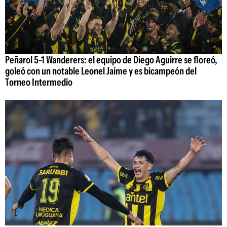
Peñarol 5-1 Wanderers: el equipo de Diego Aguirre se floreó,
goleó con un notable Leonel Jaime y es bicampeón del
Torneo Intermedio