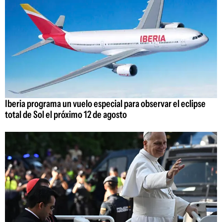
Iberia programa un vuelo especial para observar el eclipse
total de Sol el próximo 12 de agosto