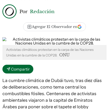
Por
Redacción
Agregar El Observador en
Activistas climáticos protestan en la carpa de las Naciones
ONU
Unidas en la cumbre de la COP28.
Compartir
La cumbre climática de Dubái tuvo, tras diez días
de deliberaciones, como tema central los
combustibles fósiles. Centenares de activistas
ambientales viajaron a la capital de Emiratos
Árabes para poner sobre el tapete el lobby