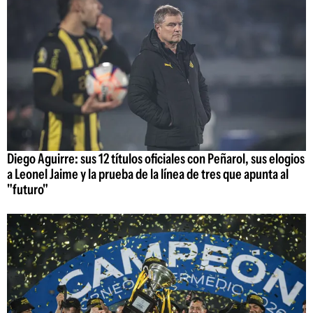
Diego Aguirre: sus 12 títulos oficiales con Peñarol, sus elogios
a Leonel Jaime y la prueba de la línea de tres que apunta al
"futuro"