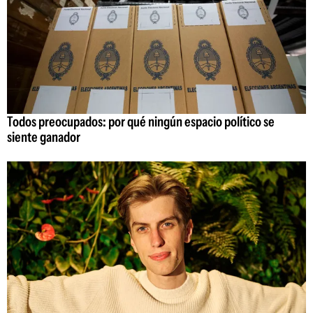
Todos preocupados: por qué ningún espacio político se
siente ganador