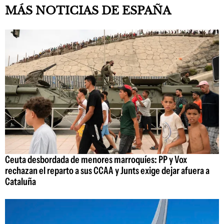
MÁS NOTICIAS DE ESPAÑA
Ceuta desbordada de menores marroquíes: PP y Vox
rechazan el reparto a sus CCAA y Junts exige dejar afuera a
Cataluña