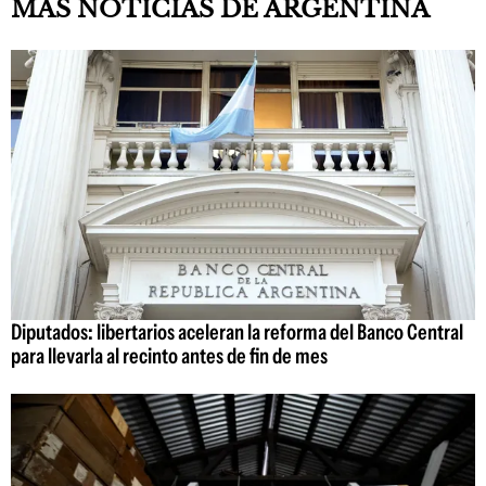
MÁS NOTICIAS DE ARGENTINA
Diputados: libertarios aceleran la reforma del Banco Central
para llevarla al recinto antes de fin de mes