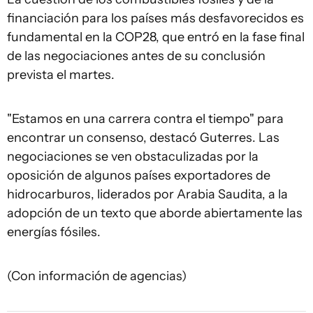
financiación para los países más desfavorecidos es
fundamental en la COP28, que entró en la fase final
de las negociaciones antes de su conclusión
prevista el martes.
"Estamos en una carrera contra el tiempo" para
encontrar un consenso, destacó Guterres. Las
negociaciones se ven obstaculizadas por la
oposición de algunos países exportadores de
hidrocarburos, liderados por Arabia Saudita, a la
adopción de un texto que aborde abiertamente las
energías fósiles.
(Con información de agencias)