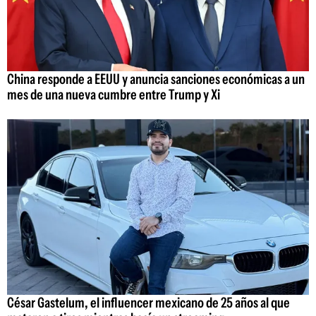
China responde a EEUU y anuncia sanciones económicas a un
mes de una nueva cumbre entre Trump y Xi
César Gastelum, el influencer mexicano de 25 años al que