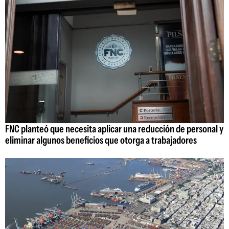
FNC planteó que necesita aplicar una reducción de personal y
eliminar algunos beneficios que otorga a trabajadores