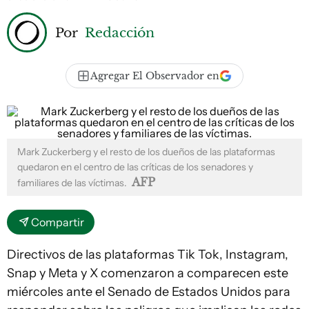
Por
Redacción
Agregar El Observador en
Mark Zuckerberg y el resto de los dueños de las plataformas
quedaron en el centro de las críticas de los senadores y
AFP
familiares de las víctimas.
Compartir
Directivos de las plataformas Tik Tok, Instagram,
Snap y Meta y X comenzaron a comparecen este
miércoles ante el Senado de Estados Unidos para