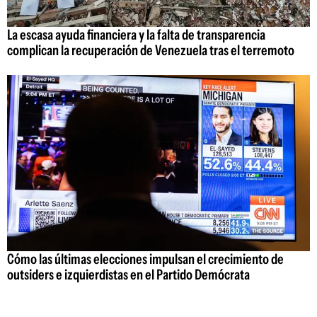
La escasa ayuda financiera y la falta de transparencia
complican la recuperación de Venezuela tras el terremoto
Cómo las últimas elecciones impulsan el crecimiento de
outsiders e izquierdistas en el Partido Demócrata