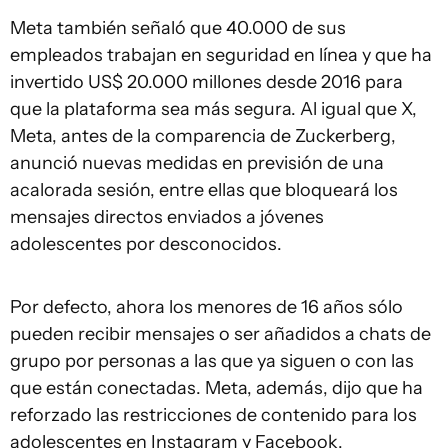
Meta también señaló que 40.000 de sus
empleados trabajan en seguridad en línea y que ha
invertido US$ 20.000 millones desde 2016 para
que la plataforma sea más segura. Al igual que X,
Meta, antes de la comparencia de Zuckerberg,
anunció nuevas medidas en previsión de una
acalorada sesión, entre ellas que bloqueará los
mensajes directos enviados a jóvenes
adolescentes por desconocidos.
Por defecto, ahora los menores de 16 años sólo
pueden recibir mensajes o ser añadidos a chats de
grupo por personas a las que ya siguen o con las
que están conectadas. Meta, además, dijo que ha
reforzado las restricciones de contenido para los
adolescentes en Instagram y Facebook,