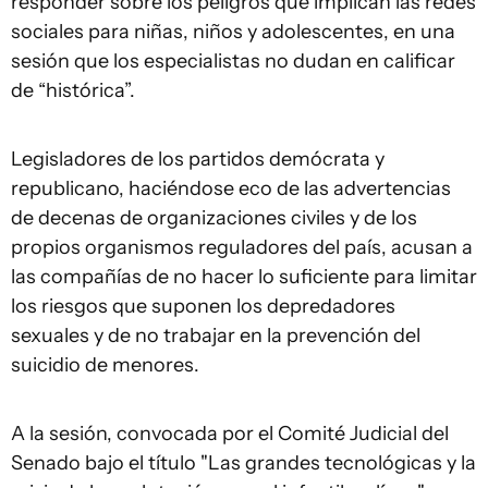
responder sobre los peligros que implican las redes
sociales para niñas, niños y adolescentes, en una
sesión que los especialistas no dudan en calificar
de “histórica”.
Legisladores de los partidos demócrata y
republicano, haciéndose eco de las advertencias
de decenas de organizaciones civiles y de los
propios organismos reguladores del país, acusan a
las compañías de no hacer lo suficiente para limitar
los riesgos que suponen los depredadores
sexuales y de no trabajar en la prevención del
suicidio de menores.
A la sesión, convocada por el Comité Judicial del
Senado bajo el título "Las grandes tecnológicas y la