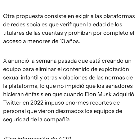
Otra propuesta consiste en exigir a las plataformas
de redes sociales que verifiquen la edad de los
titulares de las cuentas y prohíban por completo el
acceso a menores de 13 años.
X anunció la semana pasada que está creando un
equipo para eliminar el contenido de explotación
sexual infantil y otras violaciones de las normas de
la plataforma, lo que no impidió que los senadores
hicieran énfasis en que cuando Elon Musk adquirió
Twitter en 2022 impuso enormes recortes de
personal que vieron diezmados los equipos de
seguridad de la compañía.