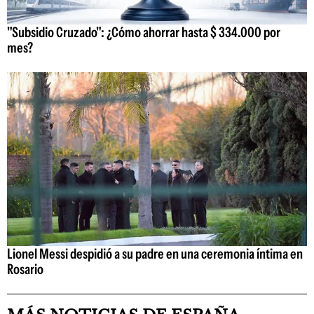
"Subsidio Cruzado": ¿Cómo ahorrar hasta $ 334.000 por
mes?
Lionel Messi despidió a su padre en una ceremonia íntima en
Rosario