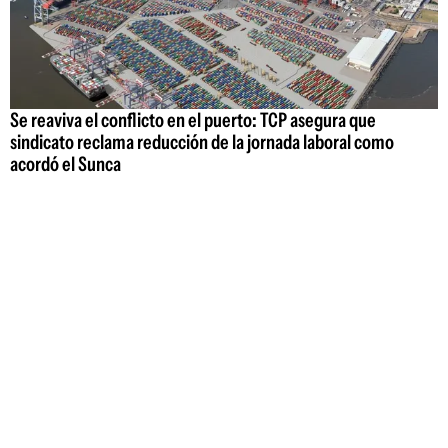
Se reaviva el conflicto en el puerto: TCP asegura que
sindicato reclama reducción de la jornada laboral como
acordó el Sunca