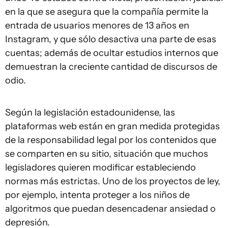
en la que se asegura que la compañía permite la
entrada de usuarios menores de 13 años en
Instagram, y que sólo desactiva una parte de esas
cuentas; además de ocultar estudios internos que
demuestran la creciente cantidad de discursos de
odio.
Según la legislación estadounidense, las
plataformas web están en gran medida protegidas
de la responsabilidad legal por los contenidos que
se comparten en su sitio, situación que muchos
legisladores quieren modificar estableciendo
normas más estrictas. Uno de los proyectos de ley,
por ejemplo, intenta proteger a los niños de
algoritmos que puedan desencadenar ansiedad o
depresión.