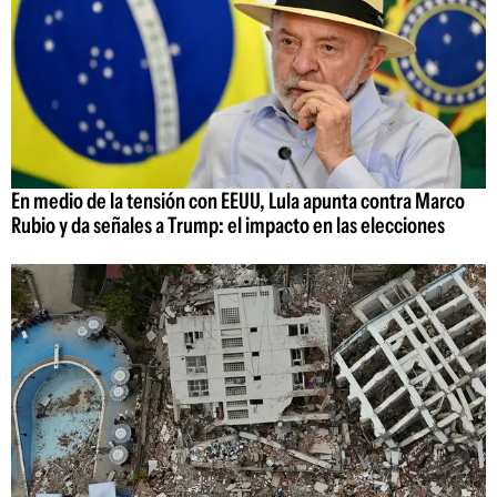
En medio de la tensión con EEUU, Lula apunta contra Marco
Rubio y da señales a Trump: el impacto en las elecciones