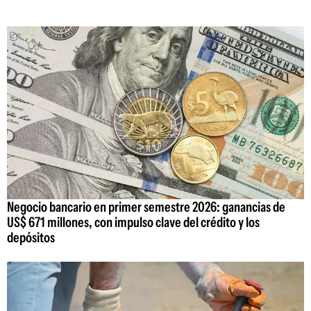
Negocio bancario en primer semestre 2026: ganancias de
US$ 671 millones, con impulso clave del crédito y los
depósitos