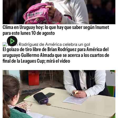
Clima en Uruguay hoy: lo que hay que saber según Inumet
para este lunes 10 de agosto
El golazo de tiro libre de Brian Rodríguez para América del
uruguayo Guillermo Almada que se acerca a los cuartos de
final de la Leagues Cup; mirá el video