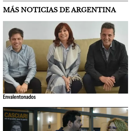
MÁS NOTICIAS DE ARGENTINA
Envalentonados