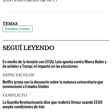
(Con información de AFP)
TEMAS
Estados Unidos
SEGUÍ LEYENDO
En medio de la tensión con EEUU, Lula apunta contra Marco Rubio y
da señales a Trump: el impacto en las elecciones
ESPECTÁCULOS
Netflix arrasa con la docuserie sobre la matanza universitaria que
conmocionó a Estados Unidos
CONFLICTO
La Guardia Revolucionaria dice que reabrirá Ormuz cuando EEUU
acepte condiciones de Irán