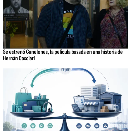
Se estrenó Canelones, la película basada en una historia de
Hernán Casciari