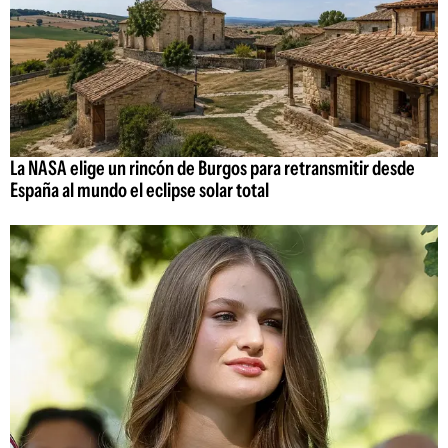
La NASA elige un rincón de Burgos para retransmitir desde
España al mundo el eclipse solar total