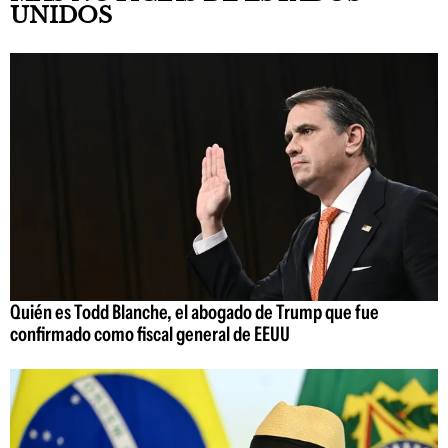
UNIDOS
Quién es Todd Blanche, el abogado de Trump que fue
confirmado como fiscal general de EEUU