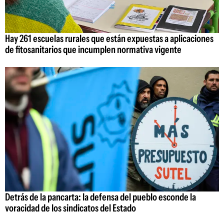
Hay 261 escuelas rurales que están expuestas a aplicaciones
de fitosanitarios que incumplen normativa vigente
Detrás de la pancarta: la defensa del pueblo esconde la
voracidad de los sindicatos del Estado