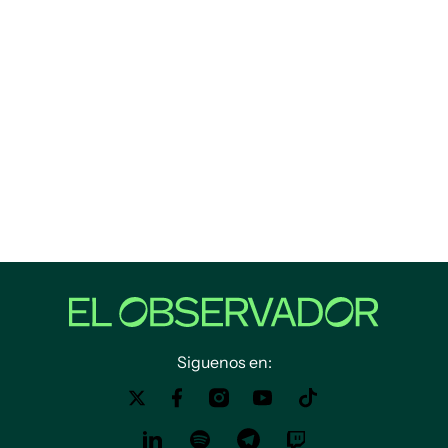
Siguenos en: