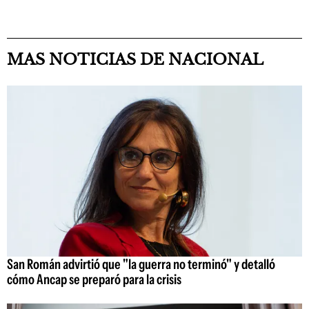
MAS NOTICIAS DE NACIONAL
San Román advirtió que "la guerra no terminó" y detalló
cómo Ancap se preparó para la crisis