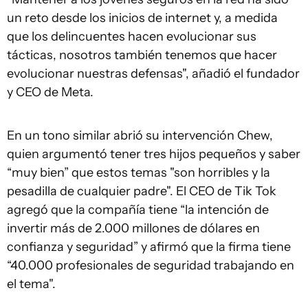
un reto desde los inicios de internet y, a medida
que los delincuentes hacen evolucionar sus
tácticas, nosotros también tenemos que hacer
evolucionar nuestras defensas", añadió el fundador
y CEO de Meta.
En un tono similar abrió su intervención Chew,
quien argumentó tener tres hijos pequeños y saber
“muy bien” que estos temas "son horribles y la
pesadilla de cualquier padre". El CEO de Tik Tok
agregó que la compañía tiene “la intención de
invertir más de 2.000 millones de dólares en
confianza y seguridad” y afirmó que la firma tiene
“40.000 profesionales de seguridad trabajando en
el tema".