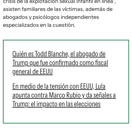
crisis de la explotación sexual infantil en línea",
asisten familiares de las víctimas, además de
abogados y psicólogos independientes
especializados en la cuestión.
Quién es Todd Blanche, el abogado de
Trump que fue confirmado como fiscal
general de EEUU
En medio de la tensión con EEUU, Lula
apunta contra Marco Rubio y da señales a
Trump: el impacto en las elecciones