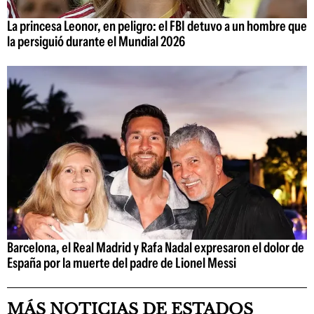
La princesa Leonor, en peligro: el FBI detuvo a un hombre que
la persiguió durante el Mundial 2026
Barcelona, el Real Madrid y Rafa Nadal expresaron el dolor de
España por la muerte del padre de Lionel Messi
MÁS NOTICIAS DE ESTADOS