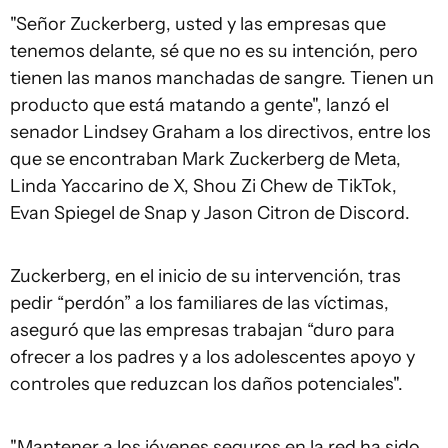
"Señor Zuckerberg, usted y las empresas que
tenemos delante, sé que no es su intención, pero
tienen las manos manchadas de sangre. Tienen un
producto que está matando a gente", lanzó el
senador Lindsey Graham a los directivos, entre los
que se encontraban Mark Zuckerberg de Meta,
Linda Yaccarino de X, Shou Zi Chew de TikTok,
Evan Spiegel de Snap y Jason Citron de Discord.
Zuckerberg, en el inicio de su intervención, tras
pedir “perdón” a los familiares de las víctimas,
aseguró que las empresas trabajan “duro para
ofrecer a los padres y a los adolescentes apoyo y
controles que reduzcan los daños potenciales".
"Mantener a los jóvenes seguros en la red ha sido