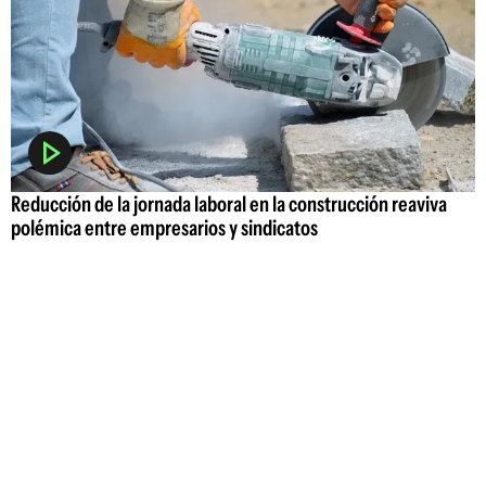
Reducción de la jornada laboral en la construcción reaviva
polémica entre empresarios y sindicatos