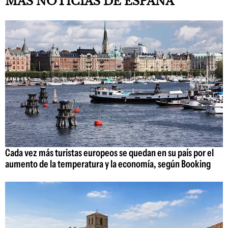
MÁS NOTICIAS DE ESPAÑA
Cada vez más turistas europeos se quedan en su país por el
aumento de la temperatura y la economía, según Booking