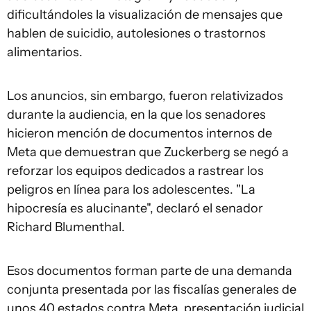
dificultándoles la visualización de mensajes que
hablen de suicidio, autolesiones o trastornos
alimentarios.
Los anuncios, sin embargo, fueron relativizados
durante la audiencia, en la que los senadores
hicieron mención de documentos internos de
Meta que demuestran que Zuckerberg se negó a
reforzar los equipos dedicados a rastrear los
peligros en línea para los adolescentes. "La
hipocresía es alucinante", declaró el senador
Richard Blumenthal.
Esos documentos forman parte de una demanda
conjunta presentada por las fiscalías generales de
unos 40 estados contra Meta, presentación judicial