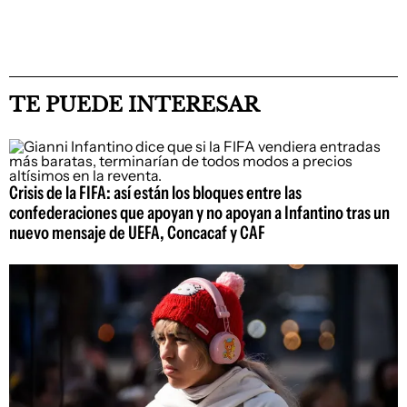
TE PUEDE INTERESAR
Crisis de la FIFA: así están los bloques entre las
confederaciones que apoyan y no apoyan a Infantino tras un
nuevo mensaje de UEFA, Concacaf y CAF