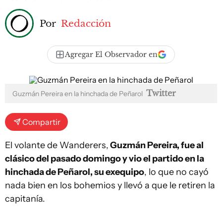
Por
Redacción
Agregar El Observador en
Twitter
Guzmán Pereira en la hinchada de Peñarol
Compartir
El volante de Wanderers,
Guzmán Pereira, fue al
clásico del pasado domingo y vio el partido en la
hinchada de Peñarol, su exequipo
, lo que no cayó
nada bien en los bohemios y llevó a que le retiren la
capitanía.