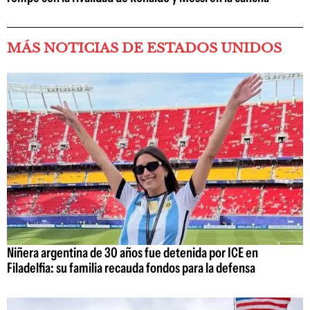
MÁS NOTICIAS DE ESTADOS UNIDOS
Niñera argentina de 30 años fue detenida por ICE en
Filadelfia: su familia recauda fondos para la defensa