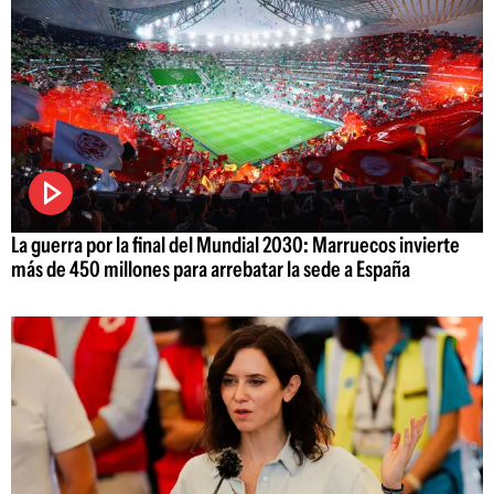
La guerra por la final del Mundial 2030: Marruecos invierte
más de 450 millones para arrebatar la sede a España