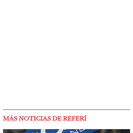
MÁS NOTICIAS DE REFERÍ