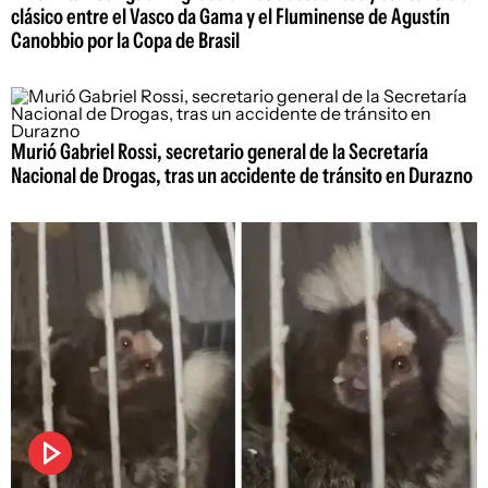
clásico entre el Vasco da Gama y el Fluminense de Agustín
Canobbio por la Copa de Brasil
Murió Gabriel Rossi, secretario general de la Secretaría
Nacional de Drogas, tras un accidente de tránsito en Durazno