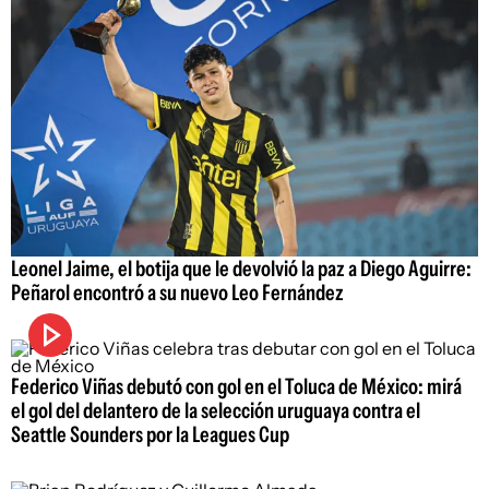
Leonel Jaime, el botija que le devolvió la paz a Diego Aguirre:
Peñarol encontró a su nuevo Leo Fernández
Federico Viñas debutó con gol en el Toluca de México: mirá
el gol del delantero de la selección uruguaya contra el
Seattle Sounders por la Leagues Cup