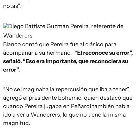
notas”.
Diego Battiste
Guzmán Pereira, referente de
Wanderers
Blanco contó que Pereira fue al clásico para
acompañar a su hermano.
“El reconoce su error”,
señaló. “Eso era importante, que reconociera su
error”
.
“No se imaginaba la repercusión que iba a tener”,
agregó el presidente bohemio, quien destacó que
cuando Pereira jugaba en Peñarol también había
ido a ver a Wanderers, lo que no tiene la misma
magnitud.