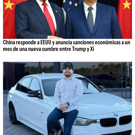
China responde a EEUU y anuncia sanciones económicas a un
mes de una nueva cumbre entre Trump y Xi