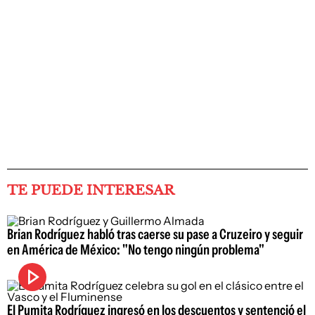
TE PUEDE INTERESAR
Brian Rodríguez habló tras caerse su pase a Cruzeiro y seguir
en América de México: "No tengo ningún problema"
El Pumita Rodríguez ingresó en los descuentos y sentenció el