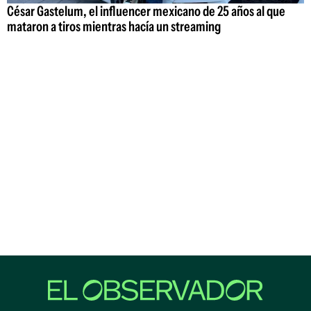
César Gastelum, el influencer mexicano de 25 años al que
mataron a tiros mientras hacía un streaming