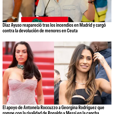
Díaz Ayuso reapareció tras los incendios en Madrid y cargó
contra la devolución de menores en Ceuta
El apoyo de Antonela Roccuzzo a Georgina Rodriguez que
rompe con la rivalidad de Ronaldo y Messi en la cancha