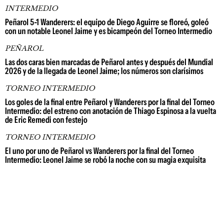
INTERMEDIO
Peñarol 5-1 Wanderers: el equipo de Diego Aguirre se floreó, goleó
con un notable Leonel Jaime y es bicampeón del Torneo Intermedio
PEÑAROL
Las dos caras bien marcadas de Peñarol antes y después del Mundial
2026 y de la llegada de Leonel Jaime; los números son clarísimos
TORNEO INTERMEDIO
Los goles de la final entre Peñarol y Wanderers por la final del Torneo
Intermedio: del estreno con anotación de Thiago Espinosa a la vuelta
de Eric Remedi con festejo
TORNEO INTERMEDIO
El uno por uno de Peñarol vs Wanderers por la final del Torneo
Intermedio: Leonel Jaime se robó la noche con su magia exquisita