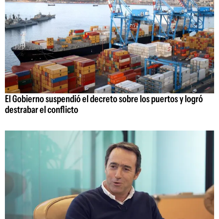
El Gobierno suspendió el decreto sobre los puertos y logró
destrabar el conflicto