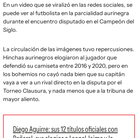
En un video que se viralizó en las redes sociales, se
puede ver al futbolista en la parcialidad aurinegra
durante el encuentro disputado en el Campeón del
Siglo.
La circulación de las imágenes tuvo repercusiones.
Hinchas aurinegros elogiaron al jugador que
defendió su camiseta entre 2016 y 2020, pero en
los bohemios no cayó nada bien que su capitán
vaya a ver a un rival directo en la disputa por el
Torneo Clausura, y nada menos que a la tribuna de
mayor aliento.
Diego Aguirre: sus 12 títulos oficiales con