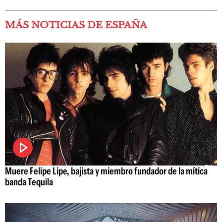
MÁS NOTICIAS DE ESPAÑA
Muere Felipe Lipe, bajista y miembro fundador de la mítica
banda Tequila