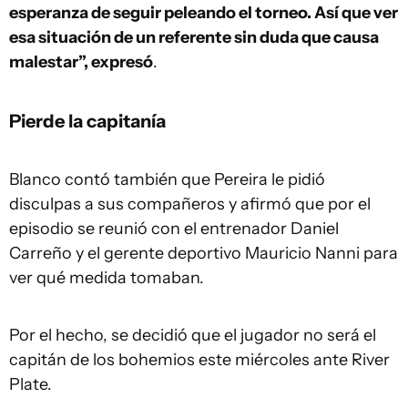
esperanza de seguir peleando el torneo. Así que ver
esa situación de un referente sin duda que causa
malestar”, expresó
.
Pierde la capitanía
Blanco contó también que Pereira le pidió
disculpas a sus compañeros y afirmó que por el
episodio se reunió con el entrenador Daniel
Carreño y el gerente deportivo Mauricio Nanni para
ver qué medida tomaban.
Por el hecho, se decidió que el jugador no será el
capitán de los bohemios este miércoles ante River
Plate.