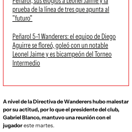
Peñarol, sus elogios a Leonel Jaime y la
prueba de la línea de tres que apunta al
"futuro"
Peñarol 5-1 Wanderers: el equipo de Diego
Aguirre se floreó, goleó con un notable
Leonel Jaime y es bicampeón del Torneo
Intermedio
A nivel de la Directiva de Wanderers hubo malestar
por su actitud, por lo que el presidente del club,
Gabriel Blanco, mantuvo una reunión con el
jugador
este martes.