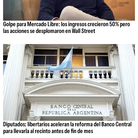
Golpe para Mercado Libre: los ingresos crecieron 50% pero
las acciones se desplomaron en Wall Street
Diputados: libertarios aceleran la reforma del Banco Central
para llevarla al recinto antes de fin de mes