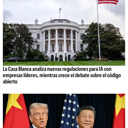
La Casa Blanca analiza nuevas regulaciones para IA con
empresas líderes, mientras crece el debate sobre el código
abierto