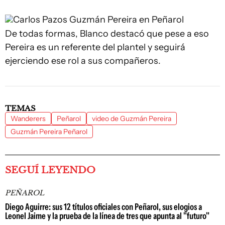
Carlos Pazos
Guzmán Pereira en Peñarol
De todas formas, Blanco destacó que pese a eso
Pereira es un referente del plantel y seguirá
ejerciendo ese rol a sus compañeros.
TEMAS
Wanderers
Peñarol
video de Guzmán Pereira
Guzmán Pereira Peñarol
SEGUÍ LEYENDO
PEÑAROL
Diego Aguirre: sus 12 títulos oficiales con Peñarol, sus elogios a
Leonel Jaime y la prueba de la línea de tres que apunta al "futuro"