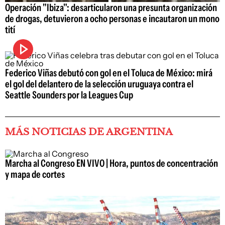
Operación "Ibiza": desarticularon una presunta organización
de drogas, detuvieron a ocho personas e incautaron un mono
tití
Federico Viñas debutó con gol en el Toluca de México: mirá
el gol del delantero de la selección uruguaya contra el
Seattle Sounders por la Leagues Cup
MÁS NOTICIAS DE ARGENTINA
Marcha al Congreso EN VIVO | Hora, puntos de concentración
y mapa de cortes