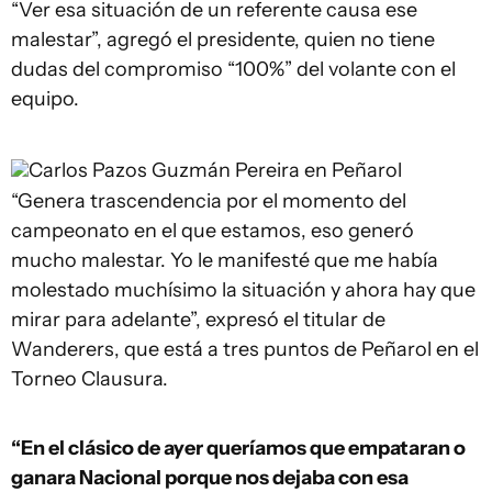
“Ver esa situación de un referente causa ese
malestar”, agregó el presidente, quien no tiene
dudas del compromiso “100%” del volante con el
equipo.
Carlos Pazos
Guzmán Pereira en Peñarol
“Genera trascendencia por el momento del
campeonato en el que estamos, eso generó
mucho malestar. Yo le manifesté que me había
molestado muchísimo la situación y ahora hay que
mirar para adelante”, expresó el titular de
Wanderers, que está a tres puntos de Peñarol en el
Torneo Clausura.
“En el clásico de ayer queríamos que empataran o
ganara Nacional porque nos dejaba con esa