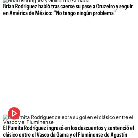
Brian Rodríguez habló tras caerse su pase a Cruzeiro y seguir
en América de México: "No tengo ningún problema"
El Pumita Rodríguez ingresó en los descuentos y sentenció el
clásico entre el Vasco da Gama y el Fluminense de Agustín