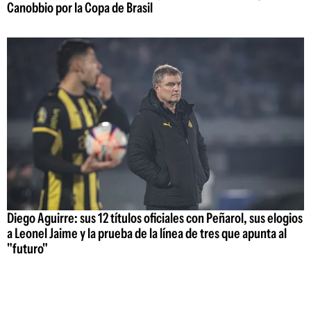
Canobbio por la Copa de Brasil
Diego Aguirre: sus 12 títulos oficiales con Peñarol, sus elogios
a Leonel Jaime y la prueba de la línea de tres que apunta al
"futuro"