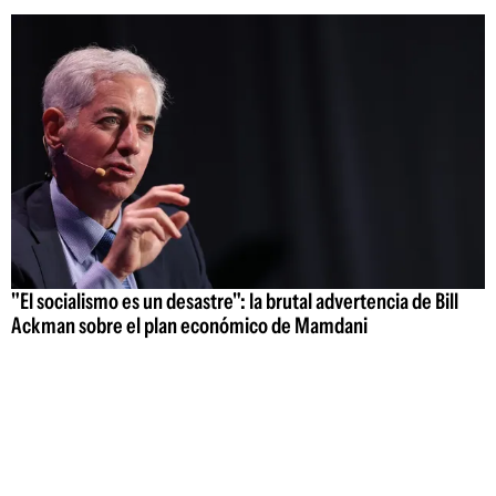
"El socialismo es un desastre": la brutal advertencia de Bill
Ackman sobre el plan económico de Mamdani