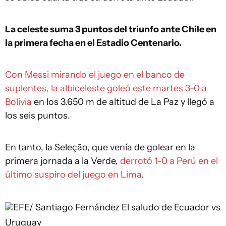
La celeste suma 3 puntos del triunfo ante Chile en
la primera fecha en el Estadio Centenario.
Con Messi mirando el juego en el banco de
suplentes, la albiceleste goleó este martes 3-0 a
Bolivia
en los 3.650 m de altitud de La Paz y llegó a
los seis puntos.
En tanto, la Seleção, que venía de golear en la
primera jornada a la Verde,
derrotó 1-0 a Perú en el
último suspiro del juego en Lima
.
EFE/ Santiago Fernández
El saludo de Ecuador vs
Uruguay