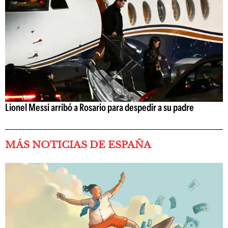
Lionel Messi arribó a Rosario para despedir a su padre
MÁS NOTICIAS DE ESPAÑA