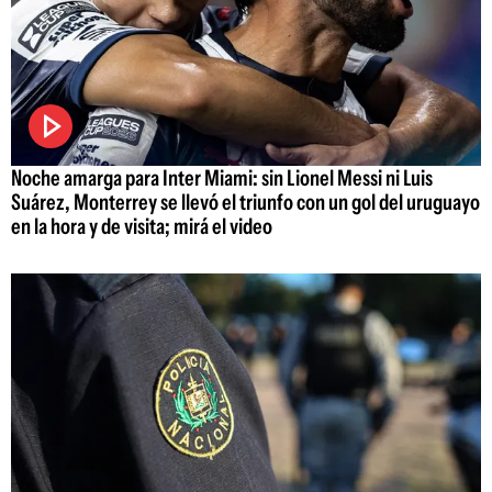
Noche amarga para Inter Miami: sin Lionel Messi ni Luis
Suárez, Monterrey se llevó el triunfo con un gol del uruguayo
en la hora y de visita; mirá el video