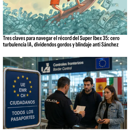
Tres claves para navegar el récord del Super Ibex 35: cero
turbulencia IA, dividendos gordos y blindaje anti Sánchez