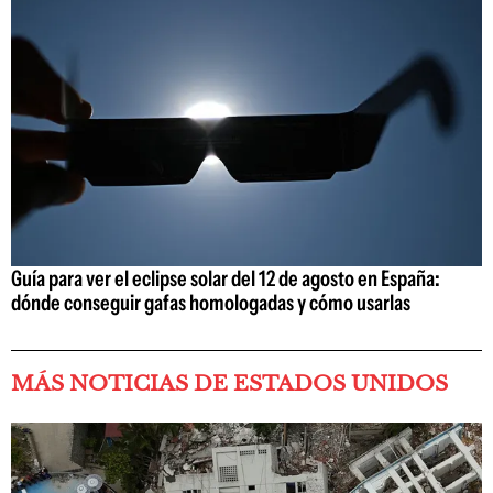
Guía para ver el eclipse solar del 12 de agosto en España:
dónde conseguir gafas homologadas y cómo usarlas
MÁS NOTICIAS DE ESTADOS UNIDOS