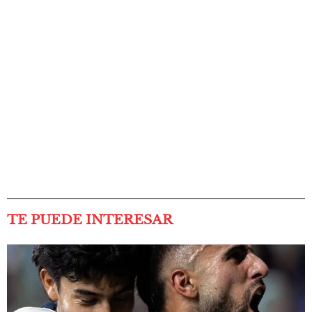
TE PUEDE INTERESAR