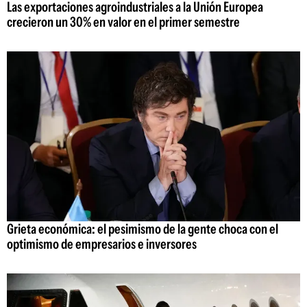
Las exportaciones agroindustriales a la Unión Europea
crecieron un 30% en valor en el primer semestre
Grieta económica: el pesimismo de la gente choca con el
optimismo de empresarios e inversores