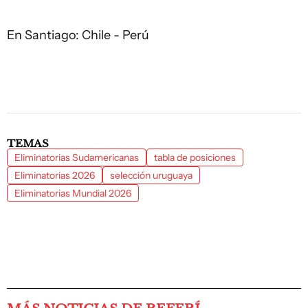
En Santiago: Chile - Perú
TEMAS
Eliminatorias Sudamericanas
tabla de posiciones
Eliminatorias 2026
selección uruguaya
Eliminatorias Mundial 2026