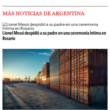
MÁS NOTICIAS DE ARGENTINA
Lionel Messi despidió a su padre en una ceremonia íntima en
Rosario