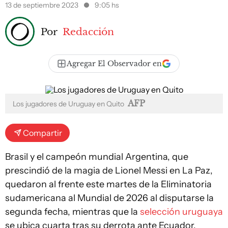
13 de septiembre 2023
9:05 hs
Por
Redacción
Agregar El Observador en
AFP
Los jugadores de Uruguay en Quito
Compartir
Brasil y el campeón mundial Argentina, que
prescindió de la magia de Lionel Messi en La Paz,
quedaron al frente este martes de la Eliminatoria
sudamericana al Mundial de 2026 al disputarse la
segunda fecha, mientras que la
selección uruguaya
se ubica cuarta tras su derrota ante Ecuador.