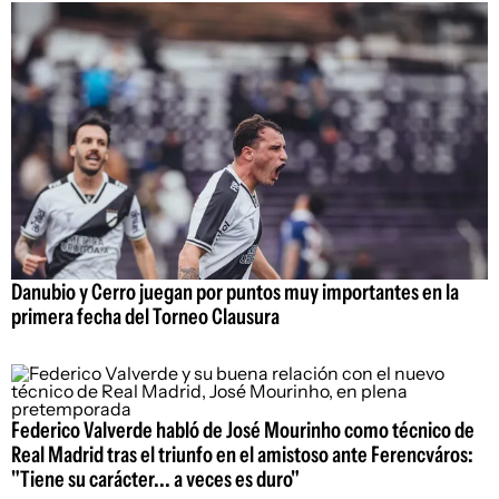
Danubio y Cerro juegan por puntos muy importantes en la
primera fecha del Torneo Clausura
Federico Valverde habló de José Mourinho como técnico de
Real Madrid tras el triunfo en el amistoso ante Ferencváros:
"Tiene su carácter... a veces es duro"