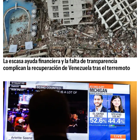
La escasa ayuda financiera y la falta de transparencia
complican la recuperación de Venezuela tras el terremoto