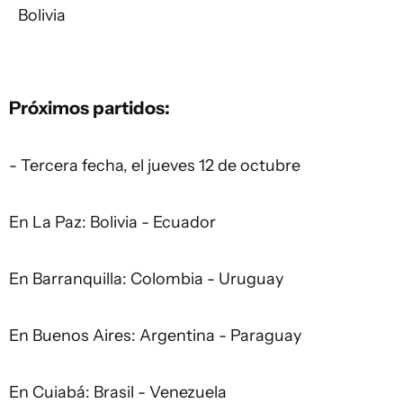
Bolivia
Próximos partidos:
- Tercera fecha, el jueves 12 de octubre
En La Paz: Bolivia - Ecuador
En Barranquilla: Colombia - Uruguay
En Buenos Aires: Argentina - Paraguay
En Cuiabá: Brasil - Venezuela