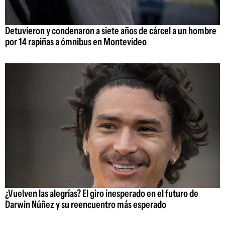
Detuvieron y condenaron a siete años de cárcel a un hombre
por 14 rapiñas a ómnibus en Montevideo
¿Vuelven las alegrías? El giro inesperado en el futuro de
Darwin Núñez y su reencuentro más esperado