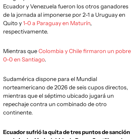
Ecuador y Venezuela fueron los otros ganadores
de la jornada al imponerse por 2-1 a Uruguay en
Quito y
1-0 a Paraguay en Maturín
,
respectivamente.
Mientras que
Colombia y Chile firmaron un pobre
0-0 en Santiago
.
Sudamérica dispone para el Mundial
norteamericano de 2026 de seis cupos directos,
mientras que el séptimo ubicado jugará un
repechaje contra un combinado de otro
continente.
Ecuador sufrió la quita de tres puntos de sanción