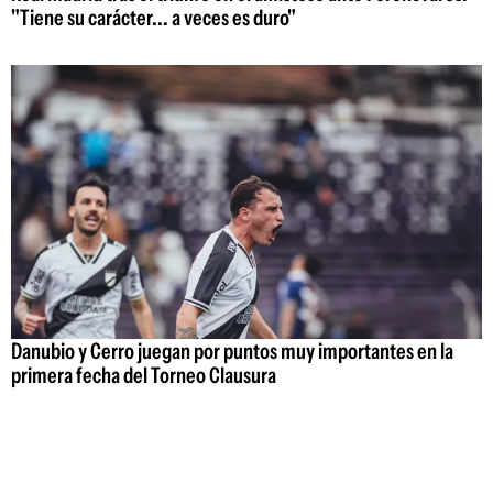
"Tiene su carácter... a veces es duro"
Danubio y Cerro juegan por puntos muy importantes en la
primera fecha del Torneo Clausura