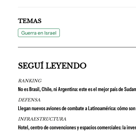
TEMAS
Guerra en Israel
SEGUÍ LEYENDO
RANKING
No es Brasil, Chile, ni Argentina: este es el mejor país de Su
DEFENSA
Llegan nuevos aviones de combate a Latinoamérica: cómo son 
INFRAESTRUCTURA
Hotel, centro de convenciones y espacios comerciales: la in