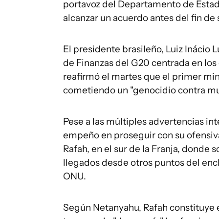
portavoz del Departamento de Estado
alcanzar un acuerdo antes del fin de
El presidente brasileño, Luiz Inácio 
de Finanzas del G20 centrada en los c
reafirmó el martes que el primer min
cometiendo un "genocidio contra muj
Pese a las múltiples advertencias inte
empeño en proseguir con su ofensiv
Rafah, en el sur de la Franja, donde
llegados desde otros puntos del enc
ONU.
Según Netanyahu, Rafah constituye e