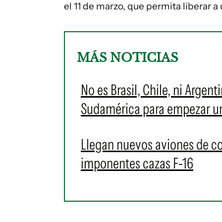
el 11 de marzo, que permita liberar a
MÁS NOTICIAS
No es Brasil, Chile, ni Argent
Sudamérica para empezar u
Llegan nuevos aviones de c
imponentes cazas F-16