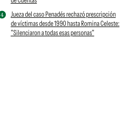
de Cuentas
Jueza del caso Penadés rechazó prescripción
de víctimas desde 1990 hasta Romina Celeste:
"Silenciaron a todas esas personas"