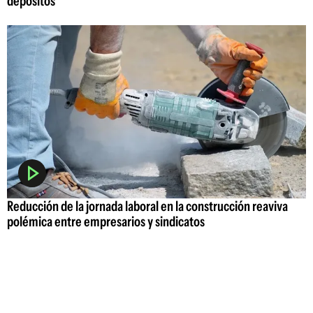
depósitos
Reducción de la jornada laboral en la construcción reaviva
polémica entre empresarios y sindicatos