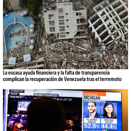
La escasa ayuda financiera y la falta de transparencia
complican la recuperación de Venezuela tras el terremoto