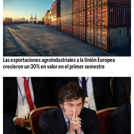
Las exportaciones agroindustriales a la Unión Europea
crecieron un 30% en valor en el primer semestre