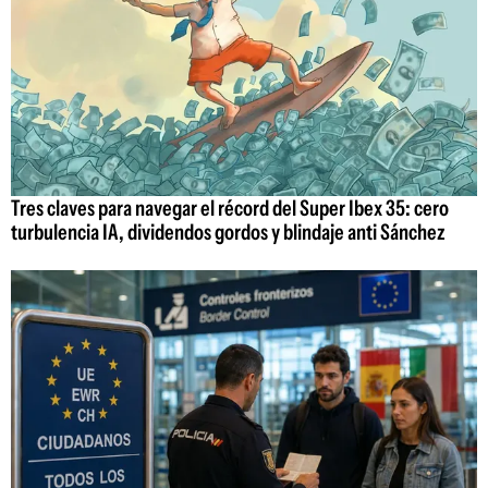
Tres claves para navegar el récord del Super Ibex 35: cero
turbulencia IA, dividendos gordos y blindaje anti Sánchez