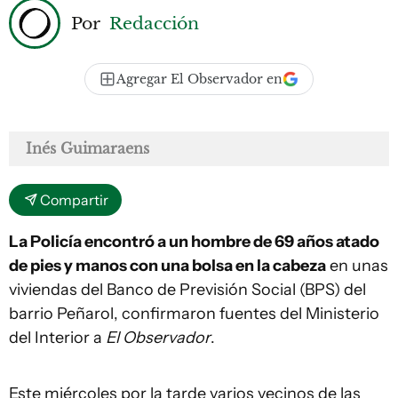
Por
Redacción
Agregar El Observador en
Inés Guimaraens
Compartir
La Policía encontró a un hombre de 69 años atado
de pies y manos con una bolsa en la cabeza
en unas
viviendas del Banco de Previsión Social (BPS) del
barrio Peñarol, confirmaron fuentes del Ministerio
del Interior a
El Observador
.
Este miércoles por la tarde varios vecinos de las