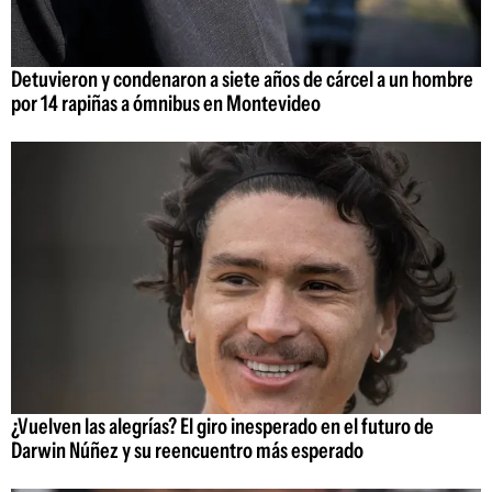
Detuvieron y condenaron a siete años de cárcel a un hombre
por 14 rapiñas a ómnibus en Montevideo
¿Vuelven las alegrías? El giro inesperado en el futuro de
Darwin Núñez y su reencuentro más esperado