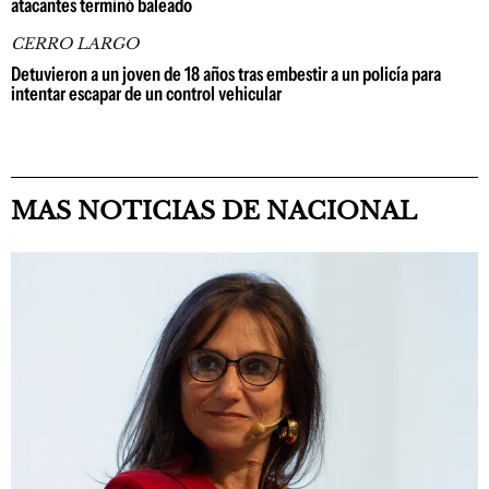
atacantes terminó baleado
CERRO LARGO
Detuvieron a un joven de 18 años tras embestir a un policía para
intentar escapar de un control vehicular
MAS NOTICIAS DE NACIONAL