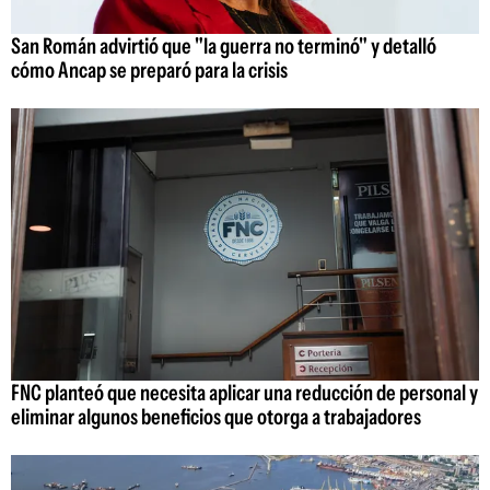
San Román advirtió que "la guerra no terminó" y detalló
cómo Ancap se preparó para la crisis
FNC planteó que necesita aplicar una reducción de personal y
eliminar algunos beneficios que otorga a trabajadores