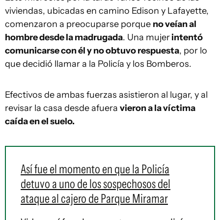
viviendas, ubicadas en camino Edison y Lafayette,
comenzaron a preocuparse porque
no veían al
hombre desde la madrugada
. Una mujer
intentó
comunicarse con él y no obtuvo respuesta
, por lo
que decidió llamar a la Policía y los Bomberos.
Efectivos de ambas fuerzas asistieron al lugar, y al
revisar la casa desde afuera
vieron a la víctima
caída en el suelo.
Así fue el momento en que la Policía
detuvo a uno de los sospechosos del
ataque al cajero de Parque Miramar