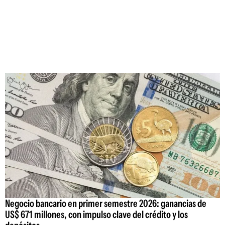
Negocio bancario en primer semestre 2026: ganancias de
US$ 671 millones, con impulso clave del crédito y los