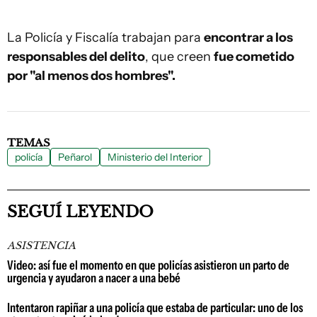
La Policía y Fiscalía trabajan para
encontrar a los
responsables del delito
, que creen
fue cometido
por "al menos dos hombres".
TEMAS
policía
Peñarol
Ministerio del Interior
SEGUÍ LEYENDO
ASISTENCIA
Video: así fue el momento en que policías asistieron un parto de
urgencia y ayudaron a nacer a una bebé
Intentaron rapiñar a una policía que estaba de particular: uno de los