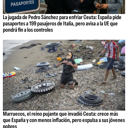
La jugada de Pedro Sánchez para enfriar Ceuta: España pide
pasaportes a 199 pasajeros de Italia, pero avisa a la UE que
pondrá fin a los controles
Marruecos, el reino pujante que invadió Ceuta: crece más
que España y con menos inflación, pero expulsa a sus jóvenes
pobres