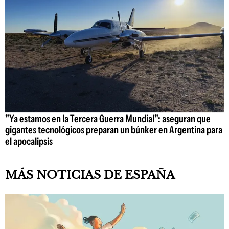
"Ya estamos en la Tercera Guerra Mundial": aseguran que
gigantes tecnológicos preparan un búnker en Argentina para
el apocalipsis
MÁS NOTICIAS DE ESPAÑA