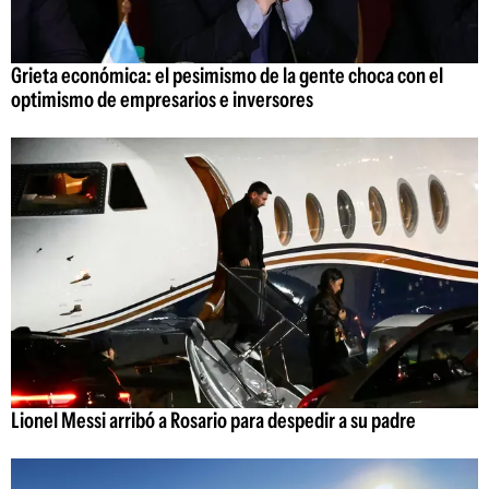
Grieta económica: el pesimismo de la gente choca con el
optimismo de empresarios e inversores
Lionel Messi arribó a Rosario para despedir a su padre