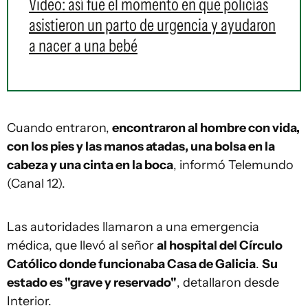
Video: así fue el momento en que policías
asistieron un parto de urgencia y ayudaron
a nacer a una bebé
Cuando entraron,
encontraron al hombre con vida,
con los pies y las manos atadas, una bolsa en la
cabeza y una cinta en la boca
, informó Telemundo
(Canal 12).
Las autoridades llamaron a una emergencia
médica, que llevó al señor
al hospital del Círculo
Católico donde funcionaba Casa de Galicia
.
Su
estado es "grave y reservado"
, detallaron desde
Interior.