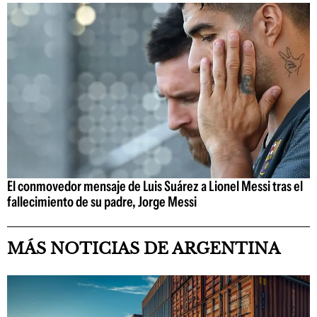
El conmovedor mensaje de Luis Suárez a Lionel Messi tras el
fallecimiento de su padre, Jorge Messi
MÁS NOTICIAS DE ARGENTINA