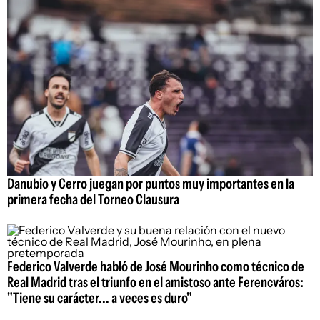
Danubio y Cerro juegan por puntos muy importantes en la
primera fecha del Torneo Clausura
Federico Valverde habló de José Mourinho como técnico de
Real Madrid tras el triunfo en el amistoso ante Ferencváros:
"Tiene su carácter... a veces es duro"