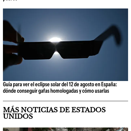
Guía para ver el eclipse solar del 12 de agosto en España:
dónde conseguir gafas homologadas y cómo usarlas
MÁS NOTICIAS DE ESTADOS
UNIDOS