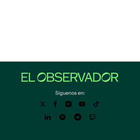
Siguenos en: