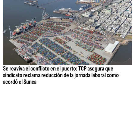
Se reaviva el conflicto en el puerto: TCP asegura que
sindicato reclama reducción de la jornada laboral como
acordó el Sunca