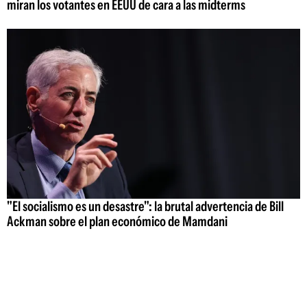
miran los votantes en EEUU de cara a las midterms
"El socialismo es un desastre": la brutal advertencia de Bill
Ackman sobre el plan económico de Mamdani