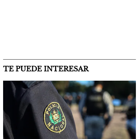
TE PUEDE INTERESAR