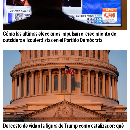
Cómo las últimas elecciones impulsan el crecimiento de
outsiders e izquierdistas en el Partido Demócrata
Del costo de vida a la figura de Trump como catalizador: qué