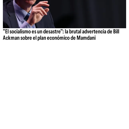
"El socialismo es un desastre": la brutal advertencia de Bill
Ackman sobre el plan económico de Mamdani