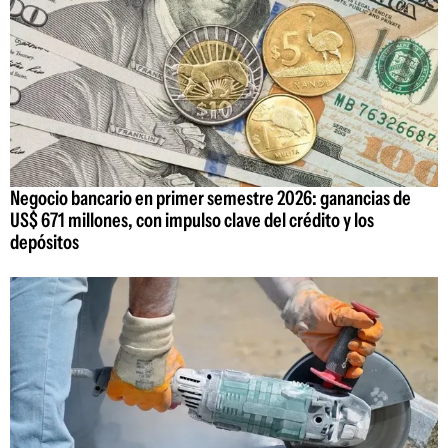
Negocio bancario en primer semestre 2026: ganancias de
US$ 671 millones, con impulso clave del crédito y los
depósitos