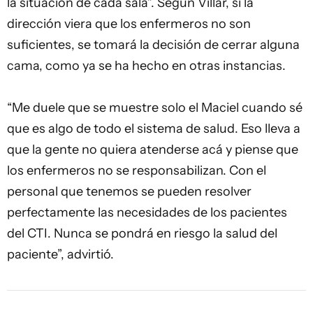
la situación de cada sala”. Según Villar, si la
dirección viera que los enfermeros no son
suficientes, se tomará la decisión de cerrar alguna
cama, como ya se ha hecho en otras instancias.
“Me duele que se muestre solo el Maciel cuando sé
que es algo de todo el sistema de salud. Eso lleva a
que la gente no quiera atenderse acá y piense que
los enfermeros no se responsabilizan. Con el
personal que tenemos se pueden resolver
perfectamente las necesidades de los pacientes
del CTI. Nunca se pondrá en riesgo la salud del
paciente”, advirtió.