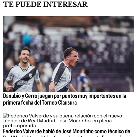
TE PUEDE INTERESAR
Danubio y Cerro juegan por puntos muy importantes en la
primera fecha del Torneo Clausura
Federico Valverde habló de José Mourinho como técnico de