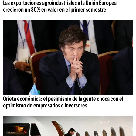
Las exportaciones agroindustriales a la Unión Europea
crecieron un 30% en valor en el primer semestre
Grieta económica: el pesimismo de la gente choca con el
optimismo de empresarios e inversores