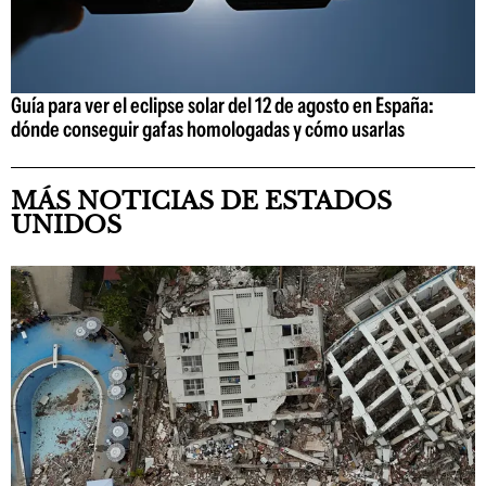
Guía para ver el eclipse solar del 12 de agosto en España:
dónde conseguir gafas homologadas y cómo usarlas
MÁS NOTICIAS DE ESTADOS
UNIDOS