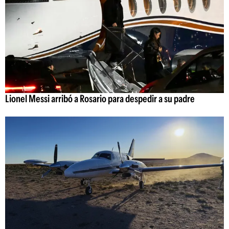
Lionel Messi arribó a Rosario para despedir a su padre