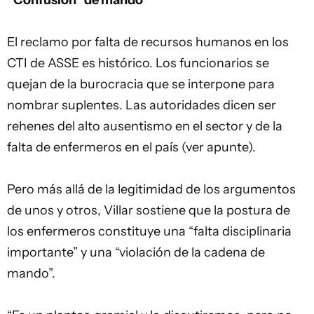
“Confusión” de mando
El reclamo por falta de recursos humanos en los
CTI de ASSE es histórico. Los funcionarios se
quejan de la burocracia que se interpone para
nombrar suplentes. Las autoridades dicen ser
rehenes del alto ausentismo en el sector y de la
falta de enfermeros en el país (ver apunte).
Pero más allá de la legitimidad de los argumentos
de unos y otros, Villar sostiene que la postura de
los enfermeros constituye una “falta disciplinaria
importante” y una “violación de la cadena de
mando”.