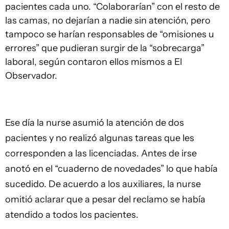
pacientes cada uno. “Colaborarían” con el resto de
las camas, no dejarían a nadie sin atención, pero
tampoco se harían responsables de “omisiones u
errores” que pudieran surgir de la “sobrecarga”
laboral, según contaron ellos mismos a El
Observador.
Ese día la nurse asumió la atención de dos
pacientes y no realizó algunas tareas que les
corresponden a las licenciadas. Antes de irse
anotó en el “cuaderno de novedades” lo que había
sucedido. De acuerdo a los auxiliares, la nurse
omitió aclarar que a pesar del reclamo se había
atendido a todos los pacientes.