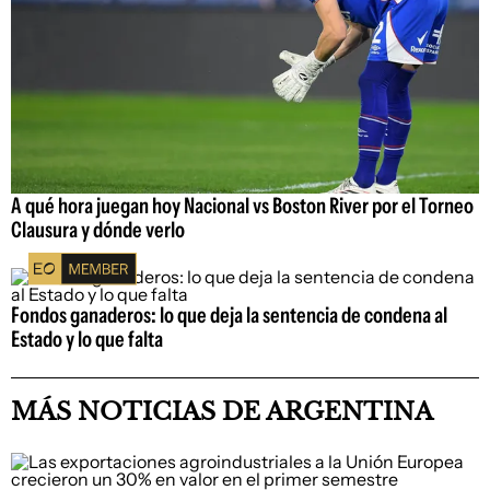
A qué hora juegan hoy Nacional vs Boston River por el Torneo
Clausura y dónde verlo
Fondos ganaderos: lo que deja la sentencia de condena al
Estado y lo que falta
MÁS NOTICIAS DE ARGENTINA