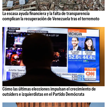
La escasa ayuda financiera y la falta de transparencia
complican la recuperación de Venezuela tras el terremoto
Cómo las últimas elecciones impulsan el crecimiento de
outsiders e izquierdistas en el Partido Demócrata