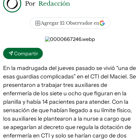
Por
Redacción
Agregar El Observador en
Compartir
En la madrugada del jueves pasado se vivió “una de
esas guardias complicadas” en el CTI del Maciel. Se
presentaron a trabajar tres auxiliares de
enfermería de los siete u ocho que figuran en la
planilla y había 14 pacientes para atender. Con la
sensación de que habían llegado a su límite físico,
los auxiliares le plantearon a la nurse a cargo que
se apegarían al decreto que regula la dotación de
enfermería en CTI y solo se harían cargo de dos