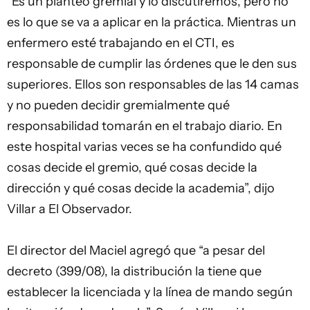
“Es un planteo gremial y lo discutiremos, pero no
es lo que se va a aplicar en la práctica. Mientras un
enfermero esté trabajando en el CTI, es
responsable de cumplir las órdenes que le den sus
superiores. Ellos son responsables de las 14 camas
y no pueden decidir gremialmente qué
responsabilidad tomarán en el trabajo diario. En
este hospital varias veces se ha confundido qué
cosas decide el gremio, qué cosas decide la
dirección y qué cosas decide la academia”, dijo
Villar a El Observador.
El director del Maciel agregó que “a pesar del
decreto (399/08), la distribución la tiene que
establecer la licenciada y la línea de mando según