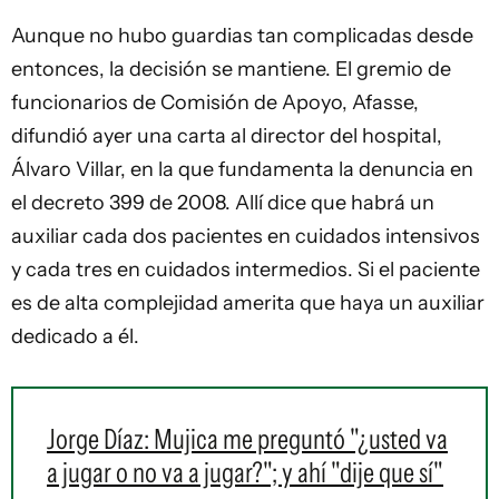
Aunque no hubo guardias tan complicadas desde
entonces, la decisión se mantiene. El gremio de
funcionarios de Comisión de Apoyo, Afasse,
difundió ayer una carta al director del hospital,
Álvaro Villar, en la que fundamenta la denuncia en
el decreto 399 de 2008. Allí dice que habrá un
auxiliar cada dos pacientes en cuidados intensivos
y cada tres en cuidados intermedios. Si el paciente
es de alta complejidad amerita que haya un auxiliar
dedicado a él.
Jorge Díaz: Mujica me preguntó "¿usted va
a jugar o no va a jugar?"; y ahí "dije que sí"