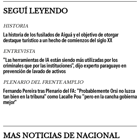
SEGUÍ LEYENDO
HISTORIA
La historia de los fusilados de Aiguá y el objetivo de otorgar
destaque turístico a un hecho de comienzos del siglo XX
ENTREVISTA
"Las herramientas de IA están siendo más utilizadas por los
criminales que por las instituciones", dijo experto paraguayo en
prevención de lavado de activos
PLENARIO DEL FRENTE AMPLIO
Fernando Pereira tras Plenario del FA: "Probablemente Orsi no luzca
tan bien en la tribuna" como Lacalle Pou "pero en la cancha gobierna
mejor"
MAS NOTICIAS DE NACIONAL