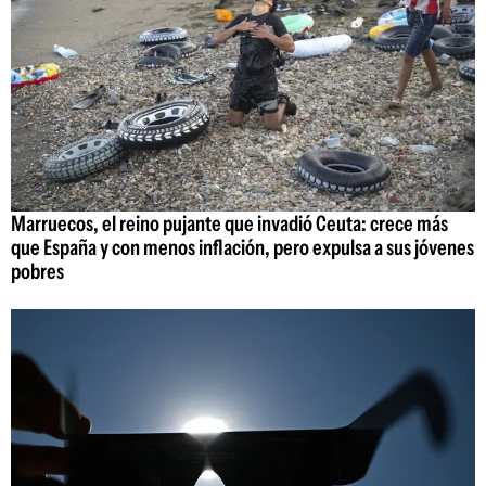
Marruecos, el reino pujante que invadió Ceuta: crece más
que España y con menos inflación, pero expulsa a sus jóvenes
pobres