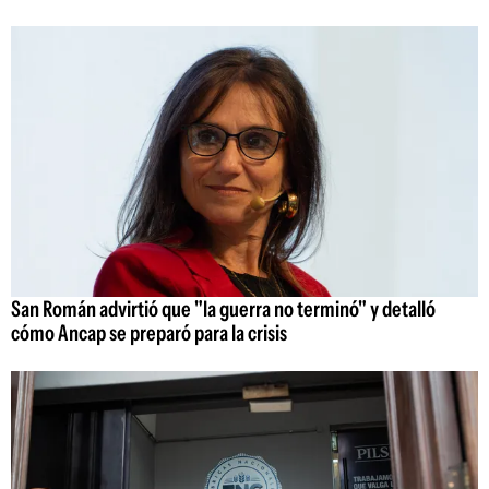
San Román advirtió que "la guerra no terminó" y detalló
cómo Ancap se preparó para la crisis