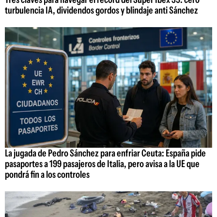
turbulencia IA, dividendos gordos y blindaje anti Sánchez
La jugada de Pedro Sánchez para enfriar Ceuta: España pide
pasaportes a 199 pasajeros de Italia, pero avisa a la UE que
pondrá fin a los controles