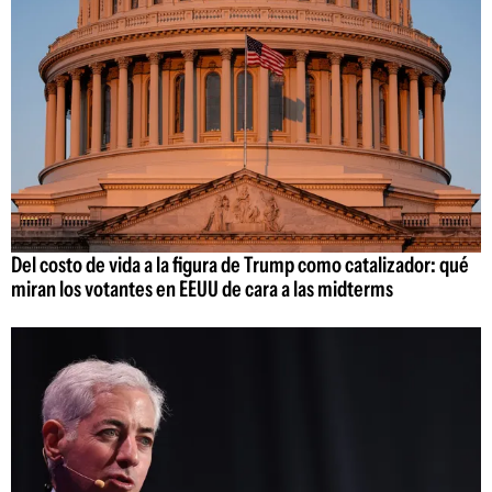
Del costo de vida a la figura de Trump como catalizador: qué
miran los votantes en EEUU de cara a las midterms