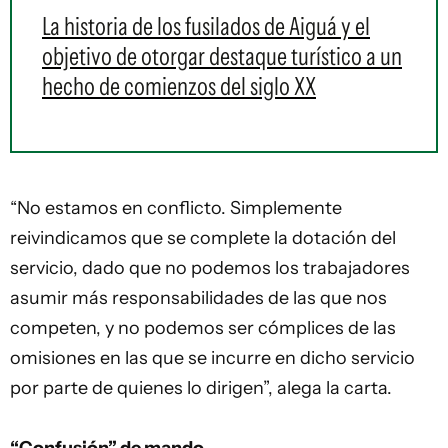
La historia de los fusilados de Aiguá y el
objetivo de otorgar destaque turístico a un
hecho de comienzos del siglo XX
“No estamos en conflicto. Simplemente
reivindicamos que se complete la dotación del
servicio, dado que no podemos los trabajadores
asumir más responsabilidades de las que nos
competen, y no podemos ser cómplices de las
omisiones en las que se incurre en dicho servicio
por parte de quienes lo dirigen”, alega la carta.