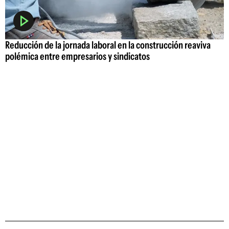
Reducción de la jornada laboral en la construcción reaviva
polémica entre empresarios y sindicatos