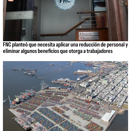
FNC planteó que necesita aplicar una reducción de personal y
eliminar algunos beneficios que otorga a trabajadores