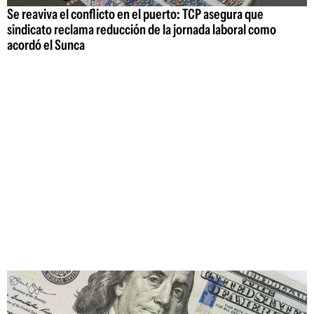
Se reaviva el conflicto en el puerto: TCP asegura que
sindicato reclama reducción de la jornada laboral como
acordó el Sunca