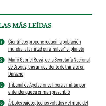
LAS MÁS LEÍDAS
Científicos propone reducir la población
mundial a la mitad para "salvar" el planeta
Murió Gabriel Rossi, de la Secretaría Nacional
de Drogas, tras un accidente de tránsito en
Durazno
Tribunal de Apelaciones libera a militar por
entender que su crimen prescribió
Árboles caídos, techos volados y el muro del