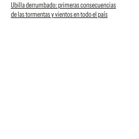
Ubilla derrumbado: primeras consecuencias
de las tormentas y vientos en todo el país