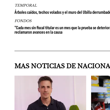
TEMPORAL
Árboles caídos, techos volados y el muro del Ubilla derrumbad
FONDOS
"Cada mes sin fiscal titular es un mes que la prueba se deterio
reclamaron avances en la causa
MAS NOTICIAS DE NACION