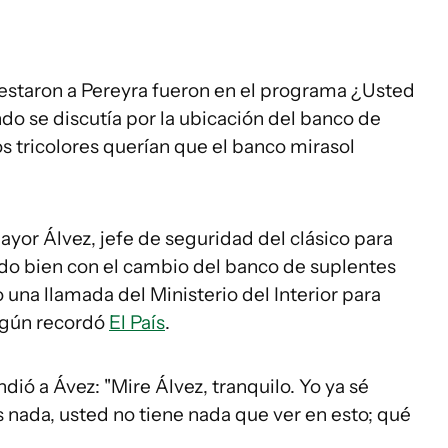
estaron a Pereyra fueron en el programa ¿Usted
o se discutía por la ubicación del banco de
os tricolores querían que el banco mirasol
ayor Álvez, jefe de seguridad del clásico para
do bien con el cambio del banco de suplentes
una llamada del Ministerio del Interior para
según recordó
El País
.
dió a Ávez: "Mire Álvez, tranquilo. Yo ya sé
 nada, usted no tiene nada que ver en esto; qué