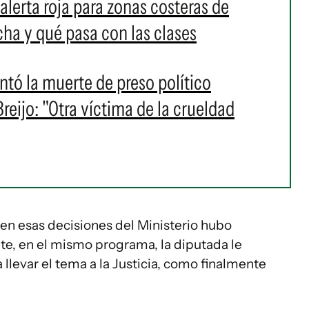
alerta roja para zonas costeras de
a y qué pasa con las clases
ó la muerte de preso político
eijo: "Otra víctima de la crueldad
en esas decisiones del Ministerio hubo
te, en el mismo programa, la diputada le
a llevar el tema a la Justicia, como finalmente