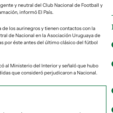
gente y neutral del Club Nacional de Football y
famación, informó El País.
 de los aurinegros y tienen contactos con la
neutral de Nacional en la Asociación Uruguaya de
s por éste antes del último clásico del fútbol
có al Ministerio del Interior y señaló que hubo
didas que consideró perjudicaron a Nacional.