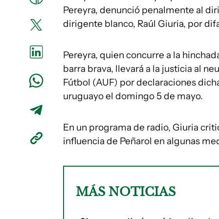
Pereyra, denunció penalmente al diri
dirigente blanco, Raúl Giuria, por di
Pereyra, quien concurre a la hinchada
barra brava, llevará a la justicia al 
Fútbol (AUF) por declaraciones dicha
uruguayo el domingo 5 de mayo.
En un programa de radio, Giuria criti
influencia de Peñarol en algunas me
MÁS NOTICIAS