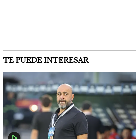
TE PUEDE INTERESAR