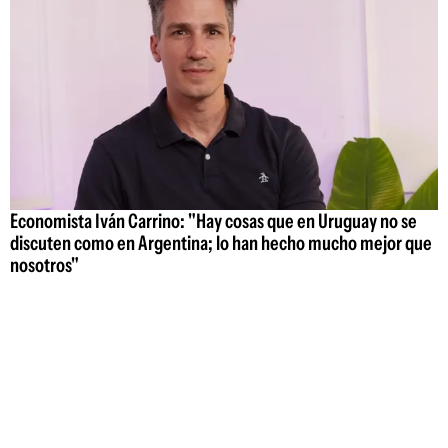
Economista Iván Carrino: "Hay cosas que en Uruguay no se
discuten como en Argentina; lo han hecho mucho mejor que
nosotros"