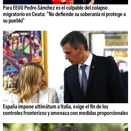
Para EEUU Pedro Sánchez es el culpable del colapso
migratorio en Ceuta: "No defiende su soberanía ni protege a
su pueblo"
España impone ultimátum a Italia, exige el fin de los
controles fronterizos y amenaza con medidas proporcionales