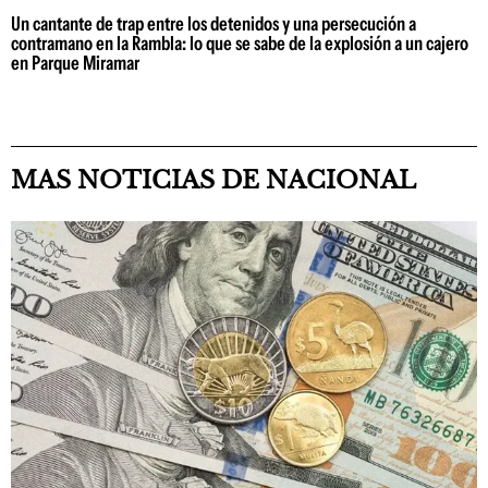
Un cantante de trap entre los detenidos y una persecución a
contramano en la Rambla: lo que se sabe de la explosión a un cajero
en Parque Miramar
MAS NOTICIAS DE NACIONAL