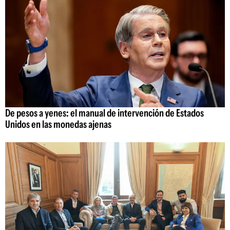
De pesos a yenes: el manual de intervención de Estados
Unidos en las monedas ajenas