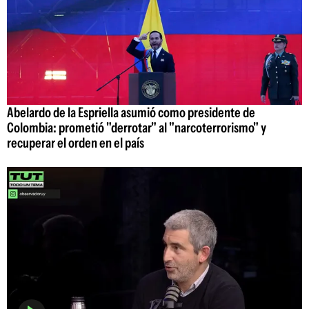
Abelardo de la Espriella asumió como presidente de
Colombia: prometió "derrotar" al "narcoterrorismo" y
recuperar el orden en el país