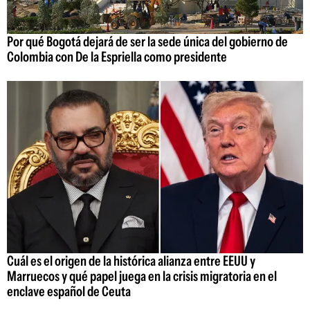
Por qué Bogotá dejará de ser la sede única del gobierno de
Colombia con De la Espriella como presidente
Cuál es el origen de la histórica alianza entre EEUU y
Marruecos y qué papel juega en la crisis migratoria en el
enclave español de Ceuta