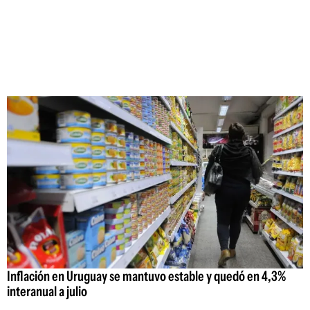
Inflación en Uruguay se mantuvo estable y quedó en 4,3%
interanual a julio