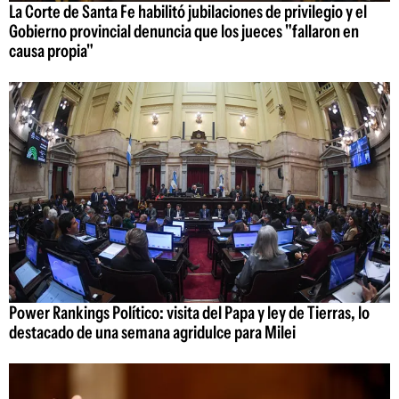
La Corte de Santa Fe habilitó jubilaciones de privilegio y el
Gobierno provincial denuncia que los jueces "fallaron en
causa propia"
Power Rankings Político: visita del Papa y ley de Tierras, lo
destacado de una semana agridulce para Milei