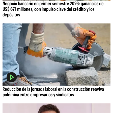
Negocio bancario en primer semestre 2026: ganancias de
US$ 671 millones, con impulso clave del crédito y los
depósitos
Reducción de la jornada laboral en la construcción reaviva
polémica entre empresarios y sindicatos