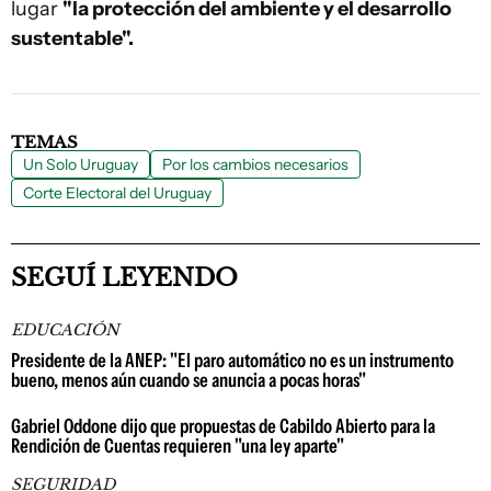
lugar
"la protección del ambiente y el desarrollo
sustentable".
TEMAS
Un Solo Uruguay
Por los cambios necesarios
Corte Electoral del Uruguay
SEGUÍ LEYENDO
EDUCACIÓN
Presidente de la ANEP: "El paro automático no es un instrumento
bueno, menos aún cuando se anuncia a pocas horas"
Gabriel Oddone dijo que propuestas de Cabildo Abierto para la
Rendición de Cuentas requieren "una ley aparte"
SEGURIDAD