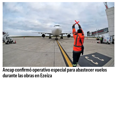
Ancap confirmó operativo especial para abastecer vuelos
durante las obras en Ezeiza