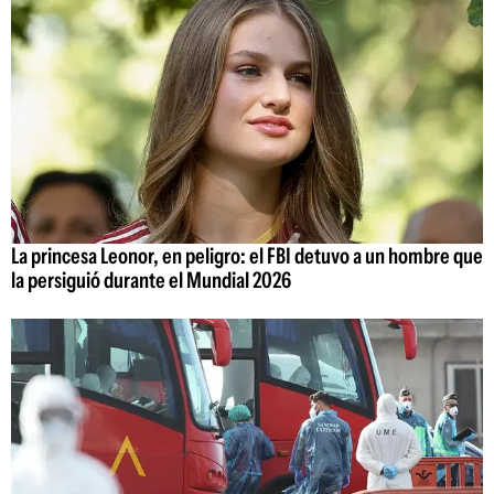
La princesa Leonor, en peligro: el FBI detuvo a un hombre que
la persiguió durante el Mundial 2026