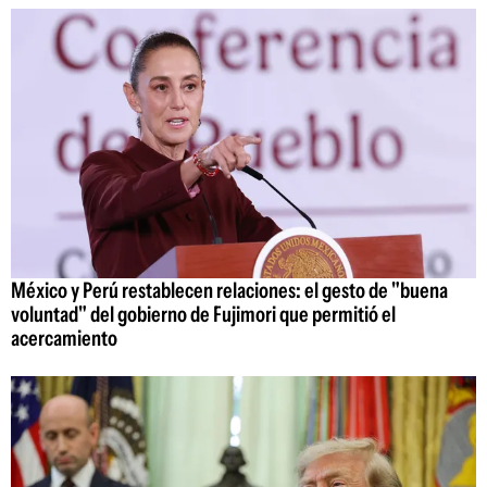
México y Perú restablecen relaciones: el gesto de "buena
voluntad" del gobierno de Fujimori que permitió el
acercamiento