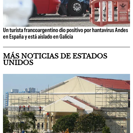
Un turista francoargentino dio positivo por hantavirus Andes
en España y está aislado en Galicia
MÁS NOTICIAS DE ESTADOS
UNIDOS