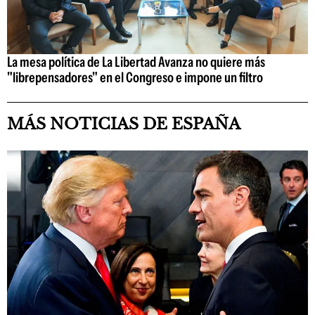
La mesa política de La Libertad Avanza no quiere más
"librepensadores" en el Congreso e impone un filtro
MÁS NOTICIAS DE ESPAÑA