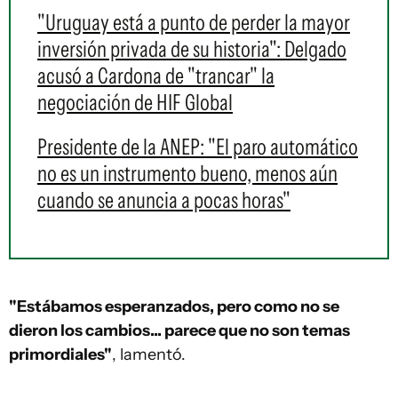
"Uruguay está a punto de perder la mayor
inversión privada de su historia": Delgado
acusó a Cardona de "trancar" la
negociación de HIF Global
Presidente de la ANEP: "El paro automático
no es un instrumento bueno, menos aún
cuando se anuncia a pocas horas"
"Estábamos esperanzados, pero como no se
dieron los cambios... parece que no son temas
primordiales"
, lamentó.