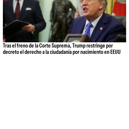
Tras el freno de la Corte Suprema, Trump restringe por
decreto el derecho a la ciudadanía por nacimiento en EEUU