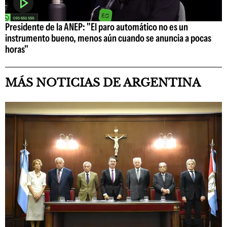
Presidente de la ANEP: "El paro automático no es un
instrumento bueno, menos aún cuando se anuncia a pocas
horas"
MÁS NOTICIAS DE ARGENTINA