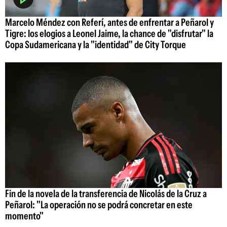
Marcelo Méndez con Referí, antes de enfrentar a Peñarol y
Tigre: los elogios a Leonel Jaime, la chance de "disfrutar" la
Copa Sudamericana y la "identidad" de City Torque
Fin de la novela de la transferencia de Nicolás de la Cruz a
Peñarol: "La operación no se podrá concretar en este
momento"