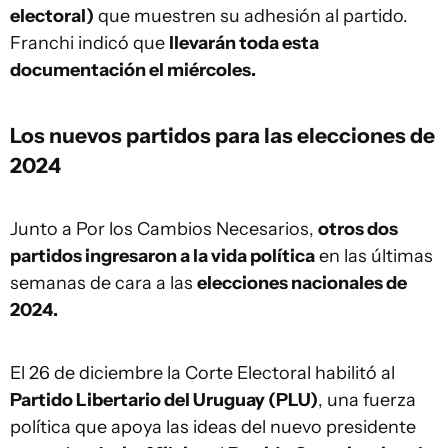
electoral)
que muestren su adhesión al partido.
Franchi indicó que
llevarán toda esta
documentación el miércoles.
Los nuevos partidos para las elecciones de
2024
Junto a Por los Cambios Necesarios,
otros dos
partidos ingresaron a la vida política
en las últimas
semanas de cara a las
elecciones nacionales de
2024.
El 26 de diciembre la Corte Electoral habilitó al
Partido Libertario del Uruguay (PLU)
, una fuerza
política que apoya las ideas del nuevo presidente