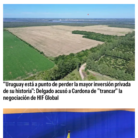
"Uruguay está a punto de perder la mayor inversión privada
de su historia": Delgado acusó a Cardona de "trancar" la
negociación de HIF Global