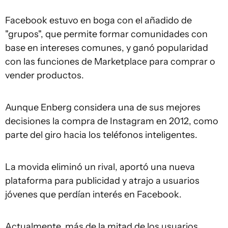
Facebook estuvo en boga con el añadido de
"grupos", que permite formar comunidades con
base en intereses comunes, y ganó popularidad
con las funciones de Marketplace para comprar o
vender productos.
Aunque Enberg considera una de sus mejores
decisiones la compra de Instagram en 2012, como
parte del giro hacia los teléfonos inteligentes.
La movida eliminó un rival, aportó una nueva
plataforma para publicidad y atrajo a usuarios
jóvenes que perdían interés en Facebook.
Actualmente, más de la mitad de los usuarios