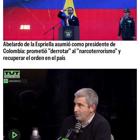
Abelardo de la Espriella asumió como presidente de
Colombia: prometió "derrotar" al "narcoterrorismo" y
recuperar el orden en el país