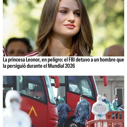
La princesa Leonor, en peligro: el FBI detuvo a un hombre que
la persiguió durante el Mundial 2026