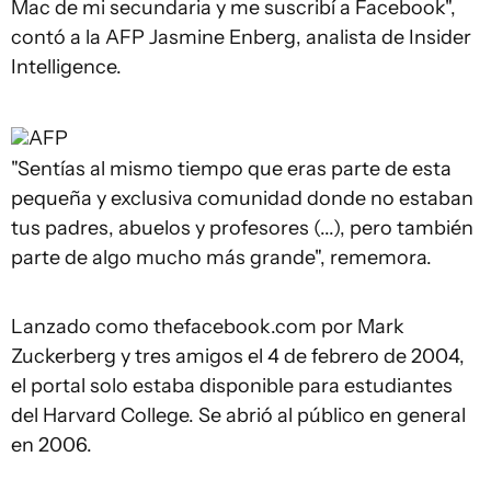
Mac de mi secundaria y me suscribí a Facebook",
contó a la AFP Jasmine Enberg, analista de Insider
Intelligence.
AFP
"Sentías al mismo tiempo que eras parte de esta
pequeña y exclusiva comunidad donde no estaban
tus padres, abuelos y profesores (...), pero también
parte de algo mucho más grande", rememora.
Lanzado como thefacebook.com por Mark
Zuckerberg y tres amigos el 4 de febrero de 2004,
el portal solo estaba disponible para estudiantes
del Harvard College. Se abrió al público en general
en 2006.