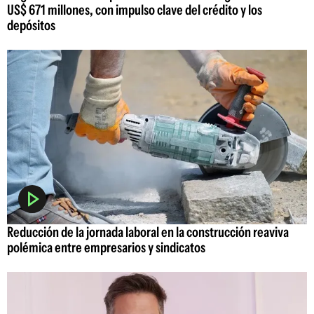
US$ 671 millones, con impulso clave del crédito y los
depósitos
Reducción de la jornada laboral en la construcción reaviva
polémica entre empresarios y sindicatos