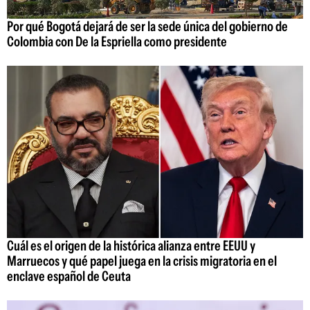
Por qué Bogotá dejará de ser la sede única del gobierno de
Colombia con De la Espriella como presidente
Cuál es el origen de la histórica alianza entre EEUU y
Marruecos y qué papel juega en la crisis migratoria en el
enclave español de Ceuta