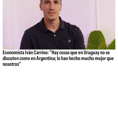
Economista Iván Carrino: "Hay cosas que en Uruguay no se
discuten como en Argentina; lo han hecho mucho mejor que
nosotros"