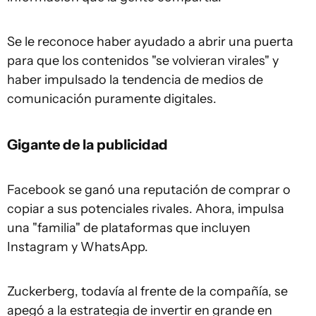
Se le reconoce haber ayudado a abrir una puerta
para que los contenidos "se volvieran virales" y
haber impulsado la tendencia de medios de
comunicación puramente digitales.
Gigante de la publicidad
Facebook se ganó una reputación de comprar o
copiar a sus potenciales rivales. Ahora, impulsa
una "familia" de plataformas que incluyen
Instagram y WhatsApp.
Zuckerberg, todavía al frente de la compañía, se
apegó a la estrategia de invertir en grande en