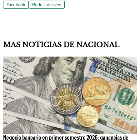
Facebook
Redes sociales
MAS NOTICIAS DE NACIONAL
Negocio bancario en primer semestre 2026: ganancias de