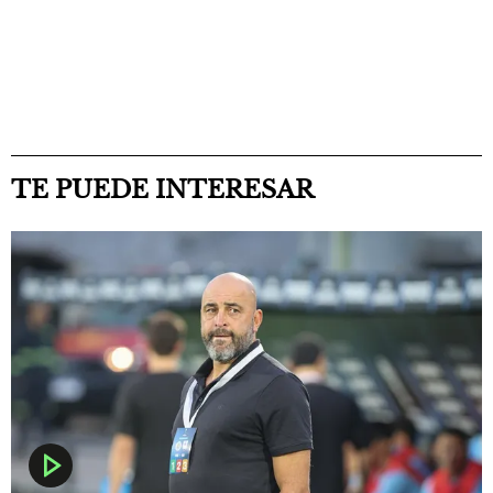
TE PUEDE INTERESAR