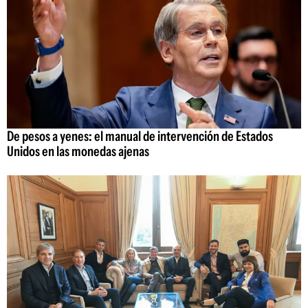
De pesos a yenes: el manual de intervención de Estados
Unidos en las monedas ajenas