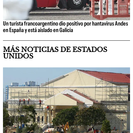
Un turista francoargentino dio positivo por hantavirus Andes
en España y está aislado en Galicia
MÁS NOTICIAS DE ESTADOS
UNIDOS