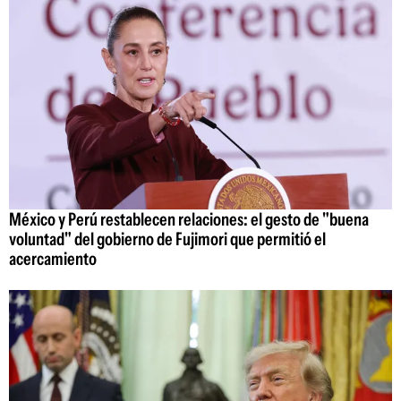
México y Perú restablecen relaciones: el gesto de "buena
voluntad" del gobierno de Fujimori que permitió el
acercamiento