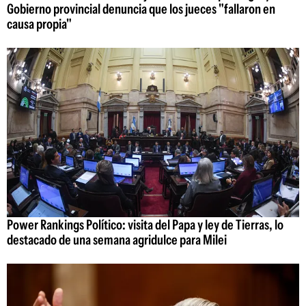
Gobierno provincial denuncia que los jueces "fallaron en
causa propia"
Power Rankings Político: visita del Papa y ley de Tierras, lo
destacado de una semana agridulce para Milei