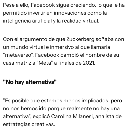
Pese a ello, Facebook sigue creciendo, lo que le ha
permitido invertir en innovaciones como la
inteligencia artificial y la realidad virtual.
Con el argumento de que Zuckerberg soñaba con
un mundo virtual e inmersivo al que llamaría
"metaverso", Facebook cambió el nombre de su
casa matriz a "Meta" a finales de 2021.
"No hay alternativa"
"Es posible que estemos menos implicados, pero
no nos hemos ido porque realmente no hay una
alternativa", explicó Carolina Milanesi, analista de
estrategias creativas.