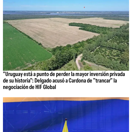
"Uruguay está a punto de perder la mayor inversión privada
de su historia": Delgado acusó a Cardona de "trancar" la
negociación de HIF Global