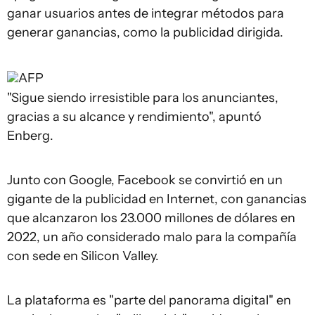
ganar usuarios antes de integrar métodos para
generar ganancias, como la publicidad dirigida.
AFP
"Sigue siendo irresistible para los anunciantes,
gracias a su alcance y rendimiento", apuntó
Enberg.
Junto con Google, Facebook se convirtió en un
gigante de la publicidad en Internet, con ganancias
que alcanzaron los 23.000 millones de dólares en
2022, un año considerado malo para la compañía
con sede en Silicon Valley.
La plataforma es "parte del panorama digital" en