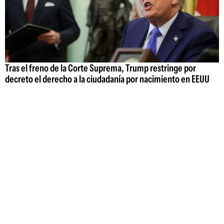
Tras el freno de la Corte Suprema, Trump restringe por
decreto el derecho a la ciudadanía por nacimiento en EEUU