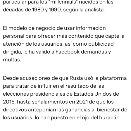
particular para los "millennials" nacidos en las
décadas de 1980 y 1990, según la analista.
El modelo de negocio de usar información
personal para ofrecer más contenido que capte la
atención de los usuarios, así como publicidad
dirigida, le ha valido a Facebook demandas y
multas.
Desde acusaciones de que Rusia usó la plataforma
para tratar de influir en el resultado de las
elecciones presidenciales de Estados Unidos de
2016, hasta señalamientos en 2021 de que los
directivos anteponían las ganancias al bienestar de
los usuarios, lo han puesto en el ojo del huracán.