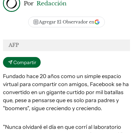
Por
Redacción
Agregar El Observador en
AFP
Compartir
Fundado hace 20 años como un simple espacio
virtual para compartir con amigos, Facebook se ha
convertido en un gigante curtido por mil batallas
que, pese a pensarse que es solo para padres y
"boomers", sigue creciendo y creciendo.
"Nunca olvidaré el día en que corrí al laboratorio