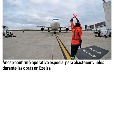
Ancap confirmó operativo especial para abastecer vuelos
durante las obras en Ezeiza