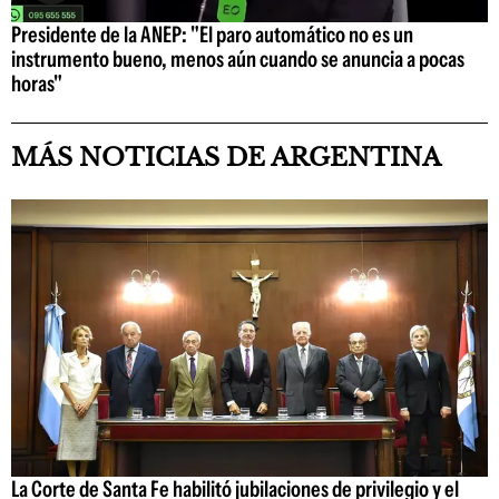
Presidente de la ANEP: "El paro automático no es un
instrumento bueno, menos aún cuando se anuncia a pocas
horas"
MÁS NOTICIAS DE ARGENTINA
La Corte de Santa Fe habilitó jubilaciones de privilegio y el