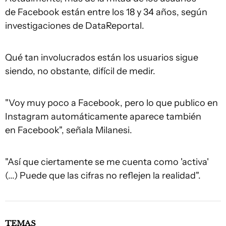
de Facebook están entre los 18 y 34 años, según
investigaciones de DataReportal.
Qué tan involucrados están los usuarios sigue
siendo, no obstante, difícil de medir.
"Voy muy poco a Facebook, pero lo que publico en
Instagram automáticamente aparece también
en Facebook", señala Milanesi.
"Así que ciertamente se me cuenta como 'activa'
(...) Puede que las cifras no reflejen la realidad".
TEMAS