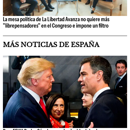
La mesa política de La Libertad Avanza no quiere más
"librepensadores" en el Congreso e impone un filtro
MÁS NOTICIAS DE ESPAÑA