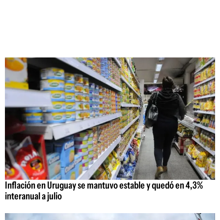
Inflación en Uruguay se mantuvo estable y quedó en 4,3%
interanual a julio