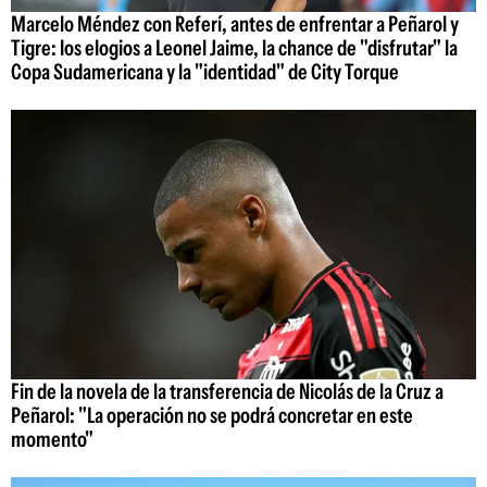
Marcelo Méndez con Referí, antes de enfrentar a Peñarol y
Tigre: los elogios a Leonel Jaime, la chance de "disfrutar" la
Copa Sudamericana y la "identidad" de City Torque
Fin de la novela de la transferencia de Nicolás de la Cruz a
Peñarol: "La operación no se podrá concretar en este
momento"