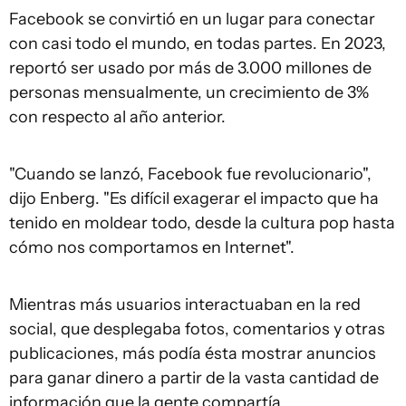
Facebook se convirtió en un lugar para conectar
con casi todo el mundo, en todas partes. En 2023,
reportó ser usado por más de 3.000 millones de
personas mensualmente, un crecimiento de 3%
con respecto al año anterior.
"Cuando se lanzó, Facebook fue revolucionario",
dijo Enberg. "Es difícil exagerar el impacto que ha
tenido en moldear todo, desde la cultura pop hasta
cómo nos comportamos en Internet".
Mientras más usuarios interactuaban en la red
social, que desplegaba fotos, comentarios y otras
publicaciones, más podía ésta mostrar anuncios
para ganar dinero a partir de la vasta cantidad de
información que la gente compartía.