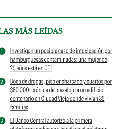
LAS MÁS LEÍDAS
Investigan un posible caso de intoxicación por
hamburguesas contaminadas: una mujer de
29 años está en CTI
Boca de drogas, piso encharcado y cuartos por
$60.000: crónica del desalojo a un edificio
centenario en Ciudad Vieja donde vivían 35
familias
El Banco Central autorizó a la primera