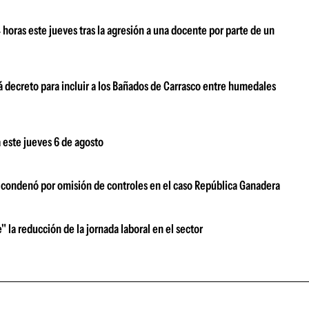
oras este jueves tras la agresión a una docente por parte de un
 decreto para incluir a los Bañados de Carrasco entre humedales
 este jueves 6 de agosto
s condenó por omisión de controles en el caso República Ganadera
" la reducción de la jornada laboral en el sector