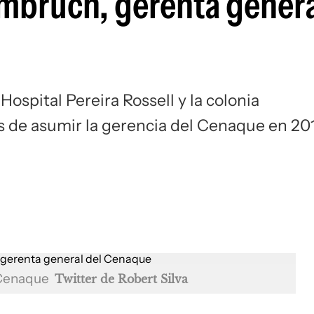
mbruch, gerenta genera
Hospital Pereira Rossell y la colonia
es de asumir la gerencia del Cenaque en 20
 Cenaque
Twitter de Robert Silva