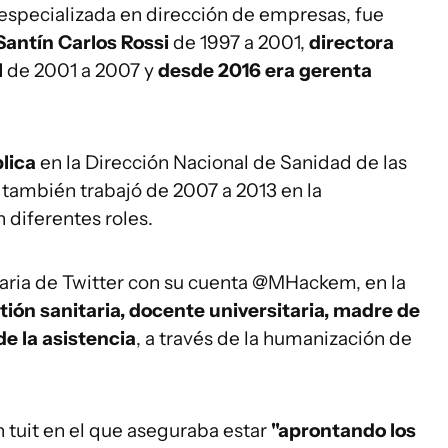
specializada en dirección de empresas, fue
Santín Carlos Rossi
de 1997 a 2001,
directora
l
de 2001 a 2007 y
desde 2016 era gerenta
lica
en la Dirección Nacional de Sanidad de las
también trabajó de 2007 a 2013 en la
 diferentes roles.
uaria de Twitter con su cuenta @MHackem, en la
ión sanitaria, docente universitaria, madre de
e la asistencia
, a través de la humanización de
 tuit en el que aseguraba estar
"aprontando los