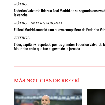
FÚTBOL
Federico Valverde lidera a Real Madrid en su segundo ensayo d
la cancha
FÚTBOL INTERNACIONAL
El Real Madrid anunció a un nuevo compañero de Federico Valver
FÚTBOL
Líder, capitán y respetado por los grandes: Federico Valverde 
Mourinho en lo que fue el gesto de la jornada
MÁS NOTICIAS DE REFERÍ