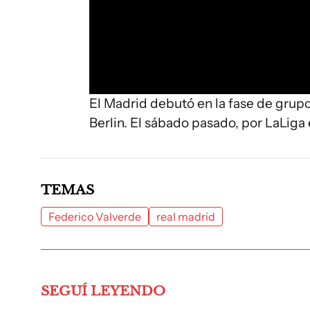
El Madrid debutó en la fase de grup
Berlin. El sábado pasado, por LaLiga 
TEMAS
Federico Valverde
real madrid
SEGUÍ LEYENDO