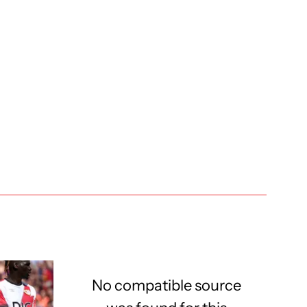
No compatible source