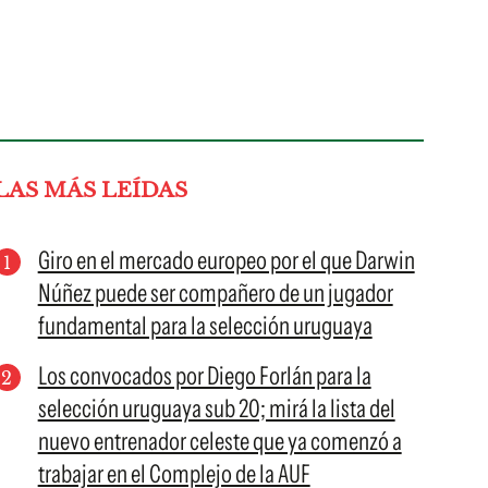
LAS MÁS LEÍDAS
Giro en el mercado europeo por el que Darwin
Núñez puede ser compañero de un jugador
fundamental para la selección uruguaya
Los convocados por Diego Forlán para la
selección uruguaya sub 20; mirá la lista del
nuevo entrenador celeste que ya comenzó a
trabajar en el Complejo de la AUF