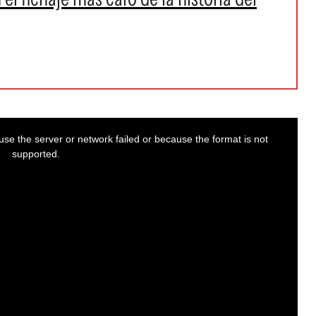
se the server or network failed or because the format is not
supported.