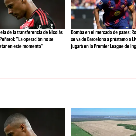
vela de la transferencia de Nicolás
Bomba en el mercado de pases: Ro
 Peñarol: "La operación no se
se va de Barcelona a préstamo a Li
etar en este momento"
jugará en la Premier League de Ing