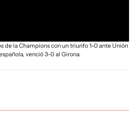
os de la Champions con un triunfo 1-0 ante Unión
española, venció 3-0 al Girona.