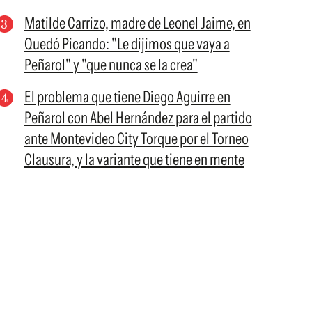
Matilde Carrizo, madre de Leonel Jaime, en
Quedó Picando: "Le dijimos que vaya a
Peñarol" y "que nunca se la crea"
El problema que tiene Diego Aguirre en
Peñarol con Abel Hernández para el partido
ante Montevideo City Torque por el Torneo
Clausura, y la variante que tiene en mente