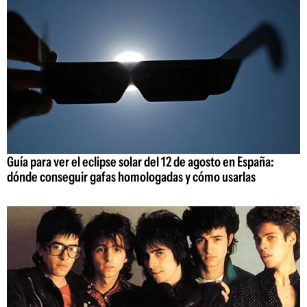
Guía para ver el eclipse solar del 12 de agosto en España:
dónde conseguir gafas homologadas y cómo usarlas