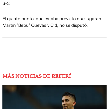
6-3.
El quinto punto, que estaba previsto que jugaran
Martín "Bebu" Cuevas y Cid, no se disputó.
MÁS NOTICIAS DE REFERÍ