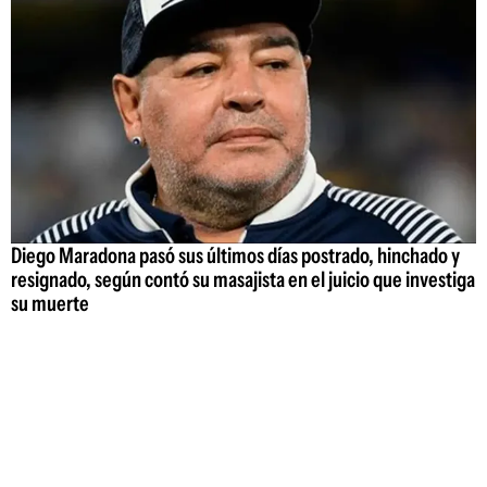
Diego Maradona pasó sus últimos días postrado, hinchado y
resignado, según contó su masajista en el juicio que investiga
su muerte