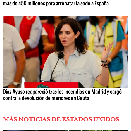
más de 450 millones para arrebatar la sede a España
Díaz Ayuso reapareció tras los incendios en Madrid y cargó
contra la devolución de menores en Ceuta
MÁS NOTICIAS DE ESTADOS UNIDOS