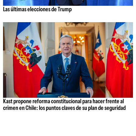
Las últimas elecciones de Trump
Kast propone reforma constitucional para hacer frente al
crimen en Chile: los puntos claves de su plan de seguridad