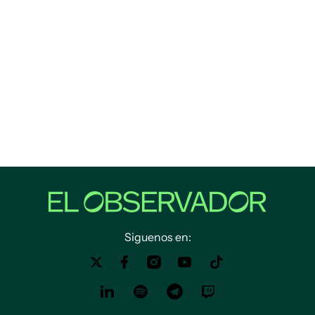
Siguenos en: