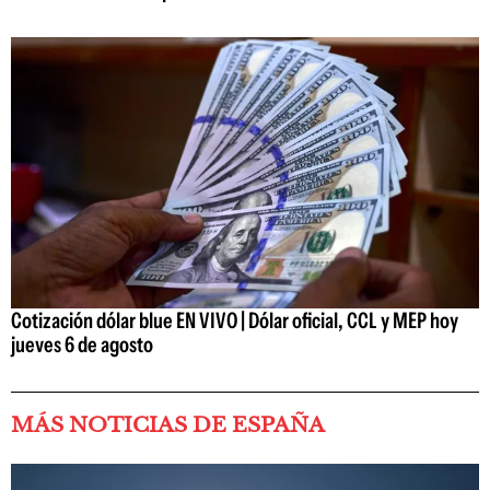
Cotización dólar blue EN VIVO | Dólar oficial, CCL y MEP hoy
jueves 6 de agosto
MÁS NOTICIAS DE ESPAÑA