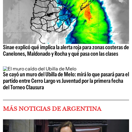
Sinae explicó qué implica la alerta roja para zonas costeras de
Canelones, Maldonado y Rocha y qué pasa con las clases
Se cayó un muro del Ubilla de Melo: mirá lo que pasará para el
partido entre Cerro Largo vs Juventud por la primera fecha
del Torneo Clausura
MÁS NOTICIAS DE ARGENTINA