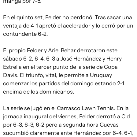
manga por 7-5.
En el quinto set, Felder no perdonó. Tras sacar una
ventaja de 4-1 apretó el acelerador y lo cerró por un
contundente 6-2.
El propio Felder y Ariel Behar derrotaron este
sábado 6-2, 6-4, 6-3 a José Hernández y Henry
Estrella en el tercer punto de la serie de Copa
Davis. El triunfo, vital, le permite a Uruguay
comenzar los partidos del domingo estando 2-1
encima de los dominicanos.
La serie se jugó en el Carrasco Lawn Tennis. En la
jornada inaugural del viernes, Felder derrotó a Cid
por 6-3, 6-3, 6-2 pero a segunda hora Cuevas
sucumbió claramente ante Hernández por 6-4, 6-1,