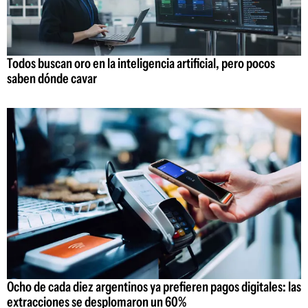
Todos buscan oro en la inteligencia artificial, pero pocos
saben dónde cavar
Ocho de cada diez argentinos ya prefieren pagos digitales: las
extracciones se desplomaron un 60%