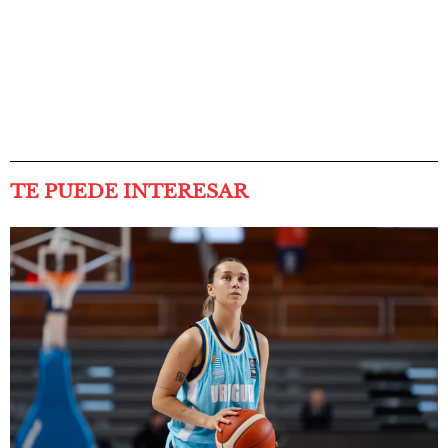
TE PUEDE INTERESAR