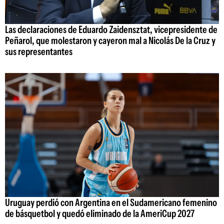
Las declaraciones de Eduardo Zaidensztat, vicepresidente de
Peñarol, que molestaron y cayeron mal a Nicolás De la Cruz y
sus representantes
Uruguay perdió con Argentina en el Sudamericano femenino
de básquetbol y quedó eliminado de la AmeriCup 2027