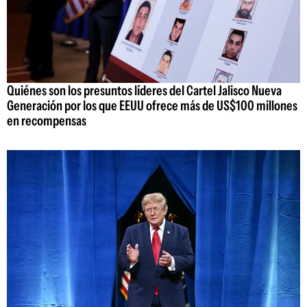
Quiénes son los presuntos líderes del Cartel Jalisco Nueva
Generación por los que EEUU ofrece más de US$100 millones
en recompensas