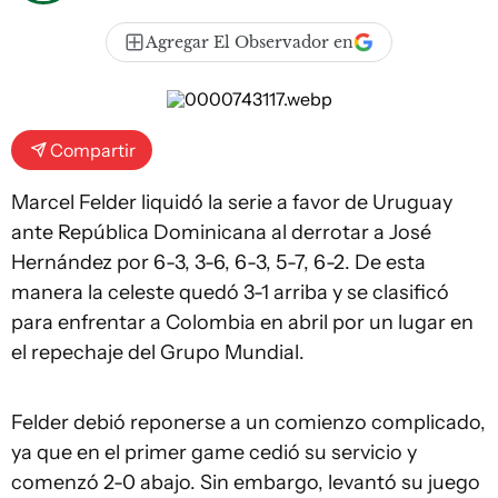
Agregar El Observador en
Compartir
Marcel Felder liquidó la serie a favor de Uruguay
ante República Dominicana al derrotar a José
Hernández por 6-3, 3-6, 6-3, 5-7, 6-2. De esta
manera la celeste quedó 3-1 arriba y se clasificó
para enfrentar a Colombia en abril por un lugar en
el repechaje del Grupo Mundial.
Felder debió reponerse a un comienzo complicado,
ya que en el primer game cedió su servicio y
comenzó 2-0 abajo. Sin embargo, levantó su juego