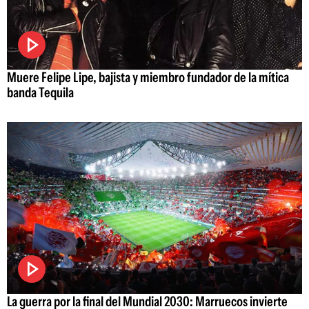
Muere Felipe Lipe, bajista y miembro fundador de la mítica
banda Tequila
La guerra por la final del Mundial 2030: Marruecos invierte