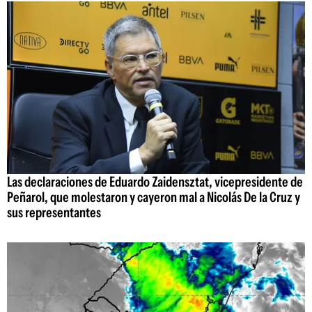
Las declaraciones de Eduardo Zaidensztat, vicepresidente de
Peñarol, que molestaron y cayeron mal a Nicolás De la Cruz y
sus representantes