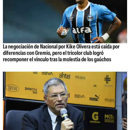
La negociación de Nacional por Kike Olivera está caída por
diferencias con Gremio, pero el tricolor club logró
recomponer el vínculo tras la molestia de los gaúchos