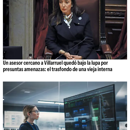
Un asesor cercano a Villarruel quedó bajo la lupa por
presuntas amenazas: el trasfondo de una vieja interna