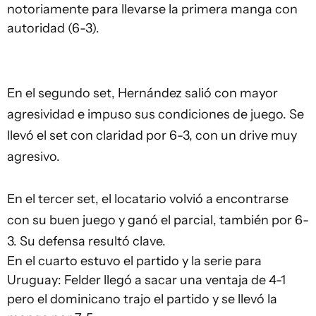
notoriamente para llevarse la primera manga con
autoridad (6-3).
En el segundo set, Hernández salió con mayor
agresividad e impuso sus condiciones de juego. Se
llevó el set con claridad por 6-3, con un drive muy
agresivo.
En el tercer set, el locatario volvió a encontrarse
con su buen juego y ganó el parcial, también por 6-
3. Su defensa resultó clave.
En el cuarto estuvo el partido y la serie para
Uruguay: Felder llegó a sacar una ventaja de 4-1
pero el dominicano trajo el partido y se llevó la