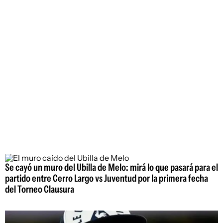
Se cayó un muro del Ubilla de Melo: mirá lo que pasará para el
partido entre Cerro Largo vs Juventud por la primera fecha
del Torneo Clausura