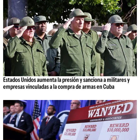
Estados Unidos aumenta la presión y sanciona a militares y
empresas vinculadas a la compra de armas en Cuba