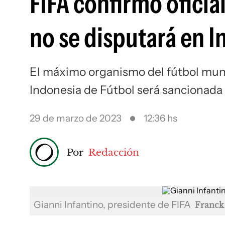
FIFA confirmó ofici
no se disputará en 
El máximo organismo del fútbol mun
Indonesia de Fútbol será sancionada
29 de marzo de 2023
12:36 hs
Por
Redacción
Gianni Infantino, presidente de FIFA
Franck 