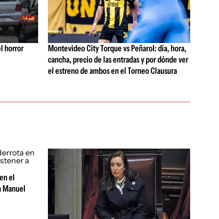
l horror
Montevideo City Torque vs Peñarol: día, hora,
cancha, precio de las entradas y por dónde ver
el estreno de ambos en el Torneo Clausura
en el
 a Manuel