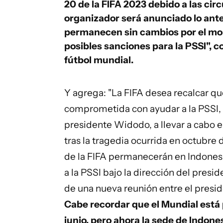
20 de la FIFA 2023 debido a las cir
organizador será anunciado lo ante
permanecen sin cambios por el mo
posibles sanciones para la PSSI",
fútbol mundial.
Y agrega: "La FIFA desea recalcar qu
comprometida con ayudar a la PSSI, 
presidente Widodo, a llevar a cabo e
tras la tragedia ocurrida en octubre
de la FIFA permanecerán en Indonesi
a la PSSI bajo la dirección del pres
de una nueva reunión entre el preside
Cabe recordar que el Mundial está p
junio, pero ahora la sede de Indones