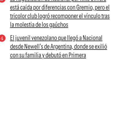
está caída por diferencias con Gremio, pero el
tricolor club logró recomponer el vínculo tras
la molestia de los gaúchos
El juvenil venezolano que llegó a Nacional
desde Newell's de Argentina, donde se exilió
con su familia y debutó en Primera