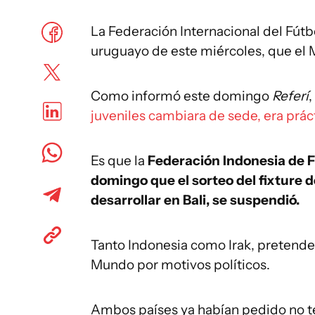
La Federación Internacional del Fút
uruguayo de este miércoles, que el M
Como informó este domingo
Referí
,
juveniles cambiara de sede, era prá
Es que la
Federación Indonesia de F
domingo que el sorteo del fixture 
desarrollar en Bali, se suspendió.
Tanto Indonesia como Irak, pretende
Mundo por motivos políticos.
Ambos países ya habían pedido no te