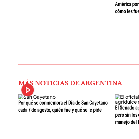
América por 
cómo les fue
MÁS NOTICIAS DE ARGENTINA
Por qué se conmemora el Día de San Cayetano
El Senado ap
cada 7 de agosto, quién fue y qué se le pide
pero sin los 
manejo del 