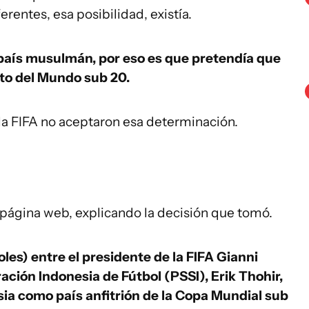
entes, esa posibilidad, existía.
 país musulmán, por eso es que pretendía que
to del Mundo sub 20.
a FIFA no aceptaron esa determinación.
página web, explicando la decisión que tomó.
oles) entre el presidente de la FIFA Gianni
ación Indonesia de Fútbol (PSSI), Erik Thohir,
esia como país anfitrión de la Copa Mundial sub