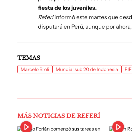
fiesta de los juveniles.
Referí
informó este martes que desd
disputará en Perú, aunque por ahora, 
TEMAS
Marcelo Broli
Mundial sub 20 de Indonesia
FI
MÁS NOTICIAS DE REFERÍ