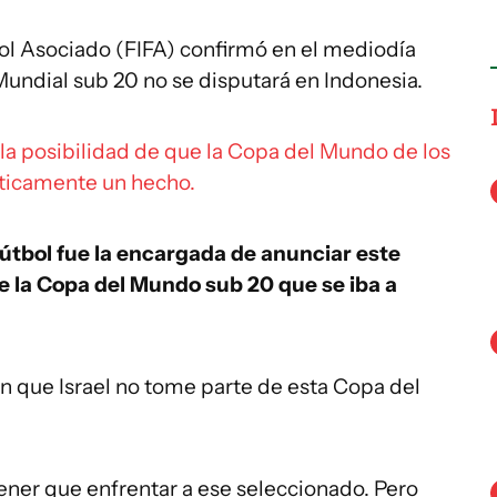
bol Asociado (FIFA) confirmó en el mediodía
undial sub 20 no se disputará en Indonesia.
la posibilidad de que la Copa del Mundo de los
cticamente un hecho.
útbol fue la encargada de anunciar este
de la Copa del Mundo sub 20 que se iba a
n que Israel no tome parte de esta Copa del
ner que enfrentar a ese seleccionado. Pero