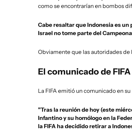
como se encontrarían en bombos difer
Cabe resaltar que Indonesia es un
Israel no tome parte del Campeona
Obviamente que las autoridades de l
El comunicado de FIFA
La FIFA emitió un comunicado en su 
"Tras la reunión de hoy (este miérc
Infantino y su homólogo en la Feder
la FIFA ha decidido retirar a Indon