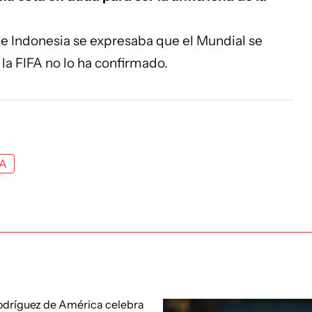
e Indonesia se expresaba que el Mundial se
la FIFA no lo ha confirmado.
FA