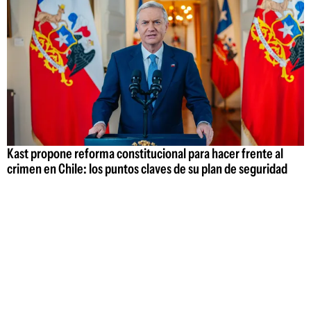
Kast propone reforma constitucional para hacer frente al
crimen en Chile: los puntos claves de su plan de seguridad