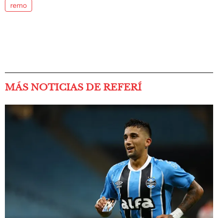
remo
MÁS NOTICIAS DE REFERÍ