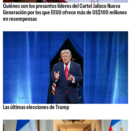
Quiénes son los presuntos líderes del Cartel Jalisco Nueva
Generación por los que EEUU ofrece más de US$100 millones
en recompensas
Las últimas elecciones de Trump