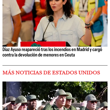
Díaz Ayuso reapareció tras los incendios en Madrid y cargó
contra la devolución de menores en Ceuta
MÁS NOTICIAS DE ESTADOS UNIDOS