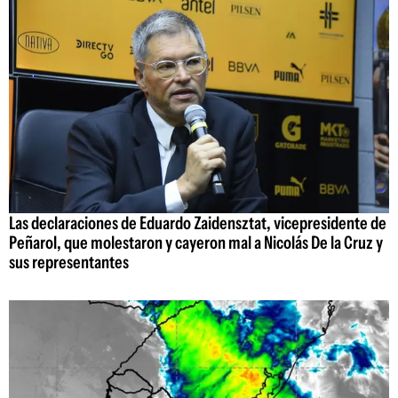
Las declaraciones de Eduardo Zaidensztat, vicepresidente de
Peñarol, que molestaron y cayeron mal a Nicolás De la Cruz y
sus representantes