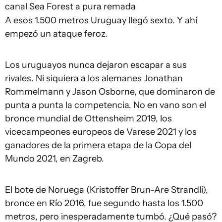
canal Sea Forest a pura remada
A esos 1.500 metros Uruguay llegó sexto. Y ahí
empezó un ataque feroz.
Los uruguayos nunca dejaron escapar a sus
rivales. Ni siquiera a los alemanes Jonathan
Rommelmann y Jason Osborne, que dominaron de
punta a punta la competencia. No en vano son el
bronce mundial de Ottensheim 2019, los
vicecampeones europeos de Varese 2021 y los
ganadores de la primera etapa de la Copa del
Mundo 2021, en Zagreb.
El bote de Noruega (Kristoffer Brun-Are Strandli),
bronce en Río 2016, fue segundo hasta los 1.500
metros, pero inesperadamente tumbó. ¿Qué pasó?