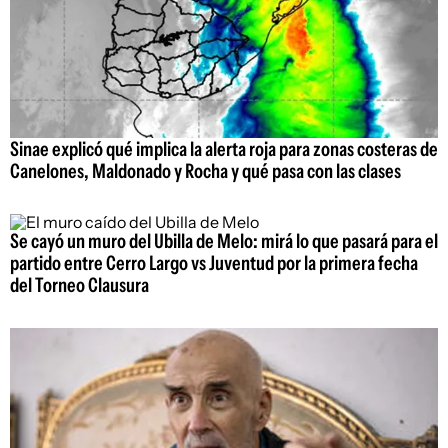
Sinae explicó qué implica la alerta roja para zonas costeras de
Canelones, Maldonado y Rocha y qué pasa con las clases
Se cayó un muro del Ubilla de Melo: mirá lo que pasará para el
partido entre Cerro Largo vs Juventud por la primera fecha
del Torneo Clausura