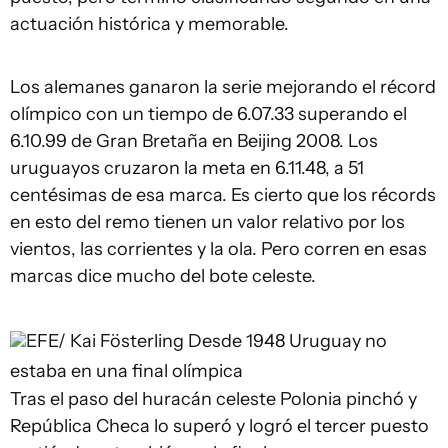
actuación histórica y memorable.
Los alemanes ganaron la serie mejorando el récord
olímpico con un tiempo de 6.07.33 superando el
6.10.99 de Gran Bretaña en Beijing 2008. Los
uruguayos cruzaron la meta en 6.11.48, a 51
centésimas de esa marca. Es cierto que los récords
en esto del remo tienen un valor relativo por los
vientos, las corrientes y la ola. Pero corren en esas
marcas dice mucho del bote celeste.
EFE/ Kai Fösterling
Desde 1948 Uruguay no
estaba en una final olímpica
Tras el paso del huracán celeste Polonia pinchó y
República Checa lo superó y logró el tercer puesto