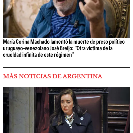
María Corina Machado lamentó la muerte de preso político
uruguayo-venezolano José Breijo: "Otra víctima de la
crueldad infinita de este régimen"
MÁS NOTICIAS DE ARGENTINA