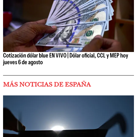
Cotización dólar blue EN VIVO | Dólar oficial, CCL y MEP hoy
jueves 6 de agosto
MÁS NOTICIAS DE ESPAÑA