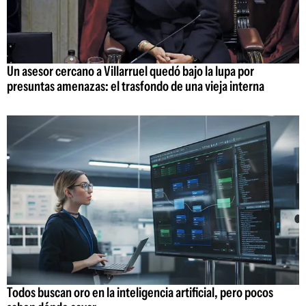
Un asesor cercano a Villarruel quedó bajo la lupa por
presuntas amenazas: el trasfondo de una vieja interna
Todos buscan oro en la inteligencia artificial, pero pocos