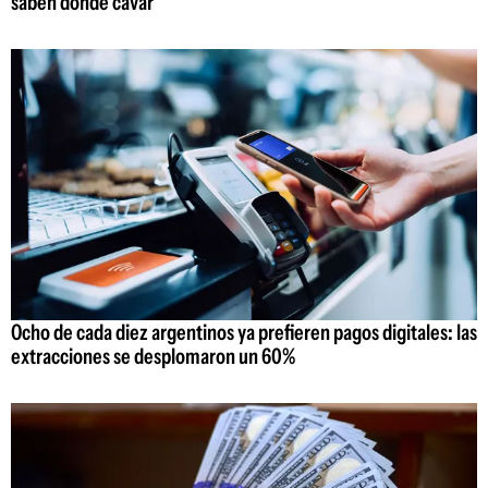
saben dónde cavar
Ocho de cada diez argentinos ya prefieren pagos digitales: las
extracciones se desplomaron un 60%