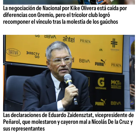
La negociación de Nacional por Kike Olivera está caída por
diferencias con Gremio, pero el tricolor club logró
recomponer el vínculo tras la molestia de los gaúchos
Las declaraciones de Eduardo Zaidensztat, vicepresidente de
Peñarol, que molestaron y cayeron mal a Nicolás De la Cruz y
sus representantes