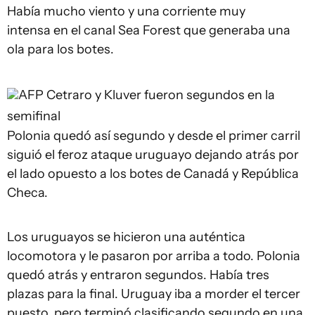
Había mucho viento y una corriente muy
intensa en el canal Sea Forest que generaba una
ola para los botes.
AFP
Cetraro y Kluver fueron segundos en la
semifinal
Polonia quedó así segundo y desde el primer carril
siguió el feroz ataque uruguayo dejando atrás por
el lado opuesto a los botes de Canadá y República
Checa.
Los uruguayos se hicieron una auténtica
locomotora y le pasaron por arriba a todo. Polonia
quedó atrás y entraron segundos. Había tres
plazas para la final. Uruguay iba a morder el tercer
puesto, pero terminó clasificando segundo en una