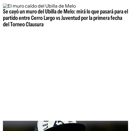
Se cayó un muro del Ubilla de Melo: mirá lo que pasará para el
partido entre Cerro Largo vs Juventud por la primera fecha
del Torneo Clausura