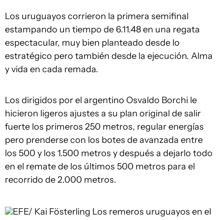
Los uruguayos corrieron la primera semifinal
estampando un tiempo de 6.11.48 en una regata
espectacular, muy bien planteado desde lo
estratégico pero también desde la ejecución. Alma
y vida en cada remada.
Los dirigidos por el argentino Osvaldo Borchi le
hicieron ligeros ajustes a su plan original de salir
fuerte los primeros 250 metros, regular energías
pero prenderse con los botes de avanzada entre
los 500 y los 1.500 metros y después a dejarlo todo
en el remate de los últimos 500 metros para el
recorrido de 2.000 metros.
EFE/ Kai Fösterling
Los remeros uruguayos en el