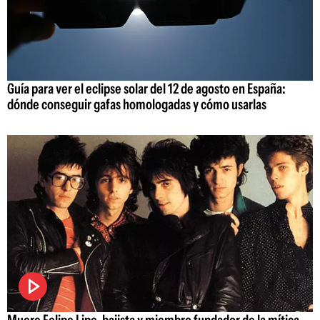
Guía para ver el eclipse solar del 12 de agosto en España:
dónde conseguir gafas homologadas y cómo usarlas