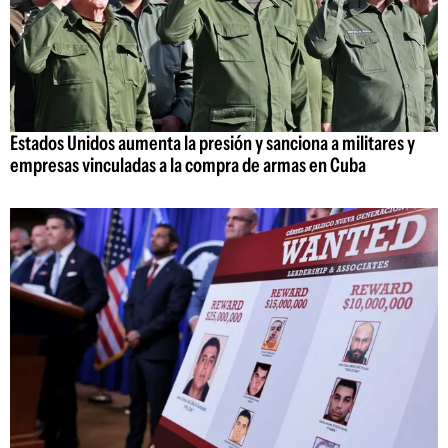
Estados Unidos aumenta la presión y sanciona a militares y
empresas vinculadas a la compra de armas en Cuba