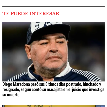
TE PUEDE INTERESAR
Diego Maradona pasó sus últimos días postrado, hinchado y
resignado, según contó su masajista en el juicio que investiga
su muerte