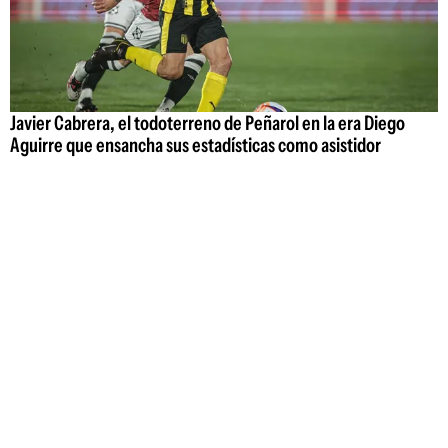
Javier Cabrera, el todoterreno de Peñarol en la era Diego
Aguirre que ensancha sus estadísticas como asistidor