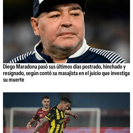
Diego Maradona pasó sus últimos días postrado, hinchado y
resignado, según contó su masajista en el juicio que investiga
su muerte