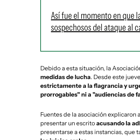
Así fue el momento en que la
sospechosos del ataque al c
Debido a esta situación, la Asociaci
medidas de lucha
. Desde este jueve
estrictamente a la flagrancia y urg
prorrogables" ni a "audiencias de f
Fuentes de la asociación explicaron 
presentar un escrito
acusando la ad
presentarse a estas instancias, que 