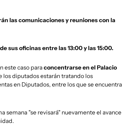
arán las comunicaciones y reuniones con la
de sus oficinas entre las 13:00 y las 15:00.
en este caso para
concentrarse en el Palacio
ue los diputados estarán tratando los
entas en Diputados, entre los que se encuentra
a semana "se revisará" nuevamente el avance
uidad.