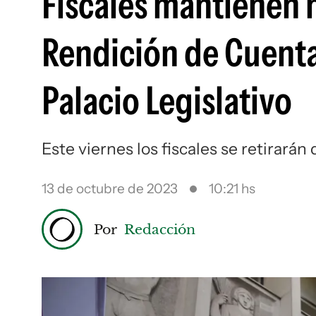
Fiscales mantienen 
Rendición de Cuentas
Palacio Legislativo
Este viernes los fiscales se retirarán 
13 de octubre de 2023
10:21 hs
Por
Redacción