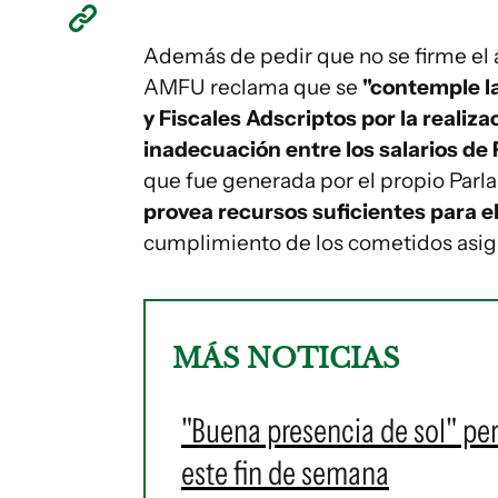
Además de pedir que no se firme el 
AMFU reclama que se
"contemple la
y Fiscales Adscriptos por la realiza
inadecuación entre los salarios de 
que fue generada por el propio Parl
provea recursos suficientes para el
cumplimiento de los cometidos asigna
MÁS NOTICIAS
"Buena presencia de sol" per
este fin de semana