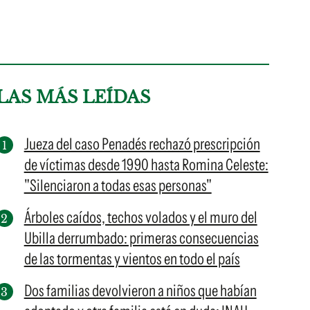
LAS MÁS LEÍDAS
Jueza del caso Penadés rechazó prescripción
de víctimas desde 1990 hasta Romina Celeste:
"Silenciaron a todas esas personas"
Árboles caídos, techos volados y el muro del
Ubilla derrumbado: primeras consecuencias
de las tormentas y vientos en todo el país
Dos familias devolvieron a niños que habían