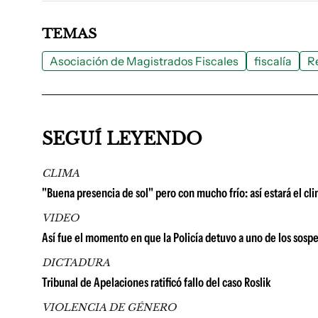
TEMAS
Asociación de Magistrados Fiscales
fiscalía
R
SEGUÍ LEYENDO
CLIMA
"Buena presencia de sol" pero con mucho frío: así estará el cl
VIDEO
Así fue el momento en que la Policía detuvo a uno de los sosp
DICTADURA
Tribunal de Apelaciones ratificó fallo del caso Roslik
VIOLENCIA DE GÉNERO